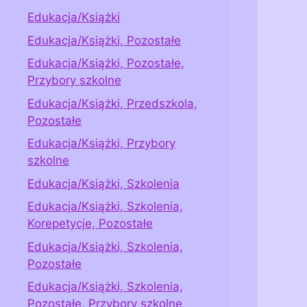
Edukacja/Książki
Edukacja/Książki, Pozostałe
Edukacja/Książki, Pozostałe,
Przybory szkolne
Edukacja/Książki, Przedszkola,
Pozostałe
Edukacja/Książki, Przybory
szkolne
Edukacja/Książki, Szkolenia
Edukacja/Książki, Szkolenia,
Korepetycje, Pozostałe
Edukacja/Książki, Szkolenia,
Pozostałe
Edukacja/Książki, Szkolenia,
Pozostałe, Przybory szkolne