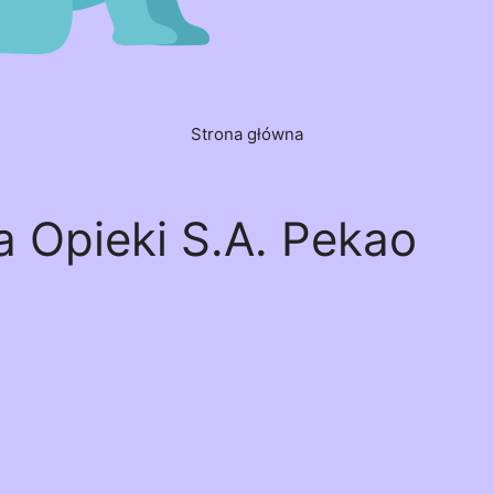
Strona główna
 Opieki S.A. Pekao