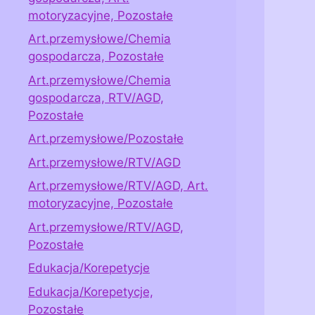
motoryzacyjne, Pozostałe
Art.przemysłowe/Chemia
gospodarcza, Pozostałe
Art.przemysłowe/Chemia
gospodarcza, RTV/AGD,
Pozostałe
Art.przemysłowe/Pozostałe
Art.przemysłowe/RTV/AGD
Art.przemysłowe/RTV/AGD, Art.
motoryzacyjne, Pozostałe
Art.przemysłowe/RTV/AGD,
Pozostałe
Edukacja/Korepetycje
Edukacja/Korepetycje,
Pozostałe