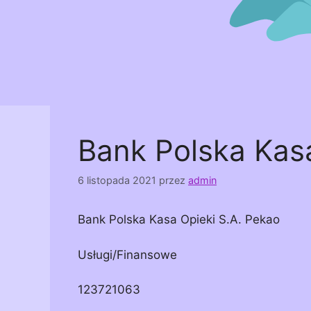
Bank Polska Kasa
6 listopada 2021
przez
admin
Bank Polska Kasa Opieki S.A. Pekao
Usługi/Finansowe
123721063