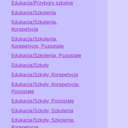
Edukacja/Przybory szkolne
Edukacja/Szkolenia
Edukacja/Szkolenia,
Korepetycje
Edukacja/Szkolenia,
Korepetycje, Pozostałe
Edukacja/Szkolenia, Pozostałe
Edukacja/Szkoły
Edukacja/Szkoły, Korepetycje
Edukacja/Szkoły, Korepetycje,
Pozostałe
Edukacja/Szkoły, Pozostałe
Edukacja/Szkoły, Szkolenia
Edukacja/Szkoły, Szkolenia,
Korepetycje