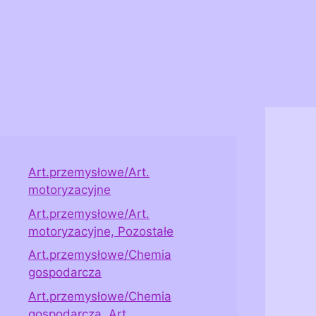
Art.przemysłowe/Art.
motoryzacyjne
Art.przemysłowe/Art.
motoryzacyjne, Pozostałe
Art.przemysłowe/Chemia
gospodarcza
Art.przemysłowe/Chemia
gospodarcza, Art.