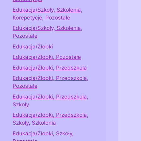
Edukacja/Szkoły, Szkolenia,
Korepetycje, Pozostałe
Edukacja/Szkoły, Szkolenia,
Pozostałe
Edukacja/Żłobki
Edukacja/Żłobki, Pozostałe
Edukacja/Żłobki, Przedszkola
Edukacja/Żłobki, Przedszkola,
Pozostałe
Edukacja/Żłobki, Przedszkola,
Szkoły
Edukacja/Żłobki, Przedszkola,
Szkoły, Szkolenia
Edukacja/Żłobki, Szkoły,