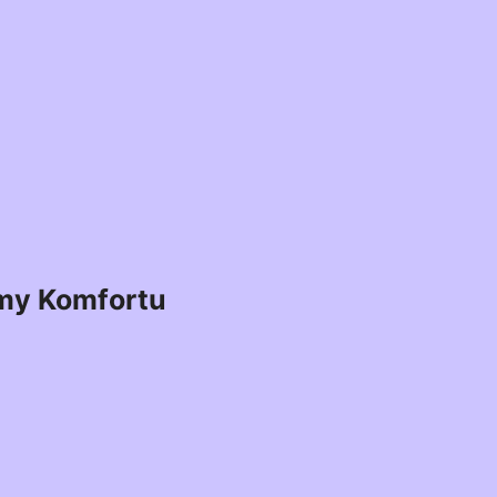
my Komfortu