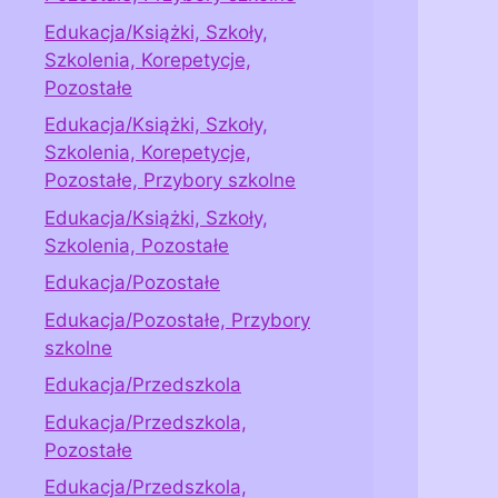
Edukacja/Książki, Szkoły,
Szkolenia, Korepetycje,
Pozostałe
Edukacja/Książki, Szkoły,
Szkolenia, Korepetycje,
Pozostałe, Przybory szkolne
Edukacja/Książki, Szkoły,
Szkolenia, Pozostałe
Edukacja/Pozostałe
Edukacja/Pozostałe, Przybory
szkolne
Edukacja/Przedszkola
Edukacja/Przedszkola,
Pozostałe
Edukacja/Przedszkola,