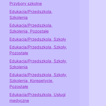
Przybory szkolne
Edukacja/Przedszkola,
Szkolenia
Edukacja/Przedszkola,
Szkolenia, Pozostałe
Edukacja/Przedszkola, Szkoły
Edukacja/Przedszkola, Szkoły,
Pozostałe
Edukacja/Przedszkola, Szkoły,
Szkolenia
Edukacja/Przedszkola, Szkoły,
Szkolenia, Korepetycje,
Pozostałe
Edukacja/Przedszkola, Usługi
medyczne