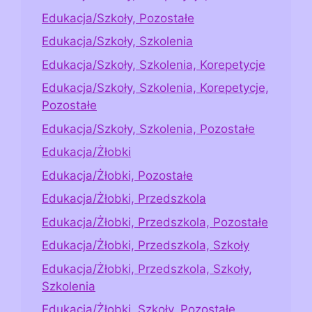
Edukacja/Szkoły, Pozostałe
Edukacja/Szkoły, Szkolenia
Edukacja/Szkoły, Szkolenia, Korepetycje
Edukacja/Szkoły, Szkolenia, Korepetycje,
Pozostałe
Edukacja/Szkoły, Szkolenia, Pozostałe
Edukacja/Żłobki
Edukacja/Żłobki, Pozostałe
Edukacja/Żłobki, Przedszkola
Edukacja/Żłobki, Przedszkola, Pozostałe
Edukacja/Żłobki, Przedszkola, Szkoły
Edukacja/Żłobki, Przedszkola, Szkoły,
Szkolenia
Edukacja/Żłobki, Szkoły, Pozostałe