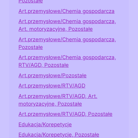
Pozostałe
Art.przemysłowe/Chemia gospodarcza
Art.przemysłowe/Chemia gospodarcza,
Art. motoryzacyjne, Pozostałe
Art.przemysłowe/Chemia gospodarcza,
Pozostałe
Art.przemysłowe/Chemia gospodarcza,
RTV/AGD, Pozostałe
Art.przemysłowe/Pozostałe
Art.przemysłowe/RTV/AGD
Art.przemysłowe/RTV/AGD, Art.
motoryzacyjne, Pozostałe
Art.przemysłowe/RTV/AGD, Pozostałe
Edukacja/Korepetycje
Edukacja/Korepetycje, Pozostałe