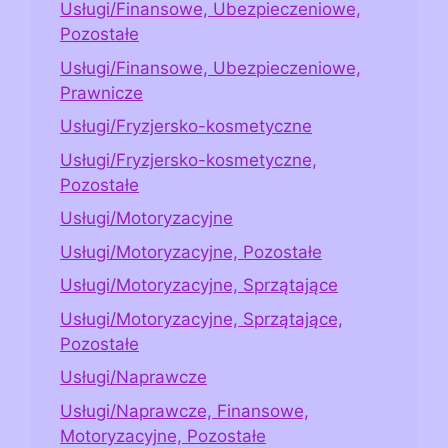
Usługi/Finansowe, Ubezpieczeniowe,
Pozostałe
Usługi/Finansowe, Ubezpieczeniowe,
Prawnicze
Usługi/Fryzjersko-kosmetyczne
Usługi/Fryzjersko-kosmetyczne,
Pozostałe
Usługi/Motoryzacyjne
Usługi/Motoryzacyjne, Pozostałe
Usługi/Motoryzacyjne, Sprzątające
Usługi/Motoryzacyjne, Sprzątające,
Pozostałe
Usługi/Naprawcze
Usługi/Naprawcze, Finansowe,
Motoryzacyjne, Pozostałe