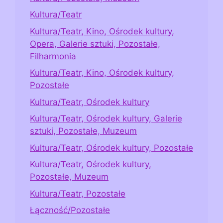
Kultura/Teatr
Kultura/Teatr, Kino, Ośrodek kultury,
Opera, Galerie sztuki, Pozostałe,
Filharmonia
Kultura/Teatr, Kino, Ośrodek kultury,
Pozostałe
Kultura/Teatr, Ośrodek kultury
Kultura/Teatr, Ośrodek kultury, Galerie
sztuki, Pozostałe, Muzeum
Kultura/Teatr, Ośrodek kultury, Pozostałe
Kultura/Teatr, Ośrodek kultury,
Pozostałe, Muzeum
Kultura/Teatr, Pozostałe
Łączność/Pozostałe