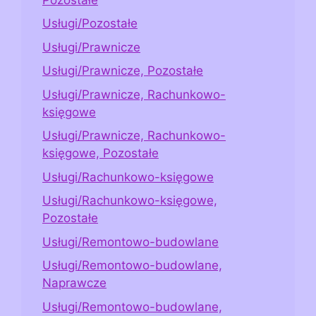
Usługi/Pozostałe
Usługi/Prawnicze
Usługi/Prawnicze, Pozostałe
Usługi/Prawnicze, Rachunkowo-
księgowe
Usługi/Prawnicze, Rachunkowo-
księgowe, Pozostałe
Usługi/Rachunkowo-księgowe
Usługi/Rachunkowo-księgowe,
Pozostałe
Usługi/Remontowo-budowlane
Usługi/Remontowo-budowlane,
Naprawcze
Usługi/Remontowo-budowlane,