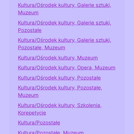
Kultura/Ośrodek kultury, Galerie sztuki,
Muzeum
Kultura/Ośrodek kultury, Galerie sztuki,
Pozostałe
Kultura/Ośrodek kultury, Galerie sztuki,
Pozostałe, Muzeum
Kultura/Ośrodek kultury, Muzeum
Kultura/Ośrodek kultury, Opera, Muzeum
Kultura/Ośrodek kultury, Pozostałe
Kultura/Ośrodek kultury, Pozostałe,
Muzeum
Kultura/Ośrodek kultury, Szkolenia,
Korepetycje
Kultura/Pozostałe
Kultura/Pozostałe, Muzeum