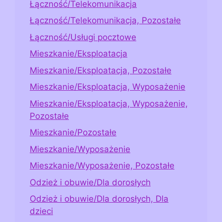
Łączność/Telekomunikacja
Łączność/Telekomunikacja, Pozostałe
Łączność/Usługi pocztowe
Mieszkanie/Eksploatacja
Mieszkanie/Eksploatacja, Pozostałe
Mieszkanie/Eksploatacja, Wyposażenie
Mieszkanie/Eksploatacja, Wyposażenie,
Pozostałe
Mieszkanie/Pozostałe
Mieszkanie/Wyposażenie
Mieszkanie/Wyposażenie, Pozostałe
Odzież i obuwie/Dla dorosłych
Odzież i obuwie/Dla dorosłych, Dla
dzieci