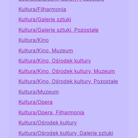
Kultura/Filharmonia
Kultura/Galerie sztuki
Kultura/Galerie sztuki, Pozostałe
Kultura/Kino
Kultura/Kino, Muzeum
Kultura/Kino, Ośrodek kultury
Kultura/Kino, Ośrodek kultury, Muzeum
Kultura/Kino, Ośrodek kultury, Pozostałe
Kultura/Muzeum
Kultura/Opera
Kultura/Opera, Filharmonia
Kultura/Ośrodek kultury
Kultura/Ośrodek kultury, Galerie sztuki