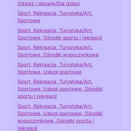
Odzież i obuwie/Dla dzieci
Sport, Rekreacja, Turystyka/Art.
Sportowe
Sport, Rekreacja, Turystyka/Art.
Sportowe, Ośrodki sportu i rekreacji
Sport, Rekreacja, Turystyka/Art.
Sportowe, Ośrodki wypoczynkowe
Sport, Rekreacja, Turystyka/Art.
Sportowe, Usługi sportowe
Sport, Rekreacja, Turystyka/Art.
Sportowe, Usługi sportowe, Ośrodki
sportu i rekreacji
Sport, Rekreacja, Turystyka/Art.
Sportowe, Usługi sportowe, Ośrodki
wypoczynkowe, Ośrodki sportu i
rekreacji