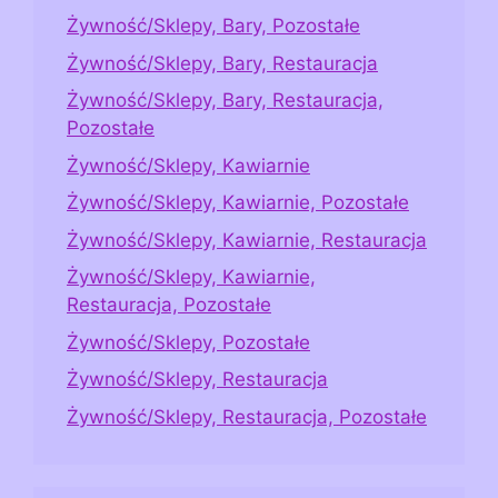
Żywność/Sklepy, Bary, Pozostałe
Żywność/Sklepy, Bary, Restauracja
Żywność/Sklepy, Bary, Restauracja,
Pozostałe
Żywność/Sklepy, Kawiarnie
Żywność/Sklepy, Kawiarnie, Pozostałe
Żywność/Sklepy, Kawiarnie, Restauracja
Żywność/Sklepy, Kawiarnie,
Restauracja, Pozostałe
Żywność/Sklepy, Pozostałe
Żywność/Sklepy, Restauracja
Żywność/Sklepy, Restauracja, Pozostałe