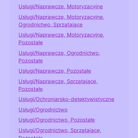
Usługi/Naprawcze, Motoryzacyjne
Usługi/Naprawcze, Motoryzacyjne,
Ogrodnictwo, Sprzątające
Usługi/Naprawcze, Motoryzacyjne,
Pozostałe
Usługi/Naprawcze, Ogrodnictwo,
Pozostałe
Usługi/Naprawcze, Pozostałe
Usługi/Naprawcze, Sprzątające,
Pozostałe
Usługi/Ochroniarsko-detektywistyczne
Usługi/Ogrodnictwo
Usługi/Ogrodnictwo, Pozostałe
Usługi/Ogrodnictwo, Sprzątające,
Pozostałe