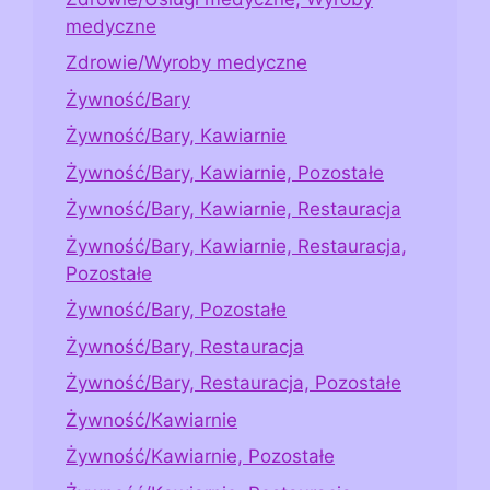
medyczne
Zdrowie/Wyroby medyczne
Żywność/Bary
Żywność/Bary, Kawiarnie
Żywność/Bary, Kawiarnie, Pozostałe
Żywność/Bary, Kawiarnie, Restauracja
Żywność/Bary, Kawiarnie, Restauracja,
Pozostałe
Żywność/Bary, Pozostałe
Żywność/Bary, Restauracja
Żywność/Bary, Restauracja, Pozostałe
Żywność/Kawiarnie
Żywność/Kawiarnie, Pozostałe