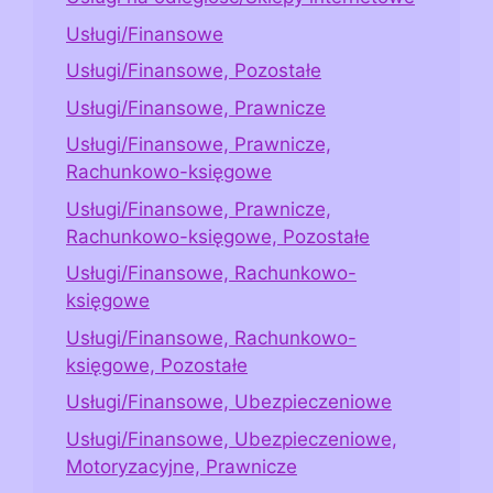
Usługi/Finansowe
Usługi/Finansowe, Pozostałe
Usługi/Finansowe, Prawnicze
Usługi/Finansowe, Prawnicze,
Rachunkowo-księgowe
Usługi/Finansowe, Prawnicze,
Rachunkowo-księgowe, Pozostałe
Usługi/Finansowe, Rachunkowo-
księgowe
Usługi/Finansowe, Rachunkowo-
księgowe, Pozostałe
Usługi/Finansowe, Ubezpieczeniowe
Usługi/Finansowe, Ubezpieczeniowe,
Motoryzacyjne, Prawnicze