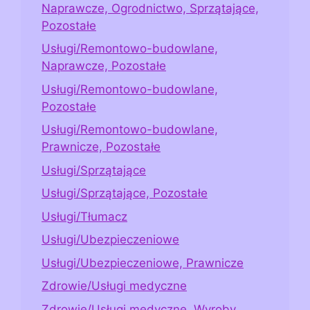
Naprawcze, Ogrodnictwo, Sprzątające,
Pozostałe
Usługi/Remontowo-budowlane,
Naprawcze, Pozostałe
Usługi/Remontowo-budowlane,
Pozostałe
Usługi/Remontowo-budowlane,
Prawnicze, Pozostałe
Usługi/Sprzątające
Usługi/Sprzątające, Pozostałe
Usługi/Tłumacz
Usługi/Ubezpieczeniowe
Usługi/Ubezpieczeniowe, Prawnicze
Zdrowie/Usługi medyczne
Zdrowie/Usługi medyczne, Wyroby