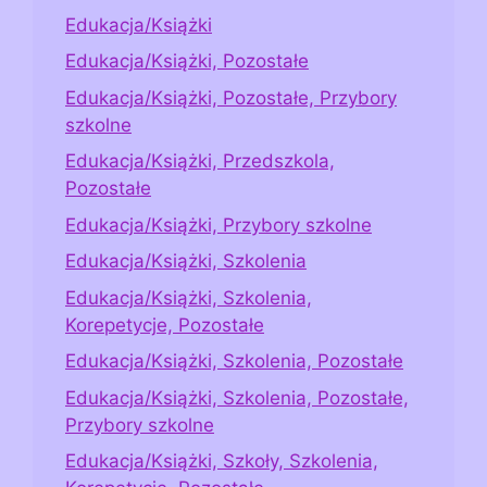
Edukacja/Książki
Edukacja/Książki, Pozostałe
Edukacja/Książki, Pozostałe, Przybory
szkolne
Edukacja/Książki, Przedszkola,
Pozostałe
Edukacja/Książki, Przybory szkolne
Edukacja/Książki, Szkolenia
Edukacja/Książki, Szkolenia,
Korepetycje, Pozostałe
Edukacja/Książki, Szkolenia, Pozostałe
Edukacja/Książki, Szkolenia, Pozostałe,
Przybory szkolne
Edukacja/Książki, Szkoły, Szkolenia,