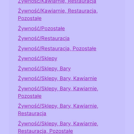
Żywność/Kawiarnie, Restauracja
Żywność/Kawiarnie, Restauracja,
Pozostałe
Żywność/Pozostałe
Żywność/Restauracja
Żywność/Restauracja, Pozostałe
Żywność/Sklepy
Żywność/Sklepy, Bary
Żywność/Sklepy, Bary, Kawiarnie
Żywność/Sklepy, Bary, Kawiarnie,
Pozostałe
Żywność/Sklepy, Bary, Kawiarnie,
Restauracja
Żywność/Sklepy, Bary, Kawiarnie,
Restauracja, Pozostałe