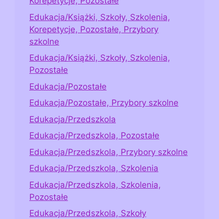
Korepetycje, Pozostałe
Edukacja/Książki, Szkoły, Szkolenia,
Korepetycje, Pozostałe, Przybory
szkolne
Edukacja/Książki, Szkoły, Szkolenia,
Pozostałe
Edukacja/Pozostałe
Edukacja/Pozostałe, Przybory szkolne
Edukacja/Przedszkola
Edukacja/Przedszkola, Pozostałe
Edukacja/Przedszkola, Przybory szkolne
Edukacja/Przedszkola, Szkolenia
Edukacja/Przedszkola, Szkolenia,
Pozostałe
Edukacja/Przedszkola, Szkoły