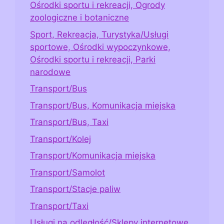
Ośrodki sportu i rekreacji, Ogrody
zoologiczne i botaniczne
Sport, Rekreacja, Turystyka/Usługi
sportowe, Ośrodki wypoczynkowe,
Ośrodki sportu i rekreacji, Parki
narodowe
Transport/Bus
Transport/Bus, Komunikacja miejska
Transport/Bus, Taxi
Transport/Kolej
Transport/Komunikacja miejska
Transport/Samolot
Transport/Stacje paliw
Transport/Taxi
Usługi na odległość/Sklepy internetowe