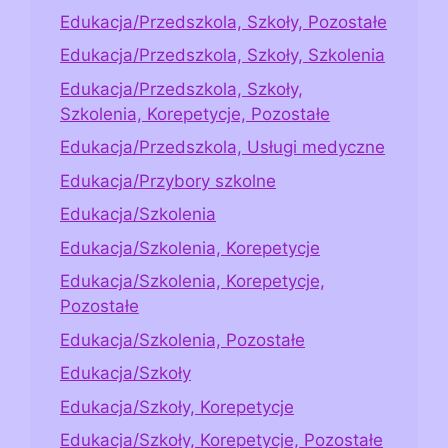
Edukacja/Przedszkola, Szkoły, Pozostałe
Edukacja/Przedszkola, Szkoły, Szkolenia
Edukacja/Przedszkola, Szkoły,
Szkolenia, Korepetycje, Pozostałe
Edukacja/Przedszkola, Usługi medyczne
Edukacja/Przybory szkolne
Edukacja/Szkolenia
Edukacja/Szkolenia, Korepetycje
Edukacja/Szkolenia, Korepetycje,
Pozostałe
Edukacja/Szkolenia, Pozostałe
Edukacja/Szkoły
Edukacja/Szkoły, Korepetycje
Edukacja/Szkoły, Korepetycje, Pozostałe