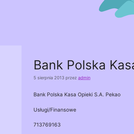
Bank Polska Kasa
5 sierpnia 2013
przez
admin
Bank Polska Kasa Opieki S.A. Pekao
Usługi/Finansowe
713769163