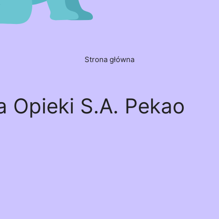
Strona główna
 Opieki S.A. Pekao