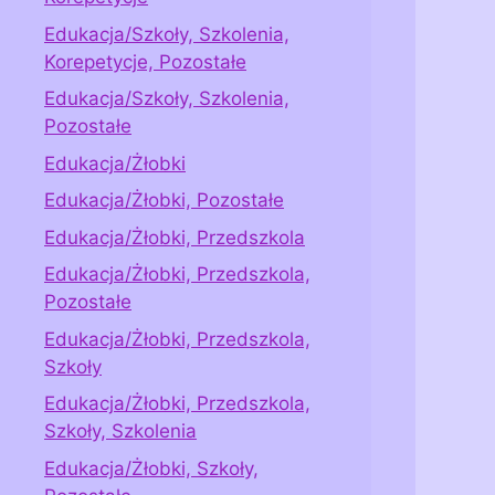
Edukacja/Szkoły, Szkolenia,
Korepetycje, Pozostałe
Edukacja/Szkoły, Szkolenia,
Pozostałe
Edukacja/Żłobki
Edukacja/Żłobki, Pozostałe
Edukacja/Żłobki, Przedszkola
Edukacja/Żłobki, Przedszkola,
Pozostałe
Edukacja/Żłobki, Przedszkola,
Szkoły
Edukacja/Żłobki, Przedszkola,
Szkoły, Szkolenia
Edukacja/Żłobki, Szkoły,