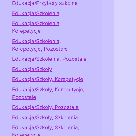
Edukacja/Przybory szkolne
Edukacja/Szkolenia
Edukacja/Szkolenia,
Korepetycje
Edukacja/Szkolenia,
Korepetycje, Pozostałe
Edukacja/Szkolenia, Pozostałe
Edukacja/Szkoły
Edukacja/Szkoły, Korepetycje
Edukacja/Szkoły, Korepetycje,
Pozostałe
Edukacja/Szkoły, Pozostałe
Edukacja/Szkoły, Szkolenia
Edukacja/Szkoły, Szkolenia,
Korepetycje