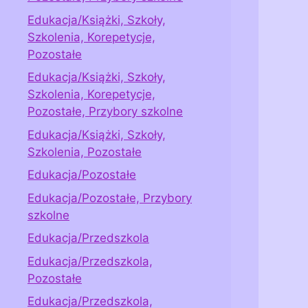
Edukacja/Książki, Szkoły,
Szkolenia, Korepetycje,
Pozostałe
Edukacja/Książki, Szkoły,
Szkolenia, Korepetycje,
Pozostałe, Przybory szkolne
Edukacja/Książki, Szkoły,
Szkolenia, Pozostałe
Edukacja/Pozostałe
Edukacja/Pozostałe, Przybory
szkolne
Edukacja/Przedszkola
Edukacja/Przedszkola,
Pozostałe
Edukacja/Przedszkola,