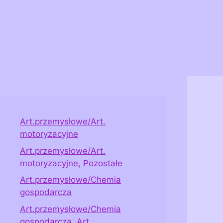
Art.przemysłowe/Art.
motoryzacyjne
Art.przemysłowe/Art.
motoryzacyjne, Pozostałe
Art.przemysłowe/Chemia
gospodarcza
Art.przemysłowe/Chemia
gospodarcza, Art.