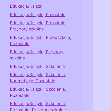
Edukacja/Książki
Edukacja/Książki, Pozostałe
Edukacja/Książki, Pozostałe,
Przybory szkolne
Edukacja/Książki, Przedszkola,
Pozostałe
Edukacja/Książki, Przybory
szkolne
Edukacja/Książki, Szkolenia
Edukacja/Książki, Szkolenia,
Korepetycje, Pozostałe
Edukacja/Książki, Szkolenia,
Pozostałe
Edukacja/Książki, Szkolenia,
Pozostałe, Przybory szkolne