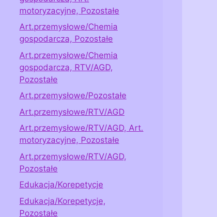
motoryzacyjne, Pozostałe
Art.przemysłowe/Chemia
gospodarcza, Pozostałe
Art.przemysłowe/Chemia
gospodarcza, RTV/AGD,
Pozostałe
Art.przemysłowe/Pozostałe
Art.przemysłowe/RTV/AGD
Art.przemysłowe/RTV/AGD, Art.
motoryzacyjne, Pozostałe
Art.przemysłowe/RTV/AGD,
Pozostałe
Edukacja/Korepetycje
Edukacja/Korepetycje,
Pozostałe