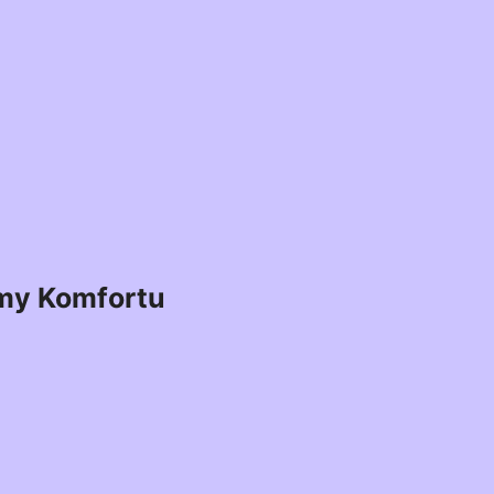
my Komfortu