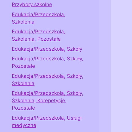
Przybory szkolne
Edukacja/Przedszkola,
Szkolenia
Edukacja/Przedszkola,
Szkolenia, Pozostałe
Edukacja/Przedszkola, Szkoły
Edukacja/Przedszkola, Szkoły,
Pozostałe
Edukacja/Przedszkola, Szkoły,
Szkolenia
Edukacja/Przedszkola, Szkoły,
Szkolenia, Korepetycje,
Pozostałe
Edukacja/Przedszkola, Usługi
medyczne