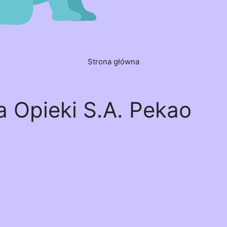
Strona główna
 Opieki S.A. Pekao