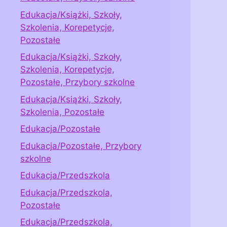
Edukacja/Książki, Szkoły,
Szkolenia, Korepetycje,
Pozostałe
Edukacja/Książki, Szkoły,
Szkolenia, Korepetycje,
Pozostałe, Przybory szkolne
Edukacja/Książki, Szkoły,
Szkolenia, Pozostałe
Edukacja/Pozostałe
Edukacja/Pozostałe, Przybory
szkolne
Edukacja/Przedszkola
Edukacja/Przedszkola,
Pozostałe
Edukacja/Przedszkola,