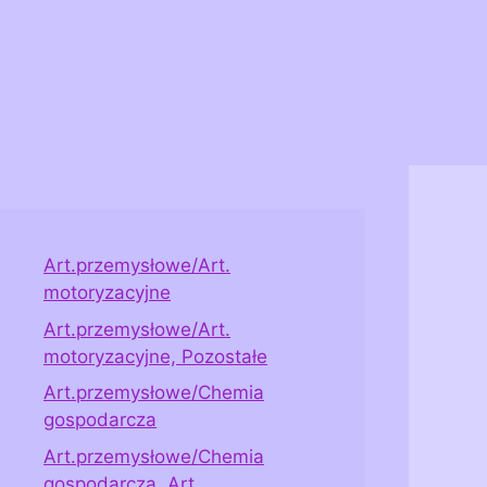
Art.przemysłowe/Art.
motoryzacyjne
Art.przemysłowe/Art.
motoryzacyjne, Pozostałe
Art.przemysłowe/Chemia
gospodarcza
Art.przemysłowe/Chemia
gospodarcza, Art.