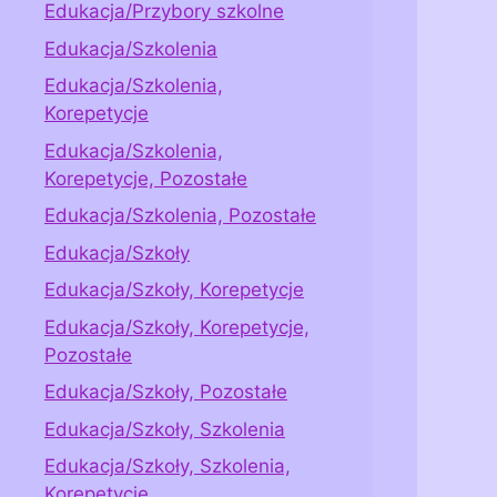
Edukacja/Przybory szkolne
Edukacja/Szkolenia
Edukacja/Szkolenia,
Korepetycje
Edukacja/Szkolenia,
Korepetycje, Pozostałe
Edukacja/Szkolenia, Pozostałe
Edukacja/Szkoły
Edukacja/Szkoły, Korepetycje
Edukacja/Szkoły, Korepetycje,
Pozostałe
Edukacja/Szkoły, Pozostałe
Edukacja/Szkoły, Szkolenia
Edukacja/Szkoły, Szkolenia,
Korepetycje