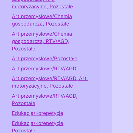
motoryzacyjne, Pozostałe
Art.przemysłowe/Chemia
gospodarcza, Pozostałe
Art.przemysłowe/Chemia
gospodarcza, RTV/AGD,
Pozostałe
Art.przemysłowe/Pozostałe
Art.przemysłowe/RTV/AGD
Art.przemysłowe/RTV/AGD, Art.
motoryzacyjne, Pozostałe
Art.przemysłowe/RTV/AGD,
Pozostałe
Edukacja/Korepetycje
Edukacja/Korepetycje,
Pozostałe