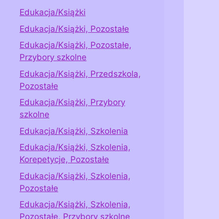
Edukacja/Książki
Edukacja/Książki, Pozostałe
Edukacja/Książki, Pozostałe,
Przybory szkolne
Edukacja/Książki, Przedszkola,
Pozostałe
Edukacja/Książki, Przybory
szkolne
Edukacja/Książki, Szkolenia
Edukacja/Książki, Szkolenia,
Korepetycje, Pozostałe
Edukacja/Książki, Szkolenia,
Pozostałe
Edukacja/Książki, Szkolenia,
Pozostałe, Przybory szkolne