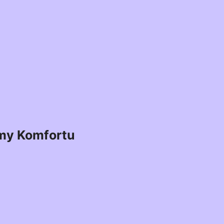
my Komfortu