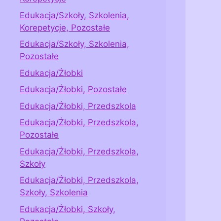
Edukacja/Szkoły, Szkolenia,
Korepetycje, Pozostałe
Edukacja/Szkoły, Szkolenia,
Pozostałe
Edukacja/Żłobki
Edukacja/Żłobki, Pozostałe
Edukacja/Żłobki, Przedszkola
Edukacja/Żłobki, Przedszkola,
Pozostałe
Edukacja/Żłobki, Przedszkola,
Szkoły
Edukacja/Żłobki, Przedszkola,
Szkoły, Szkolenia
Edukacja/Żłobki, Szkoły,