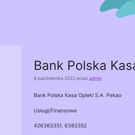
Bank Polska Kasa
8 października 2022
przez
admin
Bank Polska Kasa Opieki S.A. Pekao
Usługi/Finansowe
426383351, 6383352