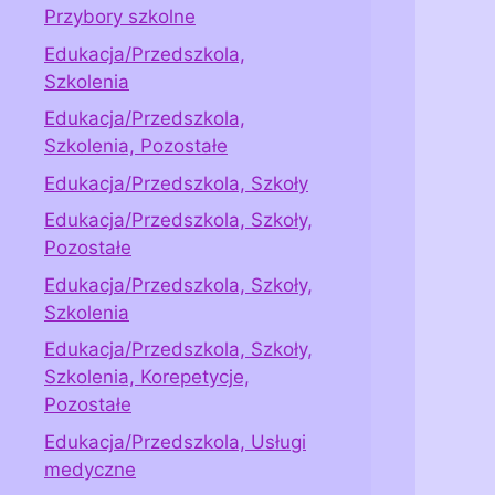
Przybory szkolne
Edukacja/Przedszkola,
Szkolenia
Edukacja/Przedszkola,
Szkolenia, Pozostałe
Edukacja/Przedszkola, Szkoły
Edukacja/Przedszkola, Szkoły,
Pozostałe
Edukacja/Przedszkola, Szkoły,
Szkolenia
Edukacja/Przedszkola, Szkoły,
Szkolenia, Korepetycje,
Pozostałe
Edukacja/Przedszkola, Usługi
medyczne