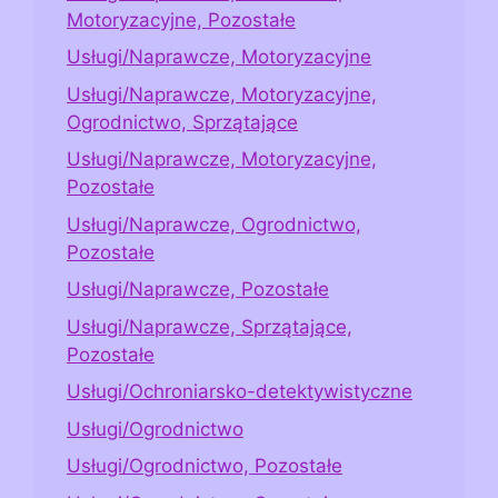
Motoryzacyjne, Pozostałe
Usługi/Naprawcze, Motoryzacyjne
Usługi/Naprawcze, Motoryzacyjne,
Ogrodnictwo, Sprzątające
Usługi/Naprawcze, Motoryzacyjne,
Pozostałe
Usługi/Naprawcze, Ogrodnictwo,
Pozostałe
Usługi/Naprawcze, Pozostałe
Usługi/Naprawcze, Sprzątające,
Pozostałe
Usługi/Ochroniarsko-detektywistyczne
Usługi/Ogrodnictwo
Usługi/Ogrodnictwo, Pozostałe