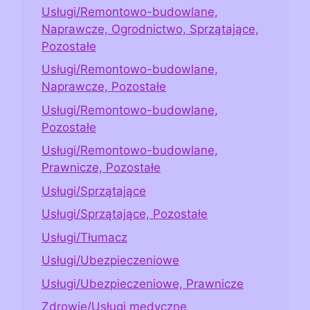
Usługi/Remontowo-budowlane,
Naprawcze, Ogrodnictwo, Sprzątające,
Pozostałe
Usługi/Remontowo-budowlane,
Naprawcze, Pozostałe
Usługi/Remontowo-budowlane,
Pozostałe
Usługi/Remontowo-budowlane,
Prawnicze, Pozostałe
Usługi/Sprzątające
Usługi/Sprzątające, Pozostałe
Usługi/Tłumacz
Usługi/Ubezpieczeniowe
Usługi/Ubezpieczeniowe, Prawnicze
Zdrowie/Usługi medyczne