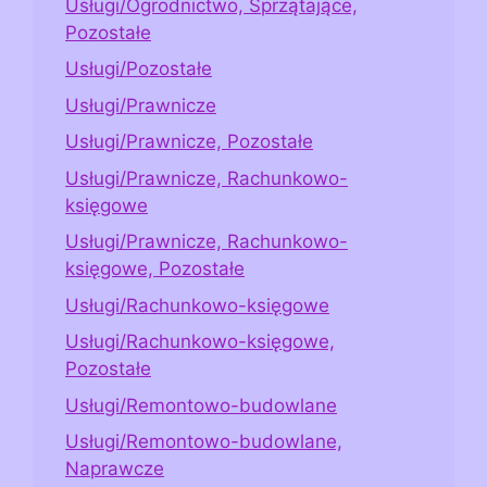
Usługi/Ogrodnictwo, Sprzątające,
Pozostałe
Usługi/Pozostałe
Usługi/Prawnicze
Usługi/Prawnicze, Pozostałe
Usługi/Prawnicze, Rachunkowo-
księgowe
Usługi/Prawnicze, Rachunkowo-
księgowe, Pozostałe
Usługi/Rachunkowo-księgowe
Usługi/Rachunkowo-księgowe,
Pozostałe
Usługi/Remontowo-budowlane
Usługi/Remontowo-budowlane,
Naprawcze