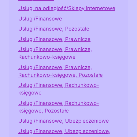
Usługi na odległość/Sklepy internetowe
Usługi/Finansowe
Usługi/Finansowe, Pozostałe
Usługi/Finansowe, Prawnicze
Usługi/Finansowe, Prawnicze,
Rachunkowo-księgowe
Usługi/Finansowe, Prawnicze,
Rachunkowo-księgowe, Pozostałe
Usługi/Finansowe, Rachunkowo-
księgowe
Usługi/Finansowe, Rachunkowo-
księgowe, Pozostałe
Usługi/Finansowe, Ubezpieczeniowe
Usługi/Finansowe, Ubezpieczeniowe,