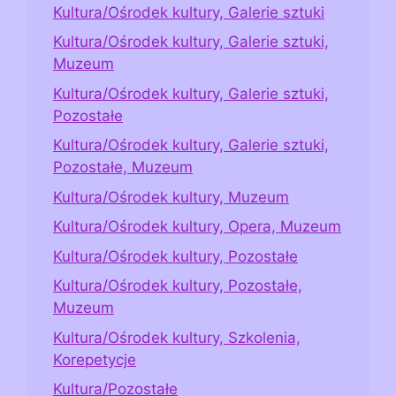
Kultura/Ośrodek kultury, Galerie sztuki
Kultura/Ośrodek kultury, Galerie sztuki,
Muzeum
Kultura/Ośrodek kultury, Galerie sztuki,
Pozostałe
Kultura/Ośrodek kultury, Galerie sztuki,
Pozostałe, Muzeum
Kultura/Ośrodek kultury, Muzeum
Kultura/Ośrodek kultury, Opera, Muzeum
Kultura/Ośrodek kultury, Pozostałe
Kultura/Ośrodek kultury, Pozostałe,
Muzeum
Kultura/Ośrodek kultury, Szkolenia,
Korepetycje
Kultura/Pozostałe