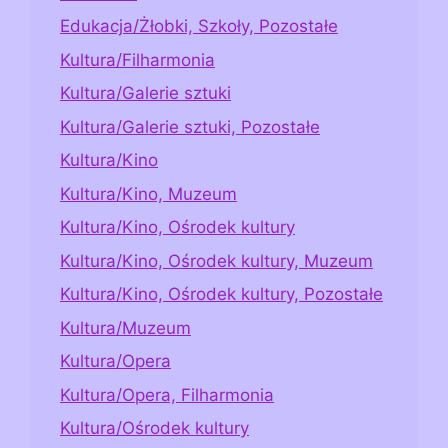
Edukacja/Żłobki, Szkoły, Pozostałe
Kultura/Filharmonia
Kultura/Galerie sztuki
Kultura/Galerie sztuki, Pozostałe
Kultura/Kino
Kultura/Kino, Muzeum
Kultura/Kino, Ośrodek kultury
Kultura/Kino, Ośrodek kultury, Muzeum
Kultura/Kino, Ośrodek kultury, Pozostałe
Kultura/Muzeum
Kultura/Opera
Kultura/Opera, Filharmonia
Kultura/Ośrodek kultury