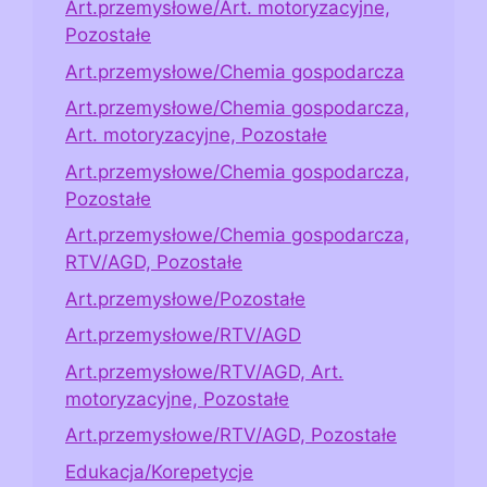
Art.przemysłowe/Art. motoryzacyjne,
Pozostałe
Art.przemysłowe/Chemia gospodarcza
Art.przemysłowe/Chemia gospodarcza,
Art. motoryzacyjne, Pozostałe
Art.przemysłowe/Chemia gospodarcza,
Pozostałe
Art.przemysłowe/Chemia gospodarcza,
RTV/AGD, Pozostałe
Art.przemysłowe/Pozostałe
Art.przemysłowe/RTV/AGD
Art.przemysłowe/RTV/AGD, Art.
motoryzacyjne, Pozostałe
Art.przemysłowe/RTV/AGD, Pozostałe
Edukacja/Korepetycje