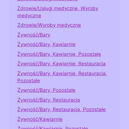
Zdrowie/Usługi medyczne, Wyroby
medyczne
Zdrowie/Wyroby medyczne
Żywność/Bary
Żywność/Bary, Kawiarnie
Żywność/Bary, Kawiarnie, Pozostałe
Żywność/Bary, Kawiarnie, Restauracja
Żywność/Bary, Kawiarnie, Restauracja,
Pozostałe
Żywność/Bary, Pozostałe
Żywność/Bary, Restauracja
Żywność/Bary, Restauracja, Pozostałe
Żywność/Kawiarnie
Żywność/Kawiarnie, Pozostałe