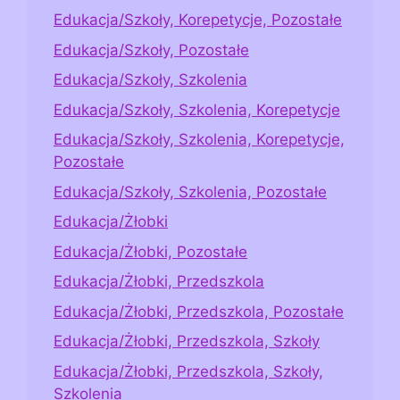
Edukacja/Szkoły, Korepetycje, Pozostałe
Edukacja/Szkoły, Pozostałe
Edukacja/Szkoły, Szkolenia
Edukacja/Szkoły, Szkolenia, Korepetycje
Edukacja/Szkoły, Szkolenia, Korepetycje,
Pozostałe
Edukacja/Szkoły, Szkolenia, Pozostałe
Edukacja/Żłobki
Edukacja/Żłobki, Pozostałe
Edukacja/Żłobki, Przedszkola
Edukacja/Żłobki, Przedszkola, Pozostałe
Edukacja/Żłobki, Przedszkola, Szkoły
Edukacja/Żłobki, Przedszkola, Szkoły,
Szkolenia