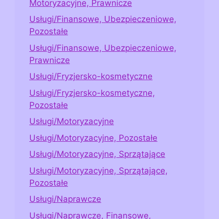
Motoryzacyjne, Prawnicze
Usługi/Finansowe, Ubezpieczeniowe,
Pozostałe
Usługi/Finansowe, Ubezpieczeniowe,
Prawnicze
Usługi/Fryzjersko-kosmetyczne
Usługi/Fryzjersko-kosmetyczne,
Pozostałe
Usługi/Motoryzacyjne
Usługi/Motoryzacyjne, Pozostałe
Usługi/Motoryzacyjne, Sprzątające
Usługi/Motoryzacyjne, Sprzątające,
Pozostałe
Usługi/Naprawcze
Usługi/Naprawcze, Finansowe,