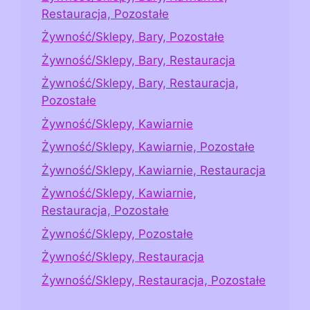
Restauracja, Pozostałe
Żywność/Sklepy, Bary, Pozostałe
Żywność/Sklepy, Bary, Restauracja
Żywność/Sklepy, Bary, Restauracja,
Pozostałe
Żywność/Sklepy, Kawiarnie
Żywność/Sklepy, Kawiarnie, Pozostałe
Żywność/Sklepy, Kawiarnie, Restauracja
Żywność/Sklepy, Kawiarnie,
Restauracja, Pozostałe
Żywność/Sklepy, Pozostałe
Żywność/Sklepy, Restauracja
Żywność/Sklepy, Restauracja, Pozostałe