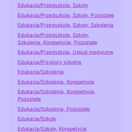
Edukacja/Przedszkola, Szkoły
Edukacja/Przedszkola, Szkoły, Pozostałe
Edukacja/Przedszkola, Szkoły, Szkolenia
Edukacja/Przedszkola, Szkoły,
Szkolenia, Korepetycje, Pozostałe
Edukacja/Przedszkola, Usługi medyczne
Edukacja/Przybory szkolne
Edukacja/Szkolenia
Edukacja/Szkolenia, Korepetycje
Edukacja/Szkolenia, Korepetycje,
Pozostałe
Edukacja/Szkolenia, Pozostałe
Edukacja/Szkoły
Edukacja/Szkoły, Korepetycje