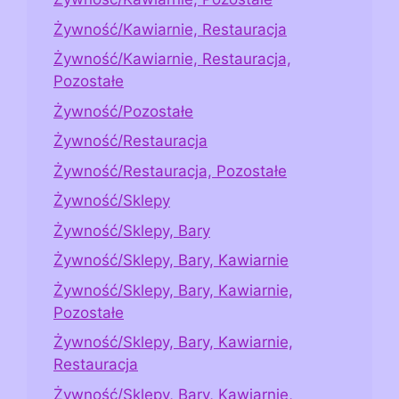
Żywność/Kawiarnie, Restauracja
Żywność/Kawiarnie, Restauracja,
Pozostałe
Żywność/Pozostałe
Żywność/Restauracja
Żywność/Restauracja, Pozostałe
Żywność/Sklepy
Żywność/Sklepy, Bary
Żywność/Sklepy, Bary, Kawiarnie
Żywność/Sklepy, Bary, Kawiarnie,
Pozostałe
Żywność/Sklepy, Bary, Kawiarnie,
Restauracja
Żywność/Sklepy, Bary, Kawiarnie,