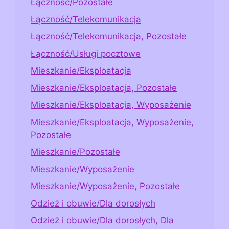
Łączność/Pozostałe
Łączność/Telekomunikacja
Łączność/Telekomunikacja, Pozostałe
Łączność/Usługi pocztowe
Mieszkanie/Eksploatacja
Mieszkanie/Eksploatacja, Pozostałe
Mieszkanie/Eksploatacja, Wyposażenie
Mieszkanie/Eksploatacja, Wyposażenie,
Pozostałe
Mieszkanie/Pozostałe
Mieszkanie/Wyposażenie
Mieszkanie/Wyposażenie, Pozostałe
Odzież i obuwie/Dla dorosłych
Odzież i obuwie/Dla dorosłych, Dla