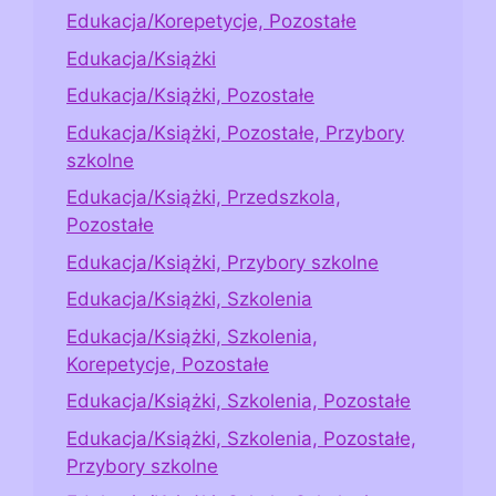
Edukacja/Korepetycje, Pozostałe
Edukacja/Książki
Edukacja/Książki, Pozostałe
Edukacja/Książki, Pozostałe, Przybory
szkolne
Edukacja/Książki, Przedszkola,
Pozostałe
Edukacja/Książki, Przybory szkolne
Edukacja/Książki, Szkolenia
Edukacja/Książki, Szkolenia,
Korepetycje, Pozostałe
Edukacja/Książki, Szkolenia, Pozostałe
Edukacja/Książki, Szkolenia, Pozostałe,
Przybory szkolne