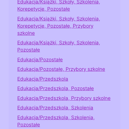
Edukacja/Książki, Szkoły, Szkolenia,
Korepetycje, Pozostałe
Edukacja/Książki, Szkoły, Szkolenia,
Korepetycje, Pozostałe, Przybory
szkolne
Edukacja/Książki, Szkoły, Szkolenia,
Pozostałe
Edukacja/Pozostałe
Edukacja/Pozostałe, Przybory szkolne
Edukacja/Przedszkola
Edukacja/Przedszkola, Pozostałe
Edukacja/Przedszkola, Przybory szkolne
Edukacja/Przedszkola, Szkolenia
Edukacja/Przedszkola, Szkolenia,
Pozostałe