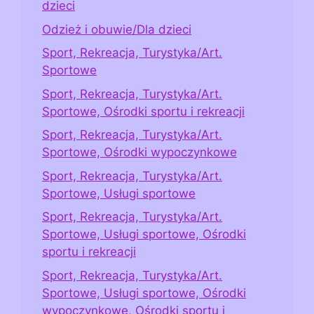
dzieci
Odzież i obuwie/Dla dzieci
Sport, Rekreacja, Turystyka/Art.
Sportowe
Sport, Rekreacja, Turystyka/Art.
Sportowe, Ośrodki sportu i rekreacji
Sport, Rekreacja, Turystyka/Art.
Sportowe, Ośrodki wypoczynkowe
Sport, Rekreacja, Turystyka/Art.
Sportowe, Usługi sportowe
Sport, Rekreacja, Turystyka/Art.
Sportowe, Usługi sportowe, Ośrodki
sportu i rekreacji
Sport, Rekreacja, Turystyka/Art.
Sportowe, Usługi sportowe, Ośrodki
wypoczynkowe, Ośrodki sportu i