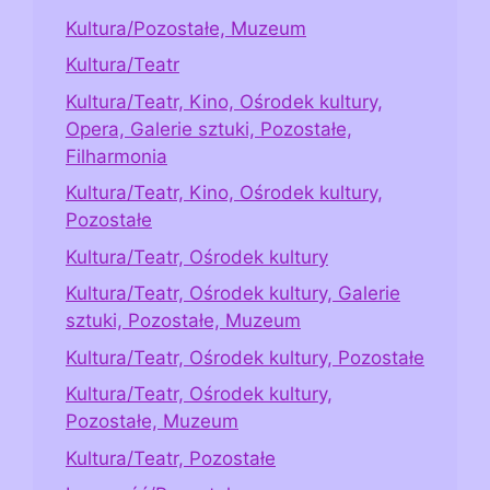
Kultura/Pozostałe, Muzeum
Kultura/Teatr
Kultura/Teatr, Kino, Ośrodek kultury,
Opera, Galerie sztuki, Pozostałe,
Filharmonia
Kultura/Teatr, Kino, Ośrodek kultury,
Pozostałe
Kultura/Teatr, Ośrodek kultury
Kultura/Teatr, Ośrodek kultury, Galerie
sztuki, Pozostałe, Muzeum
Kultura/Teatr, Ośrodek kultury, Pozostałe
Kultura/Teatr, Ośrodek kultury,
Pozostałe, Muzeum
Kultura/Teatr, Pozostałe