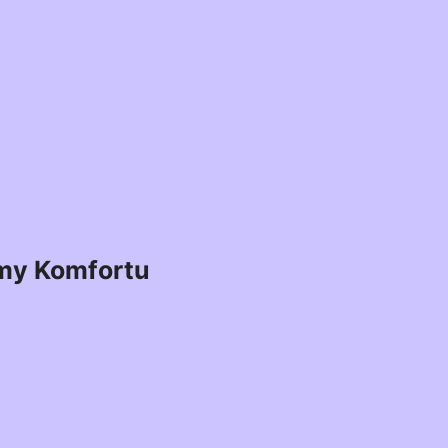
my Komfortu