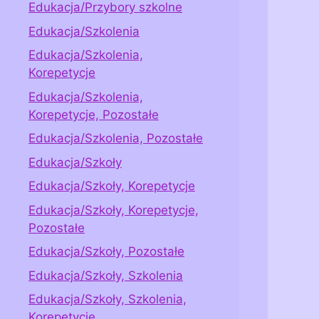
Edukacja/Przybory szkolne
Edukacja/Szkolenia
Edukacja/Szkolenia,
Korepetycje
Edukacja/Szkolenia,
Korepetycje, Pozostałe
Edukacja/Szkolenia, Pozostałe
Edukacja/Szkoły
Edukacja/Szkoły, Korepetycje
Edukacja/Szkoły, Korepetycje,
Pozostałe
Edukacja/Szkoły, Pozostałe
Edukacja/Szkoły, Szkolenia
Edukacja/Szkoły, Szkolenia,
Korepetycje