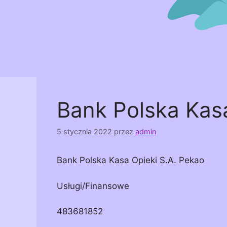
Bank Polska Kasa
5 stycznia 2022
przez
admin
Bank Polska Kasa Opieki S.A. Pekao
Usługi/Finansowe
483681852