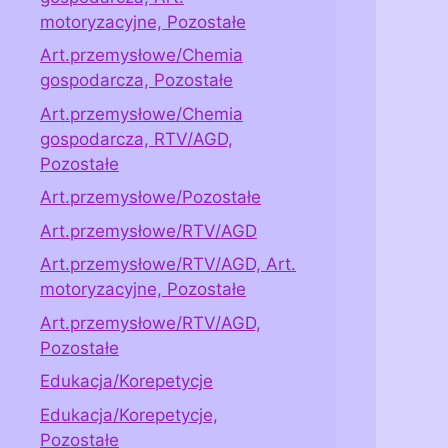
motoryzacyjne, Pozostałe
Art.przemysłowe/Chemia
gospodarcza, Pozostałe
Art.przemysłowe/Chemia
gospodarcza, RTV/AGD,
Pozostałe
Art.przemysłowe/Pozostałe
Art.przemysłowe/RTV/AGD
Art.przemysłowe/RTV/AGD, Art.
motoryzacyjne, Pozostałe
Art.przemysłowe/RTV/AGD,
Pozostałe
Edukacja/Korepetycje
Edukacja/Korepetycje,
Pozostałe