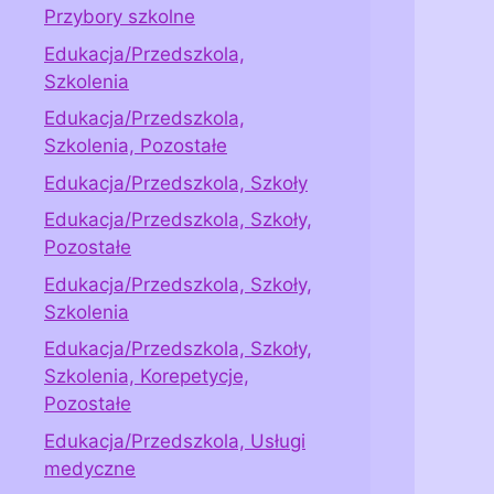
Przybory szkolne
Edukacja/Przedszkola,
Szkolenia
Edukacja/Przedszkola,
Szkolenia, Pozostałe
Edukacja/Przedszkola, Szkoły
Edukacja/Przedszkola, Szkoły,
Pozostałe
Edukacja/Przedszkola, Szkoły,
Szkolenia
Edukacja/Przedszkola, Szkoły,
Szkolenia, Korepetycje,
Pozostałe
Edukacja/Przedszkola, Usługi
medyczne