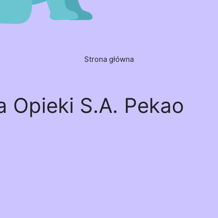
Strona główna
 Opieki S.A. Pekao