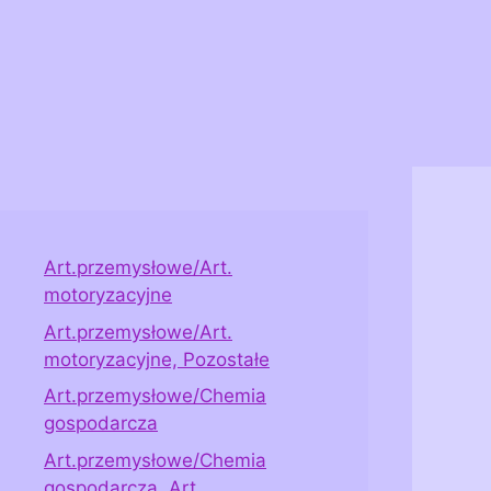
Art.przemysłowe/Art.
motoryzacyjne
Art.przemysłowe/Art.
motoryzacyjne, Pozostałe
Art.przemysłowe/Chemia
gospodarcza
Art.przemysłowe/Chemia
gospodarcza, Art.