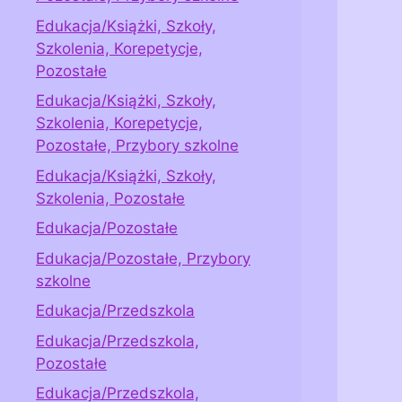
Edukacja/Książki, Szkoły,
Szkolenia, Korepetycje,
Pozostałe
Edukacja/Książki, Szkoły,
Szkolenia, Korepetycje,
Pozostałe, Przybory szkolne
Edukacja/Książki, Szkoły,
Szkolenia, Pozostałe
Edukacja/Pozostałe
Edukacja/Pozostałe, Przybory
szkolne
Edukacja/Przedszkola
Edukacja/Przedszkola,
Pozostałe
Edukacja/Przedszkola,