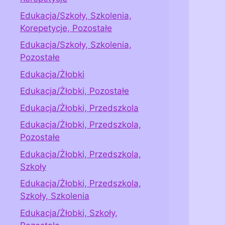
Edukacja/Szkoły, Szkolenia,
Korepetycje, Pozostałe
Edukacja/Szkoły, Szkolenia,
Pozostałe
Edukacja/Żłobki
Edukacja/Żłobki, Pozostałe
Edukacja/Żłobki, Przedszkola
Edukacja/Żłobki, Przedszkola,
Pozostałe
Edukacja/Żłobki, Przedszkola,
Szkoły
Edukacja/Żłobki, Przedszkola,
Szkoły, Szkolenia
Edukacja/Żłobki, Szkoły,