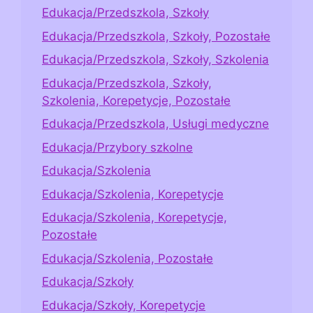
Edukacja/Przedszkola, Szkoły
Edukacja/Przedszkola, Szkoły, Pozostałe
Edukacja/Przedszkola, Szkoły, Szkolenia
Edukacja/Przedszkola, Szkoły,
Szkolenia, Korepetycje, Pozostałe
Edukacja/Przedszkola, Usługi medyczne
Edukacja/Przybory szkolne
Edukacja/Szkolenia
Edukacja/Szkolenia, Korepetycje
Edukacja/Szkolenia, Korepetycje,
Pozostałe
Edukacja/Szkolenia, Pozostałe
Edukacja/Szkoły
Edukacja/Szkoły, Korepetycje