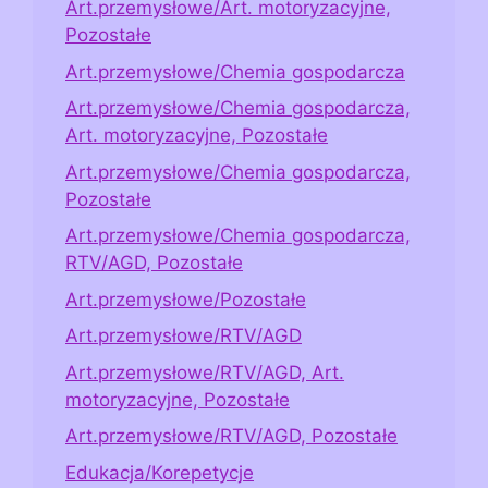
Art.przemysłowe/Art. motoryzacyjne,
Pozostałe
Art.przemysłowe/Chemia gospodarcza
Art.przemysłowe/Chemia gospodarcza,
Art. motoryzacyjne, Pozostałe
Art.przemysłowe/Chemia gospodarcza,
Pozostałe
Art.przemysłowe/Chemia gospodarcza,
RTV/AGD, Pozostałe
Art.przemysłowe/Pozostałe
Art.przemysłowe/RTV/AGD
Art.przemysłowe/RTV/AGD, Art.
motoryzacyjne, Pozostałe
Art.przemysłowe/RTV/AGD, Pozostałe
Edukacja/Korepetycje