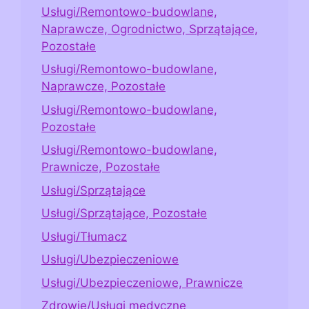
Usługi/Remontowo-budowlane,
Naprawcze, Ogrodnictwo, Sprzątające,
Pozostałe
Usługi/Remontowo-budowlane,
Naprawcze, Pozostałe
Usługi/Remontowo-budowlane,
Pozostałe
Usługi/Remontowo-budowlane,
Prawnicze, Pozostałe
Usługi/Sprzątające
Usługi/Sprzątające, Pozostałe
Usługi/Tłumacz
Usługi/Ubezpieczeniowe
Usługi/Ubezpieczeniowe, Prawnicze
Zdrowie/Usługi medyczne