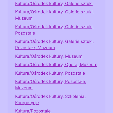
Kultura/Ośrodek kultury, Galerie sztuki
Kultura/Ośrodek kultury, Galerie sztuki,
Muzeum
Kultura/Ośrodek kultury, Galerie sztuki,
Pozostałe
Kultura/Ośrodek kultury, Galerie sztuki,
Pozostałe, Muzeum
Kultura/Ośrodek kultury, Muzeum
Kultura/Ośrodek kultury, Opera, Muzeum
Kultura/Ośrodek kultury, Pozostałe
Kultura/Ośrodek kultury, Pozostałe,
Muzeum
Kultura/Ośrodek kultury, Szkolenia,
Korepetycje
Kultura/Pozostałe