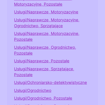
Motoryzacyjne, Pozostałe
Usługi/Naprawcze, Motoryzacyjne
Usługi/Naprawcze, Motoryzacyjne,
Ogrodnictwo, Sprzątające
Usługi/Naprawcze, Motoryzacyjne,
Pozostałe
Usługi/Naprawcze, Ogrodnictwo,
Pozostałe
Usługi/Naprawcze, Pozostałe
Usługi/Naprawcze, Sprzątające,
Pozostałe
Usługi/Ochroniarsko-detektywistyczne
Usługi/Ogrodnictwo
Usługi/Ogrodnictwo, Pozostałe