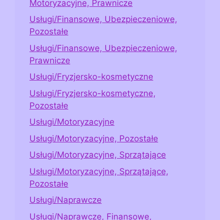
Motoryzacyjne, Prawnicze
Usługi/Finansowe, Ubezpieczeniowe,
Pozostałe
Usługi/Finansowe, Ubezpieczeniowe,
Prawnicze
Usługi/Fryzjersko-kosmetyczne
Usługi/Fryzjersko-kosmetyczne,
Pozostałe
Usługi/Motoryzacyjne
Usługi/Motoryzacyjne, Pozostałe
Usługi/Motoryzacyjne, Sprzątające
Usługi/Motoryzacyjne, Sprzątające,
Pozostałe
Usługi/Naprawcze
Usługi/Naprawcze, Finansowe,