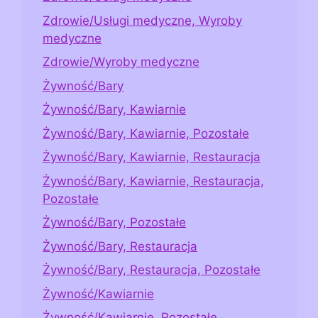
Zdrowie/Usługi medyczne, Wyroby
medyczne
Zdrowie/Wyroby medyczne
Żywność/Bary
Żywność/Bary, Kawiarnie
Żywność/Bary, Kawiarnie, Pozostałe
Żywność/Bary, Kawiarnie, Restauracja
Żywność/Bary, Kawiarnie, Restauracja,
Pozostałe
Żywność/Bary, Pozostałe
Żywność/Bary, Restauracja
Żywność/Bary, Restauracja, Pozostałe
Żywność/Kawiarnie
Żywność/Kawiarnie, Pozostałe