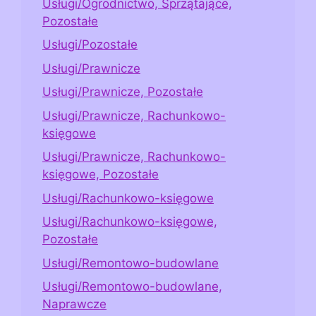
Usługi/Ogrodnictwo, Sprzątające,
Pozostałe
Usługi/Pozostałe
Usługi/Prawnicze
Usługi/Prawnicze, Pozostałe
Usługi/Prawnicze, Rachunkowo-
księgowe
Usługi/Prawnicze, Rachunkowo-
księgowe, Pozostałe
Usługi/Rachunkowo-księgowe
Usługi/Rachunkowo-księgowe,
Pozostałe
Usługi/Remontowo-budowlane
Usługi/Remontowo-budowlane,
Naprawcze