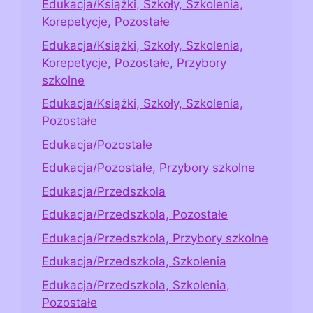
Edukacja/Książki, Szkoły, Szkolenia,
Korepetycje, Pozostałe
Edukacja/Książki, Szkoły, Szkolenia,
Korepetycje, Pozostałe, Przybory
szkolne
Edukacja/Książki, Szkoły, Szkolenia,
Pozostałe
Edukacja/Pozostałe
Edukacja/Pozostałe, Przybory szkolne
Edukacja/Przedszkola
Edukacja/Przedszkola, Pozostałe
Edukacja/Przedszkola, Przybory szkolne
Edukacja/Przedszkola, Szkolenia
Edukacja/Przedszkola, Szkolenia,
Pozostałe