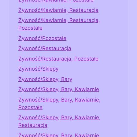
Żywność/Kawiarnie, Restauracja
Żywność/Kawiarnie, Restauracja,
Pozostałe
Żywność/Pozostałe
Żywność/Restauracja
Żywność/Restauracja, Pozostałe
Żywność/Sklepy
Żywność/Sklepy, Bary
Żywność/Sklepy, Bary, Kawiarnie
Żywność/Sklepy, Bary, Kawiarnie,
Pozostałe
Żywność/Sklepy, Bary, Kawiarnie,
Restauracja
Żywność/Sklepy, Bary, Kawiarnie,