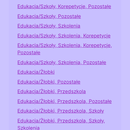
Edukacja/Szkoły, Korepetycje, Pozostałe
Edukacja/Szkoły, Pozostałe
Edukacja/Szkoły, Szkolenia
Edukacja/Szkoły, Szkolenia, Korepetycje
Edukacja/Szkoły, Szkolenia, Korepetycje,
Pozostałe
Edukacja/Szkoły, Szkolenia, Pozostałe
Edukacja/Żłobki
Edukacja/Żłobki, Pozostałe
Edukacja/Żłobki, Przedszkola
Edukacja/Żłobki, Przedszkola, Pozostałe
Edukacja/Żłobki, Przedszkola, Szkoły
Edukacja/Żłobki, Przedszkola, Szkoły,
Szkolenia