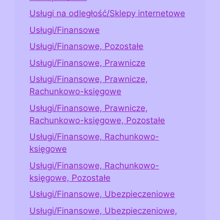
Usługi na odległość/Sklepy internetowe
Usługi/Finansowe
Usługi/Finansowe, Pozostałe
Usługi/Finansowe, Prawnicze
Usługi/Finansowe, Prawnicze,
Rachunkowo-księgowe
Usługi/Finansowe, Prawnicze,
Rachunkowo-księgowe, Pozostałe
Usługi/Finansowe, Rachunkowo-
księgowe
Usługi/Finansowe, Rachunkowo-
księgowe, Pozostałe
Usługi/Finansowe, Ubezpieczeniowe
Usługi/Finansowe, Ubezpieczeniowe,