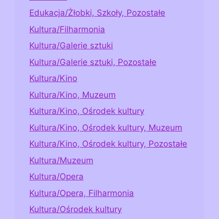
Edukacja/Żłobki, Szkoły, Pozostałe
Kultura/Filharmonia
Kultura/Galerie sztuki
Kultura/Galerie sztuki, Pozostałe
Kultura/Kino
Kultura/Kino, Muzeum
Kultura/Kino, Ośrodek kultury
Kultura/Kino, Ośrodek kultury, Muzeum
Kultura/Kino, Ośrodek kultury, Pozostałe
Kultura/Muzeum
Kultura/Opera
Kultura/Opera, Filharmonia
Kultura/Ośrodek kultury