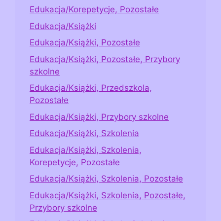
Edukacja/Korepetycje, Pozostałe
Edukacja/Książki
Edukacja/Książki, Pozostałe
Edukacja/Książki, Pozostałe, Przybory
szkolne
Edukacja/Książki, Przedszkola,
Pozostałe
Edukacja/Książki, Przybory szkolne
Edukacja/Książki, Szkolenia
Edukacja/Książki, Szkolenia,
Korepetycje, Pozostałe
Edukacja/Książki, Szkolenia, Pozostałe
Edukacja/Książki, Szkolenia, Pozostałe,
Przybory szkolne