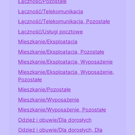
Łączność/Pozostałe
Łączność/Telekomunikacja
Łączność/Telekomunikacja, Pozostałe
Łączność/Usługi pocztowe
Mieszkanie/Eksploatacja
Mieszkanie/Eksploatacja, Pozostałe
Mieszkanie/Eksploatacja, Wyposażenie
Mieszkanie/Eksploatacja, Wyposażenie,
Pozostałe
Mieszkanie/Pozostałe
Mieszkanie/Wyposażenie
Mieszkanie/Wyposażenie, Pozostałe
Odzież i obuwie/Dla dorosłych
Odzież i obuwie/Dla dorosłych, Dla