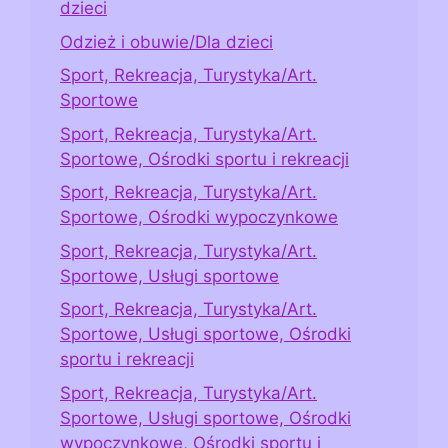
dzieci
Odzież i obuwie/Dla dzieci
Sport, Rekreacja, Turystyka/Art.
Sportowe
Sport, Rekreacja, Turystyka/Art.
Sportowe, Ośrodki sportu i rekreacji
Sport, Rekreacja, Turystyka/Art.
Sportowe, Ośrodki wypoczynkowe
Sport, Rekreacja, Turystyka/Art.
Sportowe, Usługi sportowe
Sport, Rekreacja, Turystyka/Art.
Sportowe, Usługi sportowe, Ośrodki
sportu i rekreacji
Sport, Rekreacja, Turystyka/Art.
Sportowe, Usługi sportowe, Ośrodki
wypoczynkowe, Ośrodki sportu i