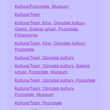
Kultura/Pozostałe, Muzeum
Kultura/Teatr
Kultura/Teatr, Kino, Ośrodek kultury,
Opera, Galerie sztuki, Pozostałe,
Filharmonia
Kultura/Teatr, Kino, Ośrodek kultury,
Pozostałe
Kultura/Teatr, Ośrodek kultury
Kultura/Teatr, Ośrodek kultury, Galerie
sztuki, Pozostałe, Muzeum
Kultura/Teatr, Ośrodek kultury, Pozostałe
Kultura/Teatr, Ośrodek kultury,
Pozostałe, Muzeum
Kultura/Teatr, Pozostałe