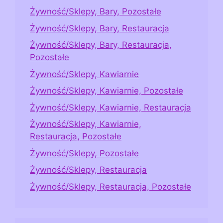
Żywność/Sklepy, Bary, Pozostałe
Żywność/Sklepy, Bary, Restauracja
Żywność/Sklepy, Bary, Restauracja,
Pozostałe
Żywność/Sklepy, Kawiarnie
Żywność/Sklepy, Kawiarnie, Pozostałe
Żywność/Sklepy, Kawiarnie, Restauracja
Żywność/Sklepy, Kawiarnie,
Restauracja, Pozostałe
Żywność/Sklepy, Pozostałe
Żywność/Sklepy, Restauracja
Żywność/Sklepy, Restauracja, Pozostałe