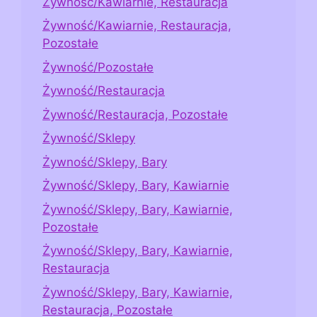
Żywność/Kawiarnie, Restauracja
Żywność/Kawiarnie, Restauracja,
Pozostałe
Żywność/Pozostałe
Żywność/Restauracja
Żywność/Restauracja, Pozostałe
Żywność/Sklepy
Żywność/Sklepy, Bary
Żywność/Sklepy, Bary, Kawiarnie
Żywność/Sklepy, Bary, Kawiarnie,
Pozostałe
Żywność/Sklepy, Bary, Kawiarnie,
Restauracja
Żywność/Sklepy, Bary, Kawiarnie,
Restauracja, Pozostałe