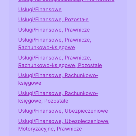
Usługi/Finansowe
Usługi/Finansowe, Pozostałe
Usługi/Finansowe, Prawnicze
Usługi/Finansowe, Prawnicze,
Rachunkowo-księgowe
Usługi/Finansowe, Prawnicze,
Rachunkowo-księgowe, Pozostałe
Usługi/Finansowe, Rachunkowo-
księgowe
Usługi/Finansowe, Rachunkowo-
księgowe, Pozostałe
Usługi/Finansowe, Ubezpieczeniowe
Usługi/Finansowe, Ubezpieczeniowe,
Motoryzacyjne, Prawnicze