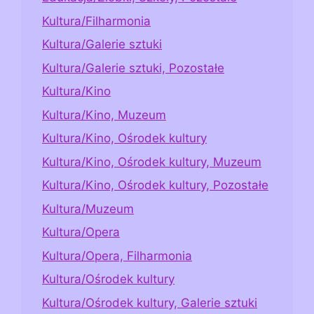
Kultura/Filharmonia
Kultura/Galerie sztuki
Kultura/Galerie sztuki, Pozostałe
Kultura/Kino
Kultura/Kino, Muzeum
Kultura/Kino, Ośrodek kultury
Kultura/Kino, Ośrodek kultury, Muzeum
Kultura/Kino, Ośrodek kultury, Pozostałe
Kultura/Muzeum
Kultura/Opera
Kultura/Opera, Filharmonia
Kultura/Ośrodek kultury
Kultura/Ośrodek kultury, Galerie sztuki