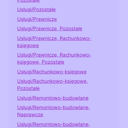
Usługi/Pozostałe
Usługi/Prawnicze
Usługi/Prawnicze, Pozostałe
Usługi/Prawnicze, Rachunkowo-
księgowe
Usługi/Prawnicze, Rachunkowo-
księgowe, Pozostałe
Usługi/Rachunkowo-księgowe
Usługi/Rachunkowo-księgowe,
Pozostałe
Usługi/Remontowo-budowlane
Usługi/Remontowo-budowlane,
Naprawcze
Usługi/Remontowo-budowlane,