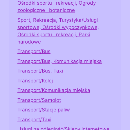
Ośrodki sportu i rekreacji, Ogrody
zoologiczne i botaniczne
Sport, Rekreacja, Turystyka/Usługi
sportowe, Ośrodki wypoczynkowe,
Ośrodki sportu i rekreacji, Parki
narodowe
Transport/Bus
Transport/Bus, Komunikacja miejska
Transport/Bus, Taxi
Transport/Kolej
Transport/Komunikacja miejska
Transport/Samolot
Transport/Stacje paliw
Transport/Taxi
Usługi na odległość/Sklepy internetowe