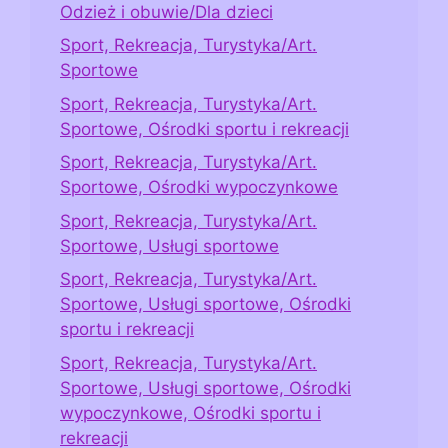
Odzież i obuwie/Dla dzieci
Sport, Rekreacja, Turystyka/Art.
Sportowe
Sport, Rekreacja, Turystyka/Art.
Sportowe, Ośrodki sportu i rekreacji
Sport, Rekreacja, Turystyka/Art.
Sportowe, Ośrodki wypoczynkowe
Sport, Rekreacja, Turystyka/Art.
Sportowe, Usługi sportowe
Sport, Rekreacja, Turystyka/Art.
Sportowe, Usługi sportowe, Ośrodki
sportu i rekreacji
Sport, Rekreacja, Turystyka/Art.
Sportowe, Usługi sportowe, Ośrodki
wypoczynkowe, Ośrodki sportu i
rekreacji