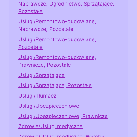
Naprawcze, Ogrodnictwo, Sprzątające,
Pozostałe
Usługi/Remontowo-budowlane,
Naprawcze, Pozostałe
Usługi/Remontowo-budowlane,
Pozostałe
Usługi/Remontowo-budowlane,
Prawnicze, Pozostałe
Usługi/Sprzątające
Usługi/Sprzątające, Pozostałe
Usługi/Tłumacz
Usługi/Ubezpieczeniowe
Usługi/Ubezpieczeniowe, Prawnicze
Zdrowie/Usługi medyczne
Zdrowie/Usługi medyczne, Wyroby