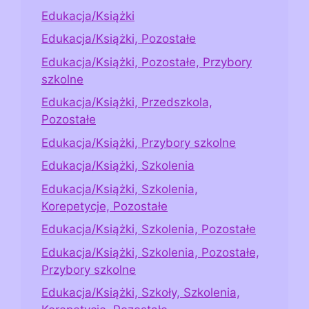
Edukacja/Książki
Edukacja/Książki, Pozostałe
Edukacja/Książki, Pozostałe, Przybory
szkolne
Edukacja/Książki, Przedszkola,
Pozostałe
Edukacja/Książki, Przybory szkolne
Edukacja/Książki, Szkolenia
Edukacja/Książki, Szkolenia,
Korepetycje, Pozostałe
Edukacja/Książki, Szkolenia, Pozostałe
Edukacja/Książki, Szkolenia, Pozostałe,
Przybory szkolne
Edukacja/Książki, Szkoły, Szkolenia,