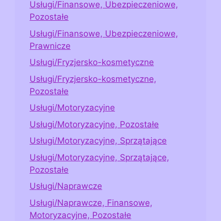
Usługi/Finansowe, Ubezpieczeniowe,
Pozostałe
Usługi/Finansowe, Ubezpieczeniowe,
Prawnicze
Usługi/Fryzjersko-kosmetyczne
Usługi/Fryzjersko-kosmetyczne,
Pozostałe
Usługi/Motoryzacyjne
Usługi/Motoryzacyjne, Pozostałe
Usługi/Motoryzacyjne, Sprzątające
Usługi/Motoryzacyjne, Sprzątające,
Pozostałe
Usługi/Naprawcze
Usługi/Naprawcze, Finansowe,
Motoryzacyjne, Pozostałe