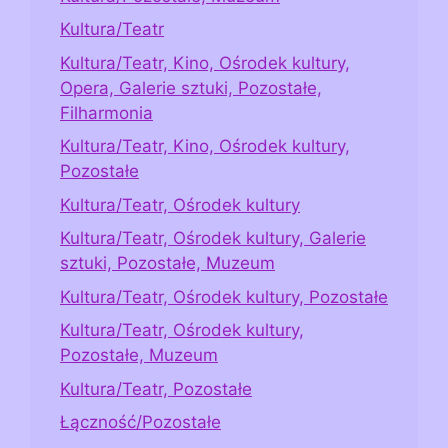
Kultura/Teatr
Kultura/Teatr, Kino, Ośrodek kultury,
Opera, Galerie sztuki, Pozostałe,
Filharmonia
Kultura/Teatr, Kino, Ośrodek kultury,
Pozostałe
Kultura/Teatr, Ośrodek kultury
Kultura/Teatr, Ośrodek kultury, Galerie
sztuki, Pozostałe, Muzeum
Kultura/Teatr, Ośrodek kultury, Pozostałe
Kultura/Teatr, Ośrodek kultury,
Pozostałe, Muzeum
Kultura/Teatr, Pozostałe
Łączność/Pozostałe