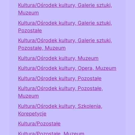
Kultura/Ośrodek kultury, Galerie sztuki,
Muzeum
Kultura/Ośrodek kultury, Galerie sztuki,
Pozostałe
Kultura/Ośrodek kultury, Galerie sztuki,
Pozostałe, Muzeum
Kultura/Ośrodek kultury, Muzeum
Kultura/Ośrodek kultury, Opera, Muzeum
Kultura/Ośrodek kultury, Pozostałe
Kultura/Ośrodek kultury, Pozostałe,
Muzeum
Kultura/Ośrodek kultury, Szkolenia,
Korepetycje
Kultura/Pozostałe
Kultura/Pozostałe, Muzeum