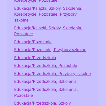
Korepetycje, Pozostałe
Edukacja/Książki, Szkoły, Szkolenia,
Korepetycje, Pozostałe, Przybory
szkolne
Edukacja/Książki, Szkoły, Szkolenia,
Pozostałe
Edukacja/Pozostałe
Edukacja/Pozostałe, Przybory szkolne
Edukacja/Przedszkola
Edukacja/Przedszkola, Pozostałe
Edukacja/Przedszkola, Przybory szkolne
Edukacja/Przedszkola, Szkolenia
Edukacja/Przedszkola, Szkolenia,
Pozostałe
Edukacja/Przedszkola, Szkoły