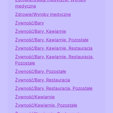
medyczne
Zdrowie/Wyroby medyczne
Żywność/Bary
Żywność/Bary, Kawiarnie
Żywność/Bary, Kawiarnie, Pozostałe
Żywność/Bary, Kawiarnie, Restauracja
Żywność/Bary, Kawiarnie, Restauracja,
Pozostałe
Żywność/Bary, Pozostałe
Żywność/Bary, Restauracja
Żywność/Bary, Restauracja, Pozostałe
Żywność/Kawiarnie
Żywność/Kawiarnie, Pozostałe