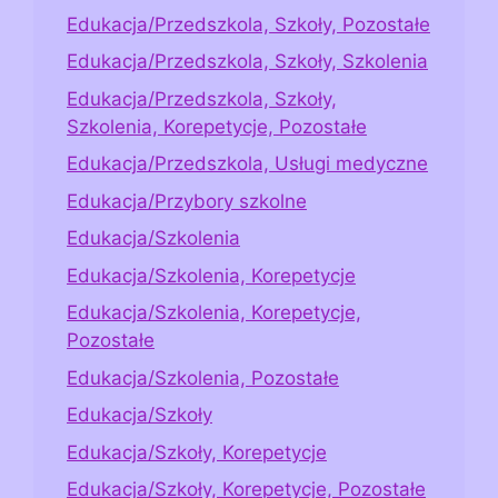
Edukacja/Przedszkola, Szkoły, Pozostałe
Edukacja/Przedszkola, Szkoły, Szkolenia
Edukacja/Przedszkola, Szkoły,
Szkolenia, Korepetycje, Pozostałe
Edukacja/Przedszkola, Usługi medyczne
Edukacja/Przybory szkolne
Edukacja/Szkolenia
Edukacja/Szkolenia, Korepetycje
Edukacja/Szkolenia, Korepetycje,
Pozostałe
Edukacja/Szkolenia, Pozostałe
Edukacja/Szkoły
Edukacja/Szkoły, Korepetycje
Edukacja/Szkoły, Korepetycje, Pozostałe