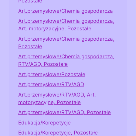
Pozostałe
Art.przemysłowe/Chemia gospodarcza
Art.przemysłowe/Chemia gospodarcza,
Art. motoryzacyjne, Pozostałe
Art.przemysłowe/Chemia gospodarcza,
Pozostałe
Art.przemysłowe/Chemia gospodarcza,
RTV/AGD, Pozostałe
Art.przemysłowe/Pozostałe
Art.przemysłowe/RTV/AGD
Art.przemysłowe/RTV/AGD, Art.
motoryzacyjne, Pozostałe
Art.przemysłowe/RTV/AGD, Pozostałe
Edukacja/Korepetycje
Edukacja/Korepetycje, Pozostałe