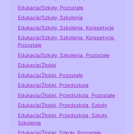
Edukacja/Szkoły, Pozostałe
Edukacja/Szkoły, Szkolenia
Edukacja/Szkoły, Szkolenia, Korepetycje
Edukacja/Szkoły, Szkolenia, Korepetycje,
Pozostałe
Edukacja/Szkoły, Szkolenia, Pozostałe
Edukacja/Żłobki
Edukacja/Żłobki, Pozostałe
Edukacja/Żłobki, Przedszkola
Edukacja/Żłobki, Przedszkola, Pozostałe
Edukacja/Żłobki, Przedszkola, Szkoły
Edukacja/Żłobki, Przedszkola, Szkoły,
Szkolenia
Edukacja/Żłobki, Szkoły, Pozostałe