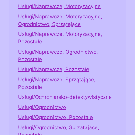
Usługi/Naprawcze, Motoryzacyjne
Usługi/Naprawcze, Motoryzacyjne,
Ogrodnictwo, Sprzątające
Usługi/Naprawcze, Motoryzacyjne,
Pozostałe
Usługi/Naprawcze, Ogrodnictwo,
Pozostałe
Usługi/Naprawcze, Pozostałe
Usługi/Naprawcze, Sprzątające,
Pozostałe
Usługi/Ochroniarsko-detektywistyczne
Usługi/Ogrodnictwo
Usługi/Ogrodnictwo, Pozostałe
Usługi/Ogrodnictwo, Sprzątające,
Pozostałe