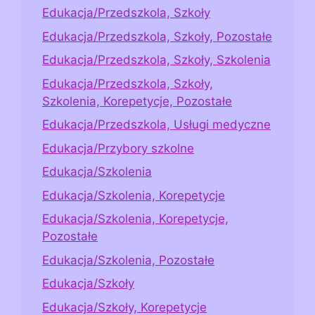
Edukacja/Przedszkola, Szkoły
Edukacja/Przedszkola, Szkoły, Pozostałe
Edukacja/Przedszkola, Szkoły, Szkolenia
Edukacja/Przedszkola, Szkoły,
Szkolenia, Korepetycje, Pozostałe
Edukacja/Przedszkola, Usługi medyczne
Edukacja/Przybory szkolne
Edukacja/Szkolenia
Edukacja/Szkolenia, Korepetycje
Edukacja/Szkolenia, Korepetycje,
Pozostałe
Edukacja/Szkolenia, Pozostałe
Edukacja/Szkoły
Edukacja/Szkoły, Korepetycje