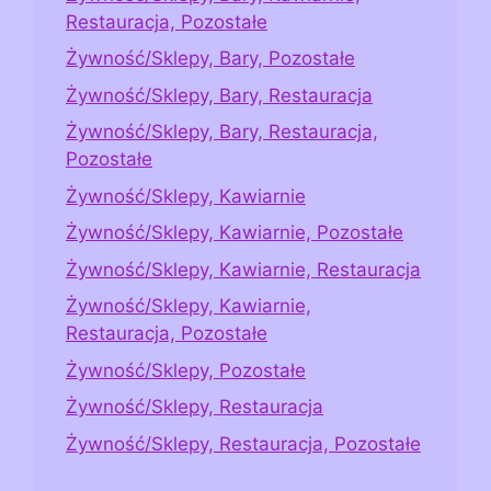
Restauracja, Pozostałe
Żywność/Sklepy, Bary, Pozostałe
Żywność/Sklepy, Bary, Restauracja
Żywność/Sklepy, Bary, Restauracja,
Pozostałe
Żywność/Sklepy, Kawiarnie
Żywność/Sklepy, Kawiarnie, Pozostałe
Żywność/Sklepy, Kawiarnie, Restauracja
Żywność/Sklepy, Kawiarnie,
Restauracja, Pozostałe
Żywność/Sklepy, Pozostałe
Żywność/Sklepy, Restauracja
Żywność/Sklepy, Restauracja, Pozostałe