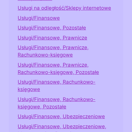
Usługi na odległość/Sklepy internetowe
Usługi/Finansowe
Usługi/Finansowe, Pozostałe
Usługi/Finansowe, Prawnicze
Usługi/Finansowe, Prawnicze,
Rachunkowo-księgowe
Usługi/Finansowe, Prawnicze,
Rachunkowo-księgowe, Pozostałe
Usługi/Finansowe, Rachunkowo-
księgowe
Usługi/Finansowe, Rachunkowo-
księgowe, Pozostałe
Usługi/Finansowe, Ubezpieczeniowe
Usługi/Finansowe, Ubezpieczeniowe,