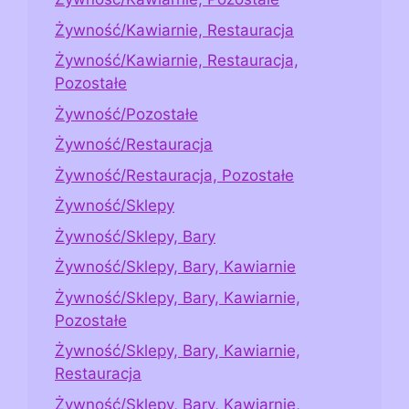
Żywność/Kawiarnie, Restauracja
Żywność/Kawiarnie, Restauracja,
Pozostałe
Żywność/Pozostałe
Żywność/Restauracja
Żywność/Restauracja, Pozostałe
Żywność/Sklepy
Żywność/Sklepy, Bary
Żywność/Sklepy, Bary, Kawiarnie
Żywność/Sklepy, Bary, Kawiarnie,
Pozostałe
Żywność/Sklepy, Bary, Kawiarnie,
Restauracja
Żywność/Sklepy, Bary, Kawiarnie,