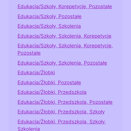
Edukacja/Szkoły, Korepetycje, Pozostałe
Edukacja/Szkoły, Pozostałe
Edukacja/Szkoły, Szkolenia
Edukacja/Szkoły, Szkolenia, Korepetycje
Edukacja/Szkoły, Szkolenia, Korepetycje,
Pozostałe
Edukacja/Szkoły, Szkolenia, Pozostałe
Edukacja/Żłobki
Edukacja/Żłobki, Pozostałe
Edukacja/Żłobki, Przedszkola
Edukacja/Żłobki, Przedszkola, Pozostałe
Edukacja/Żłobki, Przedszkola, Szkoły
Edukacja/Żłobki, Przedszkola, Szkoły,
Szkolenia