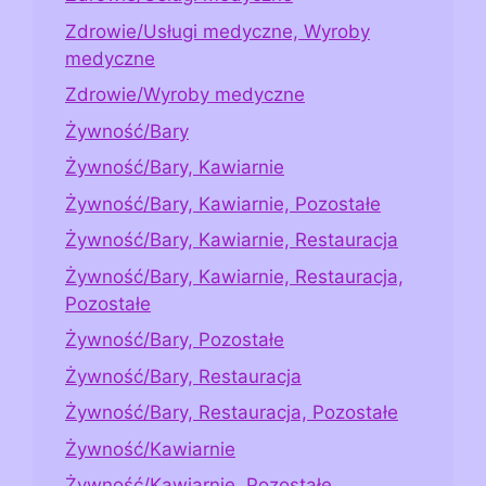
Zdrowie/Usługi medyczne, Wyroby
medyczne
Zdrowie/Wyroby medyczne
Żywność/Bary
Żywność/Bary, Kawiarnie
Żywność/Bary, Kawiarnie, Pozostałe
Żywność/Bary, Kawiarnie, Restauracja
Żywność/Bary, Kawiarnie, Restauracja,
Pozostałe
Żywność/Bary, Pozostałe
Żywność/Bary, Restauracja
Żywność/Bary, Restauracja, Pozostałe
Żywność/Kawiarnie
Żywność/Kawiarnie, Pozostałe