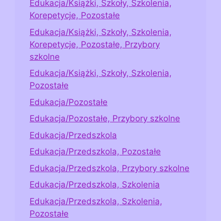
Edukacja/Książki, Szkoły, Szkolenia,
Korepetycje, Pozostałe
Edukacja/Książki, Szkoły, Szkolenia,
Korepetycje, Pozostałe, Przybory
szkolne
Edukacja/Książki, Szkoły, Szkolenia,
Pozostałe
Edukacja/Pozostałe
Edukacja/Pozostałe, Przybory szkolne
Edukacja/Przedszkola
Edukacja/Przedszkola, Pozostałe
Edukacja/Przedszkola, Przybory szkolne
Edukacja/Przedszkola, Szkolenia
Edukacja/Przedszkola, Szkolenia,
Pozostałe