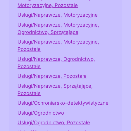
Motoryzacyjne, Pozostałe
Usługi/Naprawcze, Motoryzacyjne
Usługi/Naprawcze, Motoryzacyjne,
Ogrodnictwo, Sprzątające
Usługi/Naprawcze, Motoryzacyjne,
Pozostałe
Usługi/Naprawcze, Ogrodnictwo,
Pozostałe
Usługi/Naprawcze, Pozostałe
Usługi/Naprawcze, Sprzątające,
Pozostałe
Usługi/Ochroniarsko-detektywistyczne
Usługi/Ogrodnictwo
Usługi/Ogrodnictwo, Pozostałe