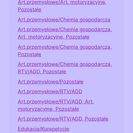
Art.przemysłowe/Art. motoryzacyjne,
Pozostałe
Art.przemysłowe/Chemia gospodarcza
Art.przemysłowe/Chemia gospodarcza,
Art. motoryzacyjne, Pozostałe
Art.przemysłowe/Chemia gospodarcza,
Pozostałe
Art.przemysłowe/Chemia gospodarcza,
RTV/AGD, Pozostałe
Art.przemysłowe/Pozostałe
Art.przemysłowe/RTV/AGD
Art.przemysłowe/RTV/AGD, Art.
motoryzacyjne, Pozostałe
Art.przemysłowe/RTV/AGD, Pozostałe
Edukacja/Korepetycje