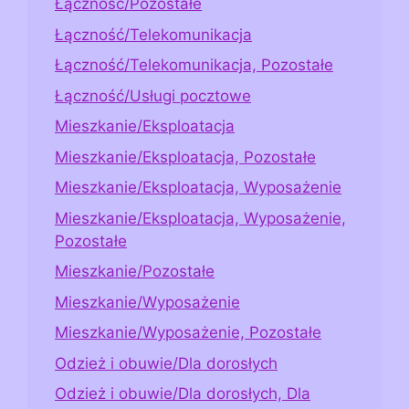
Łączność/Pozostałe
Łączność/Telekomunikacja
Łączność/Telekomunikacja, Pozostałe
Łączność/Usługi pocztowe
Mieszkanie/Eksploatacja
Mieszkanie/Eksploatacja, Pozostałe
Mieszkanie/Eksploatacja, Wyposażenie
Mieszkanie/Eksploatacja, Wyposażenie,
Pozostałe
Mieszkanie/Pozostałe
Mieszkanie/Wyposażenie
Mieszkanie/Wyposażenie, Pozostałe
Odzież i obuwie/Dla dorosłych
Odzież i obuwie/Dla dorosłych, Dla