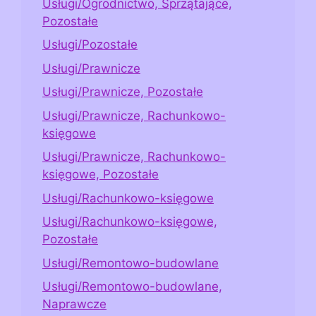
Usługi/Ogrodnictwo, Sprzątające,
Pozostałe
Usługi/Pozostałe
Usługi/Prawnicze
Usługi/Prawnicze, Pozostałe
Usługi/Prawnicze, Rachunkowo-
księgowe
Usługi/Prawnicze, Rachunkowo-
księgowe, Pozostałe
Usługi/Rachunkowo-księgowe
Usługi/Rachunkowo-księgowe,
Pozostałe
Usługi/Remontowo-budowlane
Usługi/Remontowo-budowlane,
Naprawcze