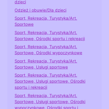
dzieci
Odzież i obuwie/Dla dzieci
Sport, Rekreacja, Turystyka/Art.
Sportowe
Sport, Rekreacja, Turystyka/Art.
Sportowe, Ośrodki sportu i rekreacji
Sport, Rekreacja, Turystyka/Art.
Sportowe, Ośrodki wypoczynkowe
Sport, Rekreacja, Turystyka/Art.
Sportowe, Usługi sportowe
Sport, Rekreacja, Turystyka/Art.
Sportowe, Usługi sportowe, Ośrodki
sportu i rekreacji
Sport, Rekreacja, Turystyka/Art.
Sportowe, Usługi sportowe, Ośrodki
wypoczynkowe, Ośrodki sportu i