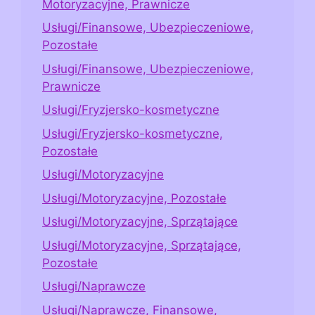
Motoryzacyjne, Prawnicze
Usługi/Finansowe, Ubezpieczeniowe,
Pozostałe
Usługi/Finansowe, Ubezpieczeniowe,
Prawnicze
Usługi/Fryzjersko-kosmetyczne
Usługi/Fryzjersko-kosmetyczne,
Pozostałe
Usługi/Motoryzacyjne
Usługi/Motoryzacyjne, Pozostałe
Usługi/Motoryzacyjne, Sprzątające
Usługi/Motoryzacyjne, Sprzątające,
Pozostałe
Usługi/Naprawcze
Usługi/Naprawcze, Finansowe,