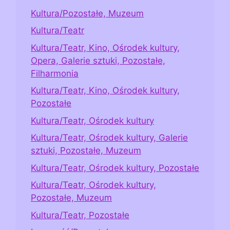
Kultura/Pozostałe, Muzeum
Kultura/Teatr
Kultura/Teatr, Kino, Ośrodek kultury,
Opera, Galerie sztuki, Pozostałe,
Filharmonia
Kultura/Teatr, Kino, Ośrodek kultury,
Pozostałe
Kultura/Teatr, Ośrodek kultury
Kultura/Teatr, Ośrodek kultury, Galerie
sztuki, Pozostałe, Muzeum
Kultura/Teatr, Ośrodek kultury, Pozostałe
Kultura/Teatr, Ośrodek kultury,
Pozostałe, Muzeum
Kultura/Teatr, Pozostałe