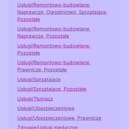
Usługi/Remontowo-budowlane,
Naprawcze, Ogrodnictwo, Sprzątające,
Pozostałe
Usługi/Remontowo-budowlane,
Naprawcze, Pozostałe
Usługi/Remontowo-budowlane,
Pozostałe
Usługi/Remontowo-budowlane,
Prawnicze, Pozostałe
Usługi/Sprzątające
Usługi/Sprzątające, Pozostałe
Usługi/Tłumacz
Usługi/Ubezpieczeniowe
Usługi/Ubezpieczeniowe, Prawnicze
Zdrowie/Usługi medyczne