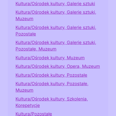
Kultura/Ośrodek kultury, Galerie sztuki
Kultura/Ośrodek kultury, Galerie sztuki,
Muzeum
Kultura/Ośrodek kultury, Galerie sztuki,
Pozostałe
Kultura/Ośrodek kultury, Galerie sztuki,
Pozostałe, Muzeum
Kultura/Ośrodek kultury, Muzeum
Kultura/Ośrodek kultury, Opera, Muzeum
Kultura/Ośrodek kultury, Pozostałe
Kultura/Ośrodek kultury, Pozostałe,
Muzeum
Kultura/Ośrodek kultury, Szkolenia,
Korepetycje
Kultura/Pozostałe