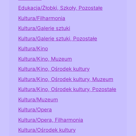
Edukacja/Żłobki, Szkoły, Pozostałe
Kultura/Filharmonia
Kultura/Galerie sztuki
Kultura/Galerie sztuki, Pozostałe
Kultura/Kino
Kultura/Kino, Muzeum
Kultura/Kino, Ośrodek kultury
Kultura/Kino, Ośrodek kultury, Muzeum
Kultura/Kino, Ośrodek kultury, Pozostałe
Kultura/Muzeum
Kultura/Opera
Kultura/Opera, Filharmonia
Kultura/Ośrodek kultury