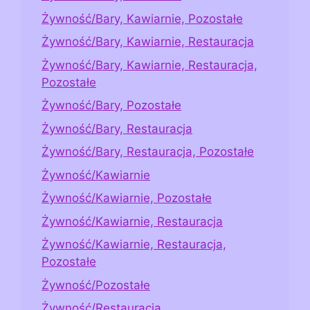
Żywność/Bary, Kawiarnie, Pozostałe
Żywność/Bary, Kawiarnie, Restauracja
Żywność/Bary, Kawiarnie, Restauracja,
Pozostałe
Żywność/Bary, Pozostałe
Żywność/Bary, Restauracja
Żywność/Bary, Restauracja, Pozostałe
Żywność/Kawiarnie
Żywność/Kawiarnie, Pozostałe
Żywność/Kawiarnie, Restauracja
Żywność/Kawiarnie, Restauracja,
Pozostałe
Żywność/Pozostałe
Żywność/Restauracja