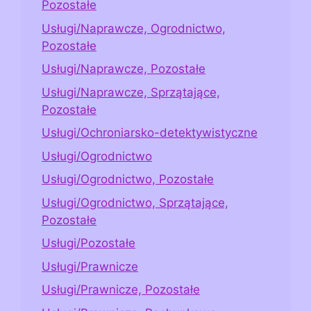
Pozostałe
Usługi/Naprawcze, Ogrodnictwo,
Pozostałe
Usługi/Naprawcze, Pozostałe
Usługi/Naprawcze, Sprzątające,
Pozostałe
Usługi/Ochroniarsko-detektywistyczne
Usługi/Ogrodnictwo
Usługi/Ogrodnictwo, Pozostałe
Usługi/Ogrodnictwo, Sprzątające,
Pozostałe
Usługi/Pozostałe
Usługi/Prawnicze
Usługi/Prawnicze, Pozostałe