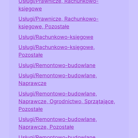
Usługi/Prawnicze, Rachunkowo-
księgowe
Usługi/Prawnicze, Rachunkowo-
księgowe, Pozostałe
Usługi/Rachunkowo-księgowe
Usługi/Rachunkowo-księgowe,
Pozostałe
Usługi/Remontowo-budowlane
Usługi/Remontowo-budowlane,
Naprawcze
Usługi/Remontowo-budowlane,
Naprawcze, Ogrodnictwo, Sprzątające,
Pozostałe
Usługi/Remontowo-budowlane,
Naprawcze, Pozostałe
Usługi/Remontowo-budowlane,