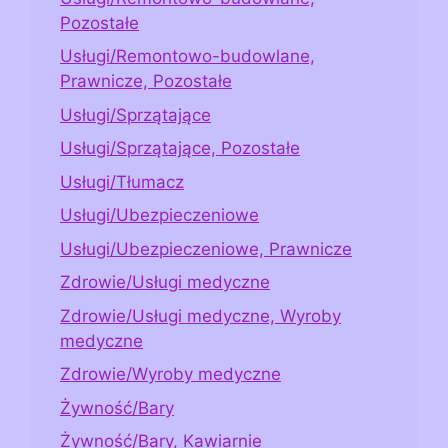
Pozostałe
Usługi/Remontowo-budowlane,
Prawnicze, Pozostałe
Usługi/Sprzątające
Usługi/Sprzątające, Pozostałe
Usługi/Tłumacz
Usługi/Ubezpieczeniowe
Usługi/Ubezpieczeniowe, Prawnicze
Zdrowie/Usługi medyczne
Zdrowie/Usługi medyczne, Wyroby
medyczne
Zdrowie/Wyroby medyczne
Żywność/Bary
Żywność/Bary, Kawiarnie