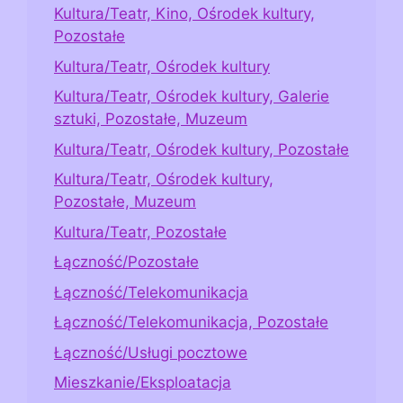
Kultura/Teatr, Kino, Ośrodek kultury,
Pozostałe
Kultura/Teatr, Ośrodek kultury
Kultura/Teatr, Ośrodek kultury, Galerie
sztuki, Pozostałe, Muzeum
Kultura/Teatr, Ośrodek kultury, Pozostałe
Kultura/Teatr, Ośrodek kultury,
Pozostałe, Muzeum
Kultura/Teatr, Pozostałe
Łączność/Pozostałe
Łączność/Telekomunikacja
Łączność/Telekomunikacja, Pozostałe
Łączność/Usługi pocztowe
Mieszkanie/Eksploatacja