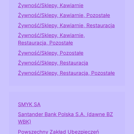
Żywność/Sklepy, Kawiarnie
Żywność/Sklepy, Kawiarnie, Pozostałe
Żywność/Sklepy, Kawiarnie, Restauracja
Żywność/Sklepy, Kawiarnie,
Restauracja, Pozostałe
Żywność/Sklepy, Pozostałe
Żywność/Sklepy, Restauracja
Żywność/Sklepy, Restauracja, Pozostałe
SMYK SA
Santander Bank Polska S.A. (dawne BZ
WBK)
Powszechny Zakład Ubezpieczeń