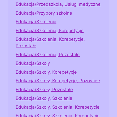
Edukacja/Przedszkola, Usługi medyczne
Edukacja/Przybory szkolne
Edukacja/Szkolenia
Edukacja/Szkolenia, Korepetycje
Edukacja/Szkolenia, Korepetycje,
Pozostałe
Edukacja/Szkolenia, Pozostałe
Edukacja/Szkoły
Edukacja/Szkoły, Korepetycje
Edukacja/Szkoły, Korepetycje, Pozostałe
Edukacja/Szkoły, Pozostałe
Edukacja/Szkoły, Szkolenia
Edukacja/Szkoły, Szkolenia, Korepetycje
Edukacja/Szkoły, Szkolenia, Korepetycje,