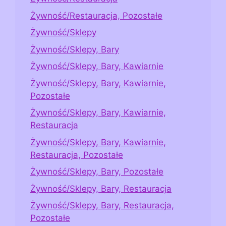
Żywność/Restauracja, Pozostałe
Żywność/Sklepy
Żywność/Sklepy, Bary
Żywność/Sklepy, Bary, Kawiarnie
Żywność/Sklepy, Bary, Kawiarnie,
Pozostałe
Żywność/Sklepy, Bary, Kawiarnie,
Restauracja
Żywność/Sklepy, Bary, Kawiarnie,
Restauracja, Pozostałe
Żywność/Sklepy, Bary, Pozostałe
Żywność/Sklepy, Bary, Restauracja
Żywność/Sklepy, Bary, Restauracja,
Pozostałe