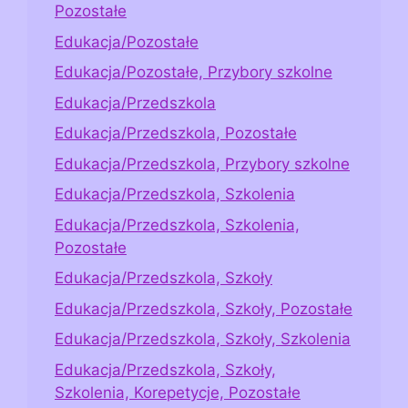
Pozostałe
Edukacja/Pozostałe
Edukacja/Pozostałe, Przybory szkolne
Edukacja/Przedszkola
Edukacja/Przedszkola, Pozostałe
Edukacja/Przedszkola, Przybory szkolne
Edukacja/Przedszkola, Szkolenia
Edukacja/Przedszkola, Szkolenia,
Pozostałe
Edukacja/Przedszkola, Szkoły
Edukacja/Przedszkola, Szkoły, Pozostałe
Edukacja/Przedszkola, Szkoły, Szkolenia
Edukacja/Przedszkola, Szkoły,
Szkolenia, Korepetycje, Pozostałe