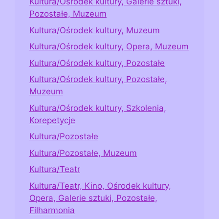
Kultura/Ośrodek kultury, Galerie sztuki,
Pozostałe, Muzeum
Kultura/Ośrodek kultury, Muzeum
Kultura/Ośrodek kultury, Opera, Muzeum
Kultura/Ośrodek kultury, Pozostałe
Kultura/Ośrodek kultury, Pozostałe,
Muzeum
Kultura/Ośrodek kultury, Szkolenia,
Korepetycje
Kultura/Pozostałe
Kultura/Pozostałe, Muzeum
Kultura/Teatr
Kultura/Teatr, Kino, Ośrodek kultury,
Opera, Galerie sztuki, Pozostałe,
Filharmonia