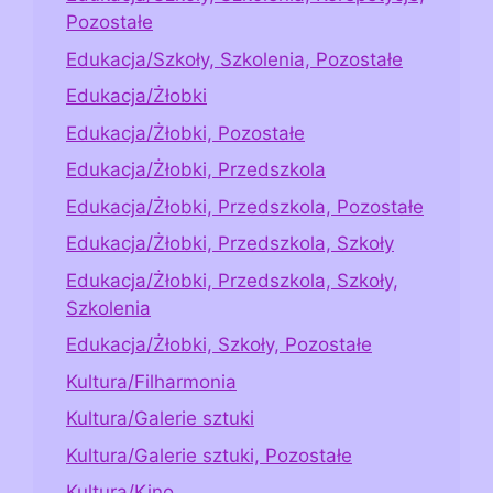
Pozostałe
Edukacja/Szkoły, Szkolenia, Pozostałe
Edukacja/Żłobki
Edukacja/Żłobki, Pozostałe
Edukacja/Żłobki, Przedszkola
Edukacja/Żłobki, Przedszkola, Pozostałe
Edukacja/Żłobki, Przedszkola, Szkoły
Edukacja/Żłobki, Przedszkola, Szkoły,
Szkolenia
Edukacja/Żłobki, Szkoły, Pozostałe
Kultura/Filharmonia
Kultura/Galerie sztuki
Kultura/Galerie sztuki, Pozostałe
Kultura/Kino