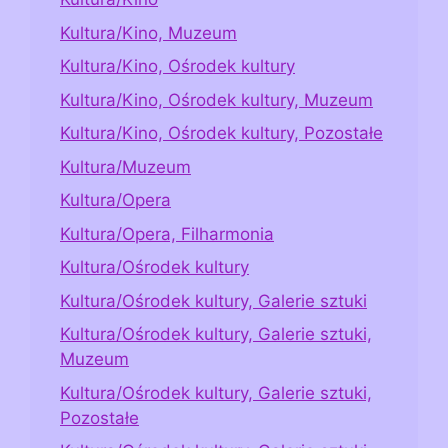
Kultura/Kino, Muzeum
Kultura/Kino, Ośrodek kultury
Kultura/Kino, Ośrodek kultury, Muzeum
Kultura/Kino, Ośrodek kultury, Pozostałe
Kultura/Muzeum
Kultura/Opera
Kultura/Opera, Filharmonia
Kultura/Ośrodek kultury
Kultura/Ośrodek kultury, Galerie sztuki
Kultura/Ośrodek kultury, Galerie sztuki,
Muzeum
Kultura/Ośrodek kultury, Galerie sztuki,
Pozostałe