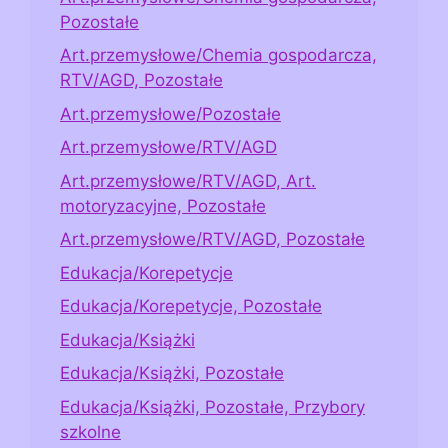
Pozostałe
Art.przemysłowe/Chemia gospodarcza,
RTV/AGD, Pozostałe
Art.przemysłowe/Pozostałe
Art.przemysłowe/RTV/AGD
Art.przemysłowe/RTV/AGD, Art.
motoryzacyjne, Pozostałe
Art.przemysłowe/RTV/AGD, Pozostałe
Edukacja/Korepetycje
Edukacja/Korepetycje, Pozostałe
Edukacja/Książki
Edukacja/Książki, Pozostałe
Edukacja/Książki, Pozostałe, Przybory
szkolne