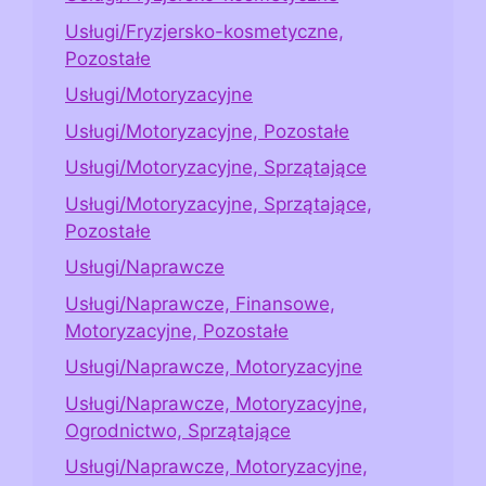
Usługi/Fryzjersko-kosmetyczne,
Pozostałe
Usługi/Motoryzacyjne
Usługi/Motoryzacyjne, Pozostałe
Usługi/Motoryzacyjne, Sprzątające
Usługi/Motoryzacyjne, Sprzątające,
Pozostałe
Usługi/Naprawcze
Usługi/Naprawcze, Finansowe,
Motoryzacyjne, Pozostałe
Usługi/Naprawcze, Motoryzacyjne
Usługi/Naprawcze, Motoryzacyjne,
Ogrodnictwo, Sprzątające
Usługi/Naprawcze, Motoryzacyjne,