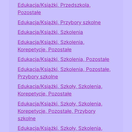
Edukacja/Książki, Przedszkola,
Pozostałe
Edukacja/Książki, Przybory szkolne
Edukacja/Książki, Szkolenia
Edukacja/Książki, Szkolenia,
Korepetycje, Pozostałe
Edukacja/Książki, Szkolenia, Pozostałe
Edukacja/Książki, Szkolenia, Pozostałe,
Przybory szkolne
Edukacja/Książki, Szkoły, Szkolenia,
Korepetycje, Pozostałe
Edukacja/Książki, Szkoły, Szkolenia,
Korepetycje, Pozostałe, Przybory
szkolne
Edukacja/Książki, Szkoły, Szkolenia,