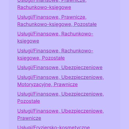
Usługi/Finansowe, Prawnicze,
Rachunkowo-księgowe
Usługi/Finansowe, Prawnicze,
Rachunkowo-księgowe, Pozostałe
Usługi/Finansowe, Rachunkowo-
księgowe
Usługi/Finansowe, Rachunkowo-
księgowe, Pozostałe
Usługi/Finansowe, Ubezpieczeniowe
Usługi/Finansowe, Ubezpieczeniowe,
Motoryzacyjne, Prawnicze
Usługi/Finansowe, Ubezpieczeniowe,
Pozostałe
Usługi/Finansowe, Ubezpieczeniowe,
Prawnicze
Usługi/Fryzjersko-kosmetyczne