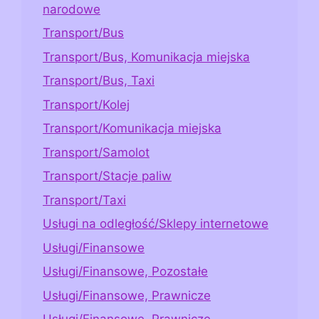
narodowe
Transport/Bus
Transport/Bus, Komunikacja miejska
Transport/Bus, Taxi
Transport/Kolej
Transport/Komunikacja miejska
Transport/Samolot
Transport/Stacje paliw
Transport/Taxi
Usługi na odległość/Sklepy internetowe
Usługi/Finansowe
Usługi/Finansowe, Pozostałe
Usługi/Finansowe, Prawnicze