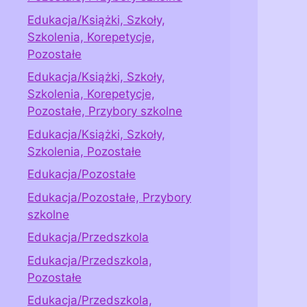
Edukacja/Książki, Szkoły,
Szkolenia, Korepetycje,
Pozostałe
Edukacja/Książki, Szkoły,
Szkolenia, Korepetycje,
Pozostałe, Przybory szkolne
Edukacja/Książki, Szkoły,
Szkolenia, Pozostałe
Edukacja/Pozostałe
Edukacja/Pozostałe, Przybory
szkolne
Edukacja/Przedszkola
Edukacja/Przedszkola,
Pozostałe
Edukacja/Przedszkola,