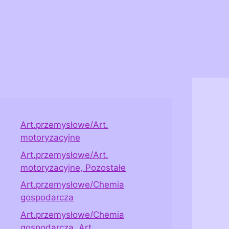
Art.przemysłowe/Art.
motoryzacyjne
Art.przemysłowe/Art.
motoryzacyjne, Pozostałe
Art.przemysłowe/Chemia
gospodarcza
Art.przemysłowe/Chemia
gospodarcza, Art.