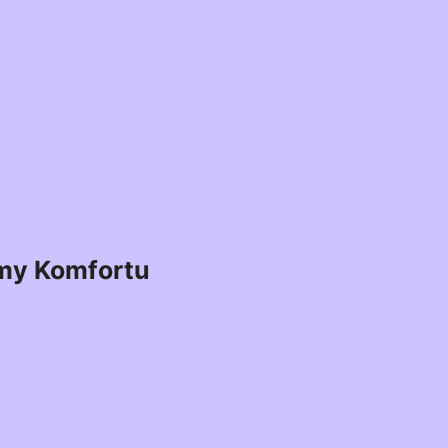
my Komfortu