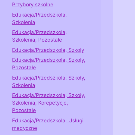
Przybory szkolne
Edukacja/Przedszkola,
Szkolenia
Edukacja/Przedszkola,
Szkolenia, Pozostałe
Edukacja/Przedszkola, Szkoły
Edukacja/Przedszkola, Szkoły,
Pozostałe
Edukacja/Przedszkola, Szkoły,
Szkolenia
Edukacja/Przedszkola, Szkoły,
Szkolenia, Korepetycje,
Pozostałe
Edukacja/Przedszkola, Usługi
medyczne