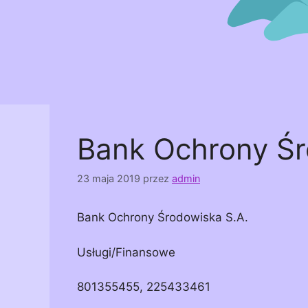
Bank Ochrony Śr
23 maja 2019
przez
admin
Bank Ochrony Środowiska S.A.
Usługi/Finansowe
801355455, 225433461