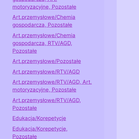
motoryzacyjne, Pozostałe
Art.przemysłowe/Chemia
gospodarcza, Pozostałe
Art.przemysłowe/Chemia
gospodarcza, RTV/AGD,
Pozostałe
Art.przemysłowe/Pozostałe
Art.przemysłowe/RTV/AGD
Art.przemysłowe/RTV/AGD, Art.
motoryzacyjne, Pozostałe
Art.przemysłowe/RTV/AGD,
Pozostałe
Edukacja/Korepetycje
Edukacja/Korepetycje,
Pozostałe