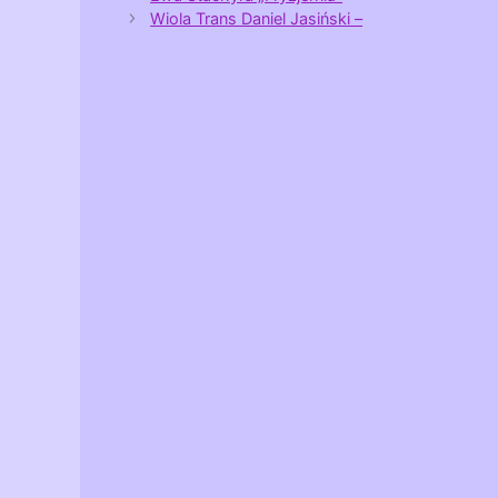
Wiola Trans Daniel Jasiński –