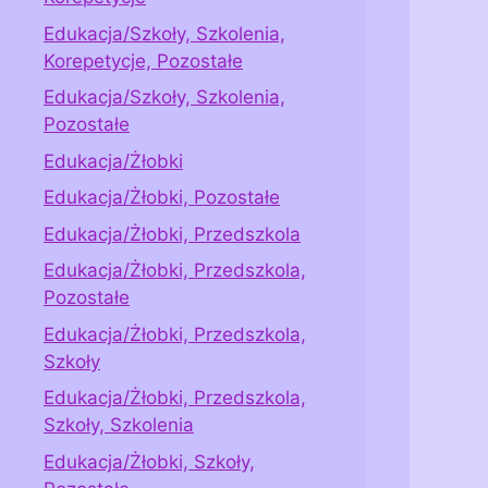
Edukacja/Szkoły, Szkolenia,
Korepetycje, Pozostałe
Edukacja/Szkoły, Szkolenia,
Pozostałe
Edukacja/Żłobki
Edukacja/Żłobki, Pozostałe
Edukacja/Żłobki, Przedszkola
Edukacja/Żłobki, Przedszkola,
Pozostałe
Edukacja/Żłobki, Przedszkola,
Szkoły
Edukacja/Żłobki, Przedszkola,
Szkoły, Szkolenia
Edukacja/Żłobki, Szkoły,