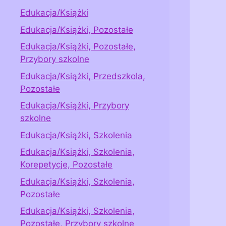
Edukacja/Książki
Edukacja/Książki, Pozostałe
Edukacja/Książki, Pozostałe,
Przybory szkolne
Edukacja/Książki, Przedszkola,
Pozostałe
Edukacja/Książki, Przybory
szkolne
Edukacja/Książki, Szkolenia
Edukacja/Książki, Szkolenia,
Korepetycje, Pozostałe
Edukacja/Książki, Szkolenia,
Pozostałe
Edukacja/Książki, Szkolenia,
Pozostałe, Przybory szkolne