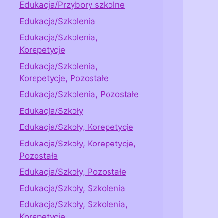
Edukacja/Przybory szkolne
Edukacja/Szkolenia
Edukacja/Szkolenia,
Korepetycje
Edukacja/Szkolenia,
Korepetycje, Pozostałe
Edukacja/Szkolenia, Pozostałe
Edukacja/Szkoły
Edukacja/Szkoły, Korepetycje
Edukacja/Szkoły, Korepetycje,
Pozostałe
Edukacja/Szkoły, Pozostałe
Edukacja/Szkoły, Szkolenia
Edukacja/Szkoły, Szkolenia,
Korepetycje