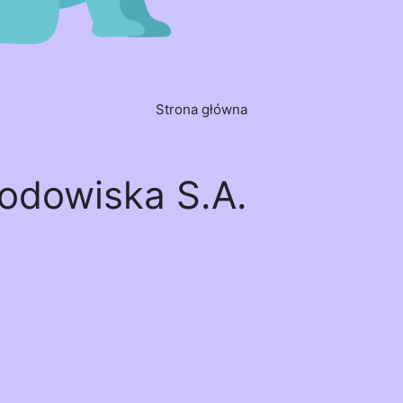
Strona główna
odowiska S.A.