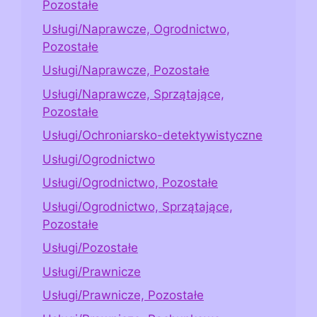
Pozostałe
Usługi/Naprawcze, Ogrodnictwo,
Pozostałe
Usługi/Naprawcze, Pozostałe
Usługi/Naprawcze, Sprzątające,
Pozostałe
Usługi/Ochroniarsko-detektywistyczne
Usługi/Ogrodnictwo
Usługi/Ogrodnictwo, Pozostałe
Usługi/Ogrodnictwo, Sprzątające,
Pozostałe
Usługi/Pozostałe
Usługi/Prawnicze
Usługi/Prawnicze, Pozostałe