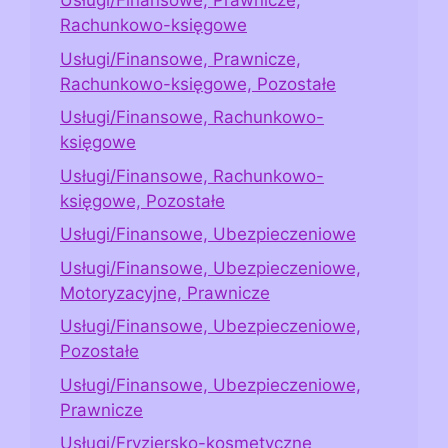
Usługi/Finansowe, Prawnicze,
Rachunkowo-księgowe
Usługi/Finansowe, Prawnicze,
Rachunkowo-księgowe, Pozostałe
Usługi/Finansowe, Rachunkowo-
księgowe
Usługi/Finansowe, Rachunkowo-
księgowe, Pozostałe
Usługi/Finansowe, Ubezpieczeniowe
Usługi/Finansowe, Ubezpieczeniowe,
Motoryzacyjne, Prawnicze
Usługi/Finansowe, Ubezpieczeniowe,
Pozostałe
Usługi/Finansowe, Ubezpieczeniowe,
Prawnicze
Usługi/Fryzjersko-kosmetyczne