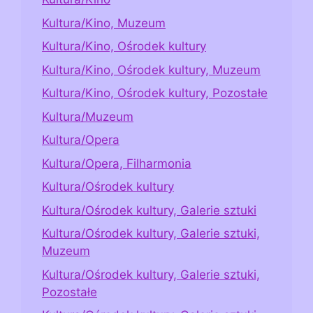
Kultura/Kino, Muzeum
Kultura/Kino, Ośrodek kultury
Kultura/Kino, Ośrodek kultury, Muzeum
Kultura/Kino, Ośrodek kultury, Pozostałe
Kultura/Muzeum
Kultura/Opera
Kultura/Opera, Filharmonia
Kultura/Ośrodek kultury
Kultura/Ośrodek kultury, Galerie sztuki
Kultura/Ośrodek kultury, Galerie sztuki,
Muzeum
Kultura/Ośrodek kultury, Galerie sztuki,
Pozostałe