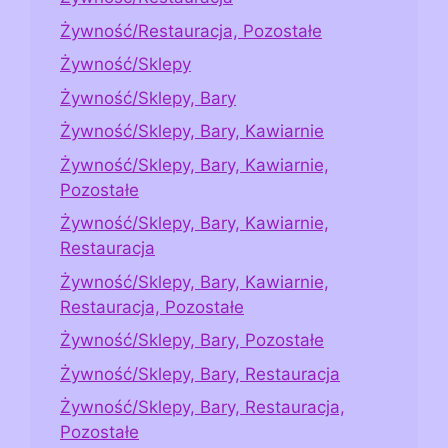
Żywność/Restauracja, Pozostałe
Żywność/Sklepy
Żywność/Sklepy, Bary
Żywność/Sklepy, Bary, Kawiarnie
Żywność/Sklepy, Bary, Kawiarnie,
Pozostałe
Żywność/Sklepy, Bary, Kawiarnie,
Restauracja
Żywność/Sklepy, Bary, Kawiarnie,
Restauracja, Pozostałe
Żywność/Sklepy, Bary, Pozostałe
Żywność/Sklepy, Bary, Restauracja
Żywność/Sklepy, Bary, Restauracja,
Pozostałe