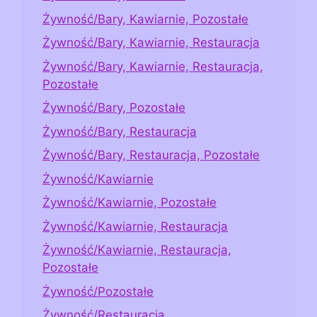
Żywność/Bary, Kawiarnie, Pozostałe
Żywność/Bary, Kawiarnie, Restauracja
Żywność/Bary, Kawiarnie, Restauracja,
Pozostałe
Żywność/Bary, Pozostałe
Żywność/Bary, Restauracja
Żywność/Bary, Restauracja, Pozostałe
Żywność/Kawiarnie
Żywność/Kawiarnie, Pozostałe
Żywność/Kawiarnie, Restauracja
Żywność/Kawiarnie, Restauracja,
Pozostałe
Żywność/Pozostałe
Żywność/Restauracja