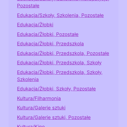
Pozostałe
Edukacja/Szkoły, Szkolenia, Pozostałe
Edukacja/Żłobki
Edukacja/Żłobki, Pozostałe
Edukacja/Żłobki, Przedszkola
Edukacja/Żłobki, Przedszkola, Pozostałe
Edukacja/Żłobki, Przedszkola, Szkoły
Edukacja/Żłobki, Przedszkola, Szkoły,
Szkolenia
Edukacja/Żłobki, Szkoły, Pozostałe
Kultura/Filharmonia
Kultura/Galerie sztuki
Kultura/Galerie sztuki, Pozostałe
Kultura/Kino