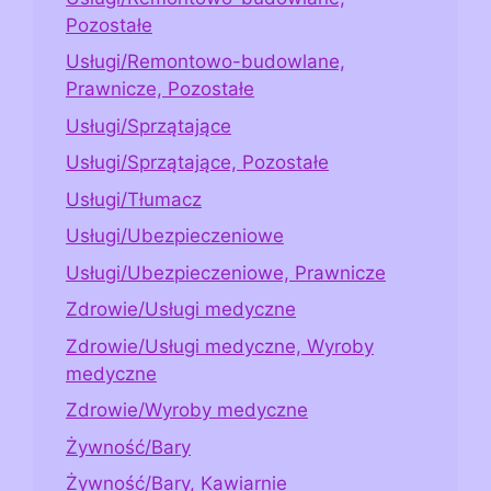
Pozostałe
Usługi/Remontowo-budowlane,
Prawnicze, Pozostałe
Usługi/Sprzątające
Usługi/Sprzątające, Pozostałe
Usługi/Tłumacz
Usługi/Ubezpieczeniowe
Usługi/Ubezpieczeniowe, Prawnicze
Zdrowie/Usługi medyczne
Zdrowie/Usługi medyczne, Wyroby
medyczne
Zdrowie/Wyroby medyczne
Żywność/Bary
Żywność/Bary, Kawiarnie