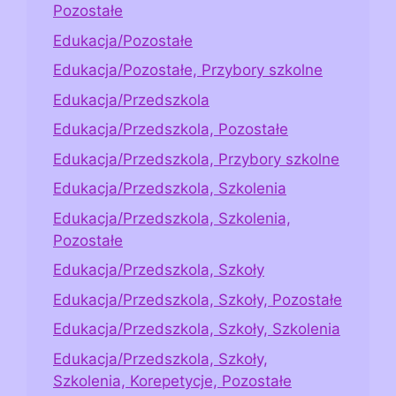
Pozostałe
Edukacja/Pozostałe
Edukacja/Pozostałe, Przybory szkolne
Edukacja/Przedszkola
Edukacja/Przedszkola, Pozostałe
Edukacja/Przedszkola, Przybory szkolne
Edukacja/Przedszkola, Szkolenia
Edukacja/Przedszkola, Szkolenia,
Pozostałe
Edukacja/Przedszkola, Szkoły
Edukacja/Przedszkola, Szkoły, Pozostałe
Edukacja/Przedszkola, Szkoły, Szkolenia
Edukacja/Przedszkola, Szkoły,
Szkolenia, Korepetycje, Pozostałe