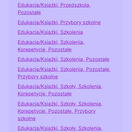
Edukacja/Książki, Przedszkola,
Pozostałe
Edukacja/Książki, Przybory szkolne
Edukacja/Książki, Szkolenia
Edukacja/Książki, Szkolenia,
Korepetycje, Pozostałe
Edukacja/Książki, Szkolenia, Pozostałe
Edukacja/Książki, Szkolenia, Pozostałe,
Przybory szkolne
Edukacja/Książki, Szkoły, Szkolenia,
Korepetycje, Pozostałe
Edukacja/Książki, Szkoły, Szkolenia,
Korepetycje, Pozostałe, Przybory
szkolne
Edukacja/Książki, Szkoły, Szkolenia,