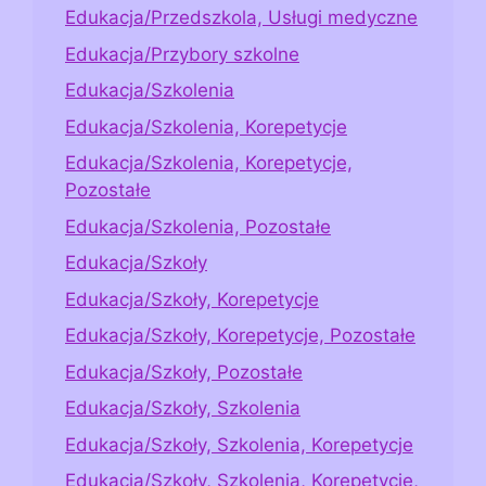
Edukacja/Przedszkola, Usługi medyczne
Edukacja/Przybory szkolne
Edukacja/Szkolenia
Edukacja/Szkolenia, Korepetycje
Edukacja/Szkolenia, Korepetycje,
Pozostałe
Edukacja/Szkolenia, Pozostałe
Edukacja/Szkoły
Edukacja/Szkoły, Korepetycje
Edukacja/Szkoły, Korepetycje, Pozostałe
Edukacja/Szkoły, Pozostałe
Edukacja/Szkoły, Szkolenia
Edukacja/Szkoły, Szkolenia, Korepetycje
Edukacja/Szkoły, Szkolenia, Korepetycje,