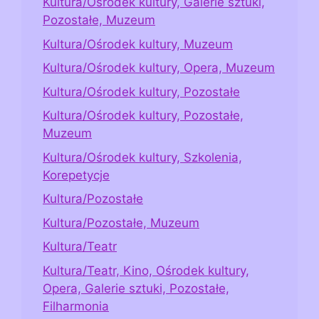
Kultura/Ośrodek kultury, Galerie sztuki,
Pozostałe, Muzeum
Kultura/Ośrodek kultury, Muzeum
Kultura/Ośrodek kultury, Opera, Muzeum
Kultura/Ośrodek kultury, Pozostałe
Kultura/Ośrodek kultury, Pozostałe,
Muzeum
Kultura/Ośrodek kultury, Szkolenia,
Korepetycje
Kultura/Pozostałe
Kultura/Pozostałe, Muzeum
Kultura/Teatr
Kultura/Teatr, Kino, Ośrodek kultury,
Opera, Galerie sztuki, Pozostałe,
Filharmonia