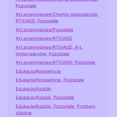
Pozostałe
Art.przemysłowe/Chemia gospodarcza,
RTV/AGD, Pozostałe
Art.przemysłowe/Pozostałe
Art.przemysłowe/RTV/AGD
Art.przemysłowe/RTV/AGD, Art.
motoryzacyjne, Pozostałe
Art.przemysłowe/RTV/AGD, Pozostałe
Edukacja/Korepetycje
Edukacja/Korepetycje, Pozostałe
Edukacja/Książki
Edukacja/Książki, Pozostałe
Edukacja/Książki, Pozostałe, Przybory
szkolne