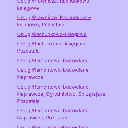
Usługi/Prawnicze, Rachunkowo-
księgowe
Usługi/Prawnicze, Rachunkowo-
księgowe, Pozostałe
Usługi/Rachunkowo-księgowe
Usługi/Rachunkowo-księgowe,
Pozostałe
Usługi/Remontowo-budowlane
Usługi/Remontowo-budowlane,
Naprawcze
Usługi/Remontowo-budowlane,
Naprawcze, Ogrodnictwo, Sprzątające,
Pozostałe
Usługi/Remontowo-budowlane,
Naprawcze, Pozostałe
Usługi/Remontowo-budowlane,