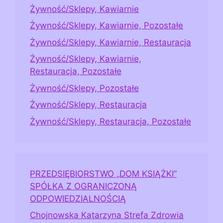
Żywność/Sklepy, Kawiarnie
Żywność/Sklepy, Kawiarnie, Pozostałe
Żywność/Sklepy, Kawiarnie, Restauracja
Żywność/Sklepy, Kawiarnie,
Restauracja, Pozostałe
Żywność/Sklepy, Pozostałe
Żywność/Sklepy, Restauracja
Żywność/Sklepy, Restauracja, Pozostałe
PRZEDSIĘBIORSTWO „DOM KSIĄŻKI”
SPÓŁKA Z OGRANICZONĄ
ODPOWIEDZIALNOŚCIĄ
Chojnowska Katarzyna Strefa Zdrowia