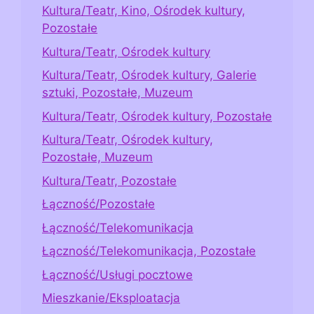
Kultura/Teatr, Kino, Ośrodek kultury,
Pozostałe
Kultura/Teatr, Ośrodek kultury
Kultura/Teatr, Ośrodek kultury, Galerie
sztuki, Pozostałe, Muzeum
Kultura/Teatr, Ośrodek kultury, Pozostałe
Kultura/Teatr, Ośrodek kultury,
Pozostałe, Muzeum
Kultura/Teatr, Pozostałe
Łączność/Pozostałe
Łączność/Telekomunikacja
Łączność/Telekomunikacja, Pozostałe
Łączność/Usługi pocztowe
Mieszkanie/Eksploatacja