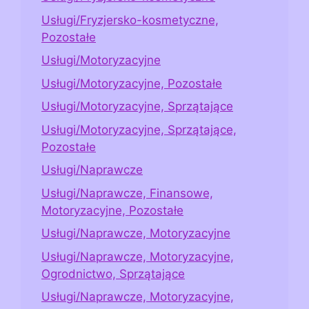
Usługi/Fryzjersko-kosmetyczne,
Pozostałe
Usługi/Motoryzacyjne
Usługi/Motoryzacyjne, Pozostałe
Usługi/Motoryzacyjne, Sprzątające
Usługi/Motoryzacyjne, Sprzątające,
Pozostałe
Usługi/Naprawcze
Usługi/Naprawcze, Finansowe,
Motoryzacyjne, Pozostałe
Usługi/Naprawcze, Motoryzacyjne
Usługi/Naprawcze, Motoryzacyjne,
Ogrodnictwo, Sprzątające
Usługi/Naprawcze, Motoryzacyjne,