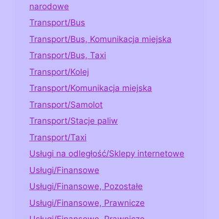
narodowe
Transport/Bus
Transport/Bus, Komunikacja miejska
Transport/Bus, Taxi
Transport/Kolej
Transport/Komunikacja miejska
Transport/Samolot
Transport/Stacje paliw
Transport/Taxi
Usługi na odległość/Sklepy internetowe
Usługi/Finansowe
Usługi/Finansowe, Pozostałe
Usługi/Finansowe, Prawnicze