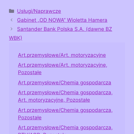
Kategorie
Usługi/Naprawcze
Gabinet „OD NOWA” Wioletta Hamera
Santander Bank Polska S.A. (dawne BZ
WBK)
Art.przemysłowe/Art. motoryzacyjne
Art.przemysłowe/Art. motoryzacyjne,
Pozostałe
Art.przemysłowe/Chemia gospodarcza
Art.przemysłowe/Chemia gospodarcza,
Art. motoryzacyjne, Pozostałe
Art.przemysłowe/Chemia gospodarcza,
Pozostałe
Art.przemysłowe/Chemia gospodarcza,