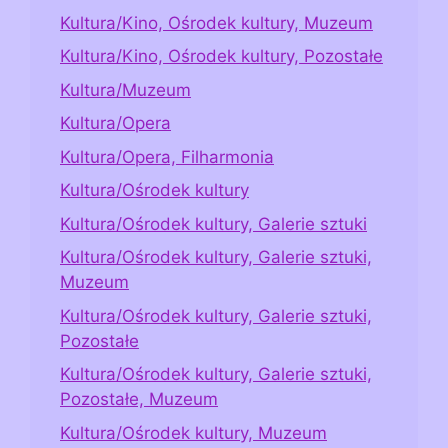
Kultura/Kino, Ośrodek kultury, Muzeum
Kultura/Kino, Ośrodek kultury, Pozostałe
Kultura/Muzeum
Kultura/Opera
Kultura/Opera, Filharmonia
Kultura/Ośrodek kultury
Kultura/Ośrodek kultury, Galerie sztuki
Kultura/Ośrodek kultury, Galerie sztuki,
Muzeum
Kultura/Ośrodek kultury, Galerie sztuki,
Pozostałe
Kultura/Ośrodek kultury, Galerie sztuki,
Pozostałe, Muzeum
Kultura/Ośrodek kultury, Muzeum