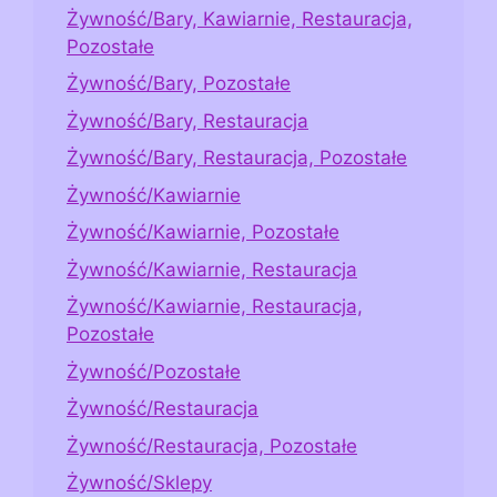
Żywność/Bary, Kawiarnie, Restauracja,
Pozostałe
Żywność/Bary, Pozostałe
Żywność/Bary, Restauracja
Żywność/Bary, Restauracja, Pozostałe
Żywność/Kawiarnie
Żywność/Kawiarnie, Pozostałe
Żywność/Kawiarnie, Restauracja
Żywność/Kawiarnie, Restauracja,
Pozostałe
Żywność/Pozostałe
Żywność/Restauracja
Żywność/Restauracja, Pozostałe
Żywność/Sklepy