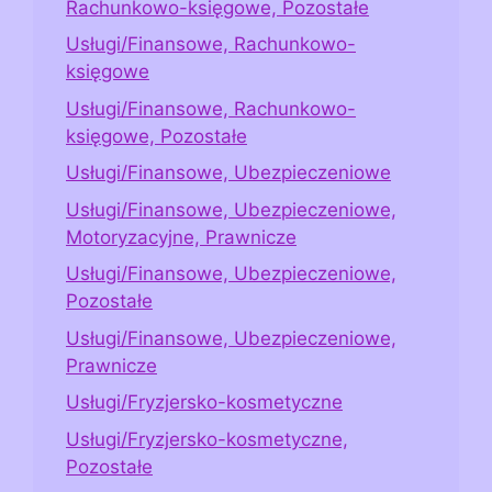
Rachunkowo-księgowe, Pozostałe
Usługi/Finansowe, Rachunkowo-
księgowe
Usługi/Finansowe, Rachunkowo-
księgowe, Pozostałe
Usługi/Finansowe, Ubezpieczeniowe
Usługi/Finansowe, Ubezpieczeniowe,
Motoryzacyjne, Prawnicze
Usługi/Finansowe, Ubezpieczeniowe,
Pozostałe
Usługi/Finansowe, Ubezpieczeniowe,
Prawnicze
Usługi/Fryzjersko-kosmetyczne
Usługi/Fryzjersko-kosmetyczne,
Pozostałe