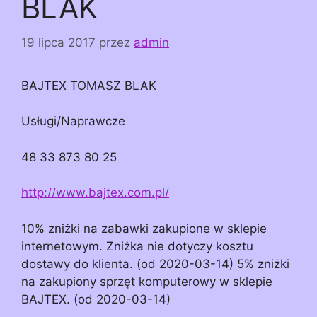
BLAK
19 lipca 2017
przez
admin
BAJTEX TOMASZ BLAK
Usługi/Naprawcze
48 33 873 80 25
http://www.bajtex.com.pl/
10% zniżki na zabawki zakupione w sklepie
internetowym. Zniżka nie dotyczy kosztu
dostawy do klienta. (od 2020-03-14) 5% zniżki
na zakupiony sprzęt komputerowy w sklepie
BAJTEX. (od 2020-03-14)