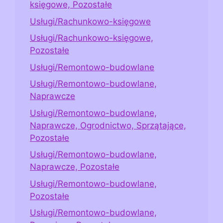
księgowe, Pozostałe
Usługi/Rachunkowo-księgowe
Usługi/Rachunkowo-księgowe,
Pozostałe
Usługi/Remontowo-budowlane
Usługi/Remontowo-budowlane,
Naprawcze
Usługi/Remontowo-budowlane,
Naprawcze, Ogrodnictwo, Sprzątające,
Pozostałe
Usługi/Remontowo-budowlane,
Naprawcze, Pozostałe
Usługi/Remontowo-budowlane,
Pozostałe
Usługi/Remontowo-budowlane,