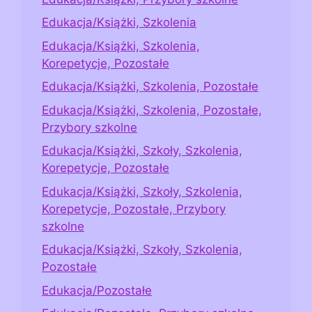
Edukacja/Książki, Szkolenia
Edukacja/Książki, Szkolenia,
Korepetycje, Pozostałe
Edukacja/Książki, Szkolenia, Pozostałe
Edukacja/Książki, Szkolenia, Pozostałe,
Przybory szkolne
Edukacja/Książki, Szkoły, Szkolenia,
Korepetycje, Pozostałe
Edukacja/Książki, Szkoły, Szkolenia,
Korepetycje, Pozostałe, Przybory
szkolne
Edukacja/Książki, Szkoły, Szkolenia,
Pozostałe
Edukacja/Pozostałe