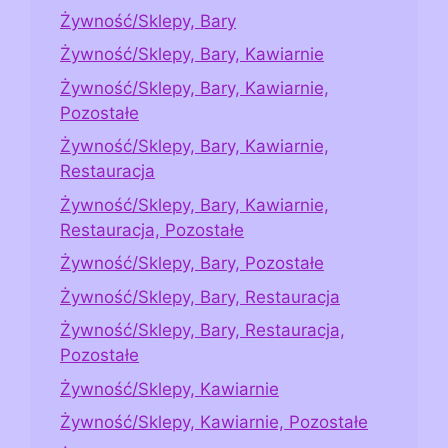
Żywność/Sklepy, Bary
Żywność/Sklepy, Bary, Kawiarnie
Żywność/Sklepy, Bary, Kawiarnie,
Pozostałe
Żywność/Sklepy, Bary, Kawiarnie,
Restauracja
Żywność/Sklepy, Bary, Kawiarnie,
Restauracja, Pozostałe
Żywność/Sklepy, Bary, Pozostałe
Żywność/Sklepy, Bary, Restauracja
Żywność/Sklepy, Bary, Restauracja,
Pozostałe
Żywność/Sklepy, Kawiarnie
Żywność/Sklepy, Kawiarnie, Pozostałe