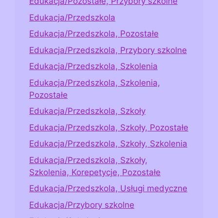
Edukacja/Pozostałe, Przybory szkolne
Edukacja/Przedszkola
Edukacja/Przedszkola, Pozostałe
Edukacja/Przedszkola, Przybory szkolne
Edukacja/Przedszkola, Szkolenia
Edukacja/Przedszkola, Szkolenia,
Pozostałe
Edukacja/Przedszkola, Szkoły
Edukacja/Przedszkola, Szkoły, Pozostałe
Edukacja/Przedszkola, Szkoły, Szkolenia
Edukacja/Przedszkola, Szkoły,
Szkolenia, Korepetycje, Pozostałe
Edukacja/Przedszkola, Usługi medyczne
Edukacja/Przybory szkolne