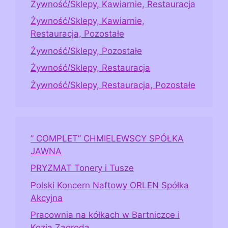
Żywność/Sklepy, Kawiarnie, Restauracja
Żywność/Sklepy, Kawiarnie,
Restauracja, Pozostałe
Żywność/Sklepy, Pozostałe
Żywność/Sklepy, Restauracja
Żywność/Sklepy, Restauracja, Pozostałe
” COMPLET” CHMIELEWSCY SPÓŁKA
JAWNA
PRYZMAT Tonery i Tusze
Polski Koncern Naftowy ORLEN Spółka
Akcyjna
Pracownia na kółkach w Bartniczce i
Kozia Zagroda