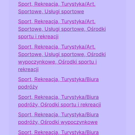
Sport, Rekreacja, Turystyka/Art.
Sportowe, Usługi sportowe
Sport, Rekreacja, Turystyka/Art.
Sportowe, Usługi sportowe, Ośrodki
sportu i rekreacji
Sport, Rekreacja, Turystyka/Art.
Sportowe, Usługi sportowe, Ośrodki
wypoczynkowe, Ośrodki sportu i
rekreacji
Sport, Rekreacja, Turystyka/Biura
podróży
Sport, Rekreacja, Turystyka/Biura
podróży, Ośrodki sportu i rekreacji
Sport, Rekreacja, Turystyka/Biura
podróży, Ośrodki wypoczynkowe
Sport, Rekreacja, Turystyka/Biura