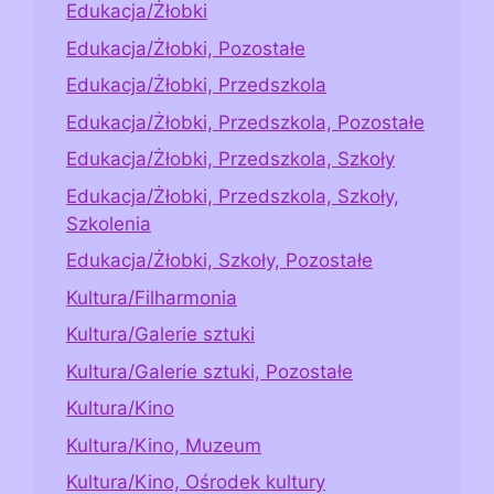
Edukacja/Żłobki
Edukacja/Żłobki, Pozostałe
Edukacja/Żłobki, Przedszkola
Edukacja/Żłobki, Przedszkola, Pozostałe
Edukacja/Żłobki, Przedszkola, Szkoły
Edukacja/Żłobki, Przedszkola, Szkoły,
Szkolenia
Edukacja/Żłobki, Szkoły, Pozostałe
Kultura/Filharmonia
Kultura/Galerie sztuki
Kultura/Galerie sztuki, Pozostałe
Kultura/Kino
Kultura/Kino, Muzeum
Kultura/Kino, Ośrodek kultury