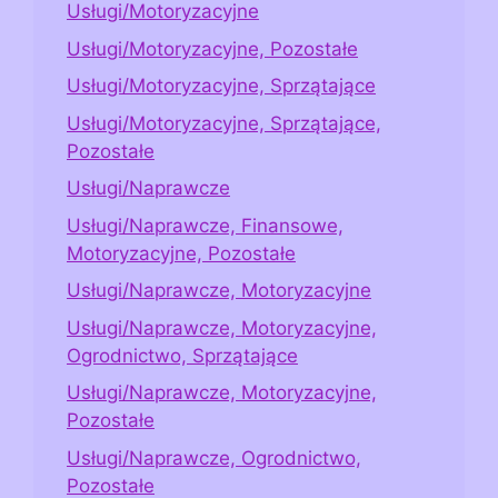
Usługi/Motoryzacyjne
Usługi/Motoryzacyjne, Pozostałe
Usługi/Motoryzacyjne, Sprzątające
Usługi/Motoryzacyjne, Sprzątające,
Pozostałe
Usługi/Naprawcze
Usługi/Naprawcze, Finansowe,
Motoryzacyjne, Pozostałe
Usługi/Naprawcze, Motoryzacyjne
Usługi/Naprawcze, Motoryzacyjne,
Ogrodnictwo, Sprzątające
Usługi/Naprawcze, Motoryzacyjne,
Pozostałe
Usługi/Naprawcze, Ogrodnictwo,
Pozostałe