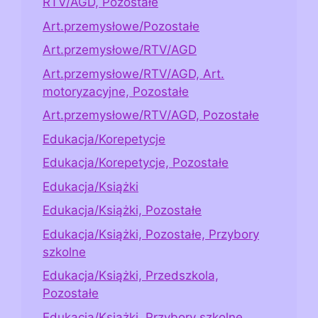
RTV/AGD, Pozostałe
Art.przemysłowe/Pozostałe
Art.przemysłowe/RTV/AGD
Art.przemysłowe/RTV/AGD, Art.
motoryzacyjne, Pozostałe
Art.przemysłowe/RTV/AGD, Pozostałe
Edukacja/Korepetycje
Edukacja/Korepetycje, Pozostałe
Edukacja/Książki
Edukacja/Książki, Pozostałe
Edukacja/Książki, Pozostałe, Przybory
szkolne
Edukacja/Książki, Przedszkola,
Pozostałe
Edukacja/Książki, Przybory szkolne