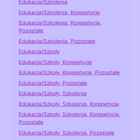
Edukacja/Szkolenia
Edukacja/Szkolenia, Korepetycje
Edukacja/Szkolenia, Korepetycje,
Pozostałe
Edukacja/Szkolenia, Pozostałe
Edukacja/Szkoły
Edukacja/Szkoły, Korepetycje
Edukacja/Szkoły, Korepetycje, Pozostałe
Edukacja/Szkoły, Pozostałe
Edukacja/Szkoły, Szkolenia
Edukacja/Szkoły, Szkolenia, Korepetycje
Edukacja/Szkoły, Szkolenia, Korepetycje,
Pozostałe
Edukacja/Szkoły, Szkolenia, Pozostałe