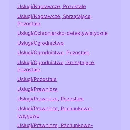
Usługi/Naprawcze, Pozostałe
Usługi/Naprawcze, Sprzątające,
Pozostałe
Usługi/Ochroniarsko-detektywistyczne
Usługi/Ogrodnictwo
Usługi/Ogrodnictwo, Pozostałe
Usługi/Ogrodnictwo, Sprzątające,
Pozostałe
Usługi/Pozostałe
Usługi/Prawnicze
Usługi/Prawnicze, Pozostałe
Usługi/Prawnicze, Rachunkowo-
księgowe
Usługi/Prawnicze, Rachunkowo-