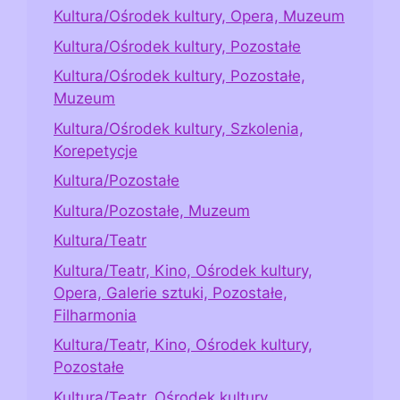
Kultura/Ośrodek kultury, Opera, Muzeum
Kultura/Ośrodek kultury, Pozostałe
Kultura/Ośrodek kultury, Pozostałe,
Muzeum
Kultura/Ośrodek kultury, Szkolenia,
Korepetycje
Kultura/Pozostałe
Kultura/Pozostałe, Muzeum
Kultura/Teatr
Kultura/Teatr, Kino, Ośrodek kultury,
Opera, Galerie sztuki, Pozostałe,
Filharmonia
Kultura/Teatr, Kino, Ośrodek kultury,
Pozostałe
Kultura/Teatr, Ośrodek kultury