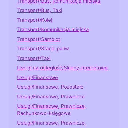
Transport/Bus, Komunikacja miejska
Transport/Bus, Taxi
Transport/Kolej
Transport/Komunikacja miejska
Transport/Samolot
Transport/Stacje paliw
Transport/Taxi
Usługi na odległość/Sklepy internetowe
Usługi/Finansowe
Usługi/Finansowe, Pozostałe
Usługi/Finansowe, Prawnicze
Usługi/Finansowe, Prawnicze,
Rachunkowo-księgowe
Usługi/Finansowe, Prawnicze,