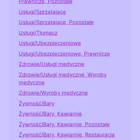
Prawnicze, Pozostałe
Usługi/Sprzątające
Usługi/Sprzątające, Pozostałe
Usługi/Tłumacz
Usługi/Ubezpieczeniowe
Usługi/Ubezpieczeniowe, Prawnicze
Zdrowie/Usługi medyczne
Zdrowie/Usługi medyczne, Wyroby
medyczne
Zdrowie/Wyroby medyczne
Żywność/Bary
Żywność/Bary, Kawiarnie
Żywność/Bary, Kawiarnie, Pozostałe
Żywność/Bary, Kawiarnie, Restauracja