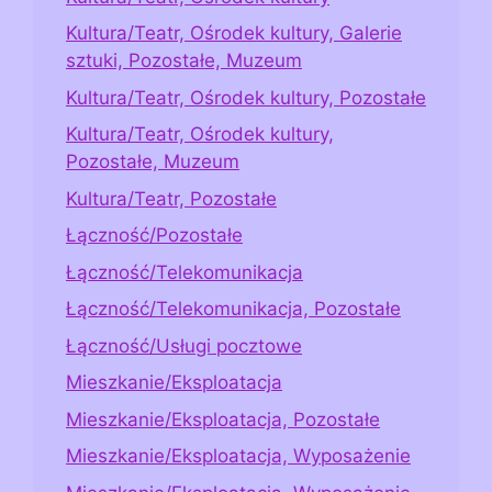
Kultura/Teatr, Ośrodek kultury, Galerie
sztuki, Pozostałe, Muzeum
Kultura/Teatr, Ośrodek kultury, Pozostałe
Kultura/Teatr, Ośrodek kultury,
Pozostałe, Muzeum
Kultura/Teatr, Pozostałe
Łączność/Pozostałe
Łączność/Telekomunikacja
Łączność/Telekomunikacja, Pozostałe
Łączność/Usługi pocztowe
Mieszkanie/Eksploatacja
Mieszkanie/Eksploatacja, Pozostałe
Mieszkanie/Eksploatacja, Wyposażenie