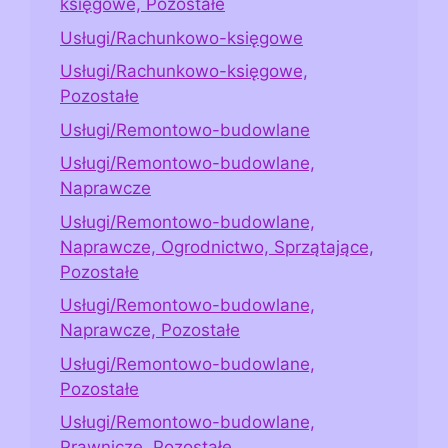
księgowe, Pozostałe
Usługi/Rachunkowo-księgowe
Usługi/Rachunkowo-księgowe,
Pozostałe
Usługi/Remontowo-budowlane
Usługi/Remontowo-budowlane,
Naprawcze
Usługi/Remontowo-budowlane,
Naprawcze, Ogrodnictwo, Sprzątające,
Pozostałe
Usługi/Remontowo-budowlane,
Naprawcze, Pozostałe
Usługi/Remontowo-budowlane,
Pozostałe
Usługi/Remontowo-budowlane,
Prawnicze, Pozostałe