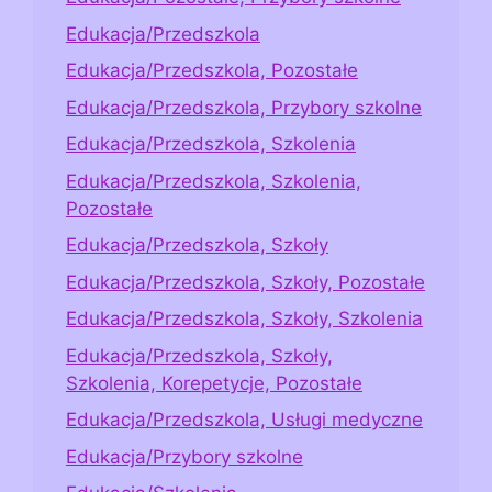
Edukacja/Przedszkola
Edukacja/Przedszkola, Pozostałe
Edukacja/Przedszkola, Przybory szkolne
Edukacja/Przedszkola, Szkolenia
Edukacja/Przedszkola, Szkolenia,
Pozostałe
Edukacja/Przedszkola, Szkoły
Edukacja/Przedszkola, Szkoły, Pozostałe
Edukacja/Przedszkola, Szkoły, Szkolenia
Edukacja/Przedszkola, Szkoły,
Szkolenia, Korepetycje, Pozostałe
Edukacja/Przedszkola, Usługi medyczne
Edukacja/Przybory szkolne