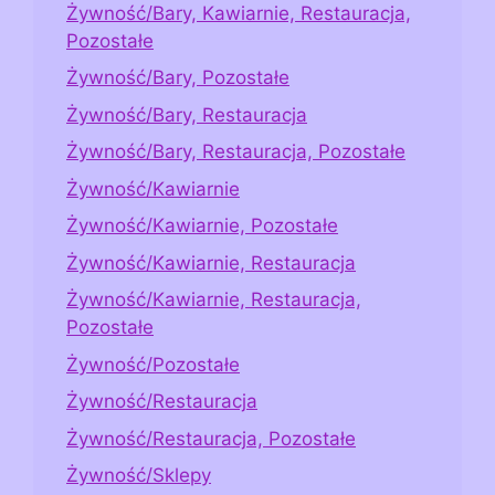
Żywność/Bary, Kawiarnie, Restauracja,
Pozostałe
Żywność/Bary, Pozostałe
Żywność/Bary, Restauracja
Żywność/Bary, Restauracja, Pozostałe
Żywność/Kawiarnie
Żywność/Kawiarnie, Pozostałe
Żywność/Kawiarnie, Restauracja
Żywność/Kawiarnie, Restauracja,
Pozostałe
Żywność/Pozostałe
Żywność/Restauracja
Żywność/Restauracja, Pozostałe
Żywność/Sklepy