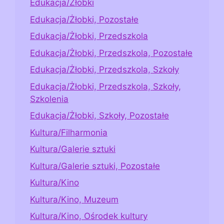
Edukacja/Żłobki
Edukacja/Żłobki, Pozostałe
Edukacja/Żłobki, Przedszkola
Edukacja/Żłobki, Przedszkola, Pozostałe
Edukacja/Żłobki, Przedszkola, Szkoły
Edukacja/Żłobki, Przedszkola, Szkoły,
Szkolenia
Edukacja/Żłobki, Szkoły, Pozostałe
Kultura/Filharmonia
Kultura/Galerie sztuki
Kultura/Galerie sztuki, Pozostałe
Kultura/Kino
Kultura/Kino, Muzeum
Kultura/Kino, Ośrodek kultury