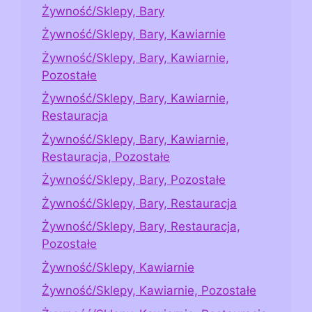
Żywność/Sklepy, Bary
Żywność/Sklepy, Bary, Kawiarnie
Żywność/Sklepy, Bary, Kawiarnie,
Pozostałe
Żywność/Sklepy, Bary, Kawiarnie,
Restauracja
Żywność/Sklepy, Bary, Kawiarnie,
Restauracja, Pozostałe
Żywność/Sklepy, Bary, Pozostałe
Żywność/Sklepy, Bary, Restauracja
Żywność/Sklepy, Bary, Restauracja,
Pozostałe
Żywność/Sklepy, Kawiarnie
Żywność/Sklepy, Kawiarnie, Pozostałe