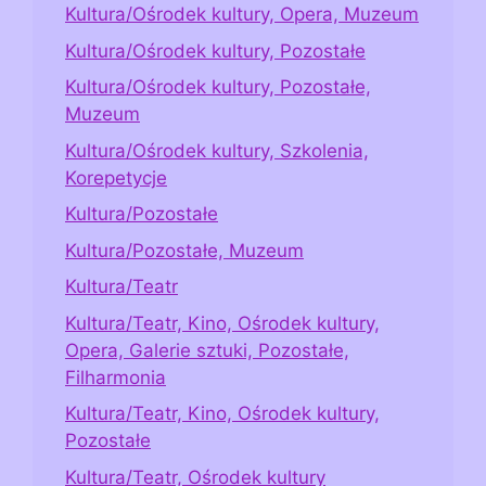
Kultura/Ośrodek kultury, Opera, Muzeum
Kultura/Ośrodek kultury, Pozostałe
Kultura/Ośrodek kultury, Pozostałe,
Muzeum
Kultura/Ośrodek kultury, Szkolenia,
Korepetycje
Kultura/Pozostałe
Kultura/Pozostałe, Muzeum
Kultura/Teatr
Kultura/Teatr, Kino, Ośrodek kultury,
Opera, Galerie sztuki, Pozostałe,
Filharmonia
Kultura/Teatr, Kino, Ośrodek kultury,
Pozostałe
Kultura/Teatr, Ośrodek kultury