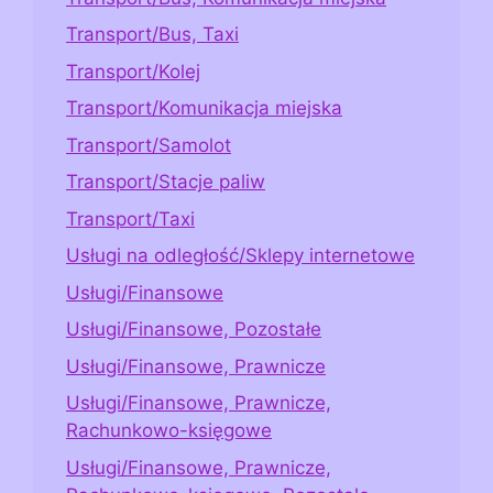
Transport/Bus, Taxi
Transport/Kolej
Transport/Komunikacja miejska
Transport/Samolot
Transport/Stacje paliw
Transport/Taxi
Usługi na odległość/Sklepy internetowe
Usługi/Finansowe
Usługi/Finansowe, Pozostałe
Usługi/Finansowe, Prawnicze
Usługi/Finansowe, Prawnicze,
Rachunkowo-księgowe
Usługi/Finansowe, Prawnicze,