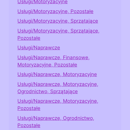
Usługi/Motoryzacyjne
Usługi/Motoryzacyjne, Pozostałe
Usługi/Motoryzacyjne, Sprzątające
Usługi/Motoryzacyjne, Sprzątające,
Pozostałe
Usługi/Naprawcze
Usługi/Naprawcze, Finansowe,
Motoryzacyjne, Pozostałe
Usługi/Naprawcze, Motoryzacyjne
Usługi/Naprawcze, Motoryzacyjne,
Ogrodnictwo, Sprzątające
Usługi/Naprawcze, Motoryzacyjne,
Pozostałe
Usługi/Naprawcze, Ogrodnictwo,
Pozostałe