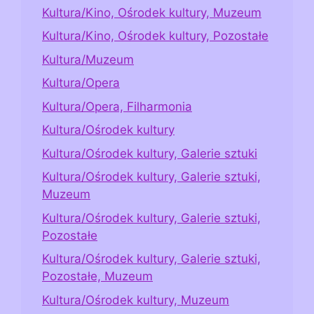
Kultura/Kino, Ośrodek kultury, Muzeum
Kultura/Kino, Ośrodek kultury, Pozostałe
Kultura/Muzeum
Kultura/Opera
Kultura/Opera, Filharmonia
Kultura/Ośrodek kultury
Kultura/Ośrodek kultury, Galerie sztuki
Kultura/Ośrodek kultury, Galerie sztuki,
Muzeum
Kultura/Ośrodek kultury, Galerie sztuki,
Pozostałe
Kultura/Ośrodek kultury, Galerie sztuki,
Pozostałe, Muzeum
Kultura/Ośrodek kultury, Muzeum