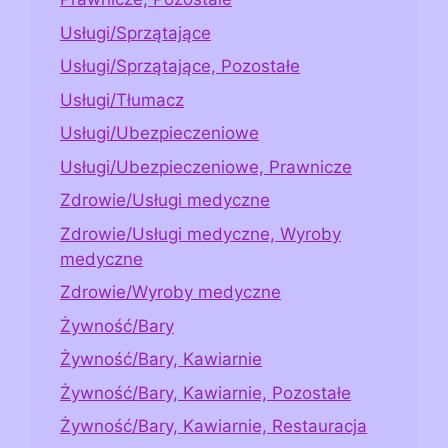
Usługi/Sprzątające
Usługi/Sprzątające, Pozostałe
Usługi/Tłumacz
Usługi/Ubezpieczeniowe
Usługi/Ubezpieczeniowe, Prawnicze
Zdrowie/Usługi medyczne
Zdrowie/Usługi medyczne, Wyroby
medyczne
Zdrowie/Wyroby medyczne
Żywność/Bary
Żywność/Bary, Kawiarnie
Żywność/Bary, Kawiarnie, Pozostałe
Żywność/Bary, Kawiarnie, Restauracja