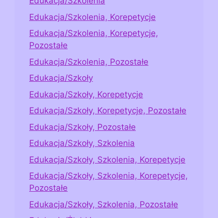
Edukacja/Szkolenia
Edukacja/Szkolenia, Korepetycje
Edukacja/Szkolenia, Korepetycje,
Pozostałe
Edukacja/Szkolenia, Pozostałe
Edukacja/Szkoły
Edukacja/Szkoły, Korepetycje
Edukacja/Szkoły, Korepetycje, Pozostałe
Edukacja/Szkoły, Pozostałe
Edukacja/Szkoły, Szkolenia
Edukacja/Szkoły, Szkolenia, Korepetycje
Edukacja/Szkoły, Szkolenia, Korepetycje,
Pozostałe
Edukacja/Szkoły, Szkolenia, Pozostałe