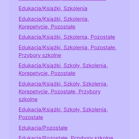
Edukacja/Książki, Szkolenia
Edukacja/Książki, Szkolenia,
Korepetycje, Pozostałe
Edukacja/Książki, Szkolenia, Pozostałe
Edukacja/Książki, Szkolenia, Pozostałe,
Przybory szkolne
Edukacja/Książki, Szkoły, Szkolenia,
Korepetycje, Pozostałe
Edukacja/Książki, Szkoły, Szkolenia,
Korepetycje, Pozostałe, Przybory
szkolne
Edukacja/Książki, Szkoły, Szkolenia,
Pozostałe
Edukacja/Pozostałe
Edukacja/Pozostałe, Przybory szkolne