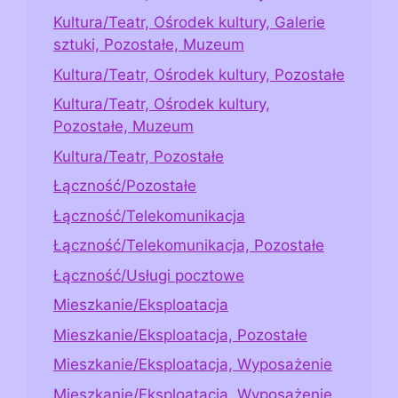
Kultura/Teatr, Ośrodek kultury, Galerie
sztuki, Pozostałe, Muzeum
Kultura/Teatr, Ośrodek kultury, Pozostałe
Kultura/Teatr, Ośrodek kultury,
Pozostałe, Muzeum
Kultura/Teatr, Pozostałe
Łączność/Pozostałe
Łączność/Telekomunikacja
Łączność/Telekomunikacja, Pozostałe
Łączność/Usługi pocztowe
Mieszkanie/Eksploatacja
Mieszkanie/Eksploatacja, Pozostałe
Mieszkanie/Eksploatacja, Wyposażenie
Mieszkanie/Eksploatacja, Wyposażenie,