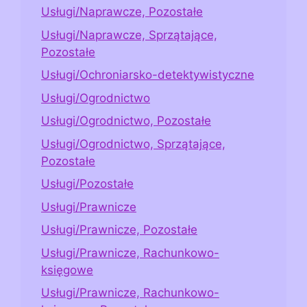
Usługi/Naprawcze, Pozostałe
Usługi/Naprawcze, Sprzątające,
Pozostałe
Usługi/Ochroniarsko-detektywistyczne
Usługi/Ogrodnictwo
Usługi/Ogrodnictwo, Pozostałe
Usługi/Ogrodnictwo, Sprzątające,
Pozostałe
Usługi/Pozostałe
Usługi/Prawnicze
Usługi/Prawnicze, Pozostałe
Usługi/Prawnicze, Rachunkowo-
księgowe
Usługi/Prawnicze, Rachunkowo-