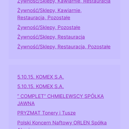
Żywność/Sklepy, Kawiarnie, Restauracja
Żywność/Sklepy, Kawiarnie,
Restauracja, Pozostałe
Żywność/Sklepy, Pozostałe
Żywność/Sklepy, Restauracja
Żywność/Sklepy, Restauracja, Pozostałe
5.10.15. KOMEX S.A.
5.10.15. KOMEX S.A.
” COMPLET” CHMIELEWSCY SPÓŁKA
JAWNA
PRYZMAT Tonery i Tusze
Polski Koncern Naftowy ORLEN Spółka