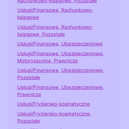
Rachunkowo-księgowe, Pozostałe
Usługi/Finansowe, Rachunkowo-
księgowe
Usługi/Finansowe, Rachunkowo-
księgowe, Pozostałe
Usługi/Finansowe, Ubezpieczeniowe
Usługi/Finansowe, Ubezpieczeniowe,
Motoryzacyjne, Prawnicze
Usługi/Finansowe, Ubezpieczeniowe,
Pozostałe
Usługi/Finansowe, Ubezpieczeniowe,
Prawnicze
Usługi/Fryzjersko-kosmetyczne
Usługi/Fryzjersko-kosmetyczne,
Pozostałe