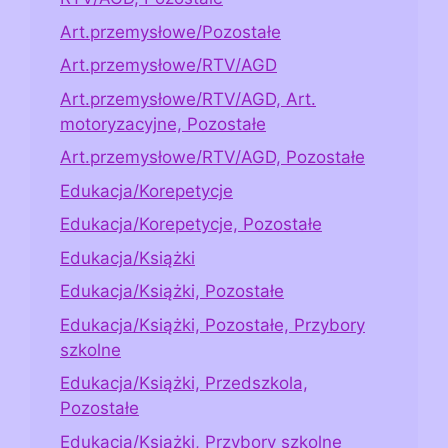
Art.przemysłowe/Pozostałe
Art.przemysłowe/RTV/AGD
Art.przemysłowe/RTV/AGD, Art.
motoryzacyjne, Pozostałe
Art.przemysłowe/RTV/AGD, Pozostałe
Edukacja/Korepetycje
Edukacja/Korepetycje, Pozostałe
Edukacja/Książki
Edukacja/Książki, Pozostałe
Edukacja/Książki, Pozostałe, Przybory
szkolne
Edukacja/Książki, Przedszkola,
Pozostałe
Edukacja/Książki, Przybory szkolne