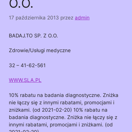
O.O.
17 października 2013
przez
admin
BADAJ.TO SP. Z O.O.
Zdrowie/Usługi medyczne
32 – 41-62-561
WWW.SLA.PL
10% rabatu na badania diagnostyczne. Zniżka
nie łączy się z innymi rabatami, promocjami i
zniżkami. (od 2021-02-20) 10% rabatu na
badania diagnostyczne. Zniżka nie łączy się z
innymi rabatami, promocjami i zniżkami. (od
2021-02-20)