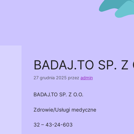
BADAJ.TO SP. Z 
27 grudnia 2025
przez
admin
BADAJ.TO SP. Z O.O.
Zdrowie/Usługi medyczne
32 – 43-24-603