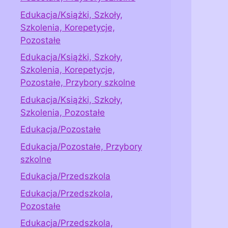
Edukacja/Książki, Szkoły,
Szkolenia, Korepetycje,
Pozostałe
Edukacja/Książki, Szkoły,
Szkolenia, Korepetycje,
Pozostałe, Przybory szkolne
Edukacja/Książki, Szkoły,
Szkolenia, Pozostałe
Edukacja/Pozostałe
Edukacja/Pozostałe, Przybory
szkolne
Edukacja/Przedszkola
Edukacja/Przedszkola,
Pozostałe
Edukacja/Przedszkola,