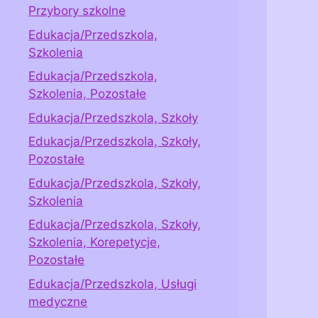
Przybory szkolne
Edukacja/Przedszkola,
Szkolenia
Edukacja/Przedszkola,
Szkolenia, Pozostałe
Edukacja/Przedszkola, Szkoły
Edukacja/Przedszkola, Szkoły,
Pozostałe
Edukacja/Przedszkola, Szkoły,
Szkolenia
Edukacja/Przedszkola, Szkoły,
Szkolenia, Korepetycje,
Pozostałe
Edukacja/Przedszkola, Usługi
medyczne