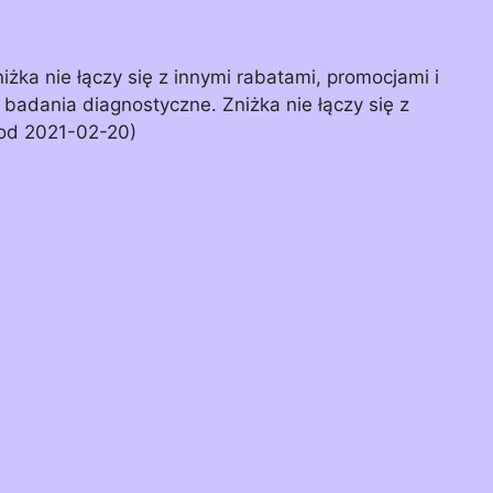
żka nie łączy się z innymi rabatami, promocjami i
badania diagnostyczne. Zniżka nie łączy się z
(od 2021-02-20)