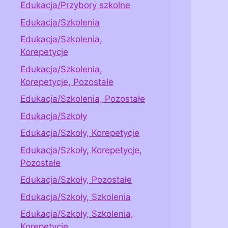
Edukacja/Przybory szkolne
Edukacja/Szkolenia
Edukacja/Szkolenia,
Korepetycje
Edukacja/Szkolenia,
Korepetycje, Pozostałe
Edukacja/Szkolenia, Pozostałe
Edukacja/Szkoły
Edukacja/Szkoły, Korepetycje
Edukacja/Szkoły, Korepetycje,
Pozostałe
Edukacja/Szkoły, Pozostałe
Edukacja/Szkoły, Szkolenia
Edukacja/Szkoły, Szkolenia,
Korepetycje