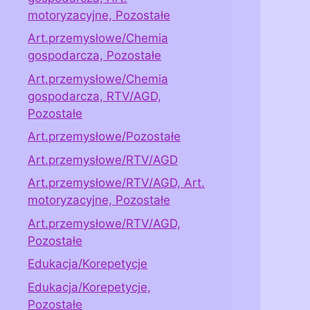
motoryzacyjne, Pozostałe
Art.przemysłowe/Chemia
gospodarcza, Pozostałe
Art.przemysłowe/Chemia
gospodarcza, RTV/AGD,
Pozostałe
Art.przemysłowe/Pozostałe
Art.przemysłowe/RTV/AGD
Art.przemysłowe/RTV/AGD, Art.
motoryzacyjne, Pozostałe
Art.przemysłowe/RTV/AGD,
Pozostałe
Edukacja/Korepetycje
Edukacja/Korepetycje,
Pozostałe