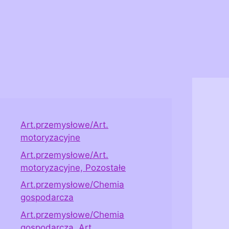
Art.przemysłowe/Art.
motoryzacyjne
Art.przemysłowe/Art.
motoryzacyjne, Pozostałe
Art.przemysłowe/Chemia
gospodarcza
Art.przemysłowe/Chemia
gospodarcza, Art.