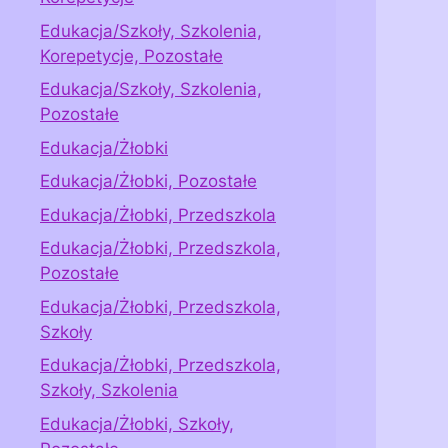
Edukacja/Szkoły, Szkolenia,
Korepetycje, Pozostałe
Edukacja/Szkoły, Szkolenia,
Pozostałe
Edukacja/Żłobki
Edukacja/Żłobki, Pozostałe
Edukacja/Żłobki, Przedszkola
Edukacja/Żłobki, Przedszkola,
Pozostałe
Edukacja/Żłobki, Przedszkola,
Szkoły
Edukacja/Żłobki, Przedszkola,
Szkoły, Szkolenia
Edukacja/Żłobki, Szkoły,