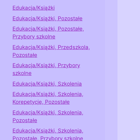
Edukacja/Książki
Edukacja/Książki, Pozostałe
Edukacja/Książki, Pozostałe,
Przybory szkolne
Edukacja/Książki, Przedszkola,
Pozostałe
Edukacja/Książki, Przybory
szkolne
Edukacja/Książki, Szkolenia
Edukacja/Książki, Szkolenia,
Korepetycje, Pozostałe
Edukacja/Książki, Szkolenia,
Pozostałe
Edukacja/Książki, Szkolenia,
Pozostałe, Przybory szkolne