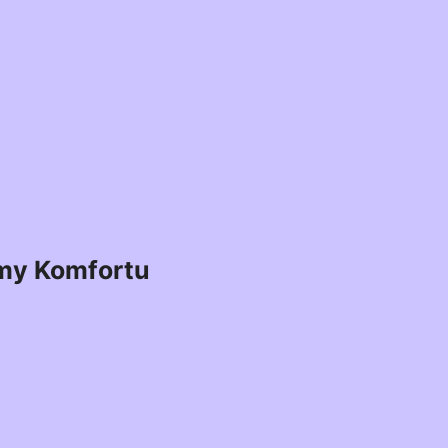
my Komfortu