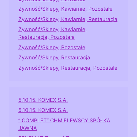
Żywność/Sklepy, Kawiarnie, Pozostałe
Żywność/Sklepy, Kawiarnie, Restauracja
Żywność/Sklepy, Kawiarnie,
Restauracja, Pozostałe
Żywność/Sklepy, Pozostałe
Żywność/Sklepy, Restauracja
Żywność/Sklepy, Restauracja, Pozostałe
5.10.15. KOMEX S.A.
5.10.15. KOMEX S.A.
” COMPLET” CHMIELEWSCY SPÓŁKA
JAWNA