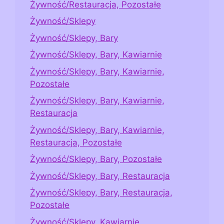
Żywność/Restauracja, Pozostałe
Żywność/Sklepy
Żywność/Sklepy, Bary
Żywność/Sklepy, Bary, Kawiarnie
Żywność/Sklepy, Bary, Kawiarnie,
Pozostałe
Żywność/Sklepy, Bary, Kawiarnie,
Restauracja
Żywność/Sklepy, Bary, Kawiarnie,
Restauracja, Pozostałe
Żywność/Sklepy, Bary, Pozostałe
Żywność/Sklepy, Bary, Restauracja
Żywność/Sklepy, Bary, Restauracja,
Pozostałe
Żywność/Sklepy, Kawiarnie