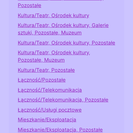
Pozostałe
Kultura/Teatr, Ośrodek kultury
Kultura/Teatr, Ośrodek kultury, Galerie
sztuki, Pozostałe, Muzeum
Kultura/Teatr, Ośrodek kultury, Pozostałe
Kultura/Teatr, Ośrodek kultury,
Pozostałe, Muzeum
Kultura/Teatr, Pozostałe
Łączność/Pozostałe
Łączność/Telekomunikacja
Łączność/Telekomunikacja, Pozostałe
Łączność/Usługi pocztowe
Mieszkanie/Eksploatacja
Mieszkanie/Eksploatacja, Pozostałe