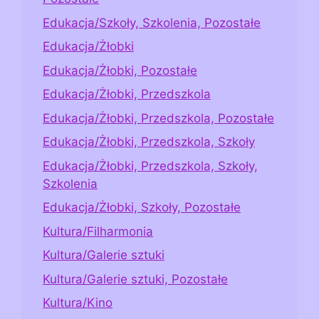
Edukacja/Szkoły, Szkolenia, Pozostałe
Edukacja/Żłobki
Edukacja/Żłobki, Pozostałe
Edukacja/Żłobki, Przedszkola
Edukacja/Żłobki, Przedszkola, Pozostałe
Edukacja/Żłobki, Przedszkola, Szkoły
Edukacja/Żłobki, Przedszkola, Szkoły,
Szkolenia
Edukacja/Żłobki, Szkoły, Pozostałe
Kultura/Filharmonia
Kultura/Galerie sztuki
Kultura/Galerie sztuki, Pozostałe
Kultura/Kino