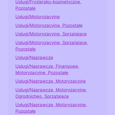
Usługi/Fryzjersko-kosmetyczne,
Pozostałe
Usługi/Motoryzacyjne
Usługi/Motoryzacyjne, Pozostałe
Usługi/Motoryzacyjne, Sprzątające
Usługi/Motoryzacyjne, Sprzątające,
Pozostałe
Usługi/Naprawcze
Usługi/Naprawcze, Finansowe,
Motoryzacyjne, Pozostałe
Usługi/Naprawcze, Motoryzacyjne
Usługi/Naprawcze, Motoryzacyjne,
Ogrodnictwo, Sprzątające
Usługi/Naprawcze, Motoryzacyjne,
Pozostałe