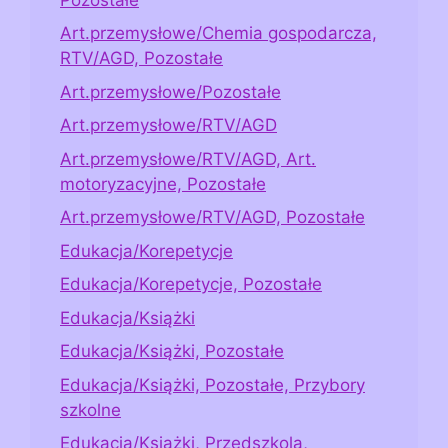
Art.przemysłowe/Chemia gospodarcza,
RTV/AGD, Pozostałe
Art.przemysłowe/Pozostałe
Art.przemysłowe/RTV/AGD
Art.przemysłowe/RTV/AGD, Art.
motoryzacyjne, Pozostałe
Art.przemysłowe/RTV/AGD, Pozostałe
Edukacja/Korepetycje
Edukacja/Korepetycje, Pozostałe
Edukacja/Książki
Edukacja/Książki, Pozostałe
Edukacja/Książki, Pozostałe, Przybory
szkolne
Edukacja/Książki, Przedszkola,