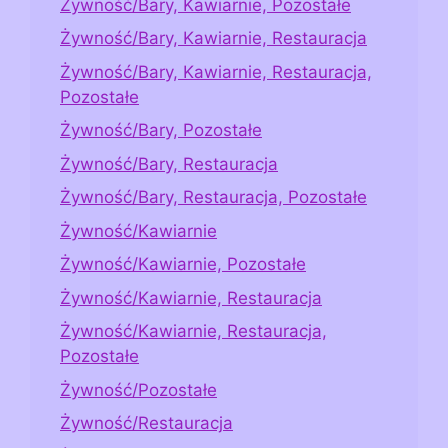
Żywność/Bary, Kawiarnie, Pozostałe
Żywność/Bary, Kawiarnie, Restauracja
Żywność/Bary, Kawiarnie, Restauracja,
Pozostałe
Żywność/Bary, Pozostałe
Żywność/Bary, Restauracja
Żywność/Bary, Restauracja, Pozostałe
Żywność/Kawiarnie
Żywność/Kawiarnie, Pozostałe
Żywność/Kawiarnie, Restauracja
Żywność/Kawiarnie, Restauracja,
Pozostałe
Żywność/Pozostałe
Żywność/Restauracja