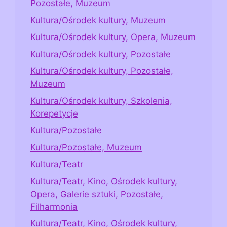
Pozostałe, Muzeum
Kultura/Ośrodek kultury, Muzeum
Kultura/Ośrodek kultury, Opera, Muzeum
Kultura/Ośrodek kultury, Pozostałe
Kultura/Ośrodek kultury, Pozostałe,
Muzeum
Kultura/Ośrodek kultury, Szkolenia,
Korepetycje
Kultura/Pozostałe
Kultura/Pozostałe, Muzeum
Kultura/Teatr
Kultura/Teatr, Kino, Ośrodek kultury,
Opera, Galerie sztuki, Pozostałe,
Filharmonia
Kultura/Teatr, Kino, Ośrodek kultury,