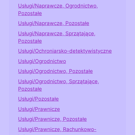
Usługi/Naprawcze, Ogrodnictwo,
Pozostałe
Usługi/Naprawcze, Pozostałe
Usługi/Naprawcze, Sprzątające,
Pozostałe
Usługi/Ochroniarsko-detektywistyczne
Usługi/Ogrodnictwo
Usługi/Ogrodnictwo, Pozostałe
Usługi/Ogrodnictwo, Sprzątające,
Pozostałe
Usługi/Pozostałe
Usługi/Prawnicze
Usługi/Prawnicze, Pozostałe
Usługi/Prawnicze, Rachunkowo-