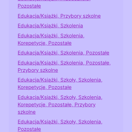
Pozostałe
Edukacja/Książki, Przybory szkolne
Edukacja/Książki, Szkolenia
Edukacja/Książki, Szkolenia,
Korepetycje, Pozostałe
Edukacja/Książki, Szkolenia, Pozostałe
Edukacja/Książki, Szkolenia, Pozostałe,
Przybory szkolne
Edukacja/Książki, Szkoły, Szkolenia,
Korepetycje, Pozostałe
Edukacja/Książki, Szkoły, Szkolenia,
Korepetycje, Pozostałe, Przybory
szkolne
Edukacja/Książki, Szkoły, Szkolenia,
Pozostałe