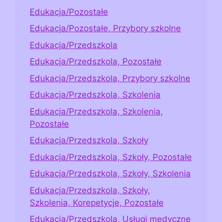
Edukacja/Pozostałe
Edukacja/Pozostałe, Przybory szkolne
Edukacja/Przedszkola
Edukacja/Przedszkola, Pozostałe
Edukacja/Przedszkola, Przybory szkolne
Edukacja/Przedszkola, Szkolenia
Edukacja/Przedszkola, Szkolenia,
Pozostałe
Edukacja/Przedszkola, Szkoły
Edukacja/Przedszkola, Szkoły, Pozostałe
Edukacja/Przedszkola, Szkoły, Szkolenia
Edukacja/Przedszkola, Szkoły,
Szkolenia, Korepetycje, Pozostałe
Edukacja/Przedszkola, Usługi medyczne