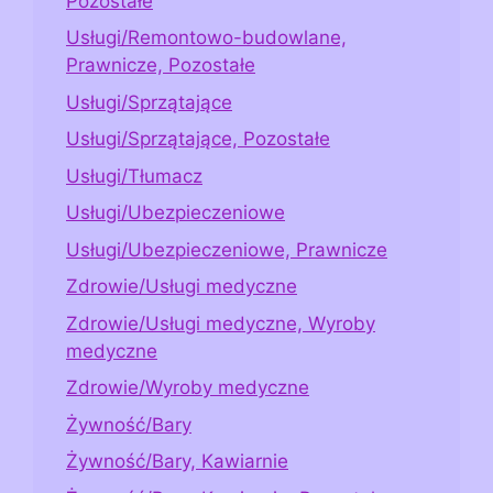
Pozostałe
Usługi/Remontowo-budowlane,
Prawnicze, Pozostałe
Usługi/Sprzątające
Usługi/Sprzątające, Pozostałe
Usługi/Tłumacz
Usługi/Ubezpieczeniowe
Usługi/Ubezpieczeniowe, Prawnicze
Zdrowie/Usługi medyczne
Zdrowie/Usługi medyczne, Wyroby
medyczne
Zdrowie/Wyroby medyczne
Żywność/Bary
Żywność/Bary, Kawiarnie