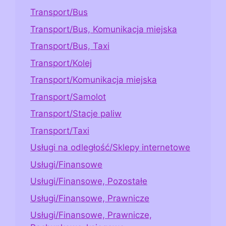
Transport/Bus
Transport/Bus, Komunikacja miejska
Transport/Bus, Taxi
Transport/Kolej
Transport/Komunikacja miejska
Transport/Samolot
Transport/Stacje paliw
Transport/Taxi
Usługi na odległość/Sklepy internetowe
Usługi/Finansowe
Usługi/Finansowe, Pozostałe
Usługi/Finansowe, Prawnicze
Usługi/Finansowe, Prawnicze,