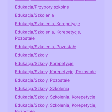
Edukacja/Przybory szkolne
Edukacja/Szkolenia
Edukacja/Szkolenia, Korepetycje
Edukacja/Szkolenia, Korepetycje,
Pozostałe
Edukacja/Szkolenia, Pozostałe
Edukacja/Szkoły
Edukacja/Szkoły, Korepetycje
Edukacja/Szkoły, Korepetycje, Pozostałe
Edukacja/Szkoły, Pozostałe
Edukacja/Szkoły, Szkolenia
Edukacja/Szkoły, Szkolenia, Korepetycje
Edukacja/Szkoły, Szkolenia, Korepetycje,
Pozostałe