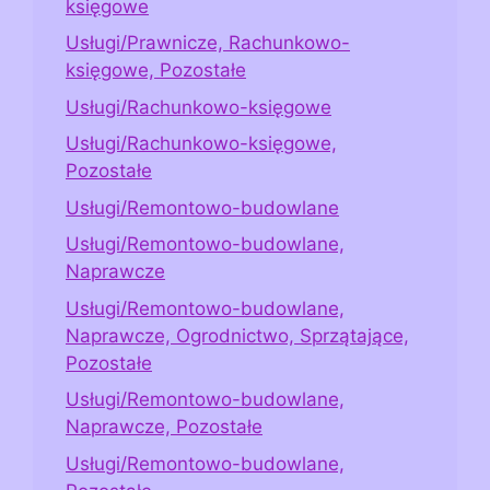
księgowe
Usługi/Prawnicze, Rachunkowo-
księgowe, Pozostałe
Usługi/Rachunkowo-księgowe
Usługi/Rachunkowo-księgowe,
Pozostałe
Usługi/Remontowo-budowlane
Usługi/Remontowo-budowlane,
Naprawcze
Usługi/Remontowo-budowlane,
Naprawcze, Ogrodnictwo, Sprzątające,
Pozostałe
Usługi/Remontowo-budowlane,
Naprawcze, Pozostałe
Usługi/Remontowo-budowlane,