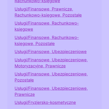
Rachunkowo-księgowe
Usługi/Finansowe, Prawnicze,
Rachunkowo-księgowe, Pozostałe
Usługi/Finansowe, Rachunkowo-
księgowe
Usługi/Finansowe, Rachunkowo-
księgowe, Pozostałe
Usługi/Finansowe, Ubezpieczeniowe
Usługi/Finansowe, Ubezpieczeniowe,
Motoryzacyjne, Prawnicze
Usługi/Finansowe, Ubezpieczeniowe,
Pozostałe
Usługi/Finansowe, Ubezpieczeniowe,
Prawnicze
Usługi/Fryzjersko-kosmetyczne