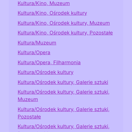
Kultura/Kino, Muzeum
Kultura/Kino, Ośrodek kultury
Kultura/Kino, Ośrodek kultury, Muzeum
Kultura/Kino, Ośrodek kultury, Pozostałe
Kultura/Muzeum
Kultura/Opera
Kultura/Opera, Filharmonia
Kultura/Ośrodek kultury
Kultura/Ośrodek kultury, Galerie sztuki
Kultura/Ośrodek kultury, Galerie sztuki,
Muzeum
Kultura/Ośrodek kultury, Galerie sztuki,
Pozostałe
Kultura/Ośrodek kultury, Galerie sztuki,