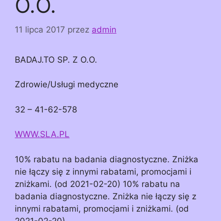
O.O.
11 lipca 2017
przez
admin
BADAJ.TO SP. Z O.O.
Zdrowie/Usługi medyczne
32 – 41-62-578
WWW.SLA.PL
10% rabatu na badania diagnostyczne. Zniżka
nie łączy się z innymi rabatami, promocjami i
zniżkami. (od 2021-02-20) 10% rabatu na
badania diagnostyczne. Zniżka nie łączy się z
innymi rabatami, promocjami i zniżkami. (od
2021-02-20)