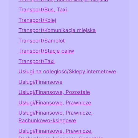
Transport/Bus, Taxi
Transport/Kolej
Transport/Komunikacja miejska
Transport/Samolot
Transport/Stacje paliw
Transport/Taxi
Usługi na odległość/Sklepy internetowe
Usługi/Finansowe
Usługi/Finansowe, Pozostałe
Usługi/Finansowe, Prawnicze
Usługi/Finansowe, Prawnicze,
Rachunkowo-księgowe
Usługi/Finansowe, Prawnicze,