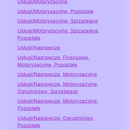
Usługi/Motoryzacyjne
Usługi/Motoryzacyjne, Pozostałe
Usługi/Motoryzacyjne, Sprzątające
Usługi/Motoryzacyjne, Sprzątające,
Pozostałe
Usługi/Naprawcze
Usługi/Naprawcze, Finansowe,
Motoryzacyjne, Pozostałe
Usługi/Naprawcze, Motoryzacyjne
Usługi/Naprawcze, Motoryzacyjne,
Ogrodnictwo, Sprzątające
Usługi/Naprawcze, Motoryzacyjne,
Pozostałe
Usługi/Naprawcze, Ogrodnictwo,
Pozostałe