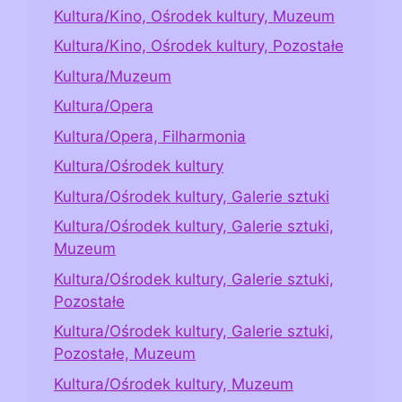
Kultura/Kino, Ośrodek kultury, Muzeum
Kultura/Kino, Ośrodek kultury, Pozostałe
Kultura/Muzeum
Kultura/Opera
Kultura/Opera, Filharmonia
Kultura/Ośrodek kultury
Kultura/Ośrodek kultury, Galerie sztuki
Kultura/Ośrodek kultury, Galerie sztuki,
Muzeum
Kultura/Ośrodek kultury, Galerie sztuki,
Pozostałe
Kultura/Ośrodek kultury, Galerie sztuki,
Pozostałe, Muzeum
Kultura/Ośrodek kultury, Muzeum