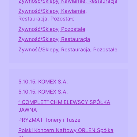
Żywność/Sklepy, Kawiarnie, Restauracja
Żywność/Sklepy, Kawiarnie,
Restauracja, Pozostałe
Żywność/Sklepy, Pozostałe
Żywność/Sklepy, Restauracja
Żywność/Sklepy, Restauracja, Pozostałe
5.10.15. KOMEX S.A.
5.10.15. KOMEX S.A.
” COMPLET” CHMIELEWSCY SPÓŁKA
JAWNA
PRYZMAT Tonery i Tusze
Polski Koncern Naftowy ORLEN Spółka