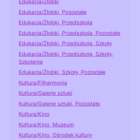
Edukacja/Żłobki
Edukacja/Żłobki, Pozostałe
Edukacja/Żłobki, Przedszkola
Edukacja/Żłobki, Przedszkola, Pozostałe
Edukacja/Żłobki, Przedszkola, Szkoły
Edukacja/Żłobki, Przedszkola, Szkoły,
Szkolenia
Edukacja/Żłobki, Szkoły, Pozostałe
Kultura/Filharmonia
Kultura/Galerie sztuki
Kultura/Galerie sztuki, Pozostałe
Kultura/Kino
Kultura/Kino, Muzeum
Kultura/Kino, Ośrodek kultury