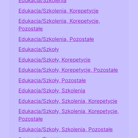
Edukacja/Szkolenia
Edukacja/Szkolenia, Korepetycje
Edukacja/Szkolenia, Korepetycje,
Pozostałe
Edukacja/Szkolenia, Pozostałe
Edukacja/Szkoły
Edukacja/Szkoły, Korepetycje
Edukacja/Szkoły, Korepetycje, Pozostałe
Edukacja/Szkoły, Pozostałe
Edukacja/Szkoły, Szkolenia
Edukacja/Szkoły, Szkolenia, Korepetycje
Edukacja/Szkoły, Szkolenia, Korepetycje,
Pozostałe
Edukacja/Szkoły, Szkolenia, Pozostałe