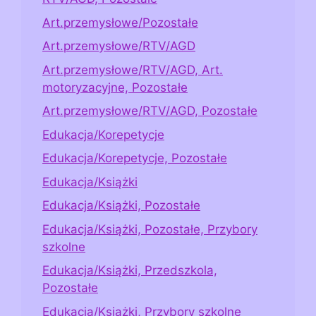
Art.przemysłowe/Pozostałe
Art.przemysłowe/RTV/AGD
Art.przemysłowe/RTV/AGD, Art.
motoryzacyjne, Pozostałe
Art.przemysłowe/RTV/AGD, Pozostałe
Edukacja/Korepetycje
Edukacja/Korepetycje, Pozostałe
Edukacja/Książki
Edukacja/Książki, Pozostałe
Edukacja/Książki, Pozostałe, Przybory
szkolne
Edukacja/Książki, Przedszkola,
Pozostałe
Edukacja/Książki, Przybory szkolne