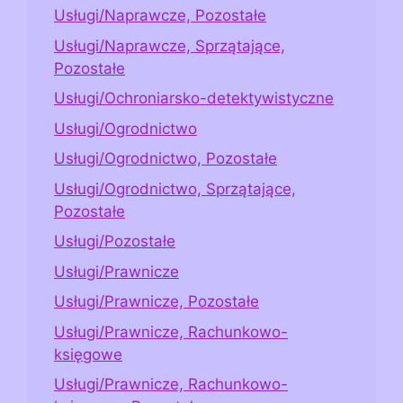
Usługi/Naprawcze, Pozostałe
Usługi/Naprawcze, Sprzątające,
Pozostałe
Usługi/Ochroniarsko-detektywistyczne
Usługi/Ogrodnictwo
Usługi/Ogrodnictwo, Pozostałe
Usługi/Ogrodnictwo, Sprzątające,
Pozostałe
Usługi/Pozostałe
Usługi/Prawnicze
Usługi/Prawnicze, Pozostałe
Usługi/Prawnicze, Rachunkowo-
księgowe
Usługi/Prawnicze, Rachunkowo-