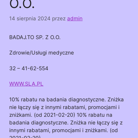
O.O.
14 sierpnia 2024
przez
admin
BADAJ.TO SP. Z O.O.
Zdrowie/Usługi medyczne
32 – 41-62-554
WWW.SLA.PL
10% rabatu na badania diagnostyczne. Zniżka
nie łączy się z innymi rabatami, promocjami i
zniżkami. (od 2021-02-20) 10% rabatu na
badania diagnostyczne. Zniżka nie łączy się z
innymi rabatami, promocjami i zniżkami. (od
2021-02-20)