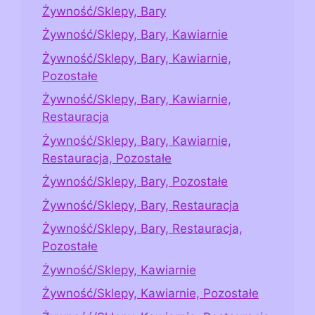
Żywność/Sklepy, Bary
Żywność/Sklepy, Bary, Kawiarnie
Żywność/Sklepy, Bary, Kawiarnie,
Pozostałe
Żywność/Sklepy, Bary, Kawiarnie,
Restauracja
Żywność/Sklepy, Bary, Kawiarnie,
Restauracja, Pozostałe
Żywność/Sklepy, Bary, Pozostałe
Żywność/Sklepy, Bary, Restauracja
Żywność/Sklepy, Bary, Restauracja,
Pozostałe
Żywność/Sklepy, Kawiarnie
Żywność/Sklepy, Kawiarnie, Pozostałe