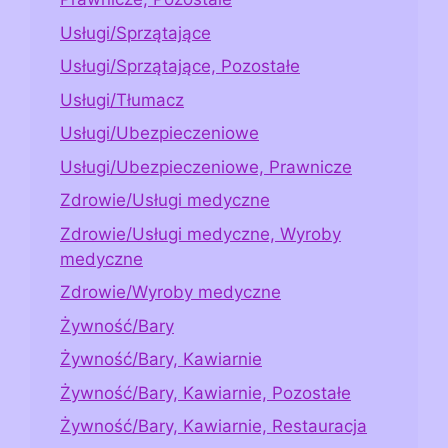
Usługi/Sprzątające
Usługi/Sprzątające, Pozostałe
Usługi/Tłumacz
Usługi/Ubezpieczeniowe
Usługi/Ubezpieczeniowe, Prawnicze
Zdrowie/Usługi medyczne
Zdrowie/Usługi medyczne, Wyroby
medyczne
Zdrowie/Wyroby medyczne
Żywność/Bary
Żywność/Bary, Kawiarnie
Żywność/Bary, Kawiarnie, Pozostałe
Żywność/Bary, Kawiarnie, Restauracja