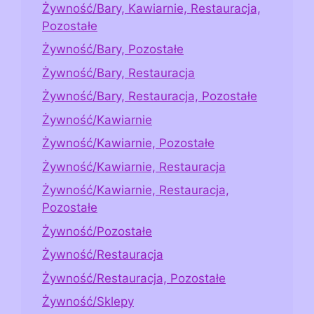
Żywność/Bary, Kawiarnie, Restauracja,
Pozostałe
Żywność/Bary, Pozostałe
Żywność/Bary, Restauracja
Żywność/Bary, Restauracja, Pozostałe
Żywność/Kawiarnie
Żywność/Kawiarnie, Pozostałe
Żywność/Kawiarnie, Restauracja
Żywność/Kawiarnie, Restauracja,
Pozostałe
Żywność/Pozostałe
Żywność/Restauracja
Żywność/Restauracja, Pozostałe
Żywność/Sklepy