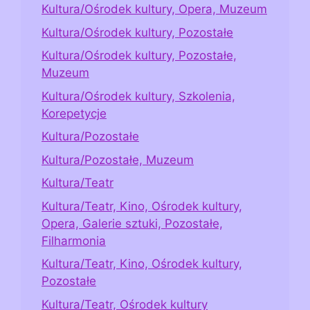
Kultura/Ośrodek kultury, Opera, Muzeum
Kultura/Ośrodek kultury, Pozostałe
Kultura/Ośrodek kultury, Pozostałe,
Muzeum
Kultura/Ośrodek kultury, Szkolenia,
Korepetycje
Kultura/Pozostałe
Kultura/Pozostałe, Muzeum
Kultura/Teatr
Kultura/Teatr, Kino, Ośrodek kultury,
Opera, Galerie sztuki, Pozostałe,
Filharmonia
Kultura/Teatr, Kino, Ośrodek kultury,
Pozostałe
Kultura/Teatr, Ośrodek kultury