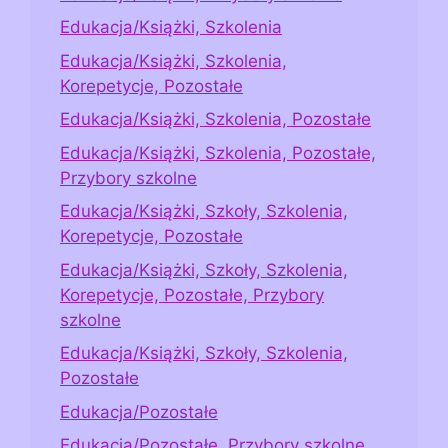
Edukacja/Książki, Szkolenia
Edukacja/Książki, Szkolenia,
Korepetycje, Pozostałe
Edukacja/Książki, Szkolenia, Pozostałe
Edukacja/Książki, Szkolenia, Pozostałe,
Przybory szkolne
Edukacja/Książki, Szkoły, Szkolenia,
Korepetycje, Pozostałe
Edukacja/Książki, Szkoły, Szkolenia,
Korepetycje, Pozostałe, Przybory
szkolne
Edukacja/Książki, Szkoły, Szkolenia,
Pozostałe
Edukacja/Pozostałe
Edukacja/Pozostałe, Przybory szkolne