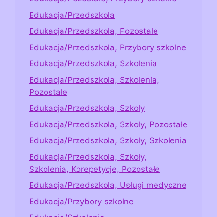
Edukacja/Przedszkola
Edukacja/Przedszkola, Pozostałe
Edukacja/Przedszkola, Przybory szkolne
Edukacja/Przedszkola, Szkolenia
Edukacja/Przedszkola, Szkolenia,
Pozostałe
Edukacja/Przedszkola, Szkoły
Edukacja/Przedszkola, Szkoły, Pozostałe
Edukacja/Przedszkola, Szkoły, Szkolenia
Edukacja/Przedszkola, Szkoły,
Szkolenia, Korepetycje, Pozostałe
Edukacja/Przedszkola, Usługi medyczne
Edukacja/Przybory szkolne