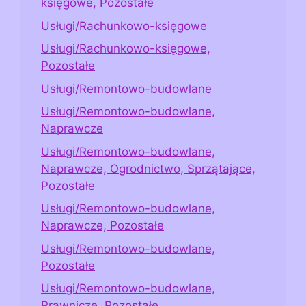
księgowe, Pozostałe
Usługi/Rachunkowo-księgowe
Usługi/Rachunkowo-księgowe,
Pozostałe
Usługi/Remontowo-budowlane
Usługi/Remontowo-budowlane,
Naprawcze
Usługi/Remontowo-budowlane,
Naprawcze, Ogrodnictwo, Sprzątające,
Pozostałe
Usługi/Remontowo-budowlane,
Naprawcze, Pozostałe
Usługi/Remontowo-budowlane,
Pozostałe
Usługi/Remontowo-budowlane,
Prawnicze, Pozostałe