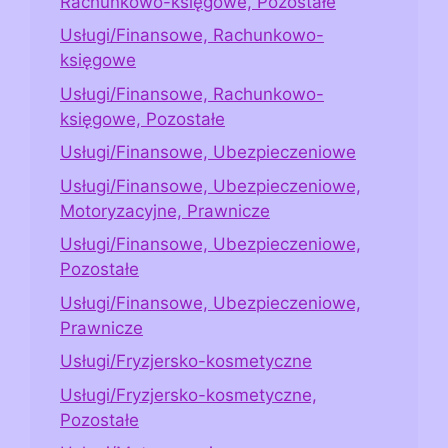
Rachunkowo-księgowe, Pozostałe
Usługi/Finansowe, Rachunkowo-
księgowe
Usługi/Finansowe, Rachunkowo-
księgowe, Pozostałe
Usługi/Finansowe, Ubezpieczeniowe
Usługi/Finansowe, Ubezpieczeniowe,
Motoryzacyjne, Prawnicze
Usługi/Finansowe, Ubezpieczeniowe,
Pozostałe
Usługi/Finansowe, Ubezpieczeniowe,
Prawnicze
Usługi/Fryzjersko-kosmetyczne
Usługi/Fryzjersko-kosmetyczne,
Pozostałe