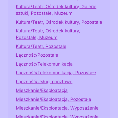
Kultura/Teatr, Ośrodek kultury, Galerie
sztuki, Pozostałe, Muzeum
Kultura/Teatr, Ośrodek kultury, Pozostałe
Kultura/Teatr, Ośrodek kultury,
Pozostałe, Muzeum
Kultura/Teatr, Pozostałe
Łączność/Pozostałe
Łączność/Telekomunikacja
Łączność/Telekomunikacja, Pozostałe
Łączność/Usługi pocztowe
Mieszkanie/Eksploatacja
Mieszkanie/Eksploatacja, Pozostałe
Mieszkanie/Eksploatacja, Wyposażenie
Mieszkanie/Eksploatacja, Wyposażenie,