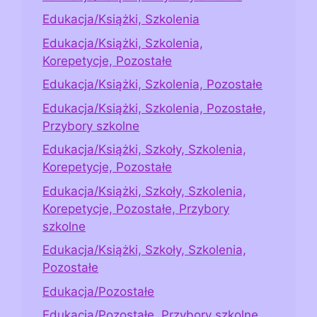
Edukacja/Książki, Szkolenia
Edukacja/Książki, Szkolenia,
Korepetycje, Pozostałe
Edukacja/Książki, Szkolenia, Pozostałe
Edukacja/Książki, Szkolenia, Pozostałe,
Przybory szkolne
Edukacja/Książki, Szkoły, Szkolenia,
Korepetycje, Pozostałe
Edukacja/Książki, Szkoły, Szkolenia,
Korepetycje, Pozostałe, Przybory
szkolne
Edukacja/Książki, Szkoły, Szkolenia,
Pozostałe
Edukacja/Pozostałe
Edukacja/Pozostałe, Przybory szkolne