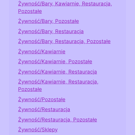
Żywność/Bary, Kawiarnie, Restauracja,
Pozostałe
Żywność/Bary, Pozostałe
Żywność/Bary, Restauracja
Żywność/Bary, Restauracja, Pozostałe
Żywność/Kawiarnie
Żywność/Kawiarnie, Pozostałe
Żywność/Kawiarnie, Restauracja
Żywność/Kawiarnie, Restauracja,
Pozostałe
Żywność/Pozostałe
Żywność/Restauracja
Żywność/Restauracja, Pozostałe
Żywność/Sklepy