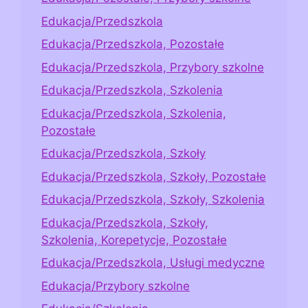
Edukacja/Przedszkola
Edukacja/Przedszkola, Pozostałe
Edukacja/Przedszkola, Przybory szkolne
Edukacja/Przedszkola, Szkolenia
Edukacja/Przedszkola, Szkolenia,
Pozostałe
Edukacja/Przedszkola, Szkoły
Edukacja/Przedszkola, Szkoły, Pozostałe
Edukacja/Przedszkola, Szkoły, Szkolenia
Edukacja/Przedszkola, Szkoły,
Szkolenia, Korepetycje, Pozostałe
Edukacja/Przedszkola, Usługi medyczne
Edukacja/Przybory szkolne