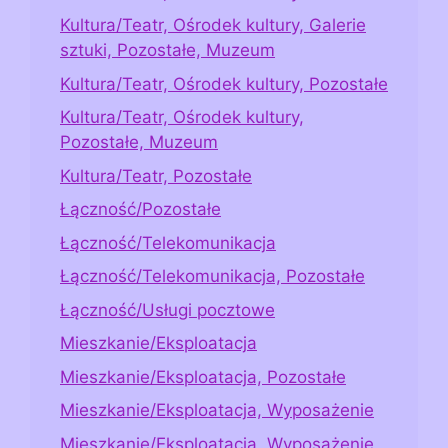
Kultura/Teatr, Ośrodek kultury, Galerie
sztuki, Pozostałe, Muzeum
Kultura/Teatr, Ośrodek kultury, Pozostałe
Kultura/Teatr, Ośrodek kultury,
Pozostałe, Muzeum
Kultura/Teatr, Pozostałe
Łączność/Pozostałe
Łączność/Telekomunikacja
Łączność/Telekomunikacja, Pozostałe
Łączność/Usługi pocztowe
Mieszkanie/Eksploatacja
Mieszkanie/Eksploatacja, Pozostałe
Mieszkanie/Eksploatacja, Wyposażenie
Mieszkanie/Eksploatacja, Wyposażenie,