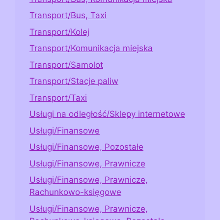
Transport/Bus, Taxi
Transport/Kolej
Transport/Komunikacja miejska
Transport/Samolot
Transport/Stacje paliw
Transport/Taxi
Usługi na odległość/Sklepy internetowe
Usługi/Finansowe
Usługi/Finansowe, Pozostałe
Usługi/Finansowe, Prawnicze
Usługi/Finansowe, Prawnicze,
Rachunkowo-księgowe
Usługi/Finansowe, Prawnicze,