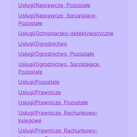
Usługi/Naprawcze, Pozostałe
Usługi/Naprawcze, Sprzątające,
Pozostałe
Usługi/Ochroniarsko-detektywistyczne
Usługi/Ogrodnictwo
Usługi/Ogrodnictwo, Pozostałe
Usługi/Ogrodnictwo, Sprzątające,
Pozostałe
Usługi/Pozostałe
Usługi/Prawnicze
Usługi/Prawnicze, Pozostałe
Usługi/Prawnicze, Rachunkowo-
księgowe
Usługi/Prawnicze, Rachunkowo-