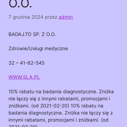
O.O.
7 grudnia 2024
przez
admin
BADAJ.TO SP. Z O.O.
Zdrowie/Usługi medyczne
32 – 41-62-545
WWW.SLA.PL
10% rabatu na badania diagnostyczne. Zniżka
nie łączy się z innymi rabatami, promocjami i
zniżkami. (od 2021-02-20) 10% rabatu na
badania diagnostyczne. Zniżka nie łączy się z
innymi rabatami, promocjami i zniżkami. (od
2021-02-20)