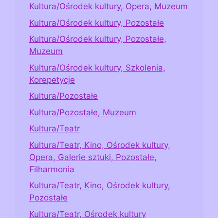
Kultura/Ośrodek kultury, Opera, Muzeum
Kultura/Ośrodek kultury, Pozostałe
Kultura/Ośrodek kultury, Pozostałe,
Muzeum
Kultura/Ośrodek kultury, Szkolenia,
Korepetycje
Kultura/Pozostałe
Kultura/Pozostałe, Muzeum
Kultura/Teatr
Kultura/Teatr, Kino, Ośrodek kultury,
Opera, Galerie sztuki, Pozostałe,
Filharmonia
Kultura/Teatr, Kino, Ośrodek kultury,
Pozostałe
Kultura/Teatr, Ośrodek kultury