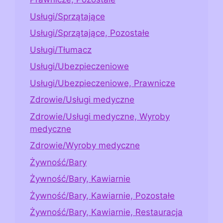
Usługi/Sprzątające
Usługi/Sprzątające, Pozostałe
Usługi/Tłumacz
Usługi/Ubezpieczeniowe
Usługi/Ubezpieczeniowe, Prawnicze
Zdrowie/Usługi medyczne
Zdrowie/Usługi medyczne, Wyroby
medyczne
Zdrowie/Wyroby medyczne
Żywność/Bary
Żywność/Bary, Kawiarnie
Żywność/Bary, Kawiarnie, Pozostałe
Żywność/Bary, Kawiarnie, Restauracja