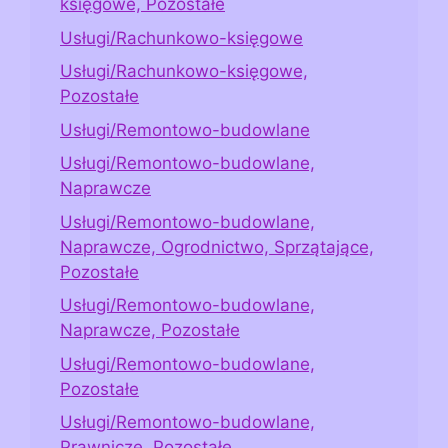
księgowe, Pozostałe
Usługi/Rachunkowo-księgowe
Usługi/Rachunkowo-księgowe,
Pozostałe
Usługi/Remontowo-budowlane
Usługi/Remontowo-budowlane,
Naprawcze
Usługi/Remontowo-budowlane,
Naprawcze, Ogrodnictwo, Sprzątające,
Pozostałe
Usługi/Remontowo-budowlane,
Naprawcze, Pozostałe
Usługi/Remontowo-budowlane,
Pozostałe
Usługi/Remontowo-budowlane,
Prawnicze, Pozostałe