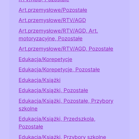
Art.przemysłowe/Pozostałe
Art.przemysłowe/RTV/AGD
Art.przemysłowe/RTV/AGD, Art.
motoryzacyjne, Pozostałe
Art.przemysłowe/RTV/AGD, Pozostałe
Edukacja/Korepetycje
Edukacja/Korepetycje, Pozostałe
Edukacja/Książki
Edukacja/Książki, Pozostałe
Edukacja/Książki, Pozostałe, Przybory
szkolne
Edukacja/Książki, Przedszkola,
Pozostałe
Edukacja/Książki, Przybory szkolne