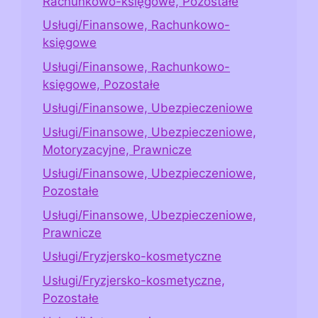
Rachunkowo-księgowe, Pozostałe
Usługi/Finansowe, Rachunkowo-
księgowe
Usługi/Finansowe, Rachunkowo-
księgowe, Pozostałe
Usługi/Finansowe, Ubezpieczeniowe
Usługi/Finansowe, Ubezpieczeniowe,
Motoryzacyjne, Prawnicze
Usługi/Finansowe, Ubezpieczeniowe,
Pozostałe
Usługi/Finansowe, Ubezpieczeniowe,
Prawnicze
Usługi/Fryzjersko-kosmetyczne
Usługi/Fryzjersko-kosmetyczne,
Pozostałe