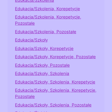
Edukacja/Szkolenia
Edukacja/Szkolenia, Korepetycje
Edukacja/Szkolenia, Korepetycje,
Pozostałe
Edukacja/Szkolenia, Pozostałe
Edukacja/Szkoły
Edukacja/Szkoły, Korepetycje
Edukacja/Szkoły, Korepetycje, Pozostałe
Edukacja/Szkoły, Pozostałe
Edukacja/Szkoły, Szkolenia
Edukacja/Szkoły, Szkolenia, Korepetycje
Edukacja/Szkoły, Szkolenia, Korepetycje,
Pozostałe
Edukacja/Szkoły, Szkolenia, Pozostałe