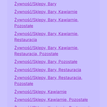
Żywność/Sklepy, Bary
Żywność/Sklepy, Bary, Kawiarnie
Żywność/Sklepy, Bary, Kawiarnie,
Pozostałe
Żywność/Sklepy, Bary, Kawiarnie,
Restauracja
Żywność/Sklepy, Bary, Kawiarnie,
Restauracja, Pozostałe
Żywność/Sklepy, Bary, Pozostałe
Żywność/Sklepy, Bary, Restauracja
Żywność/Sklepy, Bary, Restauracja,
Pozostałe
Żywność/Sklepy, Kawiarnie
Żywność/Sklepy, Kawiarnie, Pozostałe