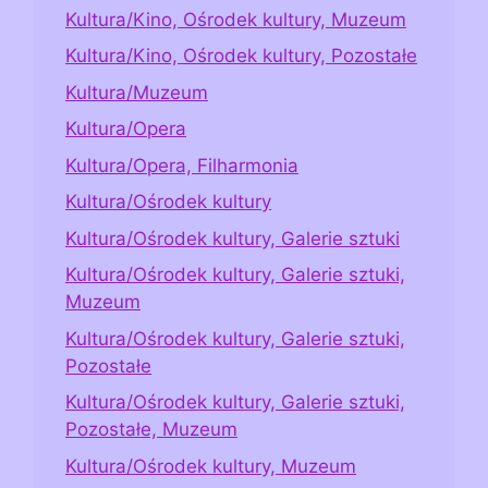
Kultura/Kino, Ośrodek kultury, Muzeum
Kultura/Kino, Ośrodek kultury, Pozostałe
Kultura/Muzeum
Kultura/Opera
Kultura/Opera, Filharmonia
Kultura/Ośrodek kultury
Kultura/Ośrodek kultury, Galerie sztuki
Kultura/Ośrodek kultury, Galerie sztuki,
Muzeum
Kultura/Ośrodek kultury, Galerie sztuki,
Pozostałe
Kultura/Ośrodek kultury, Galerie sztuki,
Pozostałe, Muzeum
Kultura/Ośrodek kultury, Muzeum