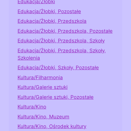
Edukacja/Żłobki
Edukacja/Żłobki, Pozostałe
Edukacja/Żłobki, Przedszkola
Edukacja/Żłobki, Przedszkola, Pozostałe
Edukacja/Żłobki, Przedszkola, Szkoły
Edukacja/Żłobki, Przedszkola, Szkoły,
Szkolenia
Edukacja/Żłobki, Szkoły, Pozostałe
Kultura/Filharmonia
Kultura/Galerie sztuki
Kultura/Galerie sztuki, Pozostałe
Kultura/Kino
Kultura/Kino, Muzeum
Kultura/Kino, Ośrodek kultury