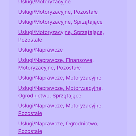
Usługi/Motoryzacyjne
Usługi/Motoryzacyjne, Pozostałe
Usługi/Motoryzacyjne, Sprzątające
Usługi/Motoryzacyjne, Sprzątające,
Pozostałe
Usługi/Naprawcze
Usługi/Naprawcze, Finansowe,
Motoryzacyjne, Pozostałe
Usługi/Naprawcze, Motoryzacyjne
Usługi/Naprawcze, Motoryzacyjne,
Ogrodnictwo, Sprzątające
Usługi/Naprawcze, Motoryzacyjne,
Pozostałe
Usługi/Naprawcze, Ogrodnictwo,
Pozostałe