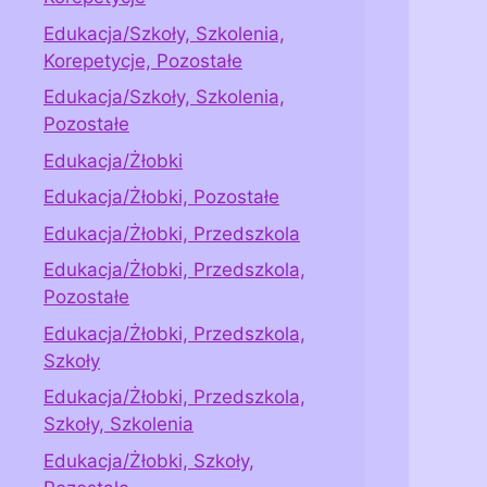
Edukacja/Szkoły, Szkolenia,
Korepetycje, Pozostałe
Edukacja/Szkoły, Szkolenia,
Pozostałe
Edukacja/Żłobki
Edukacja/Żłobki, Pozostałe
Edukacja/Żłobki, Przedszkola
Edukacja/Żłobki, Przedszkola,
Pozostałe
Edukacja/Żłobki, Przedszkola,
Szkoły
Edukacja/Żłobki, Przedszkola,
Szkoły, Szkolenia
Edukacja/Żłobki, Szkoły,