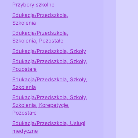
Przybory szkolne
Edukacja/Przedszkola,
Szkolenia
Edukacja/Przedszkola,
Szkolenia, Pozostałe
Edukacja/Przedszkola, Szkoły
Edukacja/Przedszkola, Szkoły,
Pozostałe
Edukacja/Przedszkola, Szkoły,
Szkolenia
Edukacja/Przedszkola, Szkoły,
Szkolenia, Korepetycje,
Pozostałe
Edukacja/Przedszkola, Usługi
medyczne