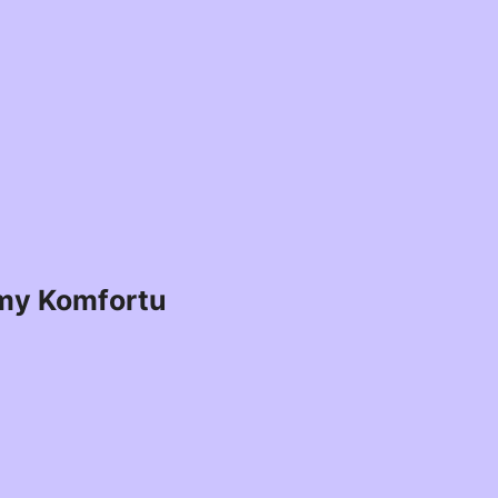
my Komfortu