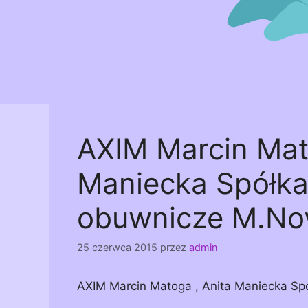
AXIM Marcin Mat
Maniecka Spółka
obuwnicze M.No
25 czerwca 2015
przez
admin
AXIM Marcin Matoga , Anita Maniecka Sp