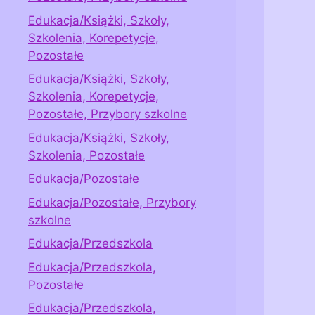
Edukacja/Książki, Szkoły,
Szkolenia, Korepetycje,
Pozostałe
Edukacja/Książki, Szkoły,
Szkolenia, Korepetycje,
Pozostałe, Przybory szkolne
Edukacja/Książki, Szkoły,
Szkolenia, Pozostałe
Edukacja/Pozostałe
Edukacja/Pozostałe, Przybory
szkolne
Edukacja/Przedszkola
Edukacja/Przedszkola,
Pozostałe
Edukacja/Przedszkola,