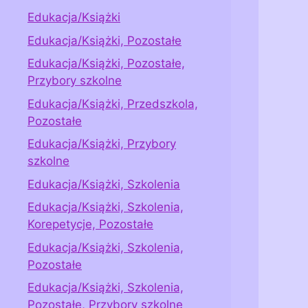
Edukacja/Książki
Edukacja/Książki, Pozostałe
Edukacja/Książki, Pozostałe,
Przybory szkolne
Edukacja/Książki, Przedszkola,
Pozostałe
Edukacja/Książki, Przybory
szkolne
Edukacja/Książki, Szkolenia
Edukacja/Książki, Szkolenia,
Korepetycje, Pozostałe
Edukacja/Książki, Szkolenia,
Pozostałe
Edukacja/Książki, Szkolenia,
Pozostałe, Przybory szkolne