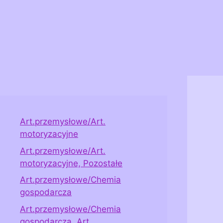
Art.przemysłowe/Art.
motoryzacyjne
Art.przemysłowe/Art.
motoryzacyjne, Pozostałe
Art.przemysłowe/Chemia
gospodarcza
Art.przemysłowe/Chemia
gospodarcza, Art.