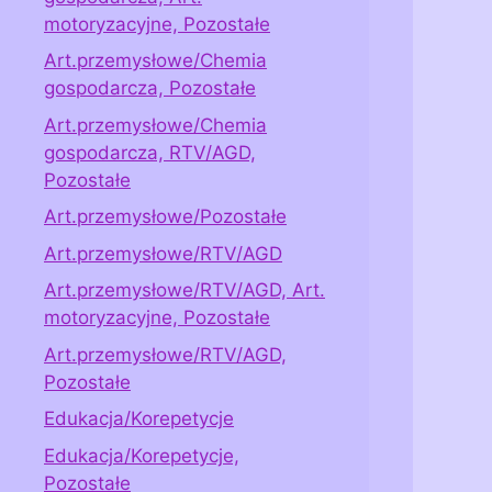
motoryzacyjne, Pozostałe
Art.przemysłowe/Chemia
gospodarcza, Pozostałe
Art.przemysłowe/Chemia
gospodarcza, RTV/AGD,
Pozostałe
Art.przemysłowe/Pozostałe
Art.przemysłowe/RTV/AGD
Art.przemysłowe/RTV/AGD, Art.
motoryzacyjne, Pozostałe
Art.przemysłowe/RTV/AGD,
Pozostałe
Edukacja/Korepetycje
Edukacja/Korepetycje,
Pozostałe