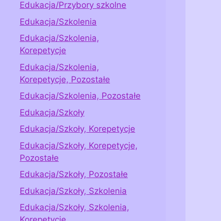
Edukacja/Przybory szkolne
Edukacja/Szkolenia
Edukacja/Szkolenia,
Korepetycje
Edukacja/Szkolenia,
Korepetycje, Pozostałe
Edukacja/Szkolenia, Pozostałe
Edukacja/Szkoły
Edukacja/Szkoły, Korepetycje
Edukacja/Szkoły, Korepetycje,
Pozostałe
Edukacja/Szkoły, Pozostałe
Edukacja/Szkoły, Szkolenia
Edukacja/Szkoły, Szkolenia,
Korepetycje