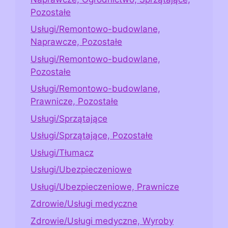
Pozostałe
Usługi/Remontowo-budowlane,
Naprawcze, Pozostałe
Usługi/Remontowo-budowlane,
Pozostałe
Usługi/Remontowo-budowlane,
Prawnicze, Pozostałe
Usługi/Sprzątające
Usługi/Sprzątające, Pozostałe
Usługi/Tłumacz
Usługi/Ubezpieczeniowe
Usługi/Ubezpieczeniowe, Prawnicze
Zdrowie/Usługi medyczne
Zdrowie/Usługi medyczne, Wyroby