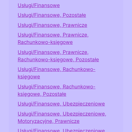
Usługi/Finansowe
Usługi/Finansowe, Pozostałe
Usługi/Finansowe, Prawnicze
Usługi/Finansowe, Prawnicze,
Rachunkowo-księgowe
Usługi/Finansowe, Prawnicze,
Rachunkowo-księgowe, Pozostałe
Usługi/Finansowe, Rachunkowo-
księgowe
Usługi/Finansowe, Rachunkowo-
księgowe, Pozostałe
Usługi/Finansowe, Ubezpieczeniowe
Usługi/Finansowe, Ubezpieczeniowe,
Motoryzacyjne, Prawnicze
Usługi/Finansowe, Ubezpieczeniowe,