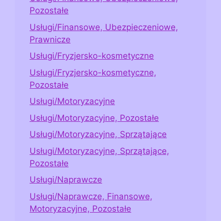
Pozostałe
Usługi/Finansowe, Ubezpieczeniowe,
Prawnicze
Usługi/Fryzjersko-kosmetyczne
Usługi/Fryzjersko-kosmetyczne,
Pozostałe
Usługi/Motoryzacyjne
Usługi/Motoryzacyjne, Pozostałe
Usługi/Motoryzacyjne, Sprzątające
Usługi/Motoryzacyjne, Sprzątające,
Pozostałe
Usługi/Naprawcze
Usługi/Naprawcze, Finansowe,
Motoryzacyjne, Pozostałe