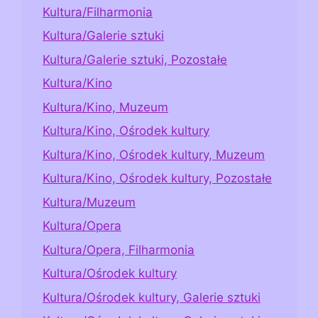
Kultura/Filharmonia
Kultura/Galerie sztuki
Kultura/Galerie sztuki, Pozostałe
Kultura/Kino
Kultura/Kino, Muzeum
Kultura/Kino, Ośrodek kultury
Kultura/Kino, Ośrodek kultury, Muzeum
Kultura/Kino, Ośrodek kultury, Pozostałe
Kultura/Muzeum
Kultura/Opera
Kultura/Opera, Filharmonia
Kultura/Ośrodek kultury
Kultura/Ośrodek kultury, Galerie sztuki