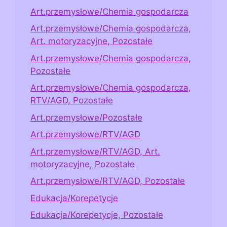
Art.przemysłowe/Chemia gospodarcza
Art.przemysłowe/Chemia gospodarcza,
Art. motoryzacyjne, Pozostałe
Art.przemysłowe/Chemia gospodarcza,
Pozostałe
Art.przemysłowe/Chemia gospodarcza,
RTV/AGD, Pozostałe
Art.przemysłowe/Pozostałe
Art.przemysłowe/RTV/AGD
Art.przemysłowe/RTV/AGD, Art.
motoryzacyjne, Pozostałe
Art.przemysłowe/RTV/AGD, Pozostałe
Edukacja/Korepetycje
Edukacja/Korepetycje, Pozostałe