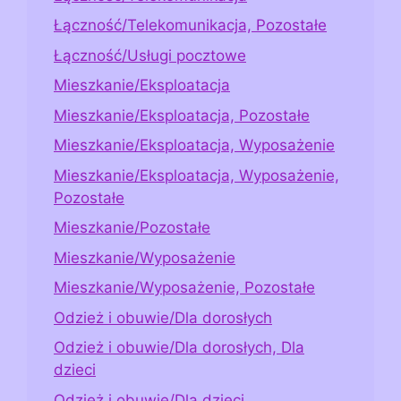
Łączność/Telekomunikacja, Pozostałe
Łączność/Usługi pocztowe
Mieszkanie/Eksploatacja
Mieszkanie/Eksploatacja, Pozostałe
Mieszkanie/Eksploatacja, Wyposażenie
Mieszkanie/Eksploatacja, Wyposażenie,
Pozostałe
Mieszkanie/Pozostałe
Mieszkanie/Wyposażenie
Mieszkanie/Wyposażenie, Pozostałe
Odzież i obuwie/Dla dorosłych
Odzież i obuwie/Dla dorosłych, Dla
dzieci
Odzież i obuwie/Dla dzieci