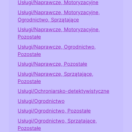
Usługi/Naprawcze, Motoryzacyjne
Usługi/Naprawcze, Motoryzacyjne,
Ogrodnictwo, Sprzątające
Usługi/Naprawcze, Motoryzacyjne,
Pozostałe
Usługi/Naprawcze, Ogrodnictwo,
Pozostałe
Usługi/Naprawcze, Pozostałe
Usługi/Naprawcze, Sprzątające,
Pozostałe
Usługi/Ochroniarsko-detektywistyczne
Usługi/Ogrodnictwo
Usługi/Ogrodnictwo, Pozostałe
Usługi/Ogrodnictwo, Sprzątające,
Pozostałe