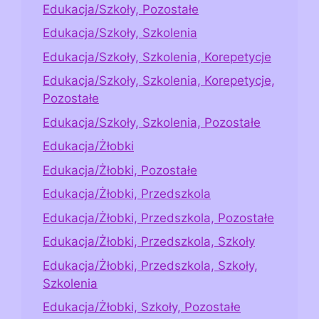
Edukacja/Szkoły, Pozostałe
Edukacja/Szkoły, Szkolenia
Edukacja/Szkoły, Szkolenia, Korepetycje
Edukacja/Szkoły, Szkolenia, Korepetycje,
Pozostałe
Edukacja/Szkoły, Szkolenia, Pozostałe
Edukacja/Żłobki
Edukacja/Żłobki, Pozostałe
Edukacja/Żłobki, Przedszkola
Edukacja/Żłobki, Przedszkola, Pozostałe
Edukacja/Żłobki, Przedszkola, Szkoły
Edukacja/Żłobki, Przedszkola, Szkoły,
Szkolenia
Edukacja/Żłobki, Szkoły, Pozostałe