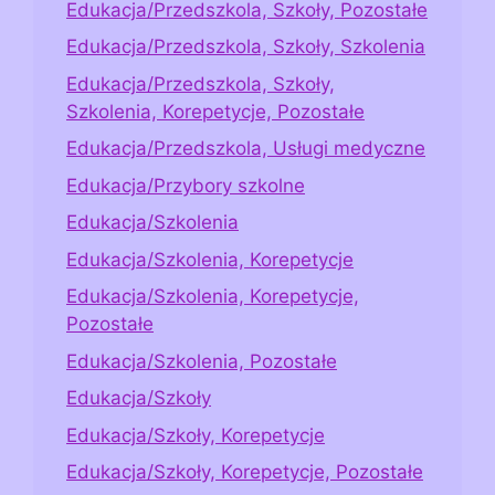
Edukacja/Przedszkola, Szkoły, Pozostałe
Edukacja/Przedszkola, Szkoły, Szkolenia
Edukacja/Przedszkola, Szkoły,
Szkolenia, Korepetycje, Pozostałe
Edukacja/Przedszkola, Usługi medyczne
Edukacja/Przybory szkolne
Edukacja/Szkolenia
Edukacja/Szkolenia, Korepetycje
Edukacja/Szkolenia, Korepetycje,
Pozostałe
Edukacja/Szkolenia, Pozostałe
Edukacja/Szkoły
Edukacja/Szkoły, Korepetycje
Edukacja/Szkoły, Korepetycje, Pozostałe