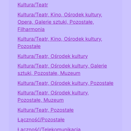
Kultura/Teatr
Kultura/Teatr, Kino, Ośrodek kultury,
Opera, Galerie sztuki, Pozostałe,
Filharmonia
Kultura/Teatr, Kino, Ośrodek kultury,
Pozostałe
Kultura/Teatr, Ośrodek kultury
Kultura/Teatr, Ośrodek kultury, Galerie
sztuki, Pozostałe, Muzeum
Kultura/Teatr, Ośrodek kultury, Pozostałe
Kultura/Teatr, Ośrodek kultury,
Pozostałe, Muzeum
Kultura/Teatr, Pozostałe
Łączność/Pozostałe
Łączność/Telekomunikacja