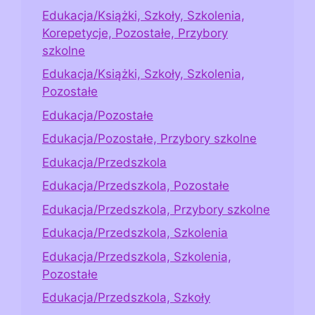
Edukacja/Książki, Szkoły, Szkolenia,
Korepetycje, Pozostałe, Przybory
szkolne
Edukacja/Książki, Szkoły, Szkolenia,
Pozostałe
Edukacja/Pozostałe
Edukacja/Pozostałe, Przybory szkolne
Edukacja/Przedszkola
Edukacja/Przedszkola, Pozostałe
Edukacja/Przedszkola, Przybory szkolne
Edukacja/Przedszkola, Szkolenia
Edukacja/Przedszkola, Szkolenia,
Pozostałe
Edukacja/Przedszkola, Szkoły