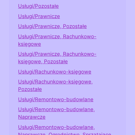
Usługi/Pozostałe
Usługi/Prawnicze
Usługi/Prawnicze, Pozostałe
Usługi/Prawnicze, Rachunkowo-
księgowe
Usługi/Prawnicze, Rachunkowo-
księgowe, Pozostałe
Usługi/Rachunkowo-księgowe
Usługi/Rachunkowo-księgowe,
Pozostałe
Usługi/Remontowo-budowlane
Usługi/Remontowo-budowlane,
Naprawcze
Usługi/Remontowo-budowlane,
Naprawcze, Ogrodnictwo, Sprzątające,