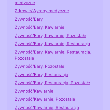
medyczne
Zdrowie/Wyroby medyczne
Żywność/Bary
Żywność/Bary, Kawiarnie
Żywność/Bary, Kawiarnie, Pozostałe
Żywność/Bary, Kawiarnie, Restauracja
Żywność/Bary, Kawiarnie, Restauracja,
Pozostałe
Żywność/Bary, Pozostałe
Żywność/Bary, Restauracja
Żywność/Bary, Restauracja, Pozostałe
Żywność/Kawiarnie
Żywność/Kawiarnie, Pozostałe
Żywność/Kawiarnie, Restauracja