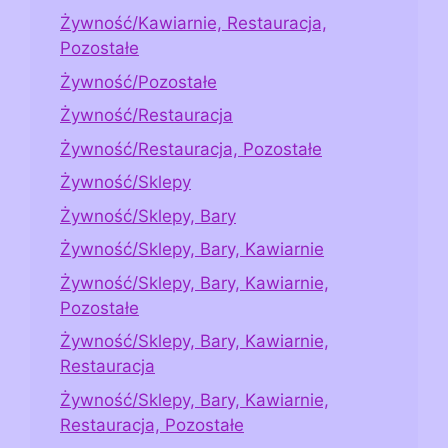
Żywność/Kawiarnie, Restauracja,
Pozostałe
Żywność/Pozostałe
Żywność/Restauracja
Żywność/Restauracja, Pozostałe
Żywność/Sklepy
Żywność/Sklepy, Bary
Żywność/Sklepy, Bary, Kawiarnie
Żywność/Sklepy, Bary, Kawiarnie,
Pozostałe
Żywność/Sklepy, Bary, Kawiarnie,
Restauracja
Żywność/Sklepy, Bary, Kawiarnie,
Restauracja, Pozostałe