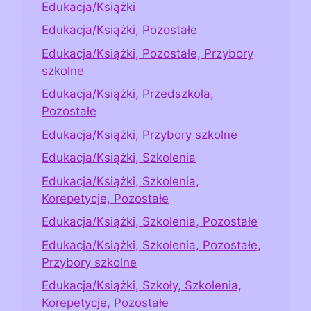
Edukacja/Książki
Edukacja/Książki, Pozostałe
Edukacja/Książki, Pozostałe, Przybory
szkolne
Edukacja/Książki, Przedszkola,
Pozostałe
Edukacja/Książki, Przybory szkolne
Edukacja/Książki, Szkolenia
Edukacja/Książki, Szkolenia,
Korepetycje, Pozostałe
Edukacja/Książki, Szkolenia, Pozostałe
Edukacja/Książki, Szkolenia, Pozostałe,
Przybory szkolne
Edukacja/Książki, Szkoły, Szkolenia,
Korepetycje, Pozostałe