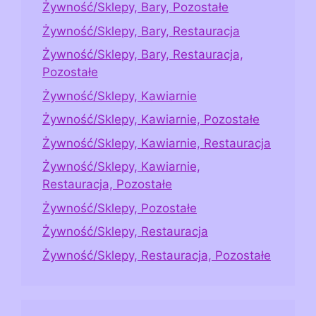
Żywność/Sklepy, Bary, Pozostałe
Żywność/Sklepy, Bary, Restauracja
Żywność/Sklepy, Bary, Restauracja,
Pozostałe
Żywność/Sklepy, Kawiarnie
Żywność/Sklepy, Kawiarnie, Pozostałe
Żywność/Sklepy, Kawiarnie, Restauracja
Żywność/Sklepy, Kawiarnie,
Restauracja, Pozostałe
Żywność/Sklepy, Pozostałe
Żywność/Sklepy, Restauracja
Żywność/Sklepy, Restauracja, Pozostałe