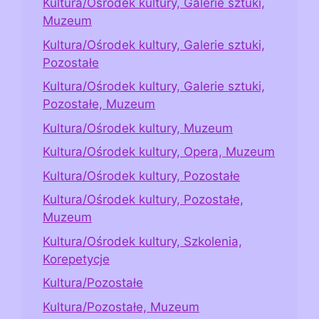
Kultura/Ośrodek kultury, Galerie sztuki,
Muzeum
Kultura/Ośrodek kultury, Galerie sztuki,
Pozostałe
Kultura/Ośrodek kultury, Galerie sztuki,
Pozostałe, Muzeum
Kultura/Ośrodek kultury, Muzeum
Kultura/Ośrodek kultury, Opera, Muzeum
Kultura/Ośrodek kultury, Pozostałe
Kultura/Ośrodek kultury, Pozostałe,
Muzeum
Kultura/Ośrodek kultury, Szkolenia,
Korepetycje
Kultura/Pozostałe
Kultura/Pozostałe, Muzeum