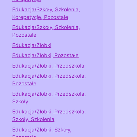
Edukacja/Szkoły, Szkolenia,
Korepetycje, Pozostałe
Edukacja/Szkoły, Szkolenia,
Pozostałe
Edukacja/Żłobki
Edukacja/Żłobki, Pozostałe
Edukacja/Żłobki, Przedszkola
Edukacja/Żłobki, Przedszkola,
Pozostałe
Edukacja/Żłobki, Przedszkola,
Szkoły
Edukacja/Żłobki, Przedszkola,
Szkoły, Szkolenia
Edukacja/Żłobki, Szkoły,