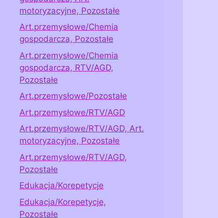
motoryzacyjne, Pozostałe
Art.przemysłowe/Chemia
gospodarcza, Pozostałe
Art.przemysłowe/Chemia
gospodarcza, RTV/AGD,
Pozostałe
Art.przemysłowe/Pozostałe
Art.przemysłowe/RTV/AGD
Art.przemysłowe/RTV/AGD, Art.
motoryzacyjne, Pozostałe
Art.przemysłowe/RTV/AGD,
Pozostałe
Edukacja/Korepetycje
Edukacja/Korepetycje,
Pozostałe