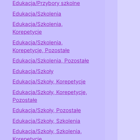
Edukacja/Przybory szkolne
Edukacja/Szkolenia
Edukacja/Szkolenia,
Korepetycje
Edukacja/Szkolenia,
Korepetycje, Pozostałe
Edukacja/Szkolenia, Pozostałe
Edukacja/Szkoły
Edukacja/Szkoły, Korepetycje
Edukacja/Szkoły, Korepetycje,
Pozostałe
Edukacja/Szkoły, Pozostałe
Edukacja/Szkoły, Szkolenia
Edukacja/Szkoły, Szkolenia,
Korepetycje