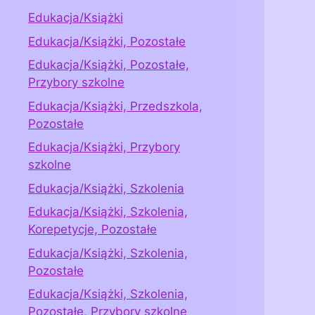
Edukacja/Książki
Edukacja/Książki, Pozostałe
Edukacja/Książki, Pozostałe,
Przybory szkolne
Edukacja/Książki, Przedszkola,
Pozostałe
Edukacja/Książki, Przybory
szkolne
Edukacja/Książki, Szkolenia
Edukacja/Książki, Szkolenia,
Korepetycje, Pozostałe
Edukacja/Książki, Szkolenia,
Pozostałe
Edukacja/Książki, Szkolenia,
Pozostałe, Przybory szkolne