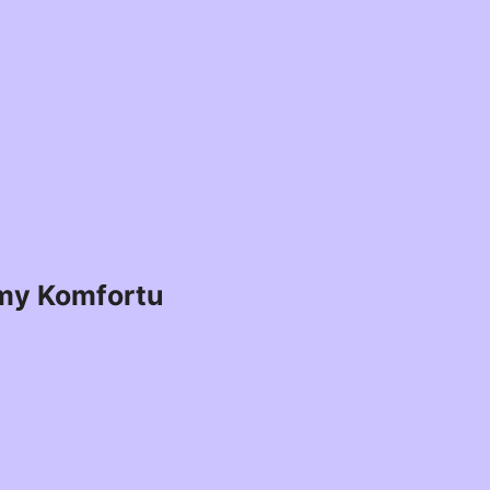
my Komfortu