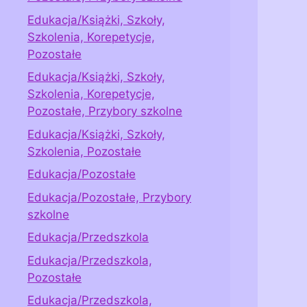
Edukacja/Książki, Szkoły,
Szkolenia, Korepetycje,
Pozostałe
Edukacja/Książki, Szkoły,
Szkolenia, Korepetycje,
Pozostałe, Przybory szkolne
Edukacja/Książki, Szkoły,
Szkolenia, Pozostałe
Edukacja/Pozostałe
Edukacja/Pozostałe, Przybory
szkolne
Edukacja/Przedszkola
Edukacja/Przedszkola,
Pozostałe
Edukacja/Przedszkola,