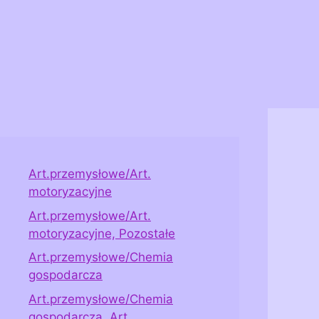
Art.przemysłowe/Art.
motoryzacyjne
Art.przemysłowe/Art.
motoryzacyjne, Pozostałe
Art.przemysłowe/Chemia
gospodarcza
Art.przemysłowe/Chemia
gospodarcza, Art.