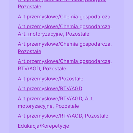
Pozostałe
Art.przemysłowe/Chemia gospodarcza
Art.przemysłowe/Chemia gospodarcza,
Art. motoryzacyjne, Pozostałe
Art.przemysłowe/Chemia gospodarcza,
Pozostałe
Art.przemysłowe/Chemia gospodarcza,
RTV/AGD, Pozostałe
Art.przemysłowe/Pozostałe
Art.przemysłowe/RTV/AGD
Art.przemysłowe/RTV/AGD, Art.
motoryzacyjne, Pozostałe
Art.przemysłowe/RTV/AGD, Pozostałe
Edukacja/Korepetycje