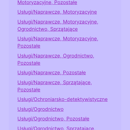
Motoryzacyjne, Pozostałe
Usługi/Naprawcze, Motoryzacyjne
Usługi/Naprawcze, Motoryzacyjne,
Ogrodnictwo, Sprzątające
Usługi/Naprawcze, Motoryzacyjne,
Pozostałe
Usługi/Naprawcze, Ogrodnictwo,
Pozostałe
Usługi/Naprawcze, Pozostałe
Usługi/Naprawcze, Sprzątające,
Pozostałe
Usługi/Ochroniarsko-detektywistyczne
Usługi/Ogrodnictwo
Usługi/Ogrodnictwo, Pozostałe
Usługi/Ogrodnictwo, Sprzątające,