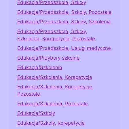
Edukacja/Przedszkola, Szkoły
Edukacja/Przedszkola, Szkoły, Pozostałe
Edukacja/Przedszkola, Szkoły, Szkolenia
Edukacja/Przedszkola, Szkoły,
Szkolenia, Korepetycje, Pozostałe
Edukacja/Przedszkola, Usługi medyczne
Edukacja/Przybory szkolne
Edukacja/Szkolenia
Edukacja/Szkolenia, Korepetycje
Edukacja/Szkolenia, Korepetycje,
Pozostałe
Edukacja/Szkolenia, Pozostałe
Edukacja/Szkoły
Edukacja/Szkoły, Korepetycje