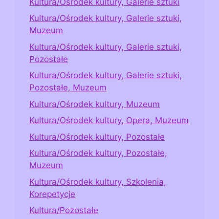
Kultura/Ośrodek kultury, Galerie sztuki
Kultura/Ośrodek kultury, Galerie sztuki,
Muzeum
Kultura/Ośrodek kultury, Galerie sztuki,
Pozostałe
Kultura/Ośrodek kultury, Galerie sztuki,
Pozostałe, Muzeum
Kultura/Ośrodek kultury, Muzeum
Kultura/Ośrodek kultury, Opera, Muzeum
Kultura/Ośrodek kultury, Pozostałe
Kultura/Ośrodek kultury, Pozostałe,
Muzeum
Kultura/Ośrodek kultury, Szkolenia,
Korepetycje
Kultura/Pozostałe