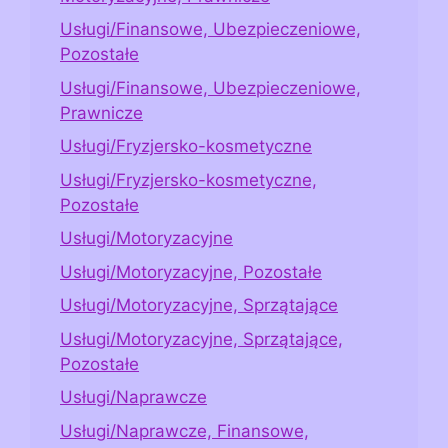
Usługi/Finansowe, Ubezpieczeniowe,
Pozostałe
Usługi/Finansowe, Ubezpieczeniowe,
Prawnicze
Usługi/Fryzjersko-kosmetyczne
Usługi/Fryzjersko-kosmetyczne,
Pozostałe
Usługi/Motoryzacyjne
Usługi/Motoryzacyjne, Pozostałe
Usługi/Motoryzacyjne, Sprzątające
Usługi/Motoryzacyjne, Sprzątające,
Pozostałe
Usługi/Naprawcze
Usługi/Naprawcze, Finansowe,