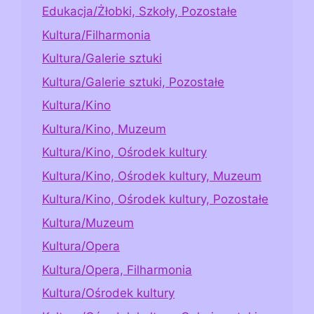
Edukacja/Żłobki, Szkoły, Pozostałe
Kultura/Filharmonia
Kultura/Galerie sztuki
Kultura/Galerie sztuki, Pozostałe
Kultura/Kino
Kultura/Kino, Muzeum
Kultura/Kino, Ośrodek kultury
Kultura/Kino, Ośrodek kultury, Muzeum
Kultura/Kino, Ośrodek kultury, Pozostałe
Kultura/Muzeum
Kultura/Opera
Kultura/Opera, Filharmonia
Kultura/Ośrodek kultury