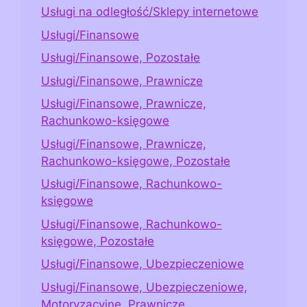
Usługi na odległość/Sklepy internetowe
Usługi/Finansowe
Usługi/Finansowe, Pozostałe
Usługi/Finansowe, Prawnicze
Usługi/Finansowe, Prawnicze,
Rachunkowo-księgowe
Usługi/Finansowe, Prawnicze,
Rachunkowo-księgowe, Pozostałe
Usługi/Finansowe, Rachunkowo-
księgowe
Usługi/Finansowe, Rachunkowo-
księgowe, Pozostałe
Usługi/Finansowe, Ubezpieczeniowe
Usługi/Finansowe, Ubezpieczeniowe,
Motoryzacyjne, Prawnicze