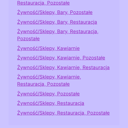
Restauracja, Pozostałe
Żywność/Sklepy, Bary, Pozostałe
Żywność/Sklepy, Bary, Restauracja
Żywność/Sklepy, Bary, Restauracja,
Pozostałe
Żywność/Sklepy, Kawiarnie
Żywność/Sklepy, Kawiarnie, Pozostałe
Żywność/Sklepy, Kawiarnie, Restauracja
Żywność/Sklepy, Kawiarnie,
Restauracja, Pozostałe
Żywność/Sklepy, Pozostałe
Żywność/Sklepy, Restauracja
Żywność/Sklepy, Restauracja, Pozostałe