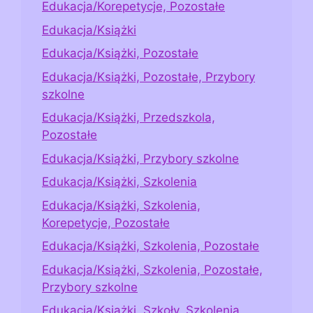
Edukacja/Korepetycje, Pozostałe
Edukacja/Książki
Edukacja/Książki, Pozostałe
Edukacja/Książki, Pozostałe, Przybory
szkolne
Edukacja/Książki, Przedszkola,
Pozostałe
Edukacja/Książki, Przybory szkolne
Edukacja/Książki, Szkolenia
Edukacja/Książki, Szkolenia,
Korepetycje, Pozostałe
Edukacja/Książki, Szkolenia, Pozostałe
Edukacja/Książki, Szkolenia, Pozostałe,
Przybory szkolne
Edukacja/Książki, Szkoły, Szkolenia,