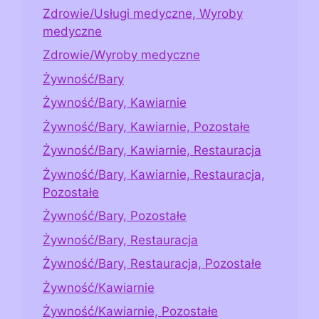
Zdrowie/Usługi medyczne, Wyroby
medyczne
Zdrowie/Wyroby medyczne
Żywność/Bary
Żywność/Bary, Kawiarnie
Żywność/Bary, Kawiarnie, Pozostałe
Żywność/Bary, Kawiarnie, Restauracja
Żywność/Bary, Kawiarnie, Restauracja,
Pozostałe
Żywność/Bary, Pozostałe
Żywność/Bary, Restauracja
Żywność/Bary, Restauracja, Pozostałe
Żywność/Kawiarnie
Żywność/Kawiarnie, Pozostałe