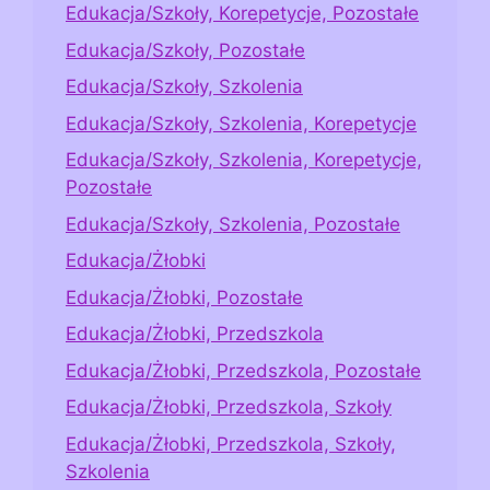
Edukacja/Szkoły, Korepetycje, Pozostałe
Edukacja/Szkoły, Pozostałe
Edukacja/Szkoły, Szkolenia
Edukacja/Szkoły, Szkolenia, Korepetycje
Edukacja/Szkoły, Szkolenia, Korepetycje,
Pozostałe
Edukacja/Szkoły, Szkolenia, Pozostałe
Edukacja/Żłobki
Edukacja/Żłobki, Pozostałe
Edukacja/Żłobki, Przedszkola
Edukacja/Żłobki, Przedszkola, Pozostałe
Edukacja/Żłobki, Przedszkola, Szkoły
Edukacja/Żłobki, Przedszkola, Szkoły,
Szkolenia