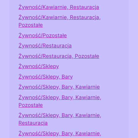
Żywność/Kawiarnie, Restauracja
Żywność/Kawiarnie, Restauracja,
Pozostałe
Żywność/Pozostałe
Żywność/Restauracja
Żywność/Restauracja, Pozostałe
Żywność/Sklepy
Żywność/Sklepy, Bary
Żywność/Sklepy, Bary, Kawiarnie
Żywność/Sklepy, Bary, Kawiarnie,
Pozostałe
Żywność/Sklepy, Bary, Kawiarnie,
Restauracja
Żywność/Sklepy, Bary, Kawiarnie,