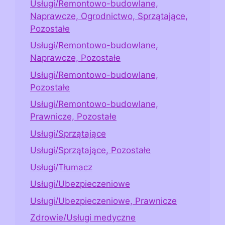
Usługi/Remontowo-budowlane,
Naprawcze, Ogrodnictwo, Sprzątające,
Pozostałe
Usługi/Remontowo-budowlane,
Naprawcze, Pozostałe
Usługi/Remontowo-budowlane,
Pozostałe
Usługi/Remontowo-budowlane,
Prawnicze, Pozostałe
Usługi/Sprzątające
Usługi/Sprzątające, Pozostałe
Usługi/Tłumacz
Usługi/Ubezpieczeniowe
Usługi/Ubezpieczeniowe, Prawnicze
Zdrowie/Usługi medyczne