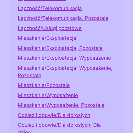
Łączność/Telekomunikacja
Łączność/Telekomunikacja, Pozostałe
Łączność/Usługi pocztowe
Mieszkanie/Eksploatacja
Mieszkanie/Eksploatacja, Pozostałe
Mieszkanie/Eksploatacja, Wyposażenie
Mieszkanie/Eksploatacja, Wyposażenie,
Pozostałe
Mieszkanie/Pozostałe
Mieszkanie/Wyposażenie
Mieszkanie/Wyposażenie, Pozostałe
Odzież i obuwie/Dla dorosłych
Odzież i obuwie/Dla dorosłych, Dla
dzieci