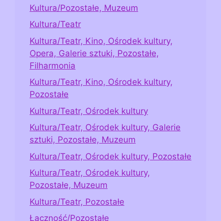
Kultura/Pozostałe, Muzeum
Kultura/Teatr
Kultura/Teatr, Kino, Ośrodek kultury,
Opera, Galerie sztuki, Pozostałe,
Filharmonia
Kultura/Teatr, Kino, Ośrodek kultury,
Pozostałe
Kultura/Teatr, Ośrodek kultury
Kultura/Teatr, Ośrodek kultury, Galerie
sztuki, Pozostałe, Muzeum
Kultura/Teatr, Ośrodek kultury, Pozostałe
Kultura/Teatr, Ośrodek kultury,
Pozostałe, Muzeum
Kultura/Teatr, Pozostałe
Łączność/Pozostałe