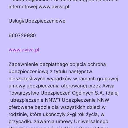
internetowej www.aviva.pl
Usługi/Ubezpieczeniowe
660729980
www.aviva.pl
Zapewnienie bezpłatnego objęcia ochroną
ubezpieczeniową z tytułu następstw
nieszczęśliwych wypadków w ramach grupowej
umowy ubezpieczenia oferowanej przez Aviva
Towarzystwo Ubezpieczeń Ogólnych S.A. (dalej
„ubezpieczenie NNW”) Ubezpieczenie NNW
oferowane będzie dla wszystkich dzieci w
rodzinie, które ukończyły 2-gi rok życia, w
przypadku zawarcia umowy Uniwersalnego