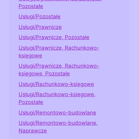
Pozostałe
Usługi/Pozostałe
Usługi/Prawnicze
Usługi/Prawnicze, Pozostałe
Usługi/Prawnicze, Rachunkowo-
księgowe
Usługi/Prawnicze, Rachunkowo-
księgowe, Pozostałe
Usługi/Rachunkowo-księgowe
Usługi/Rachunkowo-księgowe,
Pozostałe
Usługi/Remontowo-budowlane
Usługi/Remontowo-budowlane,
Naprawcze