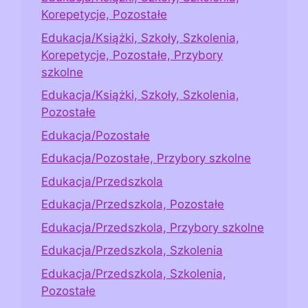
Korepetycje, Pozostałe
Edukacja/Książki, Szkoły, Szkolenia,
Korepetycje, Pozostałe, Przybory
szkolne
Edukacja/Książki, Szkoły, Szkolenia,
Pozostałe
Edukacja/Pozostałe
Edukacja/Pozostałe, Przybory szkolne
Edukacja/Przedszkola
Edukacja/Przedszkola, Pozostałe
Edukacja/Przedszkola, Przybory szkolne
Edukacja/Przedszkola, Szkolenia
Edukacja/Przedszkola, Szkolenia,
Pozostałe