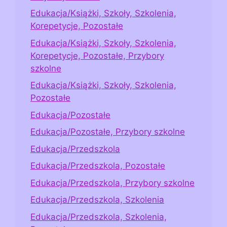
Edukacja/Książki, Szkoły, Szkolenia,
Korepetycje, Pozostałe
Edukacja/Książki, Szkoły, Szkolenia,
Korepetycje, Pozostałe, Przybory
szkolne
Edukacja/Książki, Szkoły, Szkolenia,
Pozostałe
Edukacja/Pozostałe
Edukacja/Pozostałe, Przybory szkolne
Edukacja/Przedszkola
Edukacja/Przedszkola, Pozostałe
Edukacja/Przedszkola, Przybory szkolne
Edukacja/Przedszkola, Szkolenia
Edukacja/Przedszkola, Szkolenia,