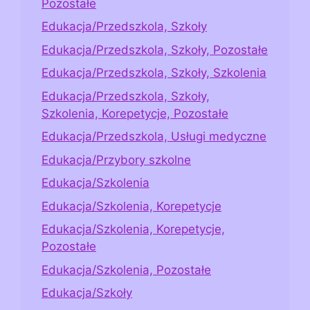
Pozostałe
Edukacja/Przedszkola, Szkoły
Edukacja/Przedszkola, Szkoły, Pozostałe
Edukacja/Przedszkola, Szkoły, Szkolenia
Edukacja/Przedszkola, Szkoły,
Szkolenia, Korepetycje, Pozostałe
Edukacja/Przedszkola, Usługi medyczne
Edukacja/Przybory szkolne
Edukacja/Szkolenia
Edukacja/Szkolenia, Korepetycje
Edukacja/Szkolenia, Korepetycje,
Pozostałe
Edukacja/Szkolenia, Pozostałe
Edukacja/Szkoły