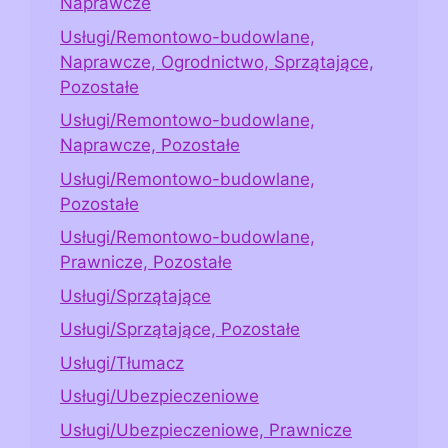
Naprawcze
Usługi/Remontowo-budowlane,
Naprawcze, Ogrodnictwo, Sprzątające,
Pozostałe
Usługi/Remontowo-budowlane,
Naprawcze, Pozostałe
Usługi/Remontowo-budowlane,
Pozostałe
Usługi/Remontowo-budowlane,
Prawnicze, Pozostałe
Usługi/Sprzątające
Usługi/Sprzątające, Pozostałe
Usługi/Tłumacz
Usługi/Ubezpieczeniowe
Usługi/Ubezpieczeniowe, Prawnicze