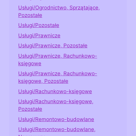
Usługi/Ogrodnictwo, Sprzątające,
Pozostałe
Usługi/Pozostałe
Usługi/Prawnicze
Usługi/Prawnicze, Pozostałe
Usługi/Prawnicze, Rachunkowo-
księgowe
Usługi/Prawnicze, Rachunkowo-
księgowe, Pozostałe
Usługi/Rachunkowo-księgowe
Usługi/Rachunkowo-księgowe,
Pozostałe
Usługi/Remontowo-budowlane
Usługi/Remontowo-budowlane,