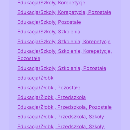
Edukacja/Szkoły, Korepetycje
Edukacja/Szkoły, Korepetycje, Pozostałe
Edukacja/Szkoły, Pozostałe
Edukacja/Szkoły, Szkolenia
Edukacja/Szkoły, Szkolenia, Korepetycje
Edukacja/Szkoły, Szkolenia, Korepetycje,
Pozostałe
Edukacja/Szkoły, Szkolenia, Pozostałe
Edukacja/Żłobki
Edukacja/Żłobki, Pozostałe
Edukacja/Żłobki, Przedszkola
Edukacja/Żłobki, Przedszkola, Pozostałe
Edukacja/Żłobki, Przedszkola, Szkoły
Edukacja/Żłobki, Przedszkola, Szkoły,