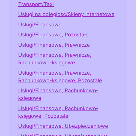
Transport/Taxi
Usługi na odległość/Sklepy internetowe
Usługi/Finansowe
Usługi/Finansowe, Pozostałe
Usługi/Finansowe, Prawnicze
Usługi/Finansowe, Prawnicze,
Rachunkowo-księgowe
Usługi/Finansowe, Prawnicze,
Rachunkowo-księgowe, Pozostałe
Usługi/Finansowe, Rachunkowo-
księgowe
Usługi/Finansowe, Rachunkowo-
księgowe, Pozostałe
Usługi/Finansowe, Ubezpieczeniowe