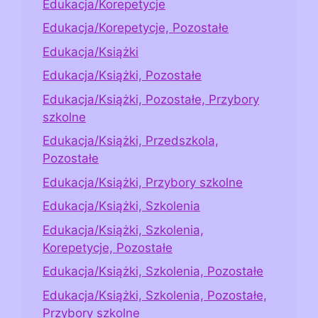
Edukacja/Korepetycje
Edukacja/Korepetycje, Pozostałe
Edukacja/Książki
Edukacja/Książki, Pozostałe
Edukacja/Książki, Pozostałe, Przybory
szkolne
Edukacja/Książki, Przedszkola,
Pozostałe
Edukacja/Książki, Przybory szkolne
Edukacja/Książki, Szkolenia
Edukacja/Książki, Szkolenia,
Korepetycje, Pozostałe
Edukacja/Książki, Szkolenia, Pozostałe
Edukacja/Książki, Szkolenia, Pozostałe,
Przybory szkolne