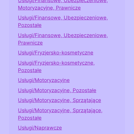
Usługi/Finansowe, Ubezpieczeniowe,
Motoryzacyjne, Prawnicze
Usługi/Finansowe, Ubezpieczeniowe,
Pozostałe
Usługi/Finansowe, Ubezpieczeniowe,
Prawnicze
Usługi/Fryzjersko-kosmetyczne
Usługi/Fryzjersko-kosmetyczne,
Pozostałe
Usługi/Motoryzacyjne
Usługi/Motoryzacyjne, Pozostałe
Usługi/Motoryzacyjne, Sprzątające
Usługi/Motoryzacyjne, Sprzątające,
Pozostałe
Usługi/Naprawcze