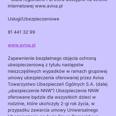
internetowej www.aviva.pl
Usługi/Ubezpieczeniowe
81 441 32 99
www.aviva.pl
Zapewnienie bezpłatnego objęcia ochroną
ubezpieczeniową z tytułu następstw
nieszczęśliwych wypadków w ramach grupowej
umowy ubezpieczenia oferowanej przez Aviva
Towarzystwo Ubezpieczeń Ogólnych S.A. (dalej
„ubezpieczenie NNW”) Ubezpieczenie NNW
oferowane będzie dla wszystkich dzieci w
rodzinie, które ukończyły 2-gi rok życia, w
przypadku zawarcia umowy Uniwersalnego