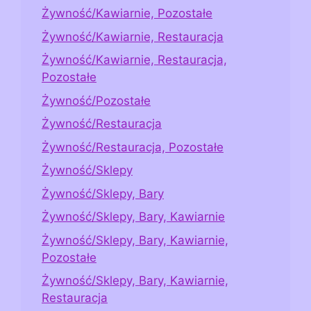
Żywność/Kawiarnie, Pozostałe
Żywność/Kawiarnie, Restauracja
Żywność/Kawiarnie, Restauracja,
Pozostałe
Żywność/Pozostałe
Żywność/Restauracja
Żywność/Restauracja, Pozostałe
Żywność/Sklepy
Żywność/Sklepy, Bary
Żywność/Sklepy, Bary, Kawiarnie
Żywność/Sklepy, Bary, Kawiarnie,
Pozostałe
Żywność/Sklepy, Bary, Kawiarnie,
Restauracja