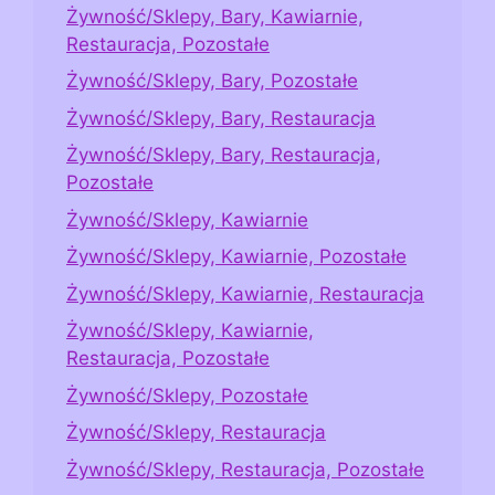
Żywność/Sklepy, Bary, Kawiarnie,
Restauracja, Pozostałe
Żywność/Sklepy, Bary, Pozostałe
Żywność/Sklepy, Bary, Restauracja
Żywność/Sklepy, Bary, Restauracja,
Pozostałe
Żywność/Sklepy, Kawiarnie
Żywność/Sklepy, Kawiarnie, Pozostałe
Żywność/Sklepy, Kawiarnie, Restauracja
Żywność/Sklepy, Kawiarnie,
Restauracja, Pozostałe
Żywność/Sklepy, Pozostałe
Żywność/Sklepy, Restauracja
Żywność/Sklepy, Restauracja, Pozostałe