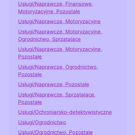
Usługi/Naprawcze, Finansowe,
Motoryzacyjne, Pozostałe
Usługi/Naprawcze, Motoryzacyjne
Usługi/Naprawcze, Motoryzacyjne,
Ogrodnictwo, Sprzątające
Usługi/Naprawcze, Motoryzacyjne,
Pozostałe
Usługi/Naprawcze, Ogrodnictwo,
Pozostałe
Usługi/Naprawcze, Pozostałe
Usługi/Naprawcze, Sprzątające,
Pozostałe
Usługi/Ochroniarsko-detektywistyczne
Usługi/Ogrodnictwo
Usługi/Ogrodnictwo, Pozostałe