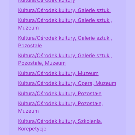
Kultura/Ośrodek kultury
Kultura/Ośrodek kultury, Galerie sztuki
Kultura/Ośrodek kultury, Galerie sztuki,
Muzeum
Kultura/Ośrodek kultury, Galerie sztuki,
Pozostałe
Kultura/Ośrodek kultury, Galerie sztuki,
Pozostałe, Muzeum
Kultura/Ośrodek kultury, Muzeum
Kultura/Ośrodek kultury, Opera, Muzeum
Kultura/Ośrodek kultury, Pozostałe
Kultura/Ośrodek kultury, Pozostałe,
Muzeum
Kultura/Ośrodek kultury, Szkolenia,
Korepetycje