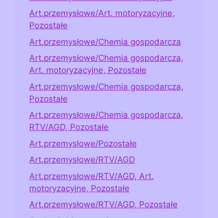
Art.przemysłowe/Art. motoryzacyjne,
Pozostałe
Art.przemysłowe/Chemia gospodarcza
Art.przemysłowe/Chemia gospodarcza,
Art. motoryzacyjne, Pozostałe
Art.przemysłowe/Chemia gospodarcza,
Pozostałe
Art.przemysłowe/Chemia gospodarcza,
RTV/AGD, Pozostałe
Art.przemysłowe/Pozostałe
Art.przemysłowe/RTV/AGD
Art.przemysłowe/RTV/AGD, Art.
motoryzacyjne, Pozostałe
Art.przemysłowe/RTV/AGD, Pozostałe