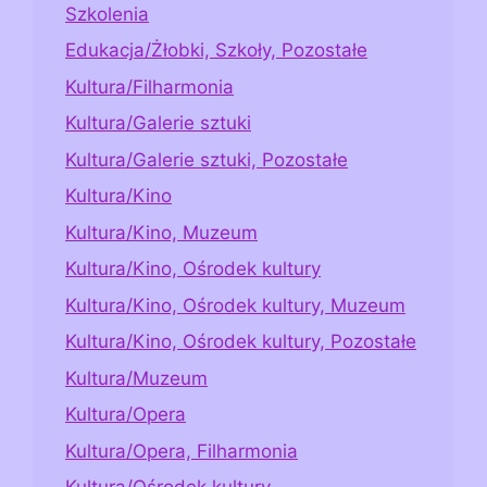
Szkolenia
Edukacja/Żłobki, Szkoły, Pozostałe
Kultura/Filharmonia
Kultura/Galerie sztuki
Kultura/Galerie sztuki, Pozostałe
Kultura/Kino
Kultura/Kino, Muzeum
Kultura/Kino, Ośrodek kultury
Kultura/Kino, Ośrodek kultury, Muzeum
Kultura/Kino, Ośrodek kultury, Pozostałe
Kultura/Muzeum
Kultura/Opera
Kultura/Opera, Filharmonia