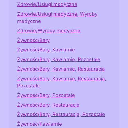
Zdrowie/Usługi medyczne
Zdrowie/Usługi medyczne, Wyroby
medyczne
Zdrowie/Wyroby medyczne
Żywność/Bary
Żywność/Bary, Kawiarnie
Żywność/Bary, Kawiarnie, Pozostałe
Żywność/Bary, Kawiarnie, Restauracja
Żywność/Bary, Kawiarnie, Restauracja,
Pozostałe
Żywność/Bary, Pozostałe
Żywność/Bary, Restauracja
Żywność/Bary, Restauracja, Pozostałe
Żywność/Kawiarnie