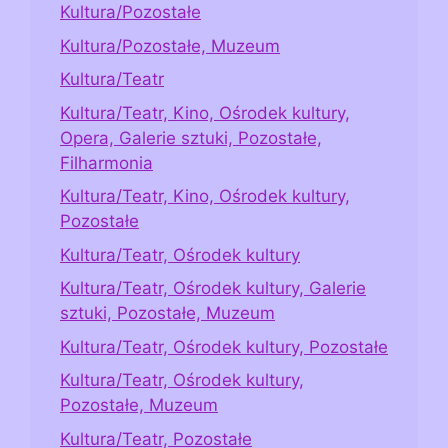
Kultura/Pozostałe
Kultura/Pozostałe, Muzeum
Kultura/Teatr
Kultura/Teatr, Kino, Ośrodek kultury,
Opera, Galerie sztuki, Pozostałe,
Filharmonia
Kultura/Teatr, Kino, Ośrodek kultury,
Pozostałe
Kultura/Teatr, Ośrodek kultury
Kultura/Teatr, Ośrodek kultury, Galerie
sztuki, Pozostałe, Muzeum
Kultura/Teatr, Ośrodek kultury, Pozostałe
Kultura/Teatr, Ośrodek kultury,
Pozostałe, Muzeum
Kultura/Teatr, Pozostałe