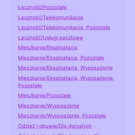
Łączność/Pozostałe
Łączność/Telekomunikacja
Łączność/Telekomunikacja, Pozostałe
Łączność/Usługi pocztowe
Mieszkanie/Eksploatacja
Mieszkanie/Eksploatacja, Pozostałe
Mieszkanie/Eksploatacja, Wyposażenie
Mieszkanie/Eksploatacja, Wyposażenie,
Pozostałe
Mieszkanie/Pozostałe
Mieszkanie/Wyposażenie
Mieszkanie/Wyposażenie, Pozostałe
Odzież i obuwie/Dla dorosłych