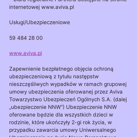
internetowej www.aviva.pl
Usługi/Ubezpieczeniowe
59 484 28 00
www.aviva.pl
Zapewnienie bezpłatnego objęcia ochroną
ubezpieczeniową z tytułu następstw
nieszczęśliwych wypadków w ramach grupowej
umowy ubezpieczenia oferowanej przez Aviva
Towarzystwo Ubezpieczeń Ogólnych S.A. (dalej
„ubezpieczenie NNW”) Ubezpieczenie NNW
oferowane będzie dla wszystkich dzieci w
rodzinie, które ukończyły 2-gi rok życia, w
przypadku zawarcia umowy Uniwersalnego