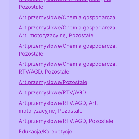
Pozostałe
Art.przemysłowe/Chemia gospodarcza
Art.przemysłowe/Chemia gospodarcza,
Art. motoryzacyjne, Pozostałe
Art.przemysłowe/Chemia gospodarcza,
Pozostałe
Art.przemysłowe/Chemia gospodarcza,
RTV/AGD, Pozostałe
Art.przemysłowe/Pozostałe
Art.przemysłowe/RTV/AGD
Art.przemysłowe/RTV/AGD, Art.
motoryzacyjne, Pozostałe
Art.przemysłowe/RTV/AGD, Pozostałe
Edukacja/Korepetycje