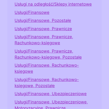
Usługi na odległość/Sklepy internetowe
Usługi/Finansowe
Usługi/Finansowe, Pozostałe
Usługi/Finansowe, Prawnicze
Usługi/Finansowe, Prawnicze,
Rachunkowo-księgowe
Usługi/Finansowe, Prawnicze,
Rachunkowo-księgowe, Pozostałe
Usługi/Finansowe, Rachunkowo-
księgowe
Usługi/Finansowe, Rachunkowo-
księgowe, Pozostałe
Usługi/Finansowe, Ubezpieczeniowe
Usługi/Finansowe, Ubezpieczeniowe,
Motoryzacyjne, Prawnicze