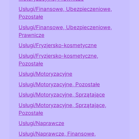
Usługi/Finansowe, Ubezpieczeniowe,
Pozostałe
Usługi/Finansowe, Ubezpieczeniowe,
Prawnicze
Usługi/Fryzjersko-kosmetyczne
Usługi/Fryzjersko-kosmetyczne,
Pozostałe
Usługi/Motoryzacyjne
Usługi/Motoryzacyjne, Pozostałe
Usługi/Motoryzacyjne, Sprzątające
Usługi/Motoryzacyjne, Sprzątające,
Pozostałe
Usługi/Naprawcze
Usługi/Naprawcze, Finansowe,