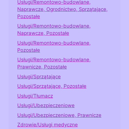
Usługi/Remontowo-budowlane,
Naprawcze, Ogrodnictwo, Sprzątające,
Pozostałe
Usługi/Remontowo-budowlane,
Naprawcze, Pozostałe
Usługi/Remontowo-budowlane,
Pozostałe
Usługi/Remontowo-budowlane,
Prawnicze, Pozostałe
Usługi/Sprzątające
Usługi/Sprzątające, Pozostałe
Usługi/Tłumacz
Usługi/Ubezpieczeniowe
Usługi/Ubezpieczeniowe, Prawnicze
Zdrowie/Usługi medyczne