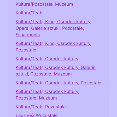
Kultura/Pozostałe, Muzeum
Kultura/Teatr
Kultura/Teatr, Kino, Ośrodek kultury,
Opera, Galerie sztuki, Pozostałe,
Filharmonia
Kultura/Teatr, Kino, Ośrodek kultury,
Pozostałe
Kultura/Teatr, Ośrodek kultury
Kultura/Teatr, Ośrodek kultury, Galerie
sztuki, Pozostałe, Muzeum
Kultura/Teatr, Ośrodek kultury, Pozostałe
Kultura/Teatr, Ośrodek kultury,
Pozostałe, Muzeum
Kultura/Teatr, Pozostałe
Łączność/Pozostałe