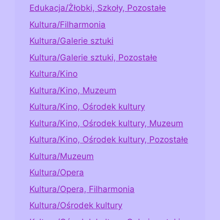
Edukacja/Żłobki, Szkoły, Pozostałe
Kultura/Filharmonia
Kultura/Galerie sztuki
Kultura/Galerie sztuki, Pozostałe
Kultura/Kino
Kultura/Kino, Muzeum
Kultura/Kino, Ośrodek kultury
Kultura/Kino, Ośrodek kultury, Muzeum
Kultura/Kino, Ośrodek kultury, Pozostałe
Kultura/Muzeum
Kultura/Opera
Kultura/Opera, Filharmonia
Kultura/Ośrodek kultury