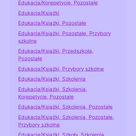
Edukacja/Korepetycje, Pozostałe
Edukacja/Książki
Edukacja/Książki, Pozostałe
Edukacja/Książki, Pozostałe, Przybory
szkolne
Edukacja/Książki, Przedszkola,
Pozostałe
Edukacja/Książki, Przybory szkolne
Edukacja/Książki, Szkolenia
Edukacja/Książki, Szkolenia,
Korepetycje, Pozostałe
Edukacja/Książki, Szkolenia, Pozostałe
Edukacja/Książki, Szkolenia, Pozostałe,
Przybory szkolne
Edukacja/Książki, Szkoły, Szkolenia,