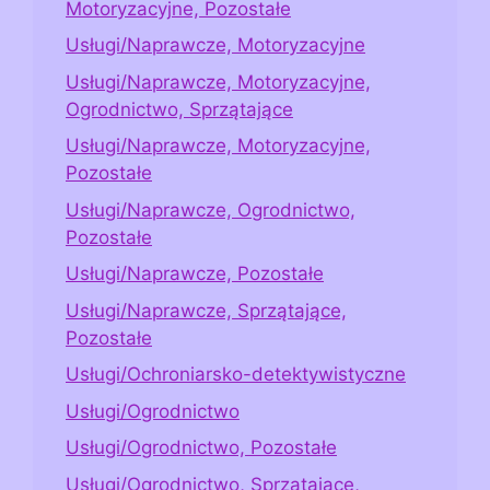
Motoryzacyjne, Pozostałe
Usługi/Naprawcze, Motoryzacyjne
Usługi/Naprawcze, Motoryzacyjne,
Ogrodnictwo, Sprzątające
Usługi/Naprawcze, Motoryzacyjne,
Pozostałe
Usługi/Naprawcze, Ogrodnictwo,
Pozostałe
Usługi/Naprawcze, Pozostałe
Usługi/Naprawcze, Sprzątające,
Pozostałe
Usługi/Ochroniarsko-detektywistyczne
Usługi/Ogrodnictwo
Usługi/Ogrodnictwo, Pozostałe
Usługi/Ogrodnictwo, Sprzątające,