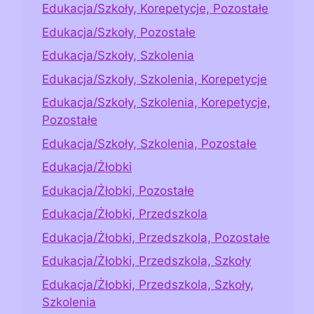
Edukacja/Szkoły, Korepetycje, Pozostałe
Edukacja/Szkoły, Pozostałe
Edukacja/Szkoły, Szkolenia
Edukacja/Szkoły, Szkolenia, Korepetycje
Edukacja/Szkoły, Szkolenia, Korepetycje,
Pozostałe
Edukacja/Szkoły, Szkolenia, Pozostałe
Edukacja/Żłobki
Edukacja/Żłobki, Pozostałe
Edukacja/Żłobki, Przedszkola
Edukacja/Żłobki, Przedszkola, Pozostałe
Edukacja/Żłobki, Przedszkola, Szkoły
Edukacja/Żłobki, Przedszkola, Szkoły,
Szkolenia