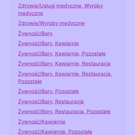
Zdrowie/Usługi medyczne, Wyroby
medyczne
Zdrowie/Wyroby medyczne
Żywność/Bary
Żywność/Bary, Kawiarnie
Żywność/Bary, Kawiarnie, Pozostałe
Żywność/Bary, Kawiarnie, Restauracja
Żywność/Bary, Kawiarnie, Restauracja,
Pozostałe
Żywność/Bary, Pozostałe
Żywność/Bary, Restauracja
Żywność/Bary, Restauracja, Pozostałe
Żywność/Kawiarnie
Żywność/Kawiarnie, Pozostałe