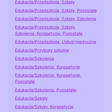
Edukacja/Przedszkola, Szkoły
Edukacja/Przedszkola, Szkoły, Pozostałe
Edukacja/Przedszkola, Szkoły, Szkolenia
Edukacja/Przedszkola, Szkoły,
Szkolenia, Korepetycje, Pozostałe
Edukacja/Przedszkola, Usługi medyczne
Edukacja/Przybory szkolne
Edukacja/Szkolenia
Edukacja/Szkolenia, Korepetycje
Edukacja/Szkolenia, Korepetycje,
Pozostałe
Edukacja/Szkolenia, Pozostałe
Edukacja/Szkoły
Edukacja/Szkoły, Korepetycje