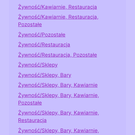
Żywność/Kawiarnie, Restauracja
Żywność/Kawiarnie, Restauracja,
Pozostałe
Żywność/Pozostałe
Żywność/Restauracja
Żywność/Restauracja, Pozostałe
Żywność/Sklepy
Żywność/Sklepy, Bary
Żywność/Sklepy, Bary, Kawiarnie
Żywność/Sklepy, Bary, Kawiarnie,
Pozostałe
Żywność/Sklepy, Bary, Kawiarnie,
Restauracja
Żywność/Sklepy, Bary, Kawiarnie,