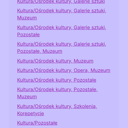
Kultura/Ośrodek kultury, Galerie sztuki
Kultura/Ośrodek kultury, Galerie sztuki,
Muzeum
Kultura/Ośrodek kultury, Galerie sztuki,
Pozostałe
Kultura/Ośrodek kultury, Galerie sztuki,
Pozostałe, Muzeum
Kultura/Ośrodek kultury, Muzeum
Kultura/Ośrodek kultury, Opera, Muzeum
Kultura/Ośrodek kultury, Pozostałe
Kultura/Ośrodek kultury, Pozostałe,
Muzeum
Kultura/Ośrodek kultury, Szkolenia,
Korepetycje
Kultura/Pozostałe