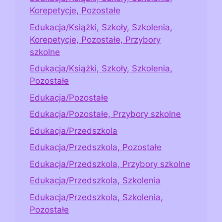
Korepetycje, Pozostałe
Edukacja/Książki, Szkoły, Szkolenia,
Korepetycje, Pozostałe, Przybory
szkolne
Edukacja/Książki, Szkoły, Szkolenia,
Pozostałe
Edukacja/Pozostałe
Edukacja/Pozostałe, Przybory szkolne
Edukacja/Przedszkola
Edukacja/Przedszkola, Pozostałe
Edukacja/Przedszkola, Przybory szkolne
Edukacja/Przedszkola, Szkolenia
Edukacja/Przedszkola, Szkolenia,
Pozostałe