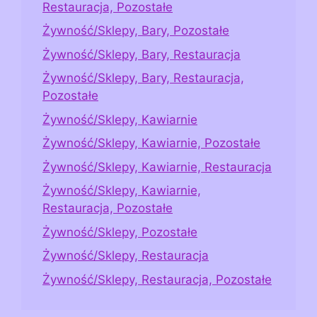
Restauracja, Pozostałe
Żywność/Sklepy, Bary, Pozostałe
Żywność/Sklepy, Bary, Restauracja
Żywność/Sklepy, Bary, Restauracja,
Pozostałe
Żywność/Sklepy, Kawiarnie
Żywność/Sklepy, Kawiarnie, Pozostałe
Żywność/Sklepy, Kawiarnie, Restauracja
Żywność/Sklepy, Kawiarnie,
Restauracja, Pozostałe
Żywność/Sklepy, Pozostałe
Żywność/Sklepy, Restauracja
Żywność/Sklepy, Restauracja, Pozostałe