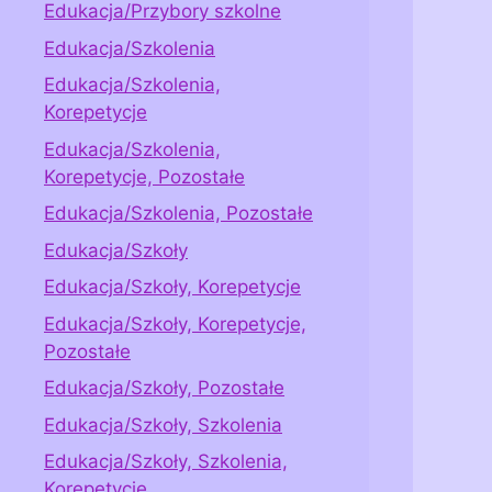
Edukacja/Przybory szkolne
Edukacja/Szkolenia
Edukacja/Szkolenia,
Korepetycje
Edukacja/Szkolenia,
Korepetycje, Pozostałe
Edukacja/Szkolenia, Pozostałe
Edukacja/Szkoły
Edukacja/Szkoły, Korepetycje
Edukacja/Szkoły, Korepetycje,
Pozostałe
Edukacja/Szkoły, Pozostałe
Edukacja/Szkoły, Szkolenia
Edukacja/Szkoły, Szkolenia,
Korepetycje