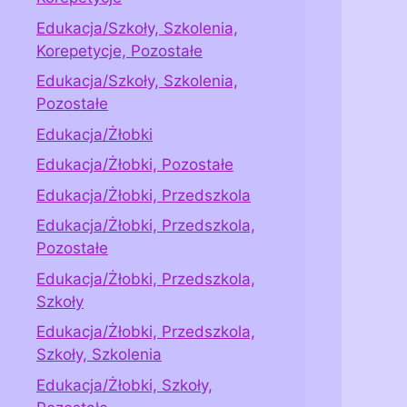
Edukacja/Szkoły, Szkolenia,
Korepetycje, Pozostałe
Edukacja/Szkoły, Szkolenia,
Pozostałe
Edukacja/Żłobki
Edukacja/Żłobki, Pozostałe
Edukacja/Żłobki, Przedszkola
Edukacja/Żłobki, Przedszkola,
Pozostałe
Edukacja/Żłobki, Przedszkola,
Szkoły
Edukacja/Żłobki, Przedszkola,
Szkoły, Szkolenia
Edukacja/Żłobki, Szkoły,