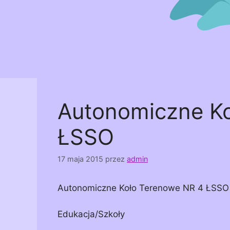
Autonomiczne K
ŁSSO
17 maja 2015
przez
admin
Autonomiczne Koło Terenowe NR 4 ŁSSO
Edukacja/Szkoły