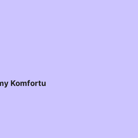
my Komfortu