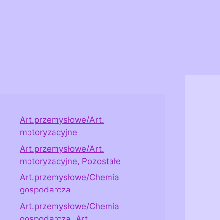
Art.przemysłowe/Art.
motoryzacyjne
Art.przemysłowe/Art.
motoryzacyjne, Pozostałe
Art.przemysłowe/Chemia
gospodarcza
Art.przemysłowe/Chemia
gospodarcza, Art.