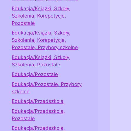
Edukacja/Książki, Szkoły,
Szkolenia, Korepetycje,
Pozostałe
Edukacja/Książki, Szkoły,
Szkolenia, Korepetycje,
Pozostałe, Przybory szkolne
Edukacja/Książki, Szkoły,
Szkolenia, Pozostałe
Edukacja/Pozostałe
Edukacja/Pozostałe, Przybory
szkolne
Edukacja/Przedszkola
Edukacja/Przedszkola,
Pozostałe
Edukacja/Przedszkola,