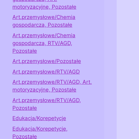
motoryzacyjne, Pozostałe
Art.przemysłowe/Chemia
gospodarcza, Pozostałe
Art.przemysłowe/Chemia
gospodarcza, RTV/AGD,
Pozostałe
Art.przemysłowe/Pozostałe
Art.przemysłowe/RTV/AGD
Art.przemysłowe/RTV/AGD, Art.
motoryzacyjne, Pozostałe
Art.przemysłowe/RTV/AGD,
Pozostałe
Edukacja/Korepetycje
Edukacja/Korepetycje,
Pozostałe