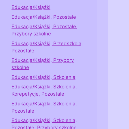
Edukacja/Książki
Edukacja/Książki, Pozostałe
Edukacja/Książki, Pozostałe,
Przybory szkolne
Edukacja/Książki, Przedszkola,
Pozostałe
Edukacja/Książki, Przybory
szkolne
Edukacja/Książki, Szkolenia
Edukacja/Książki, Szkolenia,
Korepetycje, Pozostałe
Edukacja/Książki, Szkolenia,
Pozostałe
Edukacja/Książki, Szkolenia,
Pozostałe, Przybory szkolne