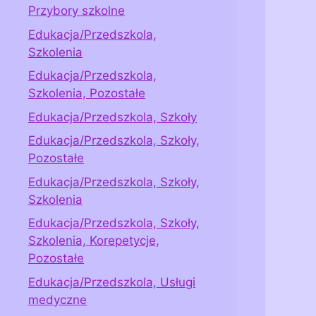
Przybory szkolne
Edukacja/Przedszkola,
Szkolenia
Edukacja/Przedszkola,
Szkolenia, Pozostałe
Edukacja/Przedszkola, Szkoły
Edukacja/Przedszkola, Szkoły,
Pozostałe
Edukacja/Przedszkola, Szkoły,
Szkolenia
Edukacja/Przedszkola, Szkoły,
Szkolenia, Korepetycje,
Pozostałe
Edukacja/Przedszkola, Usługi
medyczne