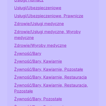
Usługi/Ubezpieczeniowe
Usługi/Ubezpieczeniowe, Prawnicze
Zdrowie/Usługi medyczne
Zdrowie/Usługi medyczne, Wyroby
medyczne
Zdrowie/Wyroby medyczne
Żywność/Bary
Żywność/Bary, Kawiarnie
Żywność/Bary, Kawiarnie, Pozostałe
Żywność/Bary, Kawiarnie, Restauracja
Żywność/Bary, Kawiarnie, Restauracja,
Pozostałe
Żywność/Bary, Pozostałe