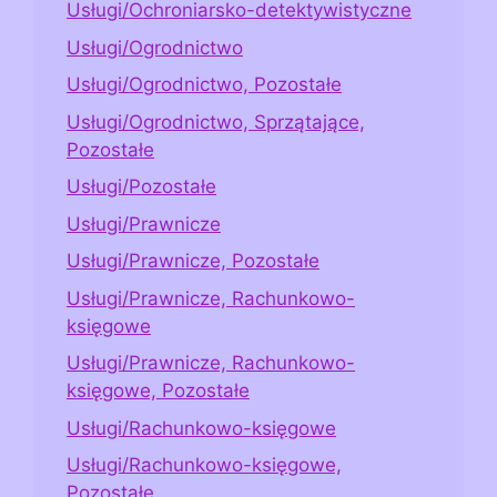
Usługi/Ochroniarsko-detektywistyczne
Usługi/Ogrodnictwo
Usługi/Ogrodnictwo, Pozostałe
Usługi/Ogrodnictwo, Sprzątające,
Pozostałe
Usługi/Pozostałe
Usługi/Prawnicze
Usługi/Prawnicze, Pozostałe
Usługi/Prawnicze, Rachunkowo-
księgowe
Usługi/Prawnicze, Rachunkowo-
księgowe, Pozostałe
Usługi/Rachunkowo-księgowe
Usługi/Rachunkowo-księgowe,
Pozostałe