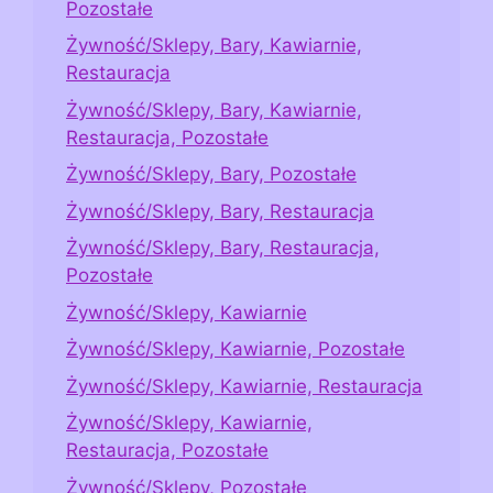
Pozostałe
Żywność/Sklepy, Bary, Kawiarnie,
Restauracja
Żywność/Sklepy, Bary, Kawiarnie,
Restauracja, Pozostałe
Żywność/Sklepy, Bary, Pozostałe
Żywność/Sklepy, Bary, Restauracja
Żywność/Sklepy, Bary, Restauracja,
Pozostałe
Żywność/Sklepy, Kawiarnie
Żywność/Sklepy, Kawiarnie, Pozostałe
Żywność/Sklepy, Kawiarnie, Restauracja
Żywność/Sklepy, Kawiarnie,
Restauracja, Pozostałe
Żywność/Sklepy, Pozostałe