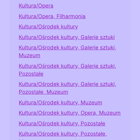
Kultura/Opera
Kultura/Opera, Filharmonia
Kultura/Ośrodek kultury
Kultura/Ośrodek kultury, Galerie sztuki
Kultura/Ośrodek kultury, Galerie sztuki,
Muzeum
Kultura/Ośrodek kultury, Galerie sztuki,
Pozostałe
Kultura/Ośrodek kultury, Galerie sztuki,
Pozostałe, Muzeum
Kultura/Ośrodek kultury, Muzeum
Kultura/Ośrodek kultury, Opera, Muzeum
Kultura/Ośrodek kultury, Pozostałe
Kultura/Ośrodek kultury, Pozostałe,