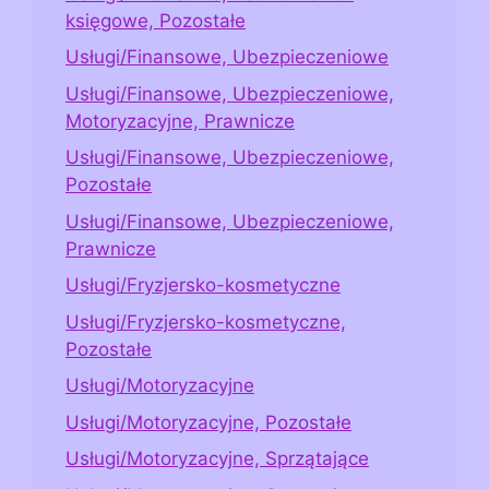
księgowe, Pozostałe
Usługi/Finansowe, Ubezpieczeniowe
Usługi/Finansowe, Ubezpieczeniowe,
Motoryzacyjne, Prawnicze
Usługi/Finansowe, Ubezpieczeniowe,
Pozostałe
Usługi/Finansowe, Ubezpieczeniowe,
Prawnicze
Usługi/Fryzjersko-kosmetyczne
Usługi/Fryzjersko-kosmetyczne,
Pozostałe
Usługi/Motoryzacyjne
Usługi/Motoryzacyjne, Pozostałe
Usługi/Motoryzacyjne, Sprzątające