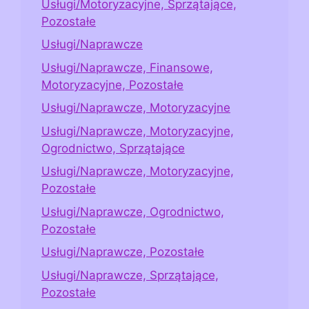
Usługi/Motoryzacyjne, Sprzątające,
Pozostałe
Usługi/Naprawcze
Usługi/Naprawcze, Finansowe,
Motoryzacyjne, Pozostałe
Usługi/Naprawcze, Motoryzacyjne
Usługi/Naprawcze, Motoryzacyjne,
Ogrodnictwo, Sprzątające
Usługi/Naprawcze, Motoryzacyjne,
Pozostałe
Usługi/Naprawcze, Ogrodnictwo,
Pozostałe
Usługi/Naprawcze, Pozostałe
Usługi/Naprawcze, Sprzątające,
Pozostałe