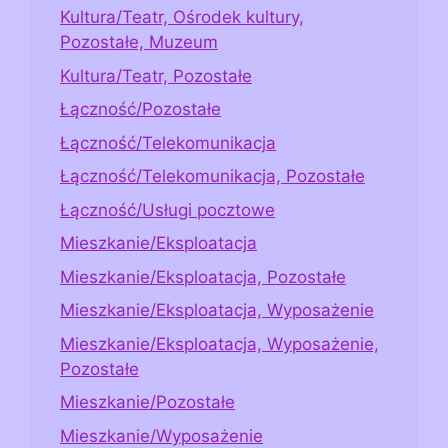
Kultura/Teatr, Ośrodek kultury,
Pozostałe, Muzeum
Kultura/Teatr, Pozostałe
Łączność/Pozostałe
Łączność/Telekomunikacja
Łączność/Telekomunikacja, Pozostałe
Łączność/Usługi pocztowe
Mieszkanie/Eksploatacja
Mieszkanie/Eksploatacja, Pozostałe
Mieszkanie/Eksploatacja, Wyposażenie
Mieszkanie/Eksploatacja, Wyposażenie,
Pozostałe
Mieszkanie/Pozostałe
Mieszkanie/Wyposażenie