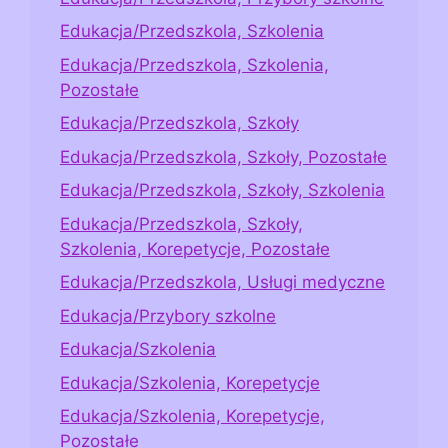
Edukacja/Przedszkola, Szkolenia
Edukacja/Przedszkola, Szkolenia,
Pozostałe
Edukacja/Przedszkola, Szkoły
Edukacja/Przedszkola, Szkoły, Pozostałe
Edukacja/Przedszkola, Szkoły, Szkolenia
Edukacja/Przedszkola, Szkoły,
Szkolenia, Korepetycje, Pozostałe
Edukacja/Przedszkola, Usługi medyczne
Edukacja/Przybory szkolne
Edukacja/Szkolenia
Edukacja/Szkolenia, Korepetycje
Edukacja/Szkolenia, Korepetycje,
Pozostałe