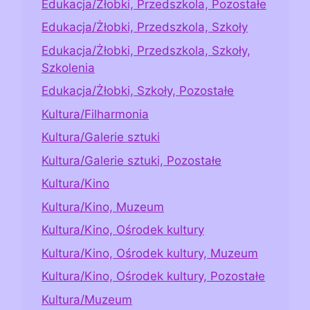
Edukacja/Żłobki, Przedszkola, Pozostałe
Edukacja/Żłobki, Przedszkola, Szkoły
Edukacja/Żłobki, Przedszkola, Szkoły,
Szkolenia
Edukacja/Żłobki, Szkoły, Pozostałe
Kultura/Filharmonia
Kultura/Galerie sztuki
Kultura/Galerie sztuki, Pozostałe
Kultura/Kino
Kultura/Kino, Muzeum
Kultura/Kino, Ośrodek kultury
Kultura/Kino, Ośrodek kultury, Muzeum
Kultura/Kino, Ośrodek kultury, Pozostałe
Kultura/Muzeum