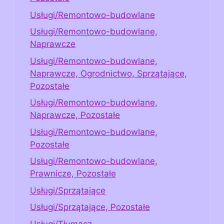
Usługi/Remontowo-budowlane
Usługi/Remontowo-budowlane,
Naprawcze
Usługi/Remontowo-budowlane,
Naprawcze, Ogrodnictwo, Sprzątające,
Pozostałe
Usługi/Remontowo-budowlane,
Naprawcze, Pozostałe
Usługi/Remontowo-budowlane,
Pozostałe
Usługi/Remontowo-budowlane,
Prawnicze, Pozostałe
Usługi/Sprzątające
Usługi/Sprzątające, Pozostałe
Usługi/Tłumacz