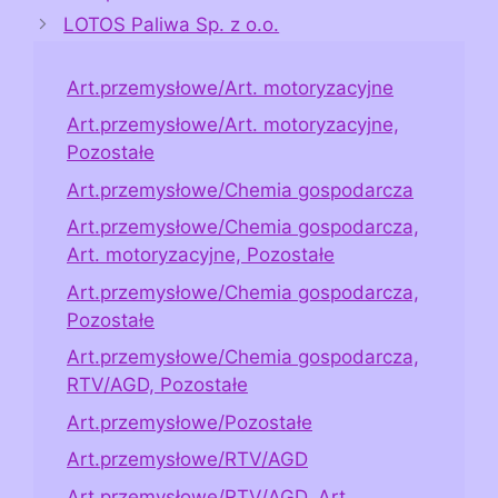
LOTOS Paliwa Sp. z o.o.
Art.przemysłowe/Art. motoryzacyjne
Art.przemysłowe/Art. motoryzacyjne,
Pozostałe
Art.przemysłowe/Chemia gospodarcza
Art.przemysłowe/Chemia gospodarcza,
Art. motoryzacyjne, Pozostałe
Art.przemysłowe/Chemia gospodarcza,
Pozostałe
Art.przemysłowe/Chemia gospodarcza,
RTV/AGD, Pozostałe
Art.przemysłowe/Pozostałe
Art.przemysłowe/RTV/AGD
Art.przemysłowe/RTV/AGD, Art.