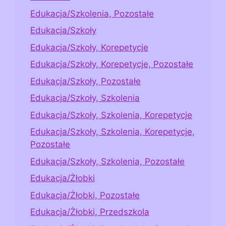
Edukacja/Szkolenia, Pozostałe
Edukacja/Szkoły
Edukacja/Szkoły, Korepetycje
Edukacja/Szkoły, Korepetycje, Pozostałe
Edukacja/Szkoły, Pozostałe
Edukacja/Szkoły, Szkolenia
Edukacja/Szkoły, Szkolenia, Korepetycje
Edukacja/Szkoły, Szkolenia, Korepetycje,
Pozostałe
Edukacja/Szkoły, Szkolenia, Pozostałe
Edukacja/Żłobki
Edukacja/Żłobki, Pozostałe
Edukacja/Żłobki, Przedszkola