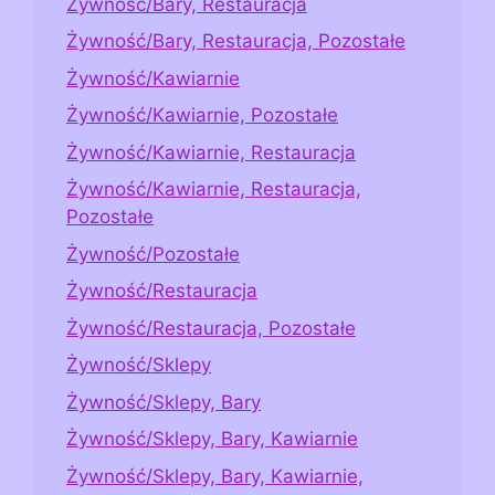
Żywność/Bary, Restauracja
Żywność/Bary, Restauracja, Pozostałe
Żywność/Kawiarnie
Żywność/Kawiarnie, Pozostałe
Żywność/Kawiarnie, Restauracja
Żywność/Kawiarnie, Restauracja,
Pozostałe
Żywność/Pozostałe
Żywność/Restauracja
Żywność/Restauracja, Pozostałe
Żywność/Sklepy
Żywność/Sklepy, Bary
Żywność/Sklepy, Bary, Kawiarnie
Żywność/Sklepy, Bary, Kawiarnie,