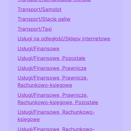
Transport/Samolot
Transport/Stacje paliw
Transport/Taxi
Usługi na odległość/Sklepy internetowe
Usługi/Finansowe
Usługi/Finansowe, Pozostałe
Usługi/Finansowe, Prawnicze
Usługi/Finansowe, Prawnicze,
Rachunkowo-księgowe
Usługi/Finansowe, Prawnicze,
Rachunkowo-księgowe, Pozostałe
Usługi/Finansowe, Rachunkowo-
księgowe
Usługi/Finansowe, Rachunkowo-