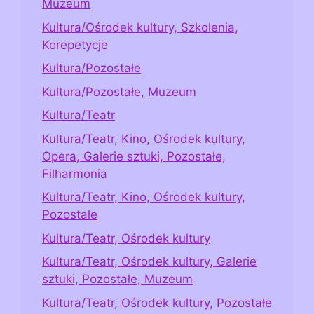
Muzeum
Kultura/Ośrodek kultury, Szkolenia,
Korepetycje
Kultura/Pozostałe
Kultura/Pozostałe, Muzeum
Kultura/Teatr
Kultura/Teatr, Kino, Ośrodek kultury,
Opera, Galerie sztuki, Pozostałe,
Filharmonia
Kultura/Teatr, Kino, Ośrodek kultury,
Pozostałe
Kultura/Teatr, Ośrodek kultury
Kultura/Teatr, Ośrodek kultury, Galerie
sztuki, Pozostałe, Muzeum
Kultura/Teatr, Ośrodek kultury, Pozostałe