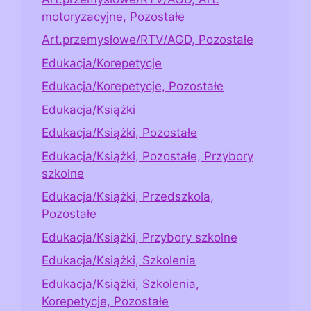
motoryzacyjne, Pozostałe
Art.przemysłowe/RTV/AGD, Pozostałe
Edukacja/Korepetycje
Edukacja/Korepetycje, Pozostałe
Edukacja/Książki
Edukacja/Książki, Pozostałe
Edukacja/Książki, Pozostałe, Przybory
szkolne
Edukacja/Książki, Przedszkola,
Pozostałe
Edukacja/Książki, Przybory szkolne
Edukacja/Książki, Szkolenia
Edukacja/Książki, Szkolenia,
Korepetycje, Pozostałe