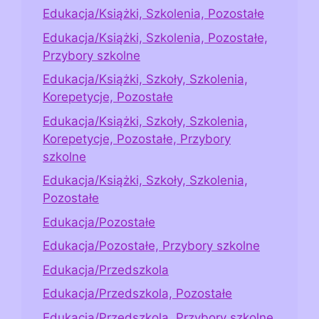
Edukacja/Książki, Szkolenia, Pozostałe
Edukacja/Książki, Szkolenia, Pozostałe,
Przybory szkolne
Edukacja/Książki, Szkoły, Szkolenia,
Korepetycje, Pozostałe
Edukacja/Książki, Szkoły, Szkolenia,
Korepetycje, Pozostałe, Przybory
szkolne
Edukacja/Książki, Szkoły, Szkolenia,
Pozostałe
Edukacja/Pozostałe
Edukacja/Pozostałe, Przybory szkolne
Edukacja/Przedszkola
Edukacja/Przedszkola, Pozostałe
Edukacja/Przedszkola, Przybory szkolne