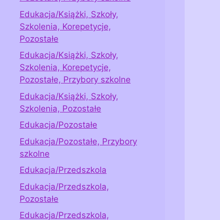
Edukacja/Książki, Szkoły,
Szkolenia, Korepetycje,
Pozostałe
Edukacja/Książki, Szkoły,
Szkolenia, Korepetycje,
Pozostałe, Przybory szkolne
Edukacja/Książki, Szkoły,
Szkolenia, Pozostałe
Edukacja/Pozostałe
Edukacja/Pozostałe, Przybory
szkolne
Edukacja/Przedszkola
Edukacja/Przedszkola,
Pozostałe
Edukacja/Przedszkola,