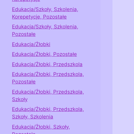
Edukacja/Szkoły, Szkolenia,
Korepetycje, Pozostałe
Edukacja/Szkoły, Szkolenia,
Pozostałe
Edukacja/Żłobki
Edukacja/Żłobki, Pozostałe
Edukacja/Żłobki, Przedszkola
Edukacja/Żłobki, Przedszkola,
Pozostałe
Edukacja/Żłobki, Przedszkola,
Szkoły
Edukacja/Żłobki, Przedszkola,
Szkoły, Szkolenia
Edukacja/Żłobki, Szkoły,