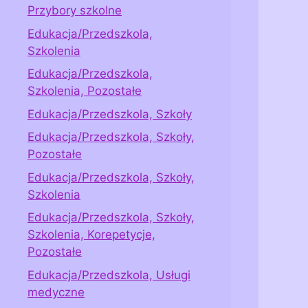
Przybory szkolne
Edukacja/Przedszkola,
Szkolenia
Edukacja/Przedszkola,
Szkolenia, Pozostałe
Edukacja/Przedszkola, Szkoły
Edukacja/Przedszkola, Szkoły,
Pozostałe
Edukacja/Przedszkola, Szkoły,
Szkolenia
Edukacja/Przedszkola, Szkoły,
Szkolenia, Korepetycje,
Pozostałe
Edukacja/Przedszkola, Usługi
medyczne