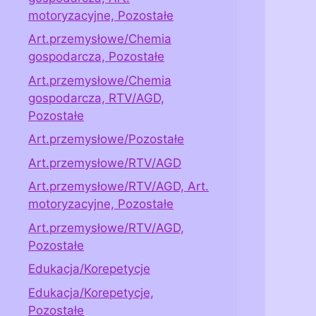
motoryzacyjne, Pozostałe
Art.przemysłowe/Chemia
gospodarcza, Pozostałe
Art.przemysłowe/Chemia
gospodarcza, RTV/AGD,
Pozostałe
Art.przemysłowe/Pozostałe
Art.przemysłowe/RTV/AGD
Art.przemysłowe/RTV/AGD, Art.
motoryzacyjne, Pozostałe
Art.przemysłowe/RTV/AGD,
Pozostałe
Edukacja/Korepetycje
Edukacja/Korepetycje,
Pozostałe