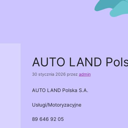
AUTO LAND Pols
30 stycznia 2026
przez
admin
AUTO LAND Polska S.A.
Usługi/Motoryzacyjne
89 646 92 05