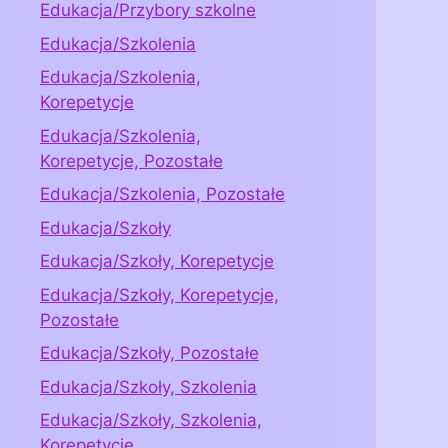
Edukacja/Przybory szkolne
Edukacja/Szkolenia
Edukacja/Szkolenia,
Korepetycje
Edukacja/Szkolenia,
Korepetycje, Pozostałe
Edukacja/Szkolenia, Pozostałe
Edukacja/Szkoły
Edukacja/Szkoły, Korepetycje
Edukacja/Szkoły, Korepetycje,
Pozostałe
Edukacja/Szkoły, Pozostałe
Edukacja/Szkoły, Szkolenia
Edukacja/Szkoły, Szkolenia,
Korepetycje