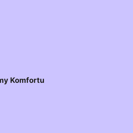
my Komfortu