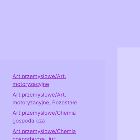
Art.przemysłowe/Art.
motoryzacyjne
Art.przemysłowe/Art.
motoryzacyjne, Pozostałe
Art.przemysłowe/Chemia
gospodarcza
Art.przemysłowe/Chemia
gospodarcza, Art.