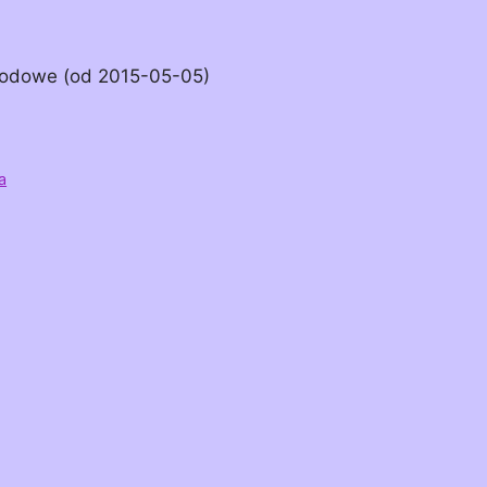
hodowe (od 2015-05-05)
a