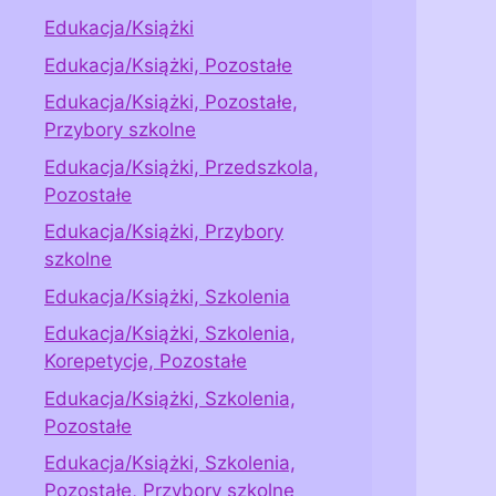
Edukacja/Książki
Edukacja/Książki, Pozostałe
Edukacja/Książki, Pozostałe,
Przybory szkolne
Edukacja/Książki, Przedszkola,
Pozostałe
Edukacja/Książki, Przybory
szkolne
Edukacja/Książki, Szkolenia
Edukacja/Książki, Szkolenia,
Korepetycje, Pozostałe
Edukacja/Książki, Szkolenia,
Pozostałe
Edukacja/Książki, Szkolenia,
Pozostałe, Przybory szkolne