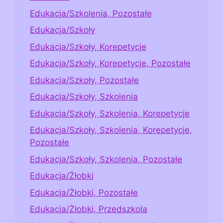
Edukacja/Szkolenia, Pozostałe
Edukacja/Szkoły
Edukacja/Szkoły, Korepetycje
Edukacja/Szkoły, Korepetycje, Pozostałe
Edukacja/Szkoły, Pozostałe
Edukacja/Szkoły, Szkolenia
Edukacja/Szkoły, Szkolenia, Korepetycje
Edukacja/Szkoły, Szkolenia, Korepetycje,
Pozostałe
Edukacja/Szkoły, Szkolenia, Pozostałe
Edukacja/Żłobki
Edukacja/Żłobki, Pozostałe
Edukacja/Żłobki, Przedszkola