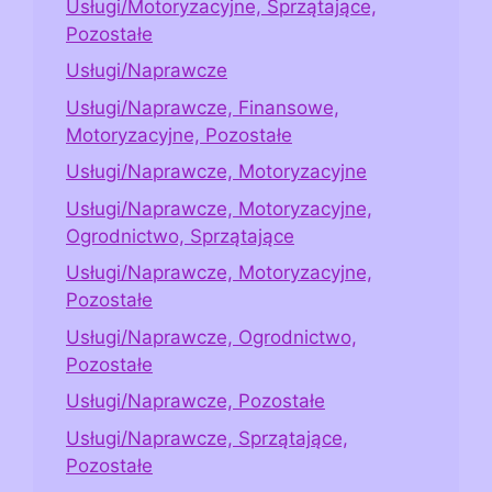
Usługi/Motoryzacyjne, Sprzątające,
Pozostałe
Usługi/Naprawcze
Usługi/Naprawcze, Finansowe,
Motoryzacyjne, Pozostałe
Usługi/Naprawcze, Motoryzacyjne
Usługi/Naprawcze, Motoryzacyjne,
Ogrodnictwo, Sprzątające
Usługi/Naprawcze, Motoryzacyjne,
Pozostałe
Usługi/Naprawcze, Ogrodnictwo,
Pozostałe
Usługi/Naprawcze, Pozostałe
Usługi/Naprawcze, Sprzątające,
Pozostałe