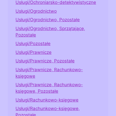
Usługi/Ochroniarsko-detektywistyczne
Usługi/Ogrodnictwo
Usługi/Ogrodnictwo, Pozostałe
Usługi/Ogrodnictwo, Sprzątające,
Pozostałe
Usługi/Pozostałe
Usługi/Prawnicze
Usługi/Prawnicze, Pozostałe
Usługi/Prawnicze, Rachunkowo-
księgowe
Usługi/Prawnicze, Rachunkowo-
księgowe, Pozostałe
Usługi/Rachunkowo-księgowe
Usługi/Rachunkowo-księgowe,
Pozostałe