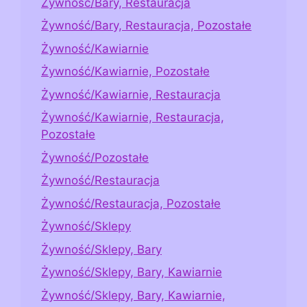
Żywność/Bary, Restauracja
Żywność/Bary, Restauracja, Pozostałe
Żywność/Kawiarnie
Żywność/Kawiarnie, Pozostałe
Żywność/Kawiarnie, Restauracja
Żywność/Kawiarnie, Restauracja,
Pozostałe
Żywność/Pozostałe
Żywność/Restauracja
Żywność/Restauracja, Pozostałe
Żywność/Sklepy
Żywność/Sklepy, Bary
Żywność/Sklepy, Bary, Kawiarnie
Żywność/Sklepy, Bary, Kawiarnie,