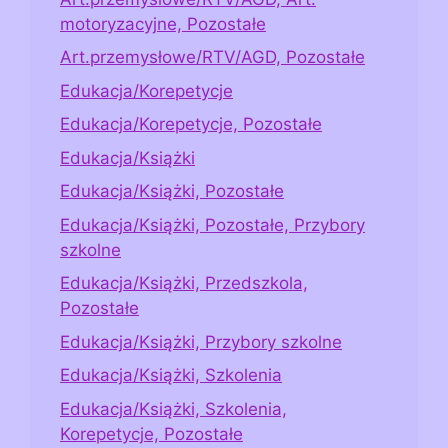
motoryzacyjne, Pozostałe
Art.przemysłowe/RTV/AGD, Pozostałe
Edukacja/Korepetycje
Edukacja/Korepetycje, Pozostałe
Edukacja/Książki
Edukacja/Książki, Pozostałe
Edukacja/Książki, Pozostałe, Przybory
szkolne
Edukacja/Książki, Przedszkola,
Pozostałe
Edukacja/Książki, Przybory szkolne
Edukacja/Książki, Szkolenia
Edukacja/Książki, Szkolenia,
Korepetycje, Pozostałe