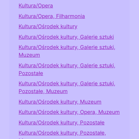
Kultura/Opera
Kultura/Opera, Filharmonia
Kultura/Ośrodek kultury
Kultura/Ośrodek kultury, Galerie sztuki
Kultura/Ośrodek kultury, Galerie sztuki,
Muzeum
Kultura/Ośrodek kultury, Galerie sztuki,
Pozostałe
Kultura/Ośrodek kultury, Galerie sztuki,
Pozostałe, Muzeum
Kultura/Ośrodek kultury, Muzeum
Kultura/Ośrodek kultury, Opera, Muzeum
Kultura/Ośrodek kultury, Pozostałe
Kultura/Ośrodek kultury, Pozostałe,