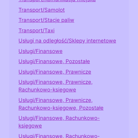
Transport/Samolot
Transport/Stacje paliw
Transport/Taxi
Usługi na odległość/Sklepy internetowe
Usługi/Finansowe
Usługi/Finansowe, Pozostałe
Usługi/Finansowe, Prawnicze
Usługi/Finansowe, Prawnicze,
Rachunkowo-księgowe
Usługi/Finansowe, Prawnicze,
Rachunkowo-księgowe, Pozostałe
Usługi/Finansowe, Rachunkowo-
księgowe
Usługi/Finansowe, Rachunkowo-