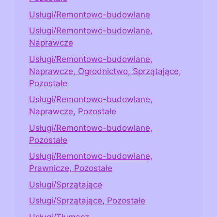
Usługi/Remontowo-budowlane
Usługi/Remontowo-budowlane,
Naprawcze
Usługi/Remontowo-budowlane,
Naprawcze, Ogrodnictwo, Sprzątające,
Pozostałe
Usługi/Remontowo-budowlane,
Naprawcze, Pozostałe
Usługi/Remontowo-budowlane,
Pozostałe
Usługi/Remontowo-budowlane,
Prawnicze, Pozostałe
Usługi/Sprzątające
Usługi/Sprzątające, Pozostałe
Usługi/Tłumacz