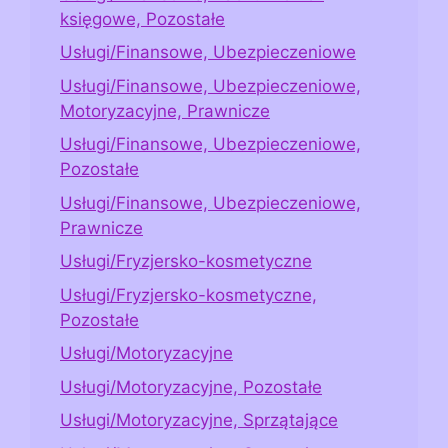
księgowe, Pozostałe
Usługi/Finansowe, Ubezpieczeniowe
Usługi/Finansowe, Ubezpieczeniowe,
Motoryzacyjne, Prawnicze
Usługi/Finansowe, Ubezpieczeniowe,
Pozostałe
Usługi/Finansowe, Ubezpieczeniowe,
Prawnicze
Usługi/Fryzjersko-kosmetyczne
Usługi/Fryzjersko-kosmetyczne,
Pozostałe
Usługi/Motoryzacyjne
Usługi/Motoryzacyjne, Pozostałe
Usługi/Motoryzacyjne, Sprzątające