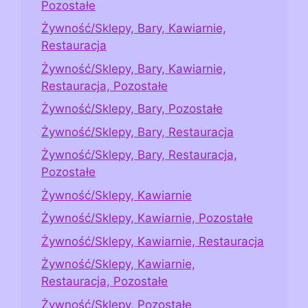
Pozostałe
Żywność/Sklepy, Bary, Kawiarnie,
Restauracja
Żywność/Sklepy, Bary, Kawiarnie,
Restauracja, Pozostałe
Żywność/Sklepy, Bary, Pozostałe
Żywność/Sklepy, Bary, Restauracja
Żywność/Sklepy, Bary, Restauracja,
Pozostałe
Żywność/Sklepy, Kawiarnie
Żywność/Sklepy, Kawiarnie, Pozostałe
Żywność/Sklepy, Kawiarnie, Restauracja
Żywność/Sklepy, Kawiarnie,
Restauracja, Pozostałe
Żywność/Sklepy, Pozostałe