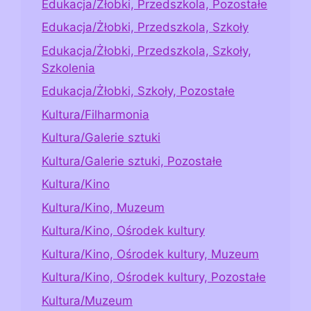
Edukacja/Żłobki, Przedszkola, Pozostałe
Edukacja/Żłobki, Przedszkola, Szkoły
Edukacja/Żłobki, Przedszkola, Szkoły,
Szkolenia
Edukacja/Żłobki, Szkoły, Pozostałe
Kultura/Filharmonia
Kultura/Galerie sztuki
Kultura/Galerie sztuki, Pozostałe
Kultura/Kino
Kultura/Kino, Muzeum
Kultura/Kino, Ośrodek kultury
Kultura/Kino, Ośrodek kultury, Muzeum
Kultura/Kino, Ośrodek kultury, Pozostałe
Kultura/Muzeum