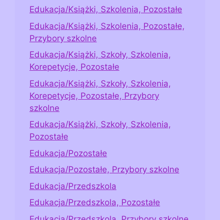
Edukacja/Książki, Szkolenia, Pozostałe
Edukacja/Książki, Szkolenia, Pozostałe,
Przybory szkolne
Edukacja/Książki, Szkoły, Szkolenia,
Korepetycje, Pozostałe
Edukacja/Książki, Szkoły, Szkolenia,
Korepetycje, Pozostałe, Przybory
szkolne
Edukacja/Książki, Szkoły, Szkolenia,
Pozostałe
Edukacja/Pozostałe
Edukacja/Pozostałe, Przybory szkolne
Edukacja/Przedszkola
Edukacja/Przedszkola, Pozostałe
Edukacja/Przedszkola, Przybory szkolne