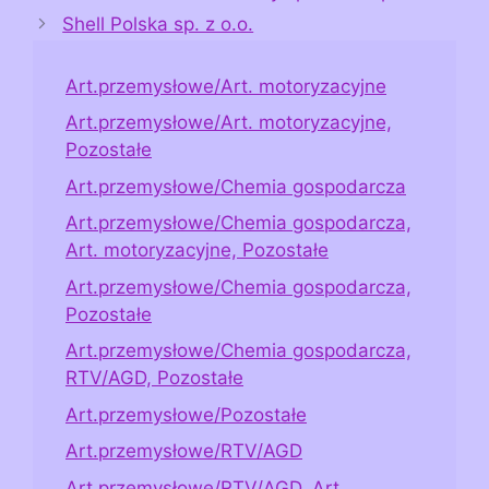
Shell Polska sp. z o.o.
Art.przemysłowe/Art. motoryzacyjne
Art.przemysłowe/Art. motoryzacyjne,
Pozostałe
Art.przemysłowe/Chemia gospodarcza
Art.przemysłowe/Chemia gospodarcza,
Art. motoryzacyjne, Pozostałe
Art.przemysłowe/Chemia gospodarcza,
Pozostałe
Art.przemysłowe/Chemia gospodarcza,
RTV/AGD, Pozostałe
Art.przemysłowe/Pozostałe
Art.przemysłowe/RTV/AGD
Art.przemysłowe/RTV/AGD, Art.