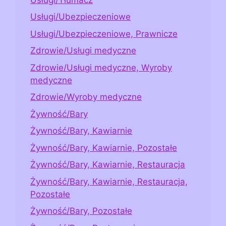
Usługi/Ubezpieczeniowe
Usługi/Ubezpieczeniowe, Prawnicze
Zdrowie/Usługi medyczne
Zdrowie/Usługi medyczne, Wyroby
medyczne
Zdrowie/Wyroby medyczne
Żywność/Bary
Żywność/Bary, Kawiarnie
Żywność/Bary, Kawiarnie, Pozostałe
Żywność/Bary, Kawiarnie, Restauracja
Żywność/Bary, Kawiarnie, Restauracja,
Pozostałe
Żywność/Bary, Pozostałe