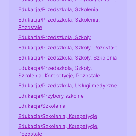
Edukacja/Przedszkola, Szkolenia
Edukacja/Przedszkola, Szkolenia,
Pozostałe
Edukacja/Przedszkola, Szkoły
Edukacja/Przedszkola, Szkoły, Pozostałe
Edukacja/Przedszkola, Szkoły, Szkolenia
Edukacja/Przedszkola, Szkoły,
Szkolenia, Korepetycje, Pozostałe
Edukacja/Przedszkola, Usługi medyczne
Edukacja/Przybory szkolne
Edukacja/Szkolenia
Edukacja/Szkolenia, Korepetycje
Edukacja/Szkolenia, Korepetycje,
Pozostałe