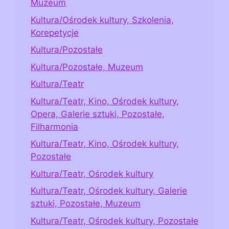
Muzeum
Kultura/Ośrodek kultury, Szkolenia,
Korepetycje
Kultura/Pozostałe
Kultura/Pozostałe, Muzeum
Kultura/Teatr
Kultura/Teatr, Kino, Ośrodek kultury,
Opera, Galerie sztuki, Pozostałe,
Filharmonia
Kultura/Teatr, Kino, Ośrodek kultury,
Pozostałe
Kultura/Teatr, Ośrodek kultury
Kultura/Teatr, Ośrodek kultury, Galerie
sztuki, Pozostałe, Muzeum
Kultura/Teatr, Ośrodek kultury, Pozostałe