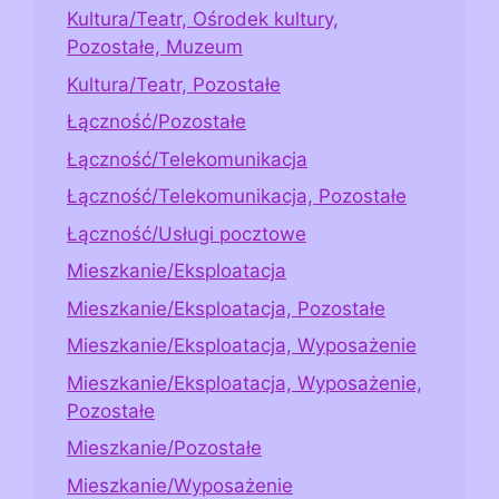
Kultura/Teatr, Ośrodek kultury,
Pozostałe, Muzeum
Kultura/Teatr, Pozostałe
Łączność/Pozostałe
Łączność/Telekomunikacja
Łączność/Telekomunikacja, Pozostałe
Łączność/Usługi pocztowe
Mieszkanie/Eksploatacja
Mieszkanie/Eksploatacja, Pozostałe
Mieszkanie/Eksploatacja, Wyposażenie
Mieszkanie/Eksploatacja, Wyposażenie,
Pozostałe
Mieszkanie/Pozostałe
Mieszkanie/Wyposażenie