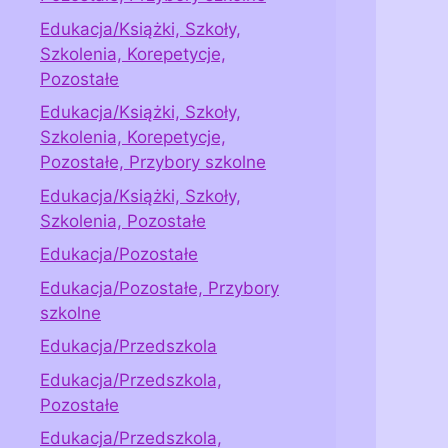
Edukacja/Książki, Szkoły,
Szkolenia, Korepetycje,
Pozostałe
Edukacja/Książki, Szkoły,
Szkolenia, Korepetycje,
Pozostałe, Przybory szkolne
Edukacja/Książki, Szkoły,
Szkolenia, Pozostałe
Edukacja/Pozostałe
Edukacja/Pozostałe, Przybory
szkolne
Edukacja/Przedszkola
Edukacja/Przedszkola,
Pozostałe
Edukacja/Przedszkola,