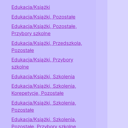
Edukacja/Książki
Edukacja/Książki, Pozostałe
Edukacja/Książki, Pozostałe,
Przybory szkolne
Edukacja/Książki, Przedszkola,
Pozostałe
Edukacja/Książki, Przybory
szkolne
Edukacja/Książki, Szkolenia
Edukacja/Książki, Szkolenia,
Korepetycje, Pozostałe
Edukacja/Książki, Szkolenia,
Pozostałe
Edukacja/Książki, Szkolenia,
Pozostałe, Przybory szkolne