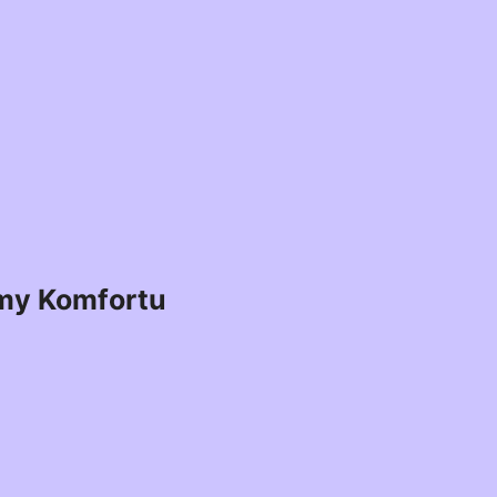
my Komfortu