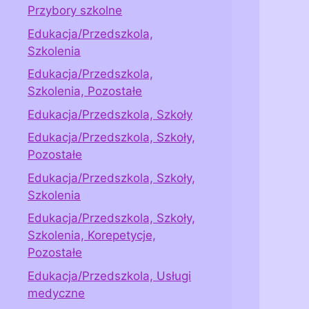
Przybory szkolne
Edukacja/Przedszkola,
Szkolenia
Edukacja/Przedszkola,
Szkolenia, Pozostałe
Edukacja/Przedszkola, Szkoły
Edukacja/Przedszkola, Szkoły,
Pozostałe
Edukacja/Przedszkola, Szkoły,
Szkolenia
Edukacja/Przedszkola, Szkoły,
Szkolenia, Korepetycje,
Pozostałe
Edukacja/Przedszkola, Usługi
medyczne