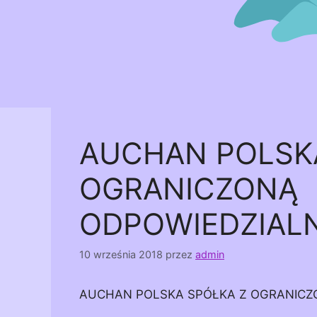
AUCHAN POLSK
OGRANICZONĄ
ODPOWIEDZIAL
10 września 2018
przez
admin
AUCHAN POLSKA SPÓŁKA Z OGRANICZ