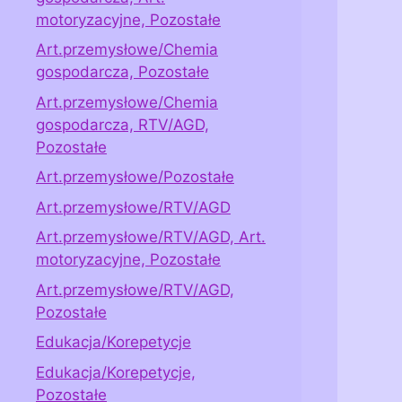
motoryzacyjne, Pozostałe
Art.przemysłowe/Chemia
gospodarcza, Pozostałe
Art.przemysłowe/Chemia
gospodarcza, RTV/AGD,
Pozostałe
Art.przemysłowe/Pozostałe
Art.przemysłowe/RTV/AGD
Art.przemysłowe/RTV/AGD, Art.
motoryzacyjne, Pozostałe
Art.przemysłowe/RTV/AGD,
Pozostałe
Edukacja/Korepetycje
Edukacja/Korepetycje,
Pozostałe