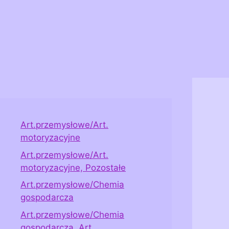
Art.przemysłowe/Art.
motoryzacyjne
Art.przemysłowe/Art.
motoryzacyjne, Pozostałe
Art.przemysłowe/Chemia
gospodarcza
Art.przemysłowe/Chemia
gospodarcza, Art.