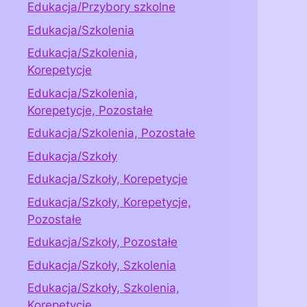
Edukacja/Przybory szkolne
Edukacja/Szkolenia
Edukacja/Szkolenia,
Korepetycje
Edukacja/Szkolenia,
Korepetycje, Pozostałe
Edukacja/Szkolenia, Pozostałe
Edukacja/Szkoły
Edukacja/Szkoły, Korepetycje
Edukacja/Szkoły, Korepetycje,
Pozostałe
Edukacja/Szkoły, Pozostałe
Edukacja/Szkoły, Szkolenia
Edukacja/Szkoły, Szkolenia,
Korepetycje