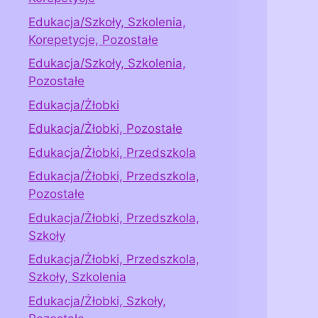
Edukacja/Szkoły, Szkolenia,
Korepetycje, Pozostałe
Edukacja/Szkoły, Szkolenia,
Pozostałe
Edukacja/Żłobki
Edukacja/Żłobki, Pozostałe
Edukacja/Żłobki, Przedszkola
Edukacja/Żłobki, Przedszkola,
Pozostałe
Edukacja/Żłobki, Przedszkola,
Szkoły
Edukacja/Żłobki, Przedszkola,
Szkoły, Szkolenia
Edukacja/Żłobki, Szkoły,