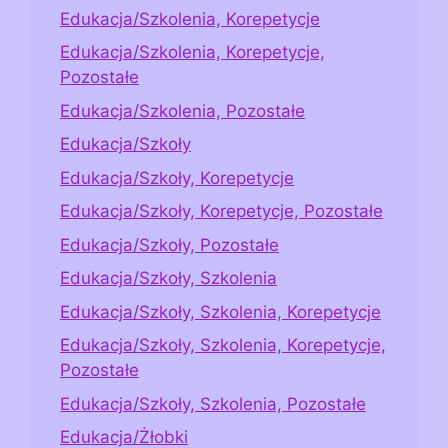
Edukacja/Szkolenia, Korepetycje
Edukacja/Szkolenia, Korepetycje,
Pozostałe
Edukacja/Szkolenia, Pozostałe
Edukacja/Szkoły
Edukacja/Szkoły, Korepetycje
Edukacja/Szkoły, Korepetycje, Pozostałe
Edukacja/Szkoły, Pozostałe
Edukacja/Szkoły, Szkolenia
Edukacja/Szkoły, Szkolenia, Korepetycje
Edukacja/Szkoły, Szkolenia, Korepetycje,
Pozostałe
Edukacja/Szkoły, Szkolenia, Pozostałe
Edukacja/Żłobki