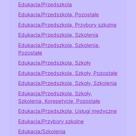
Edukacja/Przedszkola
Edukacja/Przedszkola, Pozostałe
Edukacja/Przedszkola, Przybory szkolne
Edukacja/Przedszkola, Szkolenia
Edukacja/Przedszkola, Szkolenia,
Pozostałe
Edukacja/Przedszkola, Szkoły
Edukacja/Przedszkola, Szkoły, Pozostałe
Edukacja/Przedszkola, Szkoły, Szkolenia
Edukacja/Przedszkola, Szkoły,
Szkolenia, Korepetycje, Pozostałe
Edukacja/Przedszkola, Usługi medyczne
Edukacja/Przybory szkolne
Edukacja/Szkolenia