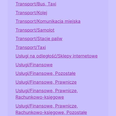
Transport/Bus, Taxi
Transport/Kolej
Transport/Komunikacja miejska
Transport/Samolot
Transport/Stacje paliw
Transport/Taxi
Usługi na odległość/Sklepy internetowe
Usługi/Finansowe
Usługi/Finansowe, Pozostałe
Usługi/Finansowe, Prawnicze
Usługi/Finansowe, Prawnicze,
Rachunkowo-księgowe
Usługi/Finansowe, Prawnicze,
Rachunkowo-księgowe, Pozostałe