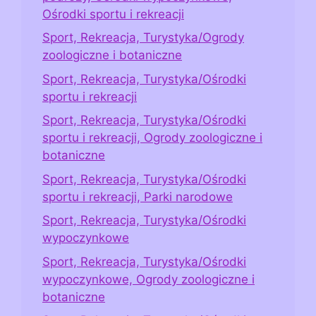
Ośrodki sportu i rekreacji
Sport, Rekreacja, Turystyka/Ogrody
zoologiczne i botaniczne
Sport, Rekreacja, Turystyka/Ośrodki
sportu i rekreacji
Sport, Rekreacja, Turystyka/Ośrodki
sportu i rekreacji, Ogrody zoologiczne i
botaniczne
Sport, Rekreacja, Turystyka/Ośrodki
sportu i rekreacji, Parki narodowe
Sport, Rekreacja, Turystyka/Ośrodki
wypoczynkowe
Sport, Rekreacja, Turystyka/Ośrodki
wypoczynkowe, Ogrody zoologiczne i
botaniczne