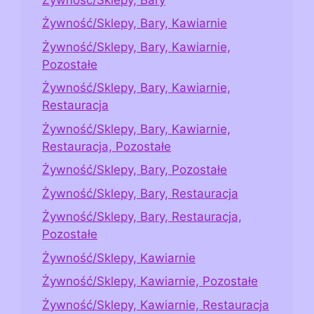
Żywność/Sklepy, Bary, Kawiarnie
Żywność/Sklepy, Bary, Kawiarnie,
Pozostałe
Żywność/Sklepy, Bary, Kawiarnie,
Restauracja
Żywność/Sklepy, Bary, Kawiarnie,
Restauracja, Pozostałe
Żywność/Sklepy, Bary, Pozostałe
Żywność/Sklepy, Bary, Restauracja
Żywność/Sklepy, Bary, Restauracja,
Pozostałe
Żywność/Sklepy, Kawiarnie
Żywność/Sklepy, Kawiarnie, Pozostałe
Żywność/Sklepy, Kawiarnie, Restauracja