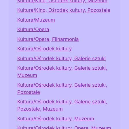
Kultura/Kino, Ośrodek kultury, Muzeum
Kultura/Kino, Ośrodek kultury, Pozostałe
Kultura/Muzeum
Kultura/Opera
Kultura/Opera, Filharmonia
Kultura/Ośrodek kultury
Kultura/Ośrodek kultury, Galerie sztuki
Kultura/Ośrodek kultury, Galerie sztuki,
Muzeum
Kultura/Ośrodek kultury, Galerie sztuki,
Pozostałe
Kultura/Ośrodek kultury, Galerie sztuki,
Pozostałe, Muzeum
Kultura/Ośrodek kultury, Muzeum
Kultura/Ośrodek kultury, Opera, Muzeum