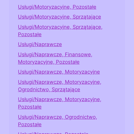
Usługi/Motoryzacyjne, Pozostałe
Usługi/Motoryzacyjne, Sprzątające
Usługi/Motoryzacyjne, Sprzątające,
Pozostałe
Usługi/Naprawcze
Usługi/Naprawcze, Finansowe,
Motoryzacyjne, Pozostałe
Usługi/Naprawcze, Motoryzacyjne
Usługi/Naprawcze, Motoryzacyjne,
Ogrodnictwo, Sprzątające
Usługi/Naprawcze, Motoryzacyjne,
Pozostałe
Usługi/Naprawcze, Ogrodnictwo,
Pozostałe