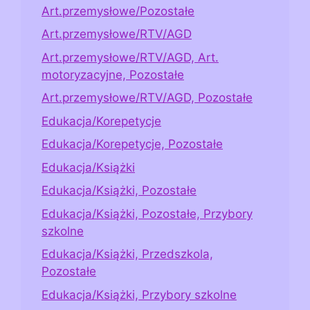
Art.przemysłowe/Pozostałe
Art.przemysłowe/RTV/AGD
Art.przemysłowe/RTV/AGD, Art.
motoryzacyjne, Pozostałe
Art.przemysłowe/RTV/AGD, Pozostałe
Edukacja/Korepetycje
Edukacja/Korepetycje, Pozostałe
Edukacja/Książki
Edukacja/Książki, Pozostałe
Edukacja/Książki, Pozostałe, Przybory
szkolne
Edukacja/Książki, Przedszkola,
Pozostałe
Edukacja/Książki, Przybory szkolne