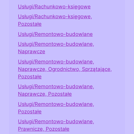
Usługi/Rachunkowo-księgowe
Usługi/Rachunkowo-księgowe,
Pozostałe
Usługi/Remontowo-budowlane
Usługi/Remontowo-budowlane,
Naprawcze
Usługi/Remontowo-budowlane,
Naprawcze, Ogrodnictwo, Sprzątające,
Pozostałe
Usługi/Remontowo-budowlane,
Naprawcze, Pozostałe
Usługi/Remontowo-budowlane,
Pozostałe
Usługi/Remontowo-budowlane,
Prawnicze, Pozostałe