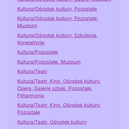
Kultura/Ośrodek kultury, Pozostałe
Kultura/Ośrodek kultury, Pozostałe,
Muzeum
Kultura/Ośrodek kultury, Szkolenia,
Korepetycje
Kultura/Pozostałe
Kultura/Pozostałe, Muzeum
Kultura/Teatr
Kultura/Teatr, Kino, Ośrodek kultury,
Opera, Galerie sztuki, Pozostałe,
Filharmonia
Kultura/Teatr, Kino, Ośrodek kultury,
Pozostałe
Kultura/Teatr, Ośrodek kultury