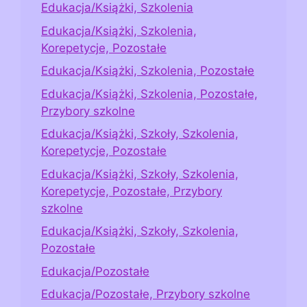
Edukacja/Książki, Szkolenia
Edukacja/Książki, Szkolenia,
Korepetycje, Pozostałe
Edukacja/Książki, Szkolenia, Pozostałe
Edukacja/Książki, Szkolenia, Pozostałe,
Przybory szkolne
Edukacja/Książki, Szkoły, Szkolenia,
Korepetycje, Pozostałe
Edukacja/Książki, Szkoły, Szkolenia,
Korepetycje, Pozostałe, Przybory
szkolne
Edukacja/Książki, Szkoły, Szkolenia,
Pozostałe
Edukacja/Pozostałe
Edukacja/Pozostałe, Przybory szkolne