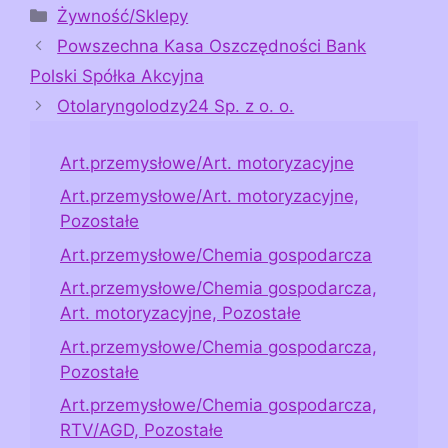
Kategorie
Żywność/Sklepy
Powszechna Kasa Oszczędności Bank
Polski Spółka Akcyjna
Otolaryngolodzy24 Sp. z o. o.
Art.przemysłowe/Art. motoryzacyjne
Art.przemysłowe/Art. motoryzacyjne,
Pozostałe
Art.przemysłowe/Chemia gospodarcza
Art.przemysłowe/Chemia gospodarcza,
Art. motoryzacyjne, Pozostałe
Art.przemysłowe/Chemia gospodarcza,
Pozostałe
Art.przemysłowe/Chemia gospodarcza,
RTV/AGD, Pozostałe