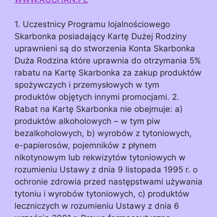
1. Uczestnicy Programu lojalnościowego
Skarbonka posiadający Kartę Dużej Rodziny
uprawnieni są do stworzenia Konta Skarbonka
Duża Rodzina które uprawnia do otrzymania 5%
rabatu na Kartę Skarbonka za zakup produktów
spożywczych i przemysłowych w tym
produktów objętych innymi promocjami. 2.
Rabat na Kartę Skarbonka nie obejmuje: a)
produktów alkoholowych – w tym piw
bezalkoholowych, b) wyrobów z tytoniowych,
e-papierosów, pojemników z płynem
nikotynowym lub rekwizytów tytoniowych w
rozumieniu Ustawy z dnia 9 listopada 1995 r. o
ochronie zdrowia przed następstwami używania
tytoniu i wyrobów tytoniowych, c) produktów
leczniczych w rozumieniu Ustawy z dnia 6