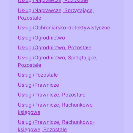
Usługi/Naprawcze, Pozostałe
Usługi/Naprawcze, Sprzątające,
Pozostałe
Usługi/Ochroniarsko-detektywistyczne
Usługi/Ogrodnictwo
Usługi/Ogrodnictwo, Pozostałe
Usługi/Ogrodnictwo, Sprzątające,
Pozostałe
Usługi/Pozostałe
Usługi/Prawnicze
Usługi/Prawnicze, Pozostałe
Usługi/Prawnicze, Rachunkowo-
księgowe
Usługi/Prawnicze, Rachunkowo-
księgowe, Pozostałe