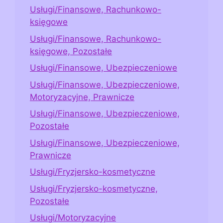
Usługi/Finansowe, Rachunkowo-
księgowe
Usługi/Finansowe, Rachunkowo-
księgowe, Pozostałe
Usługi/Finansowe, Ubezpieczeniowe
Usługi/Finansowe, Ubezpieczeniowe,
Motoryzacyjne, Prawnicze
Usługi/Finansowe, Ubezpieczeniowe,
Pozostałe
Usługi/Finansowe, Ubezpieczeniowe,
Prawnicze
Usługi/Fryzjersko-kosmetyczne
Usługi/Fryzjersko-kosmetyczne,
Pozostałe
Usługi/Motoryzacyjne