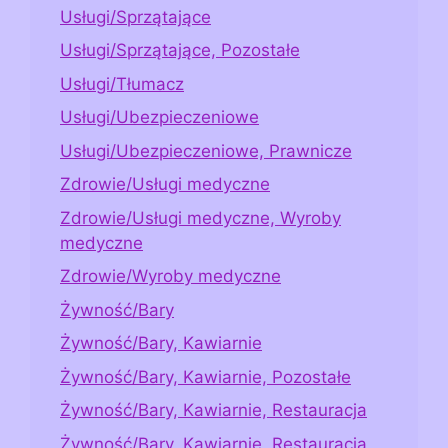
Usługi/Sprzątające
Usługi/Sprzątające, Pozostałe
Usługi/Tłumacz
Usługi/Ubezpieczeniowe
Usługi/Ubezpieczeniowe, Prawnicze
Zdrowie/Usługi medyczne
Zdrowie/Usługi medyczne, Wyroby
medyczne
Zdrowie/Wyroby medyczne
Żywność/Bary
Żywność/Bary, Kawiarnie
Żywność/Bary, Kawiarnie, Pozostałe
Żywność/Bary, Kawiarnie, Restauracja
Żywność/Bary, Kawiarnie, Restauracja,