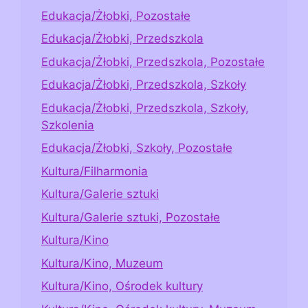
Edukacja/Żłobki, Pozostałe
Edukacja/Żłobki, Przedszkola
Edukacja/Żłobki, Przedszkola, Pozostałe
Edukacja/Żłobki, Przedszkola, Szkoły
Edukacja/Żłobki, Przedszkola, Szkoły,
Szkolenia
Edukacja/Żłobki, Szkoły, Pozostałe
Kultura/Filharmonia
Kultura/Galerie sztuki
Kultura/Galerie sztuki, Pozostałe
Kultura/Kino
Kultura/Kino, Muzeum
Kultura/Kino, Ośrodek kultury