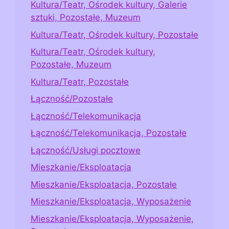
Kultura/Teatr, Ośrodek kultury, Galerie
sztuki, Pozostałe, Muzeum
Kultura/Teatr, Ośrodek kultury, Pozostałe
Kultura/Teatr, Ośrodek kultury,
Pozostałe, Muzeum
Kultura/Teatr, Pozostałe
Łączność/Pozostałe
Łączność/Telekomunikacja
Łączność/Telekomunikacja, Pozostałe
Łączność/Usługi pocztowe
Mieszkanie/Eksploatacja
Mieszkanie/Eksploatacja, Pozostałe
Mieszkanie/Eksploatacja, Wyposażenie
Mieszkanie/Eksploatacja, Wyposażenie,