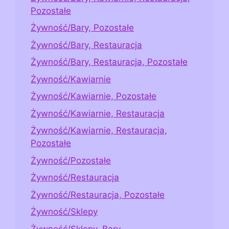
Pozostałe
Żywność/Bary, Pozostałe
Żywność/Bary, Restauracja
Żywność/Bary, Restauracja, Pozostałe
Żywność/Kawiarnie
Żywność/Kawiarnie, Pozostałe
Żywność/Kawiarnie, Restauracja
Żywność/Kawiarnie, Restauracja,
Pozostałe
Żywność/Pozostałe
Żywność/Restauracja
Żywność/Restauracja, Pozostałe
Żywność/Sklepy
Żywność/Sklepy, Bary