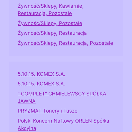
Żywność/Sklepy, Kawiarnie,
Restauracja, Pozostałe
Żywność/Sklepy, Pozostałe
Żywność/Sklepy, Restauracja
Żywność/Sklepy, Restauracja, Pozostałe
5.10.15. KOMEX S.A.
5.10.15. KOMEX S.A.
” COMPLET” CHMIELEWSCY SPÓŁKA
JAWNA
PRYZMAT Tonery i Tusze
Polski Koncern Naftowy ORLEN Spółka
Akcyjna