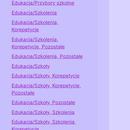
Edukacja/Przybory szkolne
Edukacja/Szkolenia
Edukacja/Szkolenia,
Korepetycje
Edukacja/Szkolenia,
Korepetycje, Pozostałe
Edukacja/Szkolenia, Pozostałe
Edukacja/Szkoły
Edukacja/Szkoły, Korepetycje
Edukacja/Szkoły, Korepetycje,
Pozostałe
Edukacja/Szkoły, Pozostałe
Edukacja/Szkoły, Szkolenia
Edukacja/Szkoły, Szkolenia,
Korepetycje