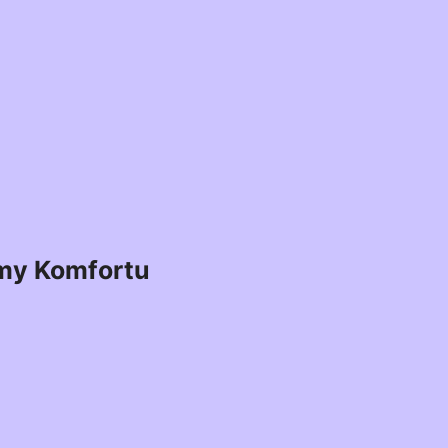
my Komfortu