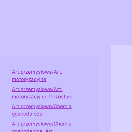
Art.przemysłowe/Art.
motoryzacyjne
Art.przemysłowe/Art.
motoryzacyjne, Pozostałe
Art.przemysłowe/Chemia
gospodarcza
Art.przemysłowe/Chemia
gospodarcza, Art.