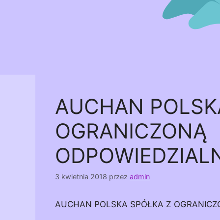
AUCHAN POLSK
OGRANICZONĄ
ODPOWIEDZIAL
3 kwietnia 2018
przez
admin
AUCHAN POLSKA SPÓŁKA Z OGRANICZ