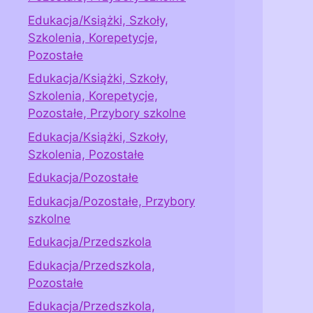
Edukacja/Książki, Szkoły,
Szkolenia, Korepetycje,
Pozostałe
Edukacja/Książki, Szkoły,
Szkolenia, Korepetycje,
Pozostałe, Przybory szkolne
Edukacja/Książki, Szkoły,
Szkolenia, Pozostałe
Edukacja/Pozostałe
Edukacja/Pozostałe, Przybory
szkolne
Edukacja/Przedszkola
Edukacja/Przedszkola,
Pozostałe
Edukacja/Przedszkola,