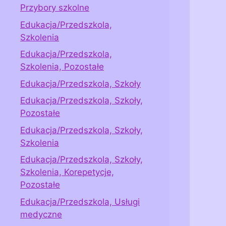
Przybory szkolne
Edukacja/Przedszkola,
Szkolenia
Edukacja/Przedszkola,
Szkolenia, Pozostałe
Edukacja/Przedszkola, Szkoły
Edukacja/Przedszkola, Szkoły,
Pozostałe
Edukacja/Przedszkola, Szkoły,
Szkolenia
Edukacja/Przedszkola, Szkoły,
Szkolenia, Korepetycje,
Pozostałe
Edukacja/Przedszkola, Usługi
medyczne