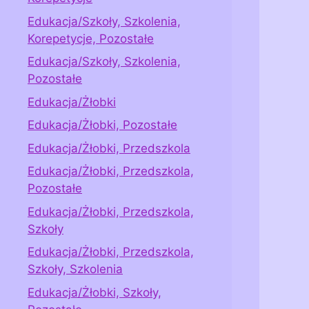
Edukacja/Szkoły, Szkolenia,
Korepetycje, Pozostałe
Edukacja/Szkoły, Szkolenia,
Pozostałe
Edukacja/Żłobki
Edukacja/Żłobki, Pozostałe
Edukacja/Żłobki, Przedszkola
Edukacja/Żłobki, Przedszkola,
Pozostałe
Edukacja/Żłobki, Przedszkola,
Szkoły
Edukacja/Żłobki, Przedszkola,
Szkoły, Szkolenia
Edukacja/Żłobki, Szkoły,