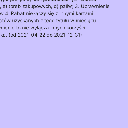
e) toreb zakupowych, d) paliw; 3. Uprawnienie
w 4. Rabat nie łączy się z innymi kartami
tów uzyskanych z tego tytułu w miesiącu
ienie to nie wyłącza innych korzyści
nka. (od 2021-04-22 do 2021-12-31)