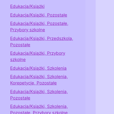
Edukacja/Książki
Edukacja/Książki, Pozostałe
Edukacja/Książki, Pozostałe,
Przybory szkolne
Edukacja/Książki, Przedszkola,
Pozostałe
Edukacja/Książki, Przybory
szkolne
Edukacja/Książki, Szkolenia
Edukacja/Książki, Szkolenia,
Korepetycje, Pozostałe
Edukacja/Książki, Szkolenia,
Pozostałe
Edukacja/Książki, Szkolenia,
Pozostałe, Przybory szkolne