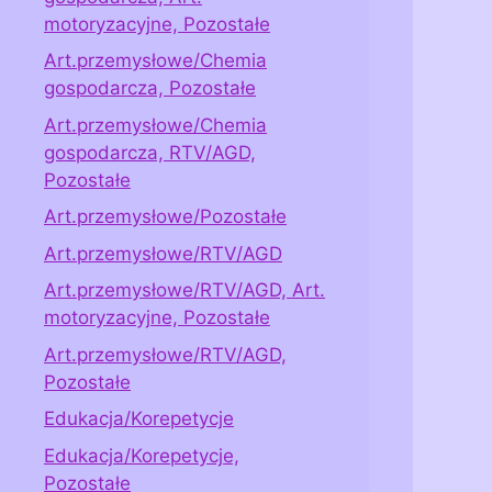
motoryzacyjne, Pozostałe
Art.przemysłowe/Chemia
gospodarcza, Pozostałe
Art.przemysłowe/Chemia
gospodarcza, RTV/AGD,
Pozostałe
Art.przemysłowe/Pozostałe
Art.przemysłowe/RTV/AGD
Art.przemysłowe/RTV/AGD, Art.
motoryzacyjne, Pozostałe
Art.przemysłowe/RTV/AGD,
Pozostałe
Edukacja/Korepetycje
Edukacja/Korepetycje,
Pozostałe