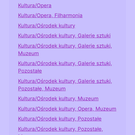
Kultura/Opera
Kultura/Opera, Filharmonia
Kultura/Ośrodek kultury
Kultura/Ośrodek kultury, Galerie sztuki
Kultura/Ośrodek kultury, Galerie sztuki,
Muzeum
Kultura/Ośrodek kultury, Galerie sztuki,
Pozostałe
Kultura/Ośrodek kultury, Galerie sztuki,
Pozostałe, Muzeum
Kultura/Ośrodek kultury, Muzeum
Kultura/Ośrodek kultury, Opera, Muzeum
Kultura/Ośrodek kultury, Pozostałe
Kultura/Ośrodek kultury, Pozostałe,