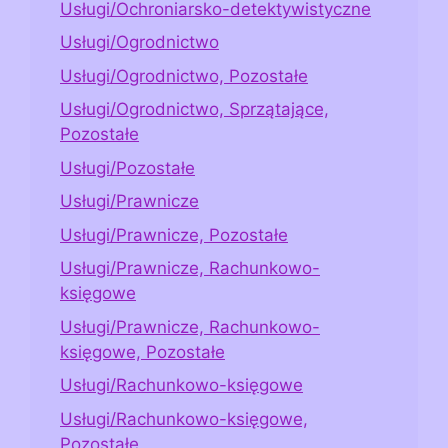
Usługi/Ochroniarsko-detektywistyczne
Usługi/Ogrodnictwo
Usługi/Ogrodnictwo, Pozostałe
Usługi/Ogrodnictwo, Sprzątające,
Pozostałe
Usługi/Pozostałe
Usługi/Prawnicze
Usługi/Prawnicze, Pozostałe
Usługi/Prawnicze, Rachunkowo-
księgowe
Usługi/Prawnicze, Rachunkowo-
księgowe, Pozostałe
Usługi/Rachunkowo-księgowe
Usługi/Rachunkowo-księgowe,
Pozostałe