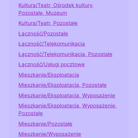
Kultura/Teatr, Ośrodek kultury,
Pozostałe, Muzeum
Kultura/Teatr, Pozostałe
Łączność/Pozostałe
Łączność/Telekomunikacja
Łączność/Telekomunikacja, Pozostałe
Łączność/Usługi pocztowe
Mieszkanie/Eksploatacja
Mieszkanie/Eksploatacja, Pozostałe
Mieszkanie/Eksploatacja, Wyposażenie
Mieszkanie/Eksploatacja, Wyposażenie,
Pozostałe
Mieszkanie/Pozostałe
Mieszkanie/Wyposażenie