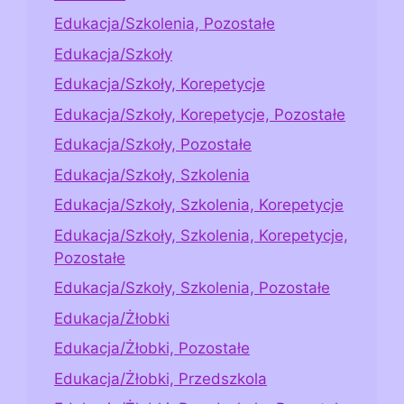
Edukacja/Szkolenia, Pozostałe
Edukacja/Szkoły
Edukacja/Szkoły, Korepetycje
Edukacja/Szkoły, Korepetycje, Pozostałe
Edukacja/Szkoły, Pozostałe
Edukacja/Szkoły, Szkolenia
Edukacja/Szkoły, Szkolenia, Korepetycje
Edukacja/Szkoły, Szkolenia, Korepetycje,
Pozostałe
Edukacja/Szkoły, Szkolenia, Pozostałe
Edukacja/Żłobki
Edukacja/Żłobki, Pozostałe
Edukacja/Żłobki, Przedszkola