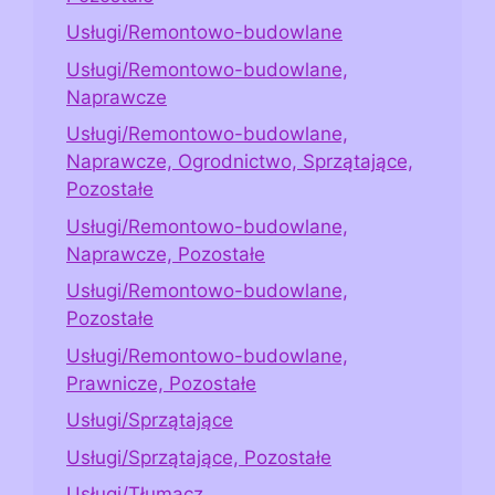
Usługi/Remontowo-budowlane
Usługi/Remontowo-budowlane,
Naprawcze
Usługi/Remontowo-budowlane,
Naprawcze, Ogrodnictwo, Sprzątające,
Pozostałe
Usługi/Remontowo-budowlane,
Naprawcze, Pozostałe
Usługi/Remontowo-budowlane,
Pozostałe
Usługi/Remontowo-budowlane,
Prawnicze, Pozostałe
Usługi/Sprzątające
Usługi/Sprzątające, Pozostałe
Usługi/Tłumacz