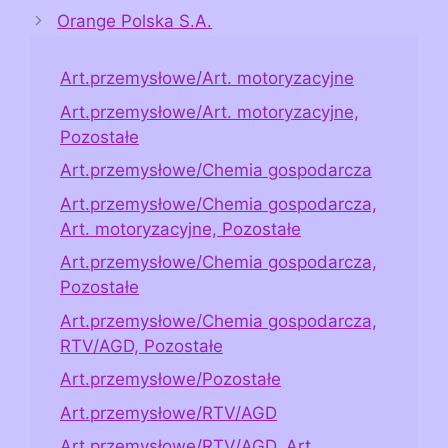
Orange Polska S.A.
Art.przemysłowe/Art. motoryzacyjne
Art.przemysłowe/Art. motoryzacyjne,
Pozostałe
Art.przemysłowe/Chemia gospodarcza
Art.przemysłowe/Chemia gospodarcza,
Art. motoryzacyjne, Pozostałe
Art.przemysłowe/Chemia gospodarcza,
Pozostałe
Art.przemysłowe/Chemia gospodarcza,
RTV/AGD, Pozostałe
Art.przemysłowe/Pozostałe
Art.przemysłowe/RTV/AGD
Art.przemysłowe/RTV/AGD, Art.