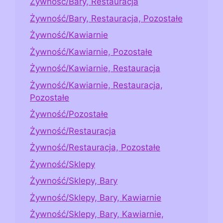
Żywność/Bary, Restauracja
Żywność/Bary, Restauracja, Pozostałe
Żywność/Kawiarnie
Żywność/Kawiarnie, Pozostałe
Żywność/Kawiarnie, Restauracja
Żywność/Kawiarnie, Restauracja,
Pozostałe
Żywność/Pozostałe
Żywność/Restauracja
Żywność/Restauracja, Pozostałe
Żywność/Sklepy
Żywność/Sklepy, Bary
Żywność/Sklepy, Bary, Kawiarnie
Żywność/Sklepy, Bary, Kawiarnie,