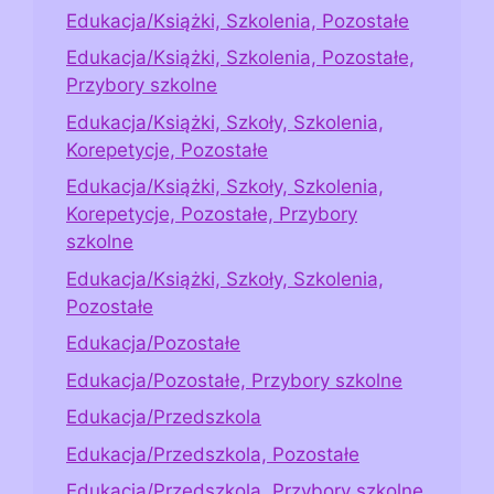
Edukacja/Książki, Szkolenia, Pozostałe
Edukacja/Książki, Szkolenia, Pozostałe,
Przybory szkolne
Edukacja/Książki, Szkoły, Szkolenia,
Korepetycje, Pozostałe
Edukacja/Książki, Szkoły, Szkolenia,
Korepetycje, Pozostałe, Przybory
szkolne
Edukacja/Książki, Szkoły, Szkolenia,
Pozostałe
Edukacja/Pozostałe
Edukacja/Pozostałe, Przybory szkolne
Edukacja/Przedszkola
Edukacja/Przedszkola, Pozostałe
Edukacja/Przedszkola, Przybory szkolne