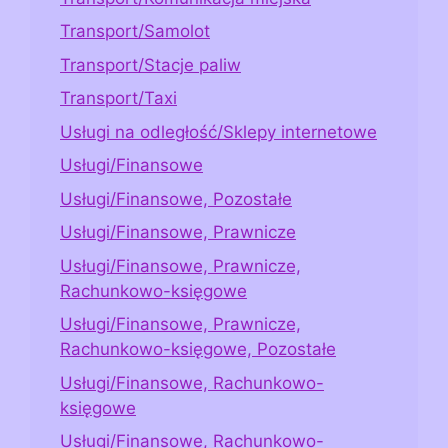
Transport/Samolot
Transport/Stacje paliw
Transport/Taxi
Usługi na odległość/Sklepy internetowe
Usługi/Finansowe
Usługi/Finansowe, Pozostałe
Usługi/Finansowe, Prawnicze
Usługi/Finansowe, Prawnicze,
Rachunkowo-księgowe
Usługi/Finansowe, Prawnicze,
Rachunkowo-księgowe, Pozostałe
Usługi/Finansowe, Rachunkowo-
księgowe
Usługi/Finansowe, Rachunkowo-