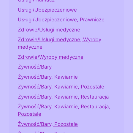
Usługi/Ubezpieczeniowe
Usługi/Ubezpieczeniowe, Prawnicze
Zdrowie/Usługi medyczne
Zdrowie/Usługi medyczne, Wyroby
medyczne
Zdrowie/Wyroby medyczne
Żywność/Bary
Żywność/Bary, Kawiarnie
Żywność/Bary, Kawiarnie, Pozostałe
Żywność/Bary, Kawiarnie, Restauracja
Żywność/Bary, Kawiarnie, Restauracja,
Pozostałe
Żywność/Bary, Pozostałe