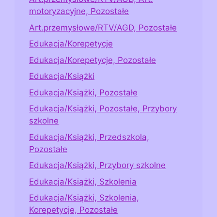
motoryzacyjne, Pozostałe
Art.przemysłowe/RTV/AGD, Pozostałe
Edukacja/Korepetycje
Edukacja/Korepetycje, Pozostałe
Edukacja/Książki
Edukacja/Książki, Pozostałe
Edukacja/Książki, Pozostałe, Przybory
szkolne
Edukacja/Książki, Przedszkola,
Pozostałe
Edukacja/Książki, Przybory szkolne
Edukacja/Książki, Szkolenia
Edukacja/Książki, Szkolenia,
Korepetycje, Pozostałe