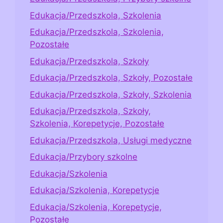
Edukacja/Przedszkola, Szkolenia
Edukacja/Przedszkola, Szkolenia,
Pozostałe
Edukacja/Przedszkola, Szkoły
Edukacja/Przedszkola, Szkoły, Pozostałe
Edukacja/Przedszkola, Szkoły, Szkolenia
Edukacja/Przedszkola, Szkoły,
Szkolenia, Korepetycje, Pozostałe
Edukacja/Przedszkola, Usługi medyczne
Edukacja/Przybory szkolne
Edukacja/Szkolenia
Edukacja/Szkolenia, Korepetycje
Edukacja/Szkolenia, Korepetycje,
Pozostałe