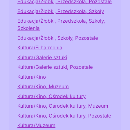
Edukacja/Żłobki, Przedszkola, Pozostałe
Edukacja/Żłobki, Przedszkola, Szkoły
Edukacja/Żłobki, Przedszkola, Szkoły,
Szkolenia
Edukacja/Żłobki, Szkoły, Pozostałe
Kultura/Filharmonia
Kultura/Galerie sztuki
Kultura/Galerie sztuki, Pozostałe
Kultura/Kino
Kultura/Kino, Muzeum
Kultura/Kino, Ośrodek kultury
Kultura/Kino, Ośrodek kultury, Muzeum
Kultura/Kino, Ośrodek kultury, Pozostałe
Kultura/Muzeum