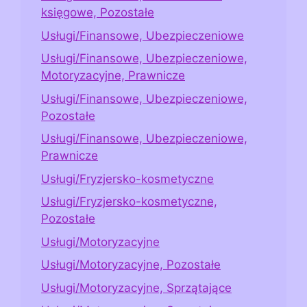
księgowe, Pozostałe
Usługi/Finansowe, Ubezpieczeniowe
Usługi/Finansowe, Ubezpieczeniowe,
Motoryzacyjne, Prawnicze
Usługi/Finansowe, Ubezpieczeniowe,
Pozostałe
Usługi/Finansowe, Ubezpieczeniowe,
Prawnicze
Usługi/Fryzjersko-kosmetyczne
Usługi/Fryzjersko-kosmetyczne,
Pozostałe
Usługi/Motoryzacyjne
Usługi/Motoryzacyjne, Pozostałe
Usługi/Motoryzacyjne, Sprzątające