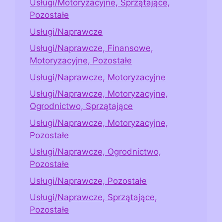
Usługi/Motoryzacyjne, Sprzątające,
Pozostałe
Usługi/Naprawcze
Usługi/Naprawcze, Finansowe,
Motoryzacyjne, Pozostałe
Usługi/Naprawcze, Motoryzacyjne
Usługi/Naprawcze, Motoryzacyjne,
Ogrodnictwo, Sprzątające
Usługi/Naprawcze, Motoryzacyjne,
Pozostałe
Usługi/Naprawcze, Ogrodnictwo,
Pozostałe
Usługi/Naprawcze, Pozostałe
Usługi/Naprawcze, Sprzątające,
Pozostałe