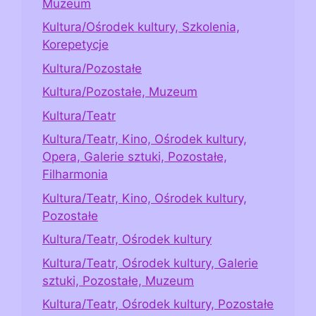
Muzeum
Kultura/Ośrodek kultury, Szkolenia,
Korepetycje
Kultura/Pozostałe
Kultura/Pozostałe, Muzeum
Kultura/Teatr
Kultura/Teatr, Kino, Ośrodek kultury,
Opera, Galerie sztuki, Pozostałe,
Filharmonia
Kultura/Teatr, Kino, Ośrodek kultury,
Pozostałe
Kultura/Teatr, Ośrodek kultury
Kultura/Teatr, Ośrodek kultury, Galerie
sztuki, Pozostałe, Muzeum
Kultura/Teatr, Ośrodek kultury, Pozostałe