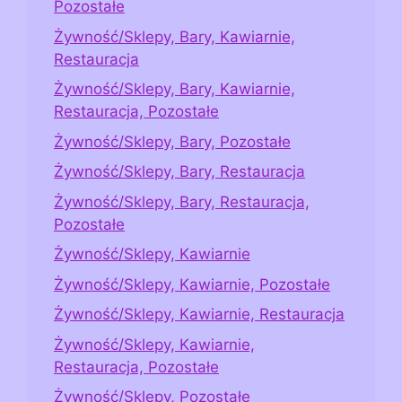
Pozostałe
Żywność/Sklepy, Bary, Kawiarnie,
Restauracja
Żywność/Sklepy, Bary, Kawiarnie,
Restauracja, Pozostałe
Żywność/Sklepy, Bary, Pozostałe
Żywność/Sklepy, Bary, Restauracja
Żywność/Sklepy, Bary, Restauracja,
Pozostałe
Żywność/Sklepy, Kawiarnie
Żywność/Sklepy, Kawiarnie, Pozostałe
Żywność/Sklepy, Kawiarnie, Restauracja
Żywność/Sklepy, Kawiarnie,
Restauracja, Pozostałe
Żywność/Sklepy, Pozostałe