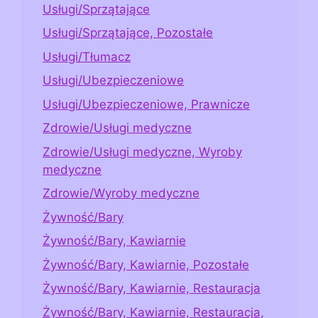
Usługi/Sprzątające
Usługi/Sprzątające, Pozostałe
Usługi/Tłumacz
Usługi/Ubezpieczeniowe
Usługi/Ubezpieczeniowe, Prawnicze
Zdrowie/Usługi medyczne
Zdrowie/Usługi medyczne, Wyroby
medyczne
Zdrowie/Wyroby medyczne
Żywność/Bary
Żywność/Bary, Kawiarnie
Żywność/Bary, Kawiarnie, Pozostałe
Żywność/Bary, Kawiarnie, Restauracja
Żywność/Bary, Kawiarnie, Restauracja,