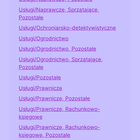
Usługi/Naprawcze, Sprzątające,
Pozostałe
Usługi/Ochroniarsko-detektywistyczne
Usługi/Ogrodnictwo
Usługi/Ogrodnictwo, Pozostałe
Usługi/Ogrodnictwo, Sprzątające,
Pozostałe
Usługi/Pozostałe
Usługi/Prawnicze
Usługi/Prawnicze, Pozostałe
Usługi/Prawnicze, Rachunkowo-
księgowe
Usługi/Prawnicze, Rachunkowo-
księgowe, Pozostałe