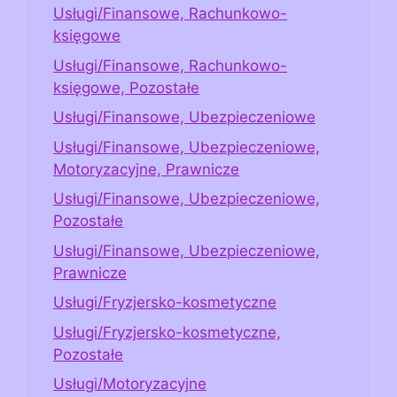
Usługi/Finansowe, Rachunkowo-
księgowe
Usługi/Finansowe, Rachunkowo-
księgowe, Pozostałe
Usługi/Finansowe, Ubezpieczeniowe
Usługi/Finansowe, Ubezpieczeniowe,
Motoryzacyjne, Prawnicze
Usługi/Finansowe, Ubezpieczeniowe,
Pozostałe
Usługi/Finansowe, Ubezpieczeniowe,
Prawnicze
Usługi/Fryzjersko-kosmetyczne
Usługi/Fryzjersko-kosmetyczne,
Pozostałe
Usługi/Motoryzacyjne