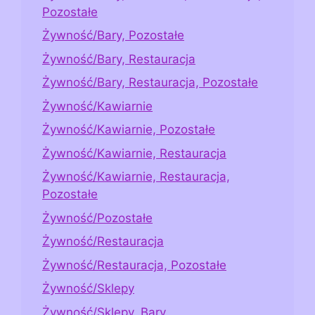
Pozostałe
Żywność/Bary, Pozostałe
Żywność/Bary, Restauracja
Żywność/Bary, Restauracja, Pozostałe
Żywność/Kawiarnie
Żywność/Kawiarnie, Pozostałe
Żywność/Kawiarnie, Restauracja
Żywność/Kawiarnie, Restauracja,
Pozostałe
Żywność/Pozostałe
Żywność/Restauracja
Żywność/Restauracja, Pozostałe
Żywność/Sklepy
Żywność/Sklepy, Bary