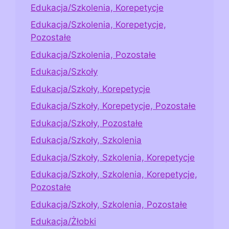
Edukacja/Szkolenia, Korepetycje
Edukacja/Szkolenia, Korepetycje,
Pozostałe
Edukacja/Szkolenia, Pozostałe
Edukacja/Szkoły
Edukacja/Szkoły, Korepetycje
Edukacja/Szkoły, Korepetycje, Pozostałe
Edukacja/Szkoły, Pozostałe
Edukacja/Szkoły, Szkolenia
Edukacja/Szkoły, Szkolenia, Korepetycje
Edukacja/Szkoły, Szkolenia, Korepetycje,
Pozostałe
Edukacja/Szkoły, Szkolenia, Pozostałe
Edukacja/Żłobki