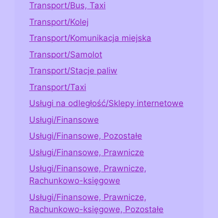
Transport/Bus, Taxi
Transport/Kolej
Transport/Komunikacja miejska
Transport/Samolot
Transport/Stacje paliw
Transport/Taxi
Usługi na odległość/Sklepy internetowe
Usługi/Finansowe
Usługi/Finansowe, Pozostałe
Usługi/Finansowe, Prawnicze
Usługi/Finansowe, Prawnicze,
Rachunkowo-księgowe
Usługi/Finansowe, Prawnicze,
Rachunkowo-księgowe, Pozostałe