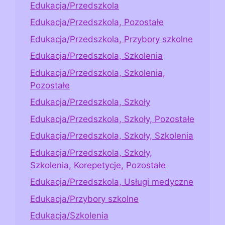
Edukacja/Przedszkola
Edukacja/Przedszkola, Pozostałe
Edukacja/Przedszkola, Przybory szkolne
Edukacja/Przedszkola, Szkolenia
Edukacja/Przedszkola, Szkolenia,
Pozostałe
Edukacja/Przedszkola, Szkoły
Edukacja/Przedszkola, Szkoły, Pozostałe
Edukacja/Przedszkola, Szkoły, Szkolenia
Edukacja/Przedszkola, Szkoły,
Szkolenia, Korepetycje, Pozostałe
Edukacja/Przedszkola, Usługi medyczne
Edukacja/Przybory szkolne
Edukacja/Szkolenia