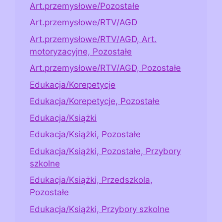
Art.przemysłowe/Pozostałe
Art.przemysłowe/RTV/AGD
Art.przemysłowe/RTV/AGD, Art.
motoryzacyjne, Pozostałe
Art.przemysłowe/RTV/AGD, Pozostałe
Edukacja/Korepetycje
Edukacja/Korepetycje, Pozostałe
Edukacja/Książki
Edukacja/Książki, Pozostałe
Edukacja/Książki, Pozostałe, Przybory
szkolne
Edukacja/Książki, Przedszkola,
Pozostałe
Edukacja/Książki, Przybory szkolne