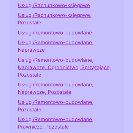
Usługi/Rachunkowo-księgowe
Usługi/Rachunkowo-księgowe,
Pozostałe
Usługi/Remontowo-budowlane
Usługi/Remontowo-budowlane,
Naprawcze
Usługi/Remontowo-budowlane,
Naprawcze, Ogrodnictwo, Sprzątające,
Pozostałe
Usługi/Remontowo-budowlane,
Naprawcze, Pozostałe
Usługi/Remontowo-budowlane,
Pozostałe
Usługi/Remontowo-budowlane,
Prawnicze, Pozostałe