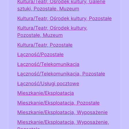
Kultura/Teatr, Ośrodek kultury, Galerie
sztuki, Pozostałe, Muzeum
Kultura/Teatr, Ośrodek kultury, Pozostałe
Kultura/Teatr, Ośrodek kultury,
Pozostałe, Muzeum
Kultura/Teatr, Pozostałe
Łączność/Pozostałe
Łączność/Telekomunikacja
Łączność/Telekomunikacja, Pozostałe
Łączność/Usługi pocztowe
Mieszkanie/Eksploatacja
Mieszkanie/Eksploatacja, Pozostałe
Mieszkanie/Eksploatacja, Wyposażenie
Mieszkanie/Eksploatacja, Wyposażenie,