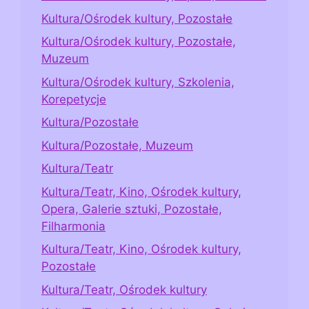
Kultura/Ośrodek kultury, Pozostałe
Kultura/Ośrodek kultury, Pozostałe,
Muzeum
Kultura/Ośrodek kultury, Szkolenia,
Korepetycje
Kultura/Pozostałe
Kultura/Pozostałe, Muzeum
Kultura/Teatr
Kultura/Teatr, Kino, Ośrodek kultury,
Opera, Galerie sztuki, Pozostałe,
Filharmonia
Kultura/Teatr, Kino, Ośrodek kultury,
Pozostałe
Kultura/Teatr, Ośrodek kultury