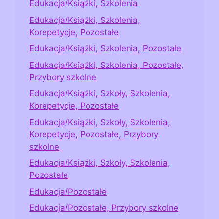
Edukacja/Książki, Szkolenia
Edukacja/Książki, Szkolenia,
Korepetycje, Pozostałe
Edukacja/Książki, Szkolenia, Pozostałe
Edukacja/Książki, Szkolenia, Pozostałe,
Przybory szkolne
Edukacja/Książki, Szkoły, Szkolenia,
Korepetycje, Pozostałe
Edukacja/Książki, Szkoły, Szkolenia,
Korepetycje, Pozostałe, Przybory
szkolne
Edukacja/Książki, Szkoły, Szkolenia,
Pozostałe
Edukacja/Pozostałe
Edukacja/Pozostałe, Przybory szkolne