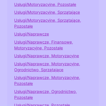
Usługi/Motoryzacyjne, Pozostałe
Usługi/Motoryzacyjne, Sprzątające
Usługi/Motoryzacyjne, Sprzątające,
Pozostałe
Usługi/Naprawcze
Usługi/Naprawcze, Finansowe,
Motoryzacyjne, Pozostałe
Usługi/Naprawcze, Motoryzacyjne
Usługi/Naprawcze, Motoryzacyjne,
Ogrodnictwo, Sprzątające
Usługi/Naprawcze, Motoryzacyjne,
Pozostałe
Usługi/Naprawcze, Ogrodnictwo,
Pozostałe
Usługi/Naprawcze, Pozostałe