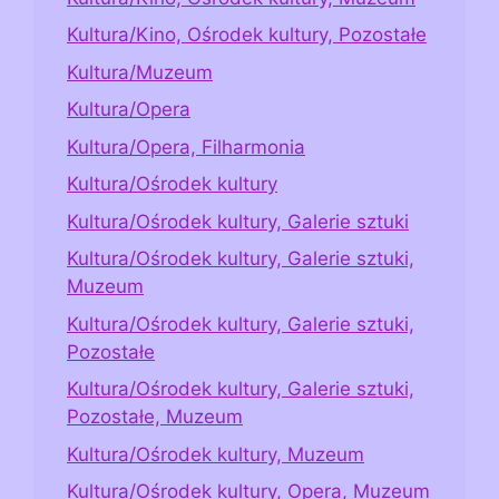
Kultura/Kino, Ośrodek kultury, Pozostałe
Kultura/Muzeum
Kultura/Opera
Kultura/Opera, Filharmonia
Kultura/Ośrodek kultury
Kultura/Ośrodek kultury, Galerie sztuki
Kultura/Ośrodek kultury, Galerie sztuki,
Muzeum
Kultura/Ośrodek kultury, Galerie sztuki,
Pozostałe
Kultura/Ośrodek kultury, Galerie sztuki,
Pozostałe, Muzeum
Kultura/Ośrodek kultury, Muzeum
Kultura/Ośrodek kultury, Opera, Muzeum