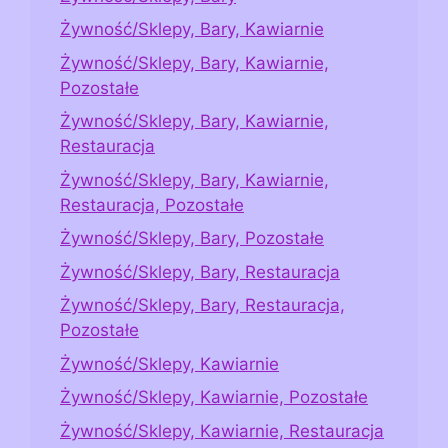
Żywność/Sklepy, Bary, Kawiarnie
Żywność/Sklepy, Bary, Kawiarnie,
Pozostałe
Żywność/Sklepy, Bary, Kawiarnie,
Restauracja
Żywność/Sklepy, Bary, Kawiarnie,
Restauracja, Pozostałe
Żywność/Sklepy, Bary, Pozostałe
Żywność/Sklepy, Bary, Restauracja
Żywność/Sklepy, Bary, Restauracja,
Pozostałe
Żywność/Sklepy, Kawiarnie
Żywność/Sklepy, Kawiarnie, Pozostałe
Żywność/Sklepy, Kawiarnie, Restauracja