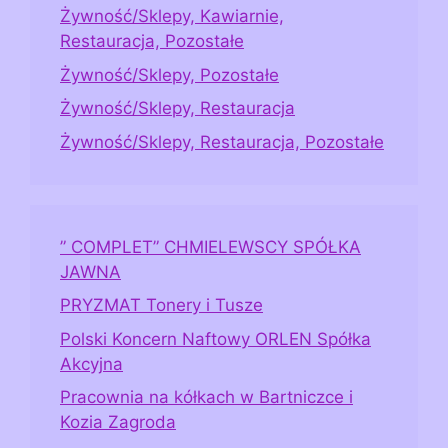
Żywność/Sklepy, Kawiarnie,
Restauracja, Pozostałe
Żywność/Sklepy, Pozostałe
Żywność/Sklepy, Restauracja
Żywność/Sklepy, Restauracja, Pozostałe
” COMPLET” CHMIELEWSCY SPÓŁKA
JAWNA
PRYZMAT Tonery i Tusze
Polski Koncern Naftowy ORLEN Spółka
Akcyjna
Pracownia na kółkach w Bartniczce i
Kozia Zagroda