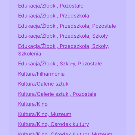
Edukacja/Żłobki, Pozostałe
Edukacja/Żłobki, Przedszkola
Edukacja/Żłobki, Przedszkola, Pozostałe
Edukacja/Żłobki, Przedszkola, Szkoły
Edukacja/Żłobki, Przedszkola, Szkoły,
Szkolenia
Edukacja/Żłobki, Szkoły, Pozostałe
Kultura/Filharmonia
Kultura/Galerie sztuki
Kultura/Galerie sztuki, Pozostałe
Kultura/Kino
Kultura/Kino, Muzeum
Kultura/Kino, Ośrodek kultury
Kultura/Kino, Ośrodek kultury, Muzeum