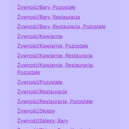
Żywność/Bary, Pozostałe
Żywność/Bary, Restauracja
Żywność/Bary, Restauracja, Pozostałe
Żywność/Kawiarnie
Żywność/Kawiarnie, Pozostałe
Żywność/Kawiarnie, Restauracja
Żywność/Kawiarnie, Restauracja,
Pozostałe
Żywność/Pozostałe
Żywność/Restauracja
Żywność/Restauracja, Pozostałe
Żywność/Sklepy
Żywność/Sklepy, Bary