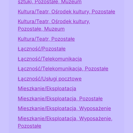
sztuki, Pozostałe, Muzeum
Kultura/Teatr, Ośrodek kultury, Pozostałe
Kultura/Teatr, Ośrodek kultury,
Pozostałe, Muzeum
Kultura/Teatr, Pozostałe
Łączność/Pozostałe
Łączność/Telekomunikacja
Łączność/Telekomunikacja, Pozostałe
Łączność/Usługi pocztowe
Mieszkanie/Eksploatacja
Mieszkanie/Eksploatacja, Pozostałe
Mieszkanie/Eksploatacja, Wyposażenie
Mieszkanie/Eksploatacja, Wyposażenie,
Pozostałe