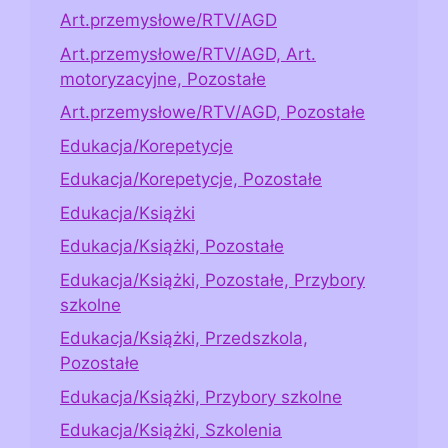
Art.przemysłowe/RTV/AGD
Art.przemysłowe/RTV/AGD, Art.
motoryzacyjne, Pozostałe
Art.przemysłowe/RTV/AGD, Pozostałe
Edukacja/Korepetycje
Edukacja/Korepetycje, Pozostałe
Edukacja/Książki
Edukacja/Książki, Pozostałe
Edukacja/Książki, Pozostałe, Przybory
szkolne
Edukacja/Książki, Przedszkola,
Pozostałe
Edukacja/Książki, Przybory szkolne
Edukacja/Książki, Szkolenia