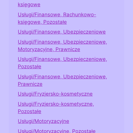
księgowe
Usługi/Finansowe, Rachunkowo-
księgowe, Pozostałe
Usługi/Finansowe, Ubezpieczeniowe
Usługi/Finansowe, Ubezpieczeniowe,
Motoryzacyjne, Prawnicze
Usługi/Finansowe, Ubezpieczeniowe,
Pozostałe
Usługi/Finansowe, Ubezpieczeniowe,
Prawnicze
Usługi/Fryzjersko-kosmetyczne
Usługi/Fryzjersko-kosmetyczne,
Pozostałe
Usługi/Motoryzacyjne
Usługi/Motoryzacyjne, Pozostałe