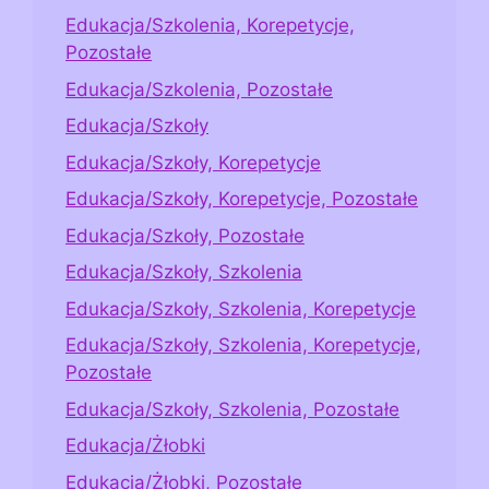
Edukacja/Szkolenia, Korepetycje,
Pozostałe
Edukacja/Szkolenia, Pozostałe
Edukacja/Szkoły
Edukacja/Szkoły, Korepetycje
Edukacja/Szkoły, Korepetycje, Pozostałe
Edukacja/Szkoły, Pozostałe
Edukacja/Szkoły, Szkolenia
Edukacja/Szkoły, Szkolenia, Korepetycje
Edukacja/Szkoły, Szkolenia, Korepetycje,
Pozostałe
Edukacja/Szkoły, Szkolenia, Pozostałe
Edukacja/Żłobki
Edukacja/Żłobki, Pozostałe