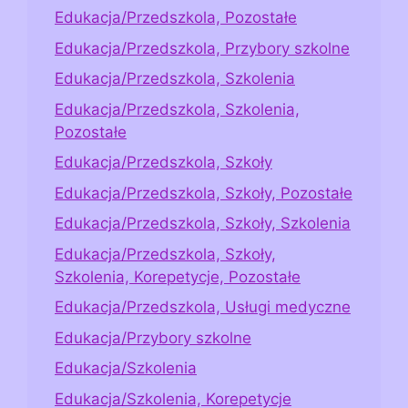
Edukacja/Przedszkola, Pozostałe
Edukacja/Przedszkola, Przybory szkolne
Edukacja/Przedszkola, Szkolenia
Edukacja/Przedszkola, Szkolenia,
Pozostałe
Edukacja/Przedszkola, Szkoły
Edukacja/Przedszkola, Szkoły, Pozostałe
Edukacja/Przedszkola, Szkoły, Szkolenia
Edukacja/Przedszkola, Szkoły,
Szkolenia, Korepetycje, Pozostałe
Edukacja/Przedszkola, Usługi medyczne
Edukacja/Przybory szkolne
Edukacja/Szkolenia
Edukacja/Szkolenia, Korepetycje