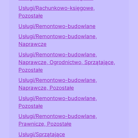
Usługi/Rachunkowo-księgowe,
Pozostałe
Usługi/Remontowo-budowlane
Usługi/Remontowo-budowlane,
Naprawcze
Usługi/Remontowo-budowlane,
Naprawcze, Ogrodnictwo, Sprzątające,
Pozostałe
Usługi/Remontowo-budowlane,
Naprawcze, Pozostałe
Usługi/Remontowo-budowlane,
Pozostałe
Usługi/Remontowo-budowlane,
Prawnicze, Pozostałe
Usługi/Sprzątające