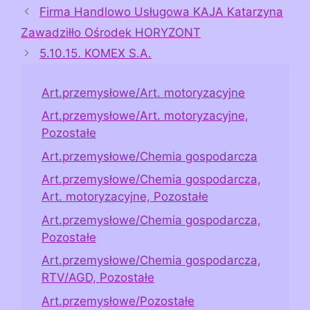
Firma Handlowo Usługowa KAJA Katarzyna
Zawadziłło Ośrodek HORYZONT
5.10.15. KOMEX S.A.
Art.przemysłowe/Art. motoryzacyjne
Art.przemysłowe/Art. motoryzacyjne,
Pozostałe
Art.przemysłowe/Chemia gospodarcza
Art.przemysłowe/Chemia gospodarcza,
Art. motoryzacyjne, Pozostałe
Art.przemysłowe/Chemia gospodarcza,
Pozostałe
Art.przemysłowe/Chemia gospodarcza,
RTV/AGD, Pozostałe
Art.przemysłowe/Pozostałe