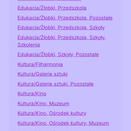
Edukacja/Żłobki, Przedszkola
Edukacja/Żłobki, Przedszkola, Pozostałe
Edukacja/Żłobki, Przedszkola, Szkoły
Edukacja/Żłobki, Przedszkola, Szkoły,
Szkolenia
Edukacja/Żłobki, Szkoły, Pozostałe
Kultura/Filharmonia
Kultura/Galerie sztuki
Kultura/Galerie sztuki, Pozostałe
Kultura/Kino
Kultura/Kino, Muzeum
Kultura/Kino, Ośrodek kultury
Kultura/Kino, Ośrodek kultury, Muzeum