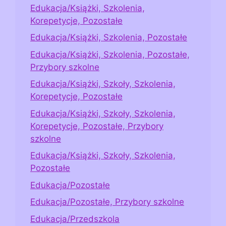
Edukacja/Książki, Szkolenia,
Korepetycje, Pozostałe
Edukacja/Książki, Szkolenia, Pozostałe
Edukacja/Książki, Szkolenia, Pozostałe,
Przybory szkolne
Edukacja/Książki, Szkoły, Szkolenia,
Korepetycje, Pozostałe
Edukacja/Książki, Szkoły, Szkolenia,
Korepetycje, Pozostałe, Przybory
szkolne
Edukacja/Książki, Szkoły, Szkolenia,
Pozostałe
Edukacja/Pozostałe
Edukacja/Pozostałe, Przybory szkolne
Edukacja/Przedszkola