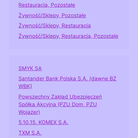
Restauracja, Pozostałe
Żywność/Sklepy, Pozostałe
Żywność/Sklepy, Restauracja
Żywność/Sklepy, Restauracja, Pozostałe
SMYK SA
Santander Bank Polska S.A. (dawne BZ
WBK)
Powszechny Zakład Ubezpieczeń
Spółka Akcyjna (PZU Dom, PZU
Wojażer)
5.10.15. KOMEX S.A.
TXM S.A.