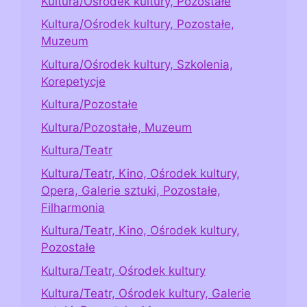
Kultura/Ośrodek kultury, Pozostałe
Kultura/Ośrodek kultury, Pozostałe,
Muzeum
Kultura/Ośrodek kultury, Szkolenia,
Korepetycje
Kultura/Pozostałe
Kultura/Pozostałe, Muzeum
Kultura/Teatr
Kultura/Teatr, Kino, Ośrodek kultury,
Opera, Galerie sztuki, Pozostałe,
Filharmonia
Kultura/Teatr, Kino, Ośrodek kultury,
Pozostałe
Kultura/Teatr, Ośrodek kultury
Kultura/Teatr, Ośrodek kultury, Galerie