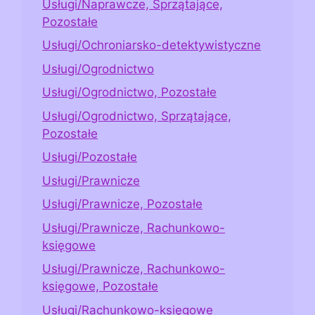
Usługi/Naprawcze, Sprzątające,
Pozostałe
Usługi/Ochroniarsko-detektywistyczne
Usługi/Ogrodnictwo
Usługi/Ogrodnictwo, Pozostałe
Usługi/Ogrodnictwo, Sprzątające,
Pozostałe
Usługi/Pozostałe
Usługi/Prawnicze
Usługi/Prawnicze, Pozostałe
Usługi/Prawnicze, Rachunkowo-
księgowe
Usługi/Prawnicze, Rachunkowo-
księgowe, Pozostałe
Usługi/Rachunkowo-księgowe