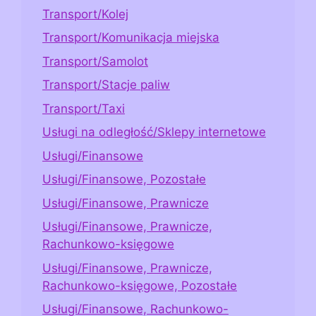
Transport/Kolej
Transport/Komunikacja miejska
Transport/Samolot
Transport/Stacje paliw
Transport/Taxi
Usługi na odległość/Sklepy internetowe
Usługi/Finansowe
Usługi/Finansowe, Pozostałe
Usługi/Finansowe, Prawnicze
Usługi/Finansowe, Prawnicze,
Rachunkowo-księgowe
Usługi/Finansowe, Prawnicze,
Rachunkowo-księgowe, Pozostałe
Usługi/Finansowe, Rachunkowo-