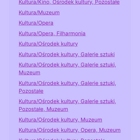
Kultura/Kino, Ośrodek kultury, Pozostałe
Kultura/Muzeum
Kultura/Opera
Kultura/Opera, Filharmonia
Kultura/Ośrodek kultury
Kultura/Ośrodek kultury, Galerie sztuki
Kultura/Ośrodek kultury, Galerie sztuki,
Muzeum
Kultura/Ośrodek kultury, Galerie sztuki,
Pozostałe
Kultura/Ośrodek kultury, Galerie sztuki,
Pozostałe, Muzeum
Kultura/Ośrodek kultury, Muzeum
Kultura/Ośrodek kultury, Opera, Muzeum