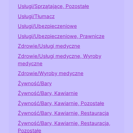
Usługi/Sprzątające, Pozostałe
Usługi/Tłumacz
Usługi/Ubezpieczeniowe
Usługi/Ubezpieczeniowe, Prawnicze
Zdrowie/Usługi medyczne
Zdrowie/Usługi medyczne, Wyroby
medyczne
Zdrowie/Wyroby medyczne
Żywność/Bary
Żywność/Bary, Kawiarnie
Żywność/Bary, Kawiarnie, Pozostałe
Żywność/Bary, Kawiarnie, Restauracja
Żywność/Bary, Kawiarnie, Restauracja,
Pozostałe