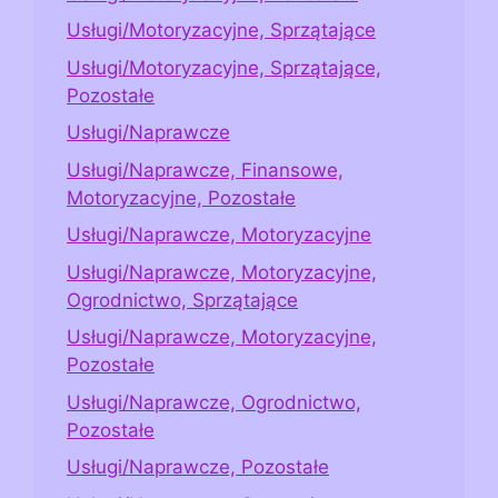
Usługi/Motoryzacyjne, Sprzątające
Usługi/Motoryzacyjne, Sprzątające,
Pozostałe
Usługi/Naprawcze
Usługi/Naprawcze, Finansowe,
Motoryzacyjne, Pozostałe
Usługi/Naprawcze, Motoryzacyjne
Usługi/Naprawcze, Motoryzacyjne,
Ogrodnictwo, Sprzątające
Usługi/Naprawcze, Motoryzacyjne,
Pozostałe
Usługi/Naprawcze, Ogrodnictwo,
Pozostałe
Usługi/Naprawcze, Pozostałe