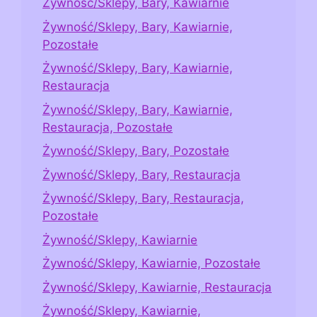
Żywność/Sklepy, Bary, Kawiarnie
Żywność/Sklepy, Bary, Kawiarnie,
Pozostałe
Żywność/Sklepy, Bary, Kawiarnie,
Restauracja
Żywność/Sklepy, Bary, Kawiarnie,
Restauracja, Pozostałe
Żywność/Sklepy, Bary, Pozostałe
Żywność/Sklepy, Bary, Restauracja
Żywność/Sklepy, Bary, Restauracja,
Pozostałe
Żywność/Sklepy, Kawiarnie
Żywność/Sklepy, Kawiarnie, Pozostałe
Żywność/Sklepy, Kawiarnie, Restauracja
Żywność/Sklepy, Kawiarnie,