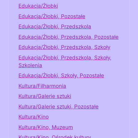
Edukacja/Żłobki
Edukacja/Żłobki, Pozostałe
Edukacja/Żłobki, Przedszkola
Edukacja/Żłobki, Przedszkola, Pozostałe
Edukacja/Żłobki, Przedszkola, Szkoły
Edukacja/Żłobki, Przedszkola, Szkoły,
Szkolenia
Edukacja/Żłobki, Szkoły, Pozostałe
Kultura/Filharmonia
Kultura/Galerie sztuki
Kultura/Galerie sztuki, Pozostałe
Kultura/Kino
Kultura/Kino, Muzeum
Kultura/Kino, Ośrodek kultury