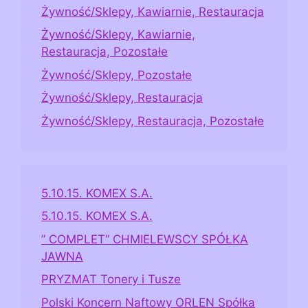
Żywność/Sklepy, Kawiarnie, Restauracja
Żywność/Sklepy, Kawiarnie,
Restauracja, Pozostałe
Żywność/Sklepy, Pozostałe
Żywność/Sklepy, Restauracja
Żywność/Sklepy, Restauracja, Pozostałe
5.10.15. KOMEX S.A.
5.10.15. KOMEX S.A.
” COMPLET” CHMIELEWSCY SPÓŁKA
JAWNA
PRYZMAT Tonery i Tusze
Polski Koncern Naftowy ORLEN Spółka