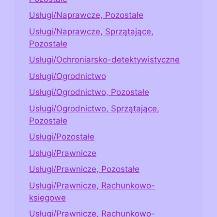
Usługi/Naprawcze, Pozostałe
Usługi/Naprawcze, Sprzątające,
Pozostałe
Usługi/Ochroniarsko-detektywistyczne
Usługi/Ogrodnictwo
Usługi/Ogrodnictwo, Pozostałe
Usługi/Ogrodnictwo, Sprzątające,
Pozostałe
Usługi/Pozostałe
Usługi/Prawnicze
Usługi/Prawnicze, Pozostałe
Usługi/Prawnicze, Rachunkowo-
księgowe
Usługi/Prawnicze, Rachunkowo-