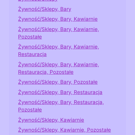
Żywność/Sklepy, Bary
Żywność/Sklepy, Bary, Kawiarnie
Żywność/Sklepy, Bary, Kawiarnie,
Pozostałe
Żywność/Sklepy, Bary, Kawiarnie,
Restauracja
Żywność/Sklepy, Bary, Kawiarnie,
Restauracja, Pozostałe
Żywność/Sklepy, Bary, Pozostałe
Żywność/Sklepy, Bary, Restauracja
Żywność/Sklepy, Bary, Restauracja,
Pozostałe
Żywność/Sklepy, Kawiarnie
Żywność/Sklepy, Kawiarnie, Pozostałe