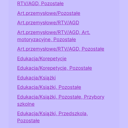
RTV/AGD, Pozostałe
Art.przemysłowe/Pozostałe
Art.przemysłowe/RTV/AGD
Art.przemysłowe/RTV/AGD, Art.
motoryzacyjne, Pozostałe
Art.przemysłowe/RTV/AGD, Pozostałe
Edukacja/Korepetycje
Edukacja/Korepetycje, Pozostałe
Edukacja/Książki
Edukacja/Książki, Pozostałe
Edukacja/Książki, Pozostałe, Przybory
szkolne
Edukacja/Książki, Przedszkola,
Pozostałe