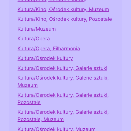
Kultura/Kino, Ośrodek kultury, Muzeum
Kultura/Kino, Ośrodek kultury, Pozostałe
Kultura/Muzeum
Kultura/Opera
Kultura/Opera, Filharmonia
Kultura/Ośrodek kultury
Kultura/Ośrodek kultury, Galerie sztuki
Kultura/Ośrodek kultury, Galerie sztuki,
Muzeum
Kultura/Ośrodek kultury, Galerie sztuki,
Pozostałe
Kultura/Ośrodek kultury, Galerie sztuki,
Pozostałe, Muzeum
Kultura/Ośrodek kultury, Muzeum