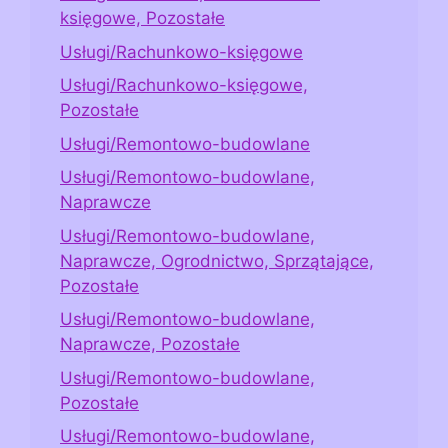
księgowe, Pozostałe
Usługi/Rachunkowo-księgowe
Usługi/Rachunkowo-księgowe,
Pozostałe
Usługi/Remontowo-budowlane
Usługi/Remontowo-budowlane,
Naprawcze
Usługi/Remontowo-budowlane,
Naprawcze, Ogrodnictwo, Sprzątające,
Pozostałe
Usługi/Remontowo-budowlane,
Naprawcze, Pozostałe
Usługi/Remontowo-budowlane,
Pozostałe
Usługi/Remontowo-budowlane,