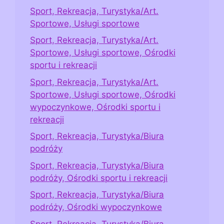
Sport, Rekreacja, Turystyka/Art.
Sportowe, Usługi sportowe
Sport, Rekreacja, Turystyka/Art.
Sportowe, Usługi sportowe, Ośrodki
sportu i rekreacji
Sport, Rekreacja, Turystyka/Art.
Sportowe, Usługi sportowe, Ośrodki
wypoczynkowe, Ośrodki sportu i
rekreacji
Sport, Rekreacja, Turystyka/Biura
podróży
Sport, Rekreacja, Turystyka/Biura
podróży, Ośrodki sportu i rekreacji
Sport, Rekreacja, Turystyka/Biura
podróży, Ośrodki wypoczynkowe
Sport, Rekreacja, Turystyka/Biura