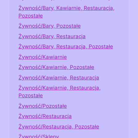
Żywność/Bary, Kawiarnie, Restauracja,
Pozostałe
Żywność/Bary, Pozostałe
Żywność/Bary, Restauracja
Żywność/Bary, Restauracja, Pozostałe
Żywność/Kawiarnie
Żywność/Kawiarnie, Pozostałe
Żywność/Kawiarnie, Restauracja
Żywność/Kawiarnie, Restauracja,
Pozostałe
Żywność/Pozostałe
Żywność/Restauracja
Żywność/Restauracja, Pozostałe
Żywność/Sklepy