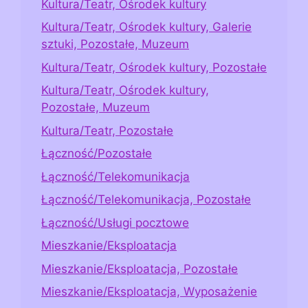
Kultura/Teatr, Ośrodek kultury
Kultura/Teatr, Ośrodek kultury, Galerie
sztuki, Pozostałe, Muzeum
Kultura/Teatr, Ośrodek kultury, Pozostałe
Kultura/Teatr, Ośrodek kultury,
Pozostałe, Muzeum
Kultura/Teatr, Pozostałe
Łączność/Pozostałe
Łączność/Telekomunikacja
Łączność/Telekomunikacja, Pozostałe
Łączność/Usługi pocztowe
Mieszkanie/Eksploatacja
Mieszkanie/Eksploatacja, Pozostałe
Mieszkanie/Eksploatacja, Wyposażenie