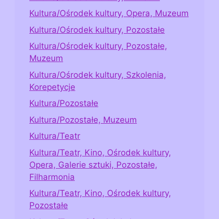
Kultura/Ośrodek kultury, Opera, Muzeum
Kultura/Ośrodek kultury, Pozostałe
Kultura/Ośrodek kultury, Pozostałe,
Muzeum
Kultura/Ośrodek kultury, Szkolenia,
Korepetycje
Kultura/Pozostałe
Kultura/Pozostałe, Muzeum
Kultura/Teatr
Kultura/Teatr, Kino, Ośrodek kultury,
Opera, Galerie sztuki, Pozostałe,
Filharmonia
Kultura/Teatr, Kino, Ośrodek kultury,
Pozostałe