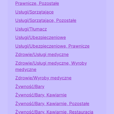
Prawnicze, Pozostałe
Usługi/Sprzątające
Usługi/Sprzątające, Pozostałe
Usługi/Tłumacz
Usługi/Ubezpieczeniowe
Usługi/Ubezpieczeniowe, Prawnicze
Zdrowie/Usługi medyczne
Zdrowie/Usługi medyczne, Wyroby
medyczne
Zdrowie/Wyroby medyczne
Żywność/Bary
Żywność/Bary, Kawiarnie
Żywność/Bary, Kawiarnie, Pozostałe
Żywność/Bary, Kawiarnie, Restauracja