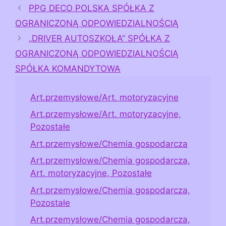
PPG DECO POLSKA SPÓŁKA Z
OGRANICZONĄ ODPOWIEDZIALNOŚCIĄ
„DRIVER AUTOSZKOŁA” SPÓŁKA Z
OGRANICZONĄ ODPOWIEDZIALNOŚCIĄ
SPÓŁKA KOMANDYTOWA
Art.przemysłowe/Art. motoryzacyjne
Art.przemysłowe/Art. motoryzacyjne,
Pozostałe
Art.przemysłowe/Chemia gospodarcza
Art.przemysłowe/Chemia gospodarcza,
Art. motoryzacyjne, Pozostałe
Art.przemysłowe/Chemia gospodarcza,
Pozostałe
Art.przemysłowe/Chemia gospodarcza,