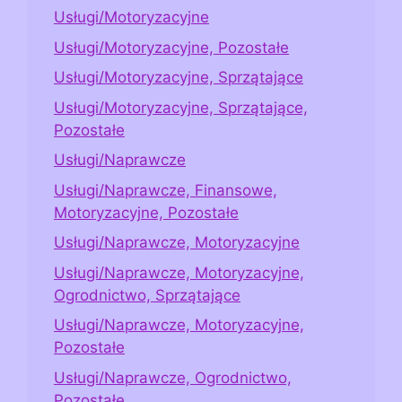
Usługi/Motoryzacyjne
Usługi/Motoryzacyjne, Pozostałe
Usługi/Motoryzacyjne, Sprzątające
Usługi/Motoryzacyjne, Sprzątające,
Pozostałe
Usługi/Naprawcze
Usługi/Naprawcze, Finansowe,
Motoryzacyjne, Pozostałe
Usługi/Naprawcze, Motoryzacyjne
Usługi/Naprawcze, Motoryzacyjne,
Ogrodnictwo, Sprzątające
Usługi/Naprawcze, Motoryzacyjne,
Pozostałe
Usługi/Naprawcze, Ogrodnictwo,
Pozostałe