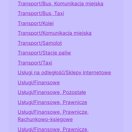
Transport/Bus, Komunikacja miejska
Transport/Bus, Taxi
Transport/Kolej
Transport/Komunikacja miejska
Transport/Samolot
Transport/Stacje paliw
Transport/Taxi
Usługi na odległość/Sklepy internetowe
Usługi/Finansowe
Usługi/Finansowe, Pozostałe
Usługi/Finansowe, Prawnicze
Usługi/Finansowe, Prawnicze,
Rachunkowo-księgowe
Usługi/Finansowe, Prawnicze,