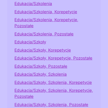
Edukacja/Szkolenia
Edukacja/Szkolenia, Korepetycje
Edukacja/Szkolenia, Korepetycje,
Pozostałe
Edukacja/Szkolenia, Pozostałe
Edukacja/Szkoły
Edukacja/Szkoły, Korepetycje
Edukacja/Szkoły, Korepetycje, Pozostałe
Edukacja/Szkoły, Pozostałe
Edukacja/Szkoły, Szkolenia
Edukacja/Szkoły, Szkolenia, Korepetycje
Edukacja/Szkoły, Szkolenia, Korepetycje,
Pozostałe
Edukacja/Szkoły, Szkolenia, Pozostałe