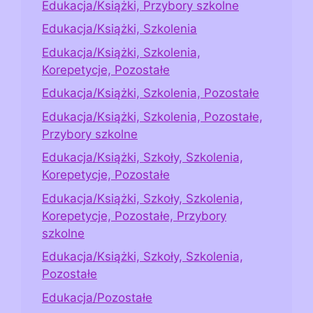
Edukacja/Książki, Przybory szkolne
Edukacja/Książki, Szkolenia
Edukacja/Książki, Szkolenia,
Korepetycje, Pozostałe
Edukacja/Książki, Szkolenia, Pozostałe
Edukacja/Książki, Szkolenia, Pozostałe,
Przybory szkolne
Edukacja/Książki, Szkoły, Szkolenia,
Korepetycje, Pozostałe
Edukacja/Książki, Szkoły, Szkolenia,
Korepetycje, Pozostałe, Przybory
szkolne
Edukacja/Książki, Szkoły, Szkolenia,
Pozostałe
Edukacja/Pozostałe