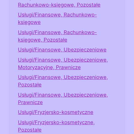
Rachunkowo-księgowe, Pozostałe
Usługi/Finansowe, Rachunkowo-
księgowe
Usługi/Finansowe, Rachunkowo-
księgowe, Pozostałe
Usługi/Finansowe, Ubezpieczeniowe
Usługi/Finansowe, Ubezpieczeniowe,
Motoryzacyjne, Prawnicze
Usługi/Finansowe, Ubezpieczeniowe,
Pozostałe
Usługi/Finansowe, Ubezpieczeniowe,
Prawnicze
Usługi/Fryzjersko-kosmetyczne
Usługi/Fryzjersko-kosmetyczne,
Pozostałe