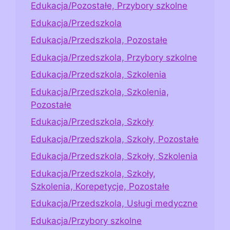
Edukacja/Pozostałe, Przybory szkolne
Edukacja/Przedszkola
Edukacja/Przedszkola, Pozostałe
Edukacja/Przedszkola, Przybory szkolne
Edukacja/Przedszkola, Szkolenia
Edukacja/Przedszkola, Szkolenia,
Pozostałe
Edukacja/Przedszkola, Szkoły
Edukacja/Przedszkola, Szkoły, Pozostałe
Edukacja/Przedszkola, Szkoły, Szkolenia
Edukacja/Przedszkola, Szkoły,
Szkolenia, Korepetycje, Pozostałe
Edukacja/Przedszkola, Usługi medyczne
Edukacja/Przybory szkolne