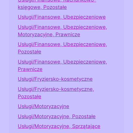
księgowe, Pozostałe
Usługi/Finansowe, Ubezpieczeniowe
Usługi/Finansowe, Ubezpieczeniowe,
Motoryzacyjne, Prawnicze
Usługi/Finansowe, Ubezpieczeniowe,
Pozostałe
Usługi/Finansowe, Ubezpieczeniowe,
Prawnicze
Usługi/Fryzjersko-kosmetyczne
Usługi/Fryzjersko-kosmetyczne,
Pozostałe
Usługi/Motoryzacyjne
Usługi/Motoryzacyjne, Pozostałe
Usługi/Motoryzacyjne, Sprzątające