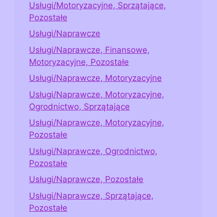
Usługi/Motoryzacyjne, Sprzątające,
Pozostałe
Usługi/Naprawcze
Usługi/Naprawcze, Finansowe,
Motoryzacyjne, Pozostałe
Usługi/Naprawcze, Motoryzacyjne
Usługi/Naprawcze, Motoryzacyjne,
Ogrodnictwo, Sprzątające
Usługi/Naprawcze, Motoryzacyjne,
Pozostałe
Usługi/Naprawcze, Ogrodnictwo,
Pozostałe
Usługi/Naprawcze, Pozostałe
Usługi/Naprawcze, Sprzątające,
Pozostałe