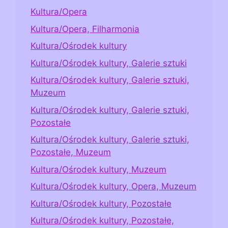
Kultura/Opera
Kultura/Opera, Filharmonia
Kultura/Ośrodek kultury
Kultura/Ośrodek kultury, Galerie sztuki
Kultura/Ośrodek kultury, Galerie sztuki,
Muzeum
Kultura/Ośrodek kultury, Galerie sztuki,
Pozostałe
Kultura/Ośrodek kultury, Galerie sztuki,
Pozostałe, Muzeum
Kultura/Ośrodek kultury, Muzeum
Kultura/Ośrodek kultury, Opera, Muzeum
Kultura/Ośrodek kultury, Pozostałe
Kultura/Ośrodek kultury, Pozostałe,