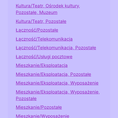
Kultura/Teatr, Ośrodek kultury,
Pozostałe, Muzeum
Kultura/Teatr, Pozostałe
Łączność/Pozostałe
Łączność/Telekomunikacja
Łączność/Telekomunikacja, Pozostałe
Łączność/Usługi pocztowe
Mieszkanie/Eksploatacja
Mieszkanie/Eksploatacja, Pozostałe
Mieszkanie/Eksploatacja, Wyposażenie
Mieszkanie/Eksploatacja, Wyposażenie,
Pozostałe
Mieszkanie/Pozostałe
Mieszkanie/Wyposażenie