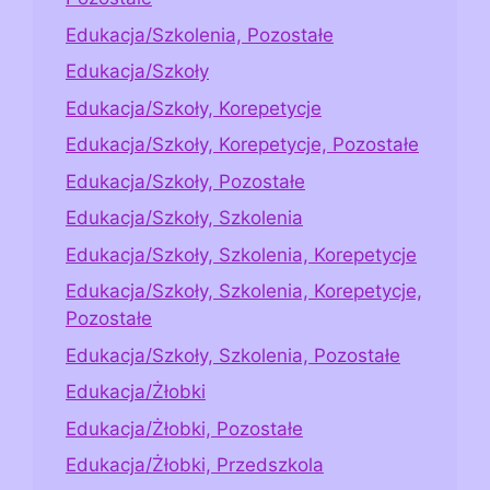
Edukacja/Szkolenia, Pozostałe
Edukacja/Szkoły
Edukacja/Szkoły, Korepetycje
Edukacja/Szkoły, Korepetycje, Pozostałe
Edukacja/Szkoły, Pozostałe
Edukacja/Szkoły, Szkolenia
Edukacja/Szkoły, Szkolenia, Korepetycje
Edukacja/Szkoły, Szkolenia, Korepetycje,
Pozostałe
Edukacja/Szkoły, Szkolenia, Pozostałe
Edukacja/Żłobki
Edukacja/Żłobki, Pozostałe
Edukacja/Żłobki, Przedszkola