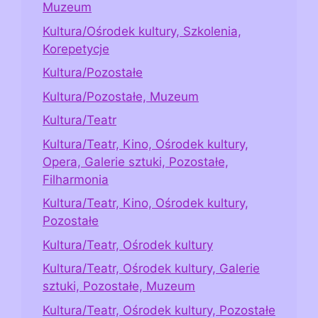
Muzeum
Kultura/Ośrodek kultury, Szkolenia,
Korepetycje
Kultura/Pozostałe
Kultura/Pozostałe, Muzeum
Kultura/Teatr
Kultura/Teatr, Kino, Ośrodek kultury,
Opera, Galerie sztuki, Pozostałe,
Filharmonia
Kultura/Teatr, Kino, Ośrodek kultury,
Pozostałe
Kultura/Teatr, Ośrodek kultury
Kultura/Teatr, Ośrodek kultury, Galerie
sztuki, Pozostałe, Muzeum
Kultura/Teatr, Ośrodek kultury, Pozostałe