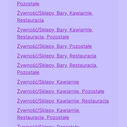
Pozostałe
Żywność/Sklepy, Bary, Kawiarnie,
Restauracja
Żywność/Sklepy, Bary, Kawiarnie,
Restauracja, Pozostałe
Żywność/Sklepy, Bary, Pozostałe
Żywność/Sklepy, Bary, Restauracja
Żywność/Sklepy, Bary, Restauracja,
Pozostałe
Żywność/Sklepy, Kawiarnie
Żywność/Sklepy, Kawiarnie, Pozostałe
Żywność/Sklepy, Kawiarnie, Restauracja
Żywność/Sklepy, Kawiarnie,
Restauracja, Pozostałe
Żywność/Sklepy, Pozostałe