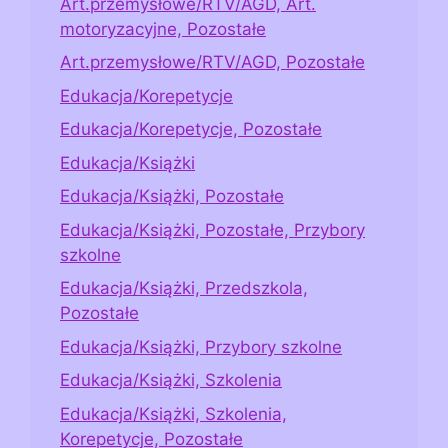
Art.przemysłowe/RTV/AGD, Art.
motoryzacyjne, Pozostałe
Art.przemysłowe/RTV/AGD, Pozostałe
Edukacja/Korepetycje
Edukacja/Korepetycje, Pozostałe
Edukacja/Książki
Edukacja/Książki, Pozostałe
Edukacja/Książki, Pozostałe, Przybory
szkolne
Edukacja/Książki, Przedszkola,
Pozostałe
Edukacja/Książki, Przybory szkolne
Edukacja/Książki, Szkolenia
Edukacja/Książki, Szkolenia,
Korepetycje, Pozostałe