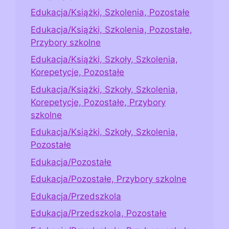
Edukacja/Książki, Szkolenia, Pozostałe
Edukacja/Książki, Szkolenia, Pozostałe,
Przybory szkolne
Edukacja/Książki, Szkoły, Szkolenia,
Korepetycje, Pozostałe
Edukacja/Książki, Szkoły, Szkolenia,
Korepetycje, Pozostałe, Przybory
szkolne
Edukacja/Książki, Szkoły, Szkolenia,
Pozostałe
Edukacja/Pozostałe
Edukacja/Pozostałe, Przybory szkolne
Edukacja/Przedszkola
Edukacja/Przedszkola, Pozostałe