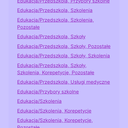
Edukacja/Przedszkola, Przybory szkolne
Edukacja/Przedszkola, Szkolenia
Edukacja/Przedszkola, Szkolenia,
Pozostałe
Edukacja/Przedszkola, Szkoły
Edukacja/Przedszkola, Szkoły, Pozostałe
Edukacja/Przedszkola, Szkoły, Szkolenia
Edukacja/Przedszkola, Szkoły,
Szkolenia, Korepetycje, Pozostałe
Edukacja/Przedszkola, Usługi medyczne
Edukacja/Przybory szkolne
Edukacja/Szkolenia
Edukacja/Szkolenia, Korepetycje
Edukacja/Szkolenia, Korepetycje,
Pozostałe