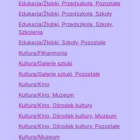
Edukacja/Żłobki, Przedszkola, Pozostałe
Edukacja/Żłobki, Przedszkola, Szkoły
Edukacja/Żłobki, Przedszkola, Szkoły,
Szkolenia
Edukacja/Żłobki, Szkoły, Pozostałe
Kultura/Filharmonia
Kultura/Galerie sztuki
Kultura/Galerie sztuki, Pozostałe
Kultura/Kino
Kultura/Kino, Muzeum
Kultura/Kino, Ośrodek kultury
Kultura/Kino, Ośrodek kultury, Muzeum
Kultura/Kino, Ośrodek kultury, Pozostałe
Kultura/Muzeum