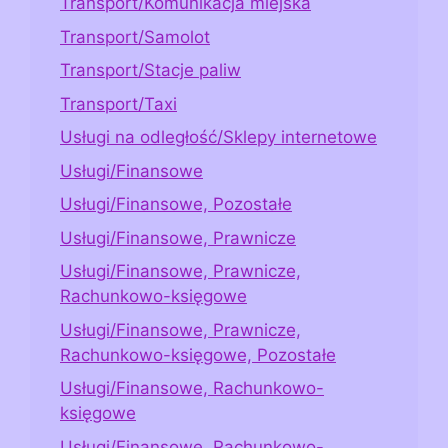
Transport/Komunikacja miejska
Transport/Samolot
Transport/Stacje paliw
Transport/Taxi
Usługi na odległość/Sklepy internetowe
Usługi/Finansowe
Usługi/Finansowe, Pozostałe
Usługi/Finansowe, Prawnicze
Usługi/Finansowe, Prawnicze,
Rachunkowo-księgowe
Usługi/Finansowe, Prawnicze,
Rachunkowo-księgowe, Pozostałe
Usługi/Finansowe, Rachunkowo-
księgowe
Usługi/Finansowe, Rachunkowo-