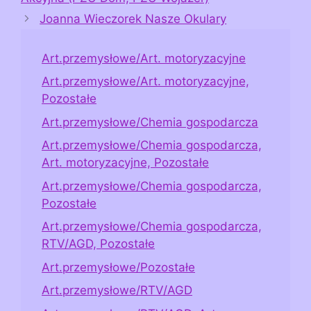
Joanna Wieczorek Nasze Okulary
Art.przemysłowe/Art. motoryzacyjne
Art.przemysłowe/Art. motoryzacyjne,
Pozostałe
Art.przemysłowe/Chemia gospodarcza
Art.przemysłowe/Chemia gospodarcza,
Art. motoryzacyjne, Pozostałe
Art.przemysłowe/Chemia gospodarcza,
Pozostałe
Art.przemysłowe/Chemia gospodarcza,
RTV/AGD, Pozostałe
Art.przemysłowe/Pozostałe
Art.przemysłowe/RTV/AGD