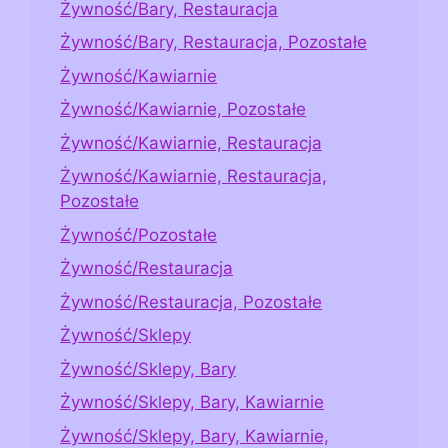
Żywność/Bary, Restauracja
Żywność/Bary, Restauracja, Pozostałe
Żywność/Kawiarnie
Żywność/Kawiarnie, Pozostałe
Żywność/Kawiarnie, Restauracja
Żywność/Kawiarnie, Restauracja,
Pozostałe
Żywność/Pozostałe
Żywność/Restauracja
Żywność/Restauracja, Pozostałe
Żywność/Sklepy
Żywność/Sklepy, Bary
Żywność/Sklepy, Bary, Kawiarnie
Żywność/Sklepy, Bary, Kawiarnie,