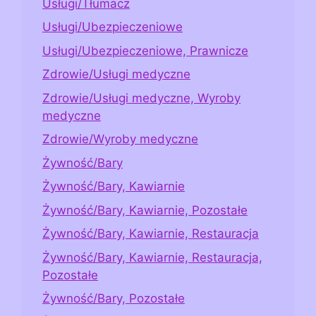
Usługi/Tłumacz
Usługi/Ubezpieczeniowe
Usługi/Ubezpieczeniowe, Prawnicze
Zdrowie/Usługi medyczne
Zdrowie/Usługi medyczne, Wyroby
medyczne
Zdrowie/Wyroby medyczne
Żywność/Bary
Żywność/Bary, Kawiarnie
Żywność/Bary, Kawiarnie, Pozostałe
Żywność/Bary, Kawiarnie, Restauracja
Żywność/Bary, Kawiarnie, Restauracja,
Pozostałe
Żywność/Bary, Pozostałe