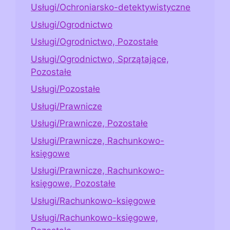
Usługi/Ochroniarsko-detektywistyczne
Usługi/Ogrodnictwo
Usługi/Ogrodnictwo, Pozostałe
Usługi/Ogrodnictwo, Sprzątające,
Pozostałe
Usługi/Pozostałe
Usługi/Prawnicze
Usługi/Prawnicze, Pozostałe
Usługi/Prawnicze, Rachunkowo-
księgowe
Usługi/Prawnicze, Rachunkowo-
księgowe, Pozostałe
Usługi/Rachunkowo-księgowe
Usługi/Rachunkowo-księgowe,