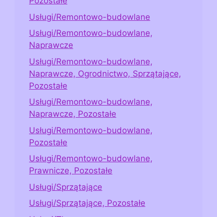
Pozostałe
Usługi/Remontowo-budowlane
Usługi/Remontowo-budowlane,
Naprawcze
Usługi/Remontowo-budowlane,
Naprawcze, Ogrodnictwo, Sprzątające,
Pozostałe
Usługi/Remontowo-budowlane,
Naprawcze, Pozostałe
Usługi/Remontowo-budowlane,
Pozostałe
Usługi/Remontowo-budowlane,
Prawnicze, Pozostałe
Usługi/Sprzątające
Usługi/Sprzątające, Pozostałe