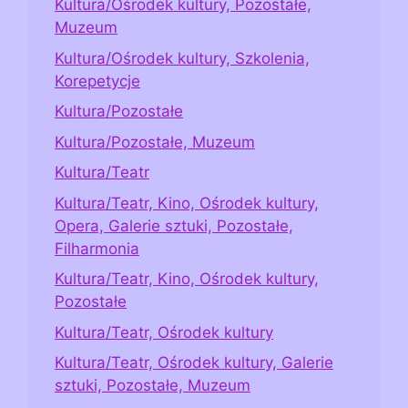
Kultura/Ośrodek kultury, Pozostałe,
Muzeum
Kultura/Ośrodek kultury, Szkolenia,
Korepetycje
Kultura/Pozostałe
Kultura/Pozostałe, Muzeum
Kultura/Teatr
Kultura/Teatr, Kino, Ośrodek kultury,
Opera, Galerie sztuki, Pozostałe,
Filharmonia
Kultura/Teatr, Kino, Ośrodek kultury,
Pozostałe
Kultura/Teatr, Ośrodek kultury
Kultura/Teatr, Ośrodek kultury, Galerie
sztuki, Pozostałe, Muzeum