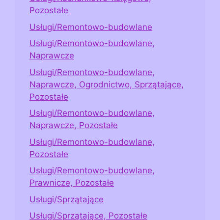
Pozostałe
Usługi/Remontowo-budowlane
Usługi/Remontowo-budowlane,
Naprawcze
Usługi/Remontowo-budowlane,
Naprawcze, Ogrodnictwo, Sprzątające,
Pozostałe
Usługi/Remontowo-budowlane,
Naprawcze, Pozostałe
Usługi/Remontowo-budowlane,
Pozostałe
Usługi/Remontowo-budowlane,
Prawnicze, Pozostałe
Usługi/Sprzątające
Usługi/Sprzątające, Pozostałe