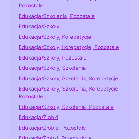
Pozostałe
Edukacja/Szkolenia, Pozostałe
Edukacja/Szkoły
Edukacja/Szkoły, Korepetycje
Edukacja/Szkoły, Korepetycje, Pozostałe
Edukacja/Szkoły, Pozostałe
Edukacja/Szkoły, Szkolenia
Edukacja/Szkoły, Szkolenia, Korepetycje
Edukacja/Szkoły, Szkolenia, Korepetycje,
Pozostałe
Edukacja/Szkoły, Szkolenia, Pozostałe
Edukacja/Żłobki
Edukacja/Żłobki, Pozostałe
Edukacja/Żłobki, Przedszkola