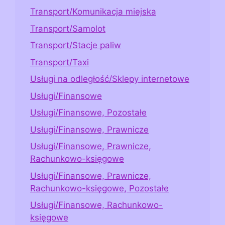
Transport/Komunikacja miejska
Transport/Samolot
Transport/Stacje paliw
Transport/Taxi
Usługi na odległość/Sklepy internetowe
Usługi/Finansowe
Usługi/Finansowe, Pozostałe
Usługi/Finansowe, Prawnicze
Usługi/Finansowe, Prawnicze,
Rachunkowo-księgowe
Usługi/Finansowe, Prawnicze,
Rachunkowo-księgowe, Pozostałe
Usługi/Finansowe, Rachunkowo-
księgowe