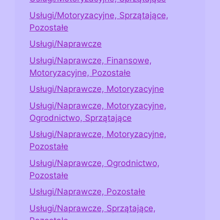
Usługi/Motoryzacyjne, Sprzątające,
Pozostałe
Usługi/Naprawcze
Usługi/Naprawcze, Finansowe,
Motoryzacyjne, Pozostałe
Usługi/Naprawcze, Motoryzacyjne
Usługi/Naprawcze, Motoryzacyjne,
Ogrodnictwo, Sprzątające
Usługi/Naprawcze, Motoryzacyjne,
Pozostałe
Usługi/Naprawcze, Ogrodnictwo,
Pozostałe
Usługi/Naprawcze, Pozostałe
Usługi/Naprawcze, Sprzątające,