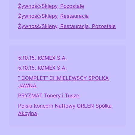
Żywność/Sklepy, Pozostałe
Żywność/Sklepy, Restauracja
Żywność/Sklepy, Restauracja, Pozostałe
5.10.15. KOMEX S.A.
5.10.15. KOMEX S.A.
” COMPLET” CHMIELEWSCY SPÓŁKA
JAWNA
PRYZMAT Tonery i Tusze
Polski Koncern Naftowy ORLEN Spółka
Akcyjna