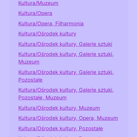
Kultura/Muzeum
Kultura/Opera
Kultura/Opera, Filharmonia
Kultura/Ośrodek kultury
Kultura/Ośrodek kultury, Galerie sztuki
Kultura/Ośrodek kultury, Galerie sztuki,
Muzeum
Kultura/Ośrodek kultury, Galerie sztuki,
Pozostałe
Kultura/Ośrodek kultury, Galerie sztuki,
Pozostałe, Muzeum
Kultura/Ośrodek kultury, Muzeum
Kultura/Ośrodek kultury, Opera, Muzeum
Kultura/Ośrodek kultury, Pozostałe