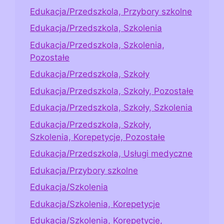
Edukacja/Przedszkola, Przybory szkolne
Edukacja/Przedszkola, Szkolenia
Edukacja/Przedszkola, Szkolenia,
Pozostałe
Edukacja/Przedszkola, Szkoły
Edukacja/Przedszkola, Szkoły, Pozostałe
Edukacja/Przedszkola, Szkoły, Szkolenia
Edukacja/Przedszkola, Szkoły,
Szkolenia, Korepetycje, Pozostałe
Edukacja/Przedszkola, Usługi medyczne
Edukacja/Przybory szkolne
Edukacja/Szkolenia
Edukacja/Szkolenia, Korepetycje
Edukacja/Szkolenia, Korepetycje,