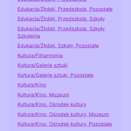
Edukacja/Żłobki, Przedszkola, Pozostałe
Edukacja/Żłobki, Przedszkola, Szkoły
Edukacja/Żłobki, Przedszkola, Szkoły,
Szkolenia
Edukacja/Żłobki, Szkoły, Pozostałe
Kultura/Filharmonia
Kultura/Galerie sztuki
Kultura/Galerie sztuki, Pozostałe
Kultura/Kino
Kultura/Kino, Muzeum
Kultura/Kino, Ośrodek kultury
Kultura/Kino, Ośrodek kultury, Muzeum
Kultura/Kino, Ośrodek kultury, Pozostałe