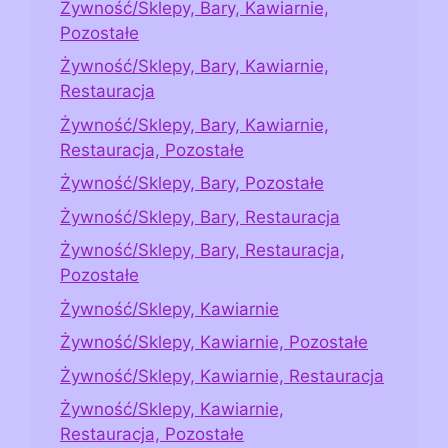
Żywność/Sklepy, Bary, Kawiarnie,
Pozostałe
Żywność/Sklepy, Bary, Kawiarnie,
Restauracja
Żywność/Sklepy, Bary, Kawiarnie,
Restauracja, Pozostałe
Żywność/Sklepy, Bary, Pozostałe
Żywność/Sklepy, Bary, Restauracja
Żywność/Sklepy, Bary, Restauracja,
Pozostałe
Żywność/Sklepy, Kawiarnie
Żywność/Sklepy, Kawiarnie, Pozostałe
Żywność/Sklepy, Kawiarnie, Restauracja
Żywność/Sklepy, Kawiarnie,
Restauracja, Pozostałe