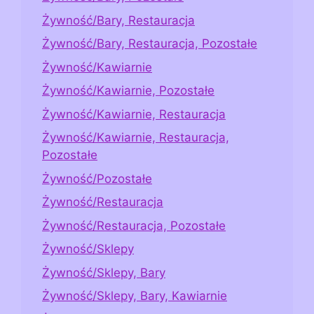
Żywność/Bary, Restauracja
Żywność/Bary, Restauracja, Pozostałe
Żywność/Kawiarnie
Żywność/Kawiarnie, Pozostałe
Żywność/Kawiarnie, Restauracja
Żywność/Kawiarnie, Restauracja,
Pozostałe
Żywność/Pozostałe
Żywność/Restauracja
Żywność/Restauracja, Pozostałe
Żywność/Sklepy
Żywność/Sklepy, Bary
Żywność/Sklepy, Bary, Kawiarnie