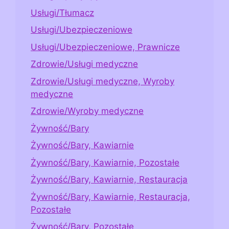
Usługi/Tłumacz
Usługi/Ubezpieczeniowe
Usługi/Ubezpieczeniowe, Prawnicze
Zdrowie/Usługi medyczne
Zdrowie/Usługi medyczne, Wyroby
medyczne
Zdrowie/Wyroby medyczne
Żywność/Bary
Żywność/Bary, Kawiarnie
Żywność/Bary, Kawiarnie, Pozostałe
Żywność/Bary, Kawiarnie, Restauracja
Żywność/Bary, Kawiarnie, Restauracja,
Pozostałe
Żywność/Bary, Pozostałe