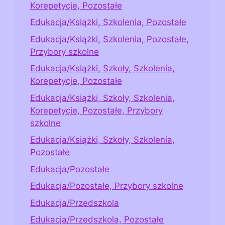
Korepetycje, Pozostałe
Edukacja/Książki, Szkolenia, Pozostałe
Edukacja/Książki, Szkolenia, Pozostałe,
Przybory szkolne
Edukacja/Książki, Szkoły, Szkolenia,
Korepetycje, Pozostałe
Edukacja/Książki, Szkoły, Szkolenia,
Korepetycje, Pozostałe, Przybory
szkolne
Edukacja/Książki, Szkoły, Szkolenia,
Pozostałe
Edukacja/Pozostałe
Edukacja/Pozostałe, Przybory szkolne
Edukacja/Przedszkola
Edukacja/Przedszkola, Pozostałe