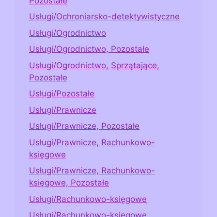
Pozostałe
Usługi/Ochroniarsko-detektywistyczne
Usługi/Ogrodnictwo
Usługi/Ogrodnictwo, Pozostałe
Usługi/Ogrodnictwo, Sprzątające,
Pozostałe
Usługi/Pozostałe
Usługi/Prawnicze
Usługi/Prawnicze, Pozostałe
Usługi/Prawnicze, Rachunkowo-
księgowe
Usługi/Prawnicze, Rachunkowo-
księgowe, Pozostałe
Usługi/Rachunkowo-księgowe
Usługi/Rachunkowo-księgowe,