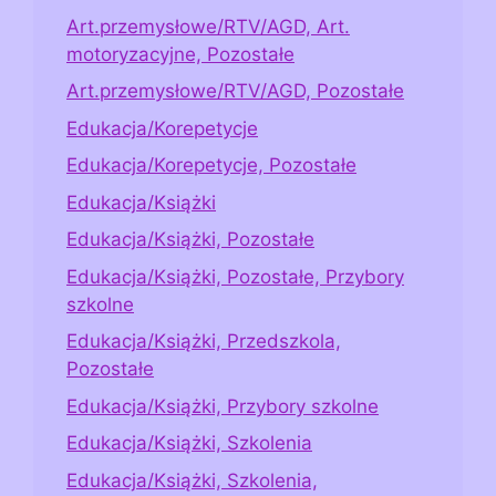
Art.przemysłowe/RTV/AGD, Art.
motoryzacyjne, Pozostałe
Art.przemysłowe/RTV/AGD, Pozostałe
Edukacja/Korepetycje
Edukacja/Korepetycje, Pozostałe
Edukacja/Książki
Edukacja/Książki, Pozostałe
Edukacja/Książki, Pozostałe, Przybory
szkolne
Edukacja/Książki, Przedszkola,
Pozostałe
Edukacja/Książki, Przybory szkolne
Edukacja/Książki, Szkolenia
Edukacja/Książki, Szkolenia,