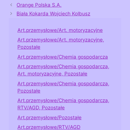
Orange Polska S.A.
Biała Kokarda Wojciech Kolbusz
Art.przemysłowe/Art. motoryzacyjne
Art.przemysłowe/Art. motoryzacyjne,
Pozostałe
Art.przemysłowe/Chemia gospodarcza
Art.przemysłowe/Chemia gospodarcza,
Art. motoryzacyjne, Pozostałe
Art.przemysłowe/Chemia gospodarcza,
Pozostałe
Art.przemysłowe/Chemia gospodarcza,
RTV/AGD, Pozostałe
Art.przemysłowe/Pozostałe
Art.przemysłowe/RTV/AGD