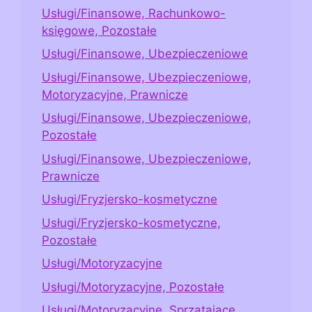
Usługi/Finansowe, Rachunkowo-
księgowe, Pozostałe
Usługi/Finansowe, Ubezpieczeniowe
Usługi/Finansowe, Ubezpieczeniowe,
Motoryzacyjne, Prawnicze
Usługi/Finansowe, Ubezpieczeniowe,
Pozostałe
Usługi/Finansowe, Ubezpieczeniowe,
Prawnicze
Usługi/Fryzjersko-kosmetyczne
Usługi/Fryzjersko-kosmetyczne,
Pozostałe
Usługi/Motoryzacyjne
Usługi/Motoryzacyjne, Pozostałe
Usługi/Motoryzacyjne, Sprzątające