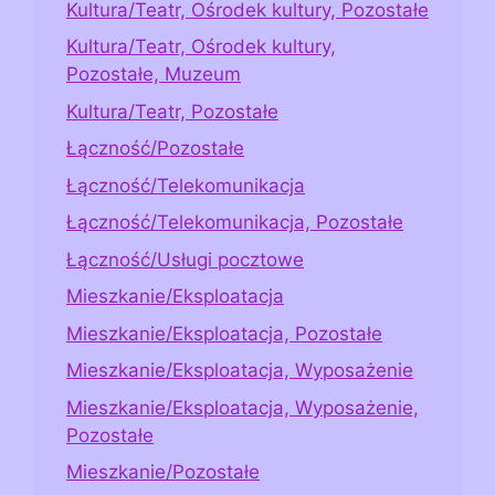
Kultura/Teatr, Ośrodek kultury, Pozostałe
Kultura/Teatr, Ośrodek kultury,
Pozostałe, Muzeum
Kultura/Teatr, Pozostałe
Łączność/Pozostałe
Łączność/Telekomunikacja
Łączność/Telekomunikacja, Pozostałe
Łączność/Usługi pocztowe
Mieszkanie/Eksploatacja
Mieszkanie/Eksploatacja, Pozostałe
Mieszkanie/Eksploatacja, Wyposażenie
Mieszkanie/Eksploatacja, Wyposażenie,
Pozostałe
Mieszkanie/Pozostałe