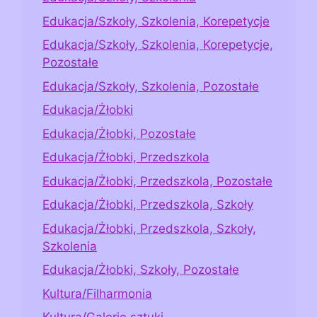
Edukacja/Szkoły, Szkolenia, Korepetycje
Edukacja/Szkoły, Szkolenia, Korepetycje,
Pozostałe
Edukacja/Szkoły, Szkolenia, Pozostałe
Edukacja/Żłobki
Edukacja/Żłobki, Pozostałe
Edukacja/Żłobki, Przedszkola
Edukacja/Żłobki, Przedszkola, Pozostałe
Edukacja/Żłobki, Przedszkola, Szkoły
Edukacja/Żłobki, Przedszkola, Szkoły,
Szkolenia
Edukacja/Żłobki, Szkoły, Pozostałe
Kultura/Filharmonia