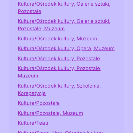
Kultura/Ośrodek kultury, Galerie sztuki,
Pozostałe
Kultura/Ośrodek kultury, Galerie sztuki,
Pozostałe, Muzeum
Kultura/Ośrodek kultury, Muzeum
Kultura/Ośrodek kultury, Opera, Muzeum
Kultura/Ośrodek kultury, Pozostałe
Kultura/Ośrodek kultury, Pozostałe,
Muzeum
Kultura/Ośrodek kultury, Szkolenia,
Korepetycje
Kultura/Pozostałe
Kultura/Pozostałe, Muzeum
Kultura/Teatr
Kultura/Teatr, Kino, Ośrodek kultury,