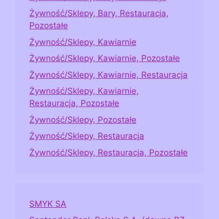
Żywność/Sklepy, Bary, Restauracja,
Pozostałe
Żywność/Sklepy, Kawiarnie
Żywność/Sklepy, Kawiarnie, Pozostałe
Żywność/Sklepy, Kawiarnie, Restauracja
Żywność/Sklepy, Kawiarnie,
Restauracja, Pozostałe
Żywność/Sklepy, Pozostałe
Żywność/Sklepy, Restauracja
Żywność/Sklepy, Restauracja, Pozostałe
SMYK SA