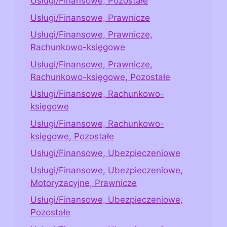
Usługi/Finansowe, Pozostałe
Usługi/Finansowe, Prawnicze
Usługi/Finansowe, Prawnicze,
Rachunkowo-księgowe
Usługi/Finansowe, Prawnicze,
Rachunkowo-księgowe, Pozostałe
Usługi/Finansowe, Rachunkowo-
księgowe
Usługi/Finansowe, Rachunkowo-
księgowe, Pozostałe
Usługi/Finansowe, Ubezpieczeniowe
Usługi/Finansowe, Ubezpieczeniowe,
Motoryzacyjne, Prawnicze
Usługi/Finansowe, Ubezpieczeniowe,
Pozostałe