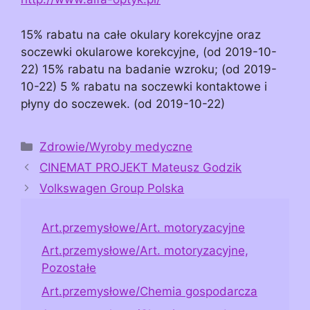
15% rabatu na całe okulary korekcyjne oraz
soczewki okularowe korekcyjne, (od 2019-10-
22) 15% rabatu na badanie wzroku; (od 2019-
10-22) 5 % rabatu na soczewki kontaktowe i
płyny do soczewek. (od 2019-10-22)
Kategorie
Zdrowie/Wyroby medyczne
CINEMAT PROJEKT Mateusz Godzik
Volkswagen Group Polska
Art.przemysłowe/Art. motoryzacyjne
Art.przemysłowe/Art. motoryzacyjne,
Pozostałe
Art.przemysłowe/Chemia gospodarcza