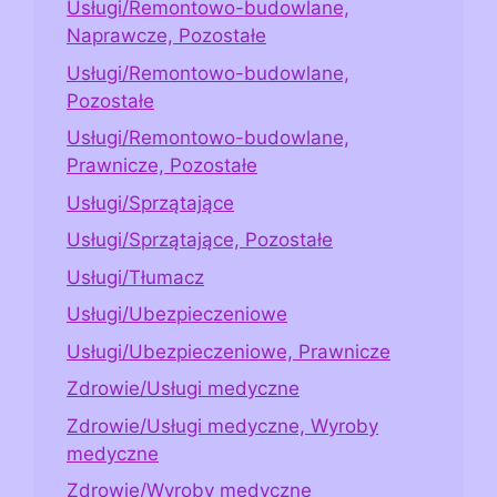
Usługi/Remontowo-budowlane,
Naprawcze, Pozostałe
Usługi/Remontowo-budowlane,
Pozostałe
Usługi/Remontowo-budowlane,
Prawnicze, Pozostałe
Usługi/Sprzątające
Usługi/Sprzątające, Pozostałe
Usługi/Tłumacz
Usługi/Ubezpieczeniowe
Usługi/Ubezpieczeniowe, Prawnicze
Zdrowie/Usługi medyczne
Zdrowie/Usługi medyczne, Wyroby
medyczne
Zdrowie/Wyroby medyczne