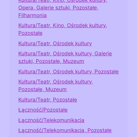
Opera, Galerie sztuki, Pozostałe,
Filharmonia
Kultura/Teatr, Kino, Ośrodek kultury,
Pozostałe
Kultura/Teatr, Ośrodek kultury
Kultura/Teatr, Ośrodek kultury, Galerie
sztuki, Pozostałe, Muzeum
Kultura/Teatr, Ośrodek kultury, Pozostałe
Kultura/Teatr, Ośrodek kultury,
Pozostałe, Muzeum
Kultura/Teatr, Pozostałe
Łączność/Pozostałe
Łączność/Telekomunikacja
Łączność/Telekomunikacja, Pozostałe