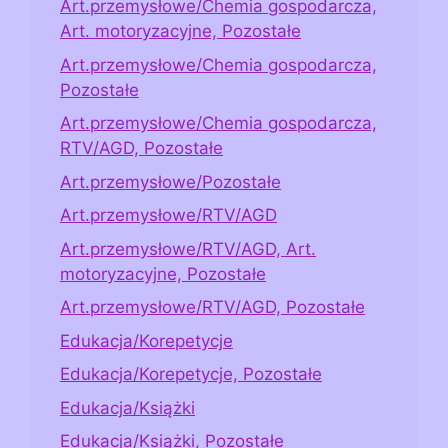
Art.przemysłowe/Chemia gospodarcza,
Art. motoryzacyjne, Pozostałe
Art.przemysłowe/Chemia gospodarcza,
Pozostałe
Art.przemysłowe/Chemia gospodarcza,
RTV/AGD, Pozostałe
Art.przemysłowe/Pozostałe
Art.przemysłowe/RTV/AGD
Art.przemysłowe/RTV/AGD, Art.
motoryzacyjne, Pozostałe
Art.przemysłowe/RTV/AGD, Pozostałe
Edukacja/Korepetycje
Edukacja/Korepetycje, Pozostałe
Edukacja/Książki
Edukacja/Książki, Pozostałe