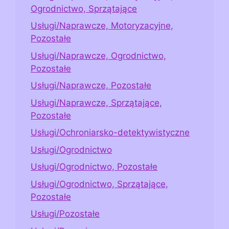
Ogrodnictwo, Sprzątające
Usługi/Naprawcze, Motoryzacyjne,
Pozostałe
Usługi/Naprawcze, Ogrodnictwo,
Pozostałe
Usługi/Naprawcze, Pozostałe
Usługi/Naprawcze, Sprzątające,
Pozostałe
Usługi/Ochroniarsko-detektywistyczne
Usługi/Ogrodnictwo
Usługi/Ogrodnictwo, Pozostałe
Usługi/Ogrodnictwo, Sprzątające,
Pozostałe
Usługi/Pozostałe