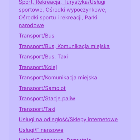
Sport, Rekreacja, Turystyka/Usługi
sportowe, Ośrodki wypoczynkowe,
Ośrodki sportu i rekreacji, Parki
narodowe
Transport/Bus
Transport/Bus, Komunikacja miejska
Transport/Bus, Taxi
Transport/Kolej
Transport/Komunikacja miejska
Transport/Samolot
Transport/Stacje paliw
Transport/Taxi
Usługi na odległość/Sklepy internetowe
Usługi/Finansowe