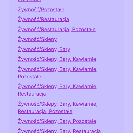
Żywność/Pozostałe
Żywność/Restauracja
Żywność/Restauracja, Pozostałe
Żywność/Sklepy
Żywność/Sklepy, Bary
Żywność/Sklepy, Bary, Kawiarnie
Żywność/Sklepy, Bary, Kawiarnie,
Pozostałe
Żywność/Sklepy, Bary, Kawiarnie,
Restauracja
Żywność/Sklepy, Bary, Kawiarnie,
Restauracja, Pozostałe
Żywność/Sklepy, Bary, Pozostałe
Żywność/Sklepy, Bary, Restauracja