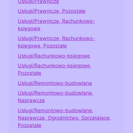
Usługi/Prawnicze
Usługi/Prawnicze, Pozostałe
Usługi/Prawnicze, Rachunkowo-
księgowe
Usługi/Prawnicze, Rachunkowo-
księgowe, Pozostałe
Usługi/Rachunkowo-księgowe
Usługi/Rachunkowo-księgowe,
Pozostałe
Usługi/Remontowo-budowlane
Usługi/Remontowo-budowlane,
Naprawcze
Usługi/Remontowo-budowlane,
Naprawcze, Ogrodnictwo, Sprzątające,
Pozostałe