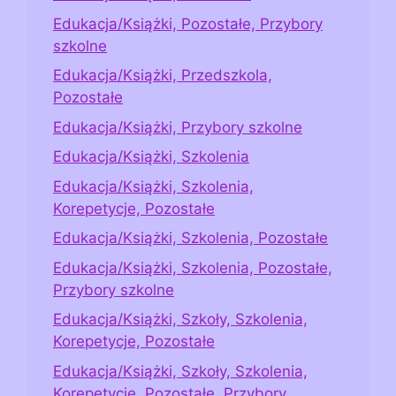
Edukacja/Książki, Pozostałe, Przybory
szkolne
Edukacja/Książki, Przedszkola,
Pozostałe
Edukacja/Książki, Przybory szkolne
Edukacja/Książki, Szkolenia
Edukacja/Książki, Szkolenia,
Korepetycje, Pozostałe
Edukacja/Książki, Szkolenia, Pozostałe
Edukacja/Książki, Szkolenia, Pozostałe,
Przybory szkolne
Edukacja/Książki, Szkoły, Szkolenia,
Korepetycje, Pozostałe
Edukacja/Książki, Szkoły, Szkolenia,
Korepetycje, Pozostałe, Przybory