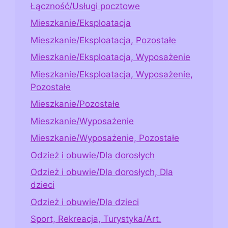
Łączność/Usługi pocztowe
Mieszkanie/Eksploatacja
Mieszkanie/Eksploatacja, Pozostałe
Mieszkanie/Eksploatacja, Wyposażenie
Mieszkanie/Eksploatacja, Wyposażenie,
Pozostałe
Mieszkanie/Pozostałe
Mieszkanie/Wyposażenie
Mieszkanie/Wyposażenie, Pozostałe
Odzież i obuwie/Dla dorosłych
Odzież i obuwie/Dla dorosłych, Dla
dzieci
Odzież i obuwie/Dla dzieci
Sport, Rekreacja, Turystyka/Art.