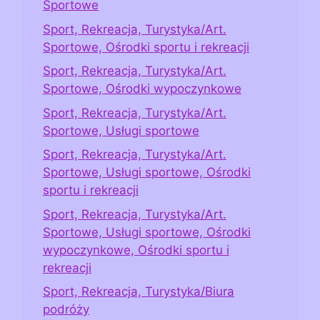
Sportowe
Sport, Rekreacja, Turystyka/Art.
Sportowe, Ośrodki sportu i rekreacji
Sport, Rekreacja, Turystyka/Art.
Sportowe, Ośrodki wypoczynkowe
Sport, Rekreacja, Turystyka/Art.
Sportowe, Usługi sportowe
Sport, Rekreacja, Turystyka/Art.
Sportowe, Usługi sportowe, Ośrodki
sportu i rekreacji
Sport, Rekreacja, Turystyka/Art.
Sportowe, Usługi sportowe, Ośrodki
wypoczynkowe, Ośrodki sportu i
rekreacji
Sport, Rekreacja, Turystyka/Biura
podróży