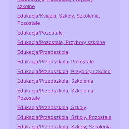
szkolne
Edukacja/Książki, Szkoły, Szkolenia,
Pozostałe
Edukacja/Pozostałe
Edukacja/Pozostałe, Przybory szkolne
Edukacja/Przedszkola
Edukacja/Przedszkola, Pozostałe
Edukacja/Przedszkola, Przybory szkolne
Edukacja/Przedszkola, Szkolenia
Edukacja/Przedszkola, Szkolenia,
Pozostałe
Edukacja/Przedszkola, Szkoły
Edukacja/Przedszkola, Szkoły, Pozostałe
Edukacja/Przedszkola, Szkoły, Szkolenia