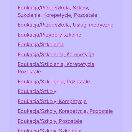
Edukacja/Przedszkola, Szkoły,
Szkolenia, Korepetycje, Pozostałe
Edukacja/Przedszkola, Usługi medyczne
Edukacja/Przybory szkolne
Edukacja/Szkolenia
Edukacja/Szkolenia, Korepetycje
Edukacja/Szkolenia, Korepetycje,
Pozostałe
Edukacja/Szkolenia, Pozostałe
Edukacja/Szkoły
Edukacja/Szkoły, Korepetycje
Edukacja/Szkoły, Korepetycje, Pozostałe
Edukacja/Szkoły, Pozostałe
Edukacja/Szkoły, Szkolenia