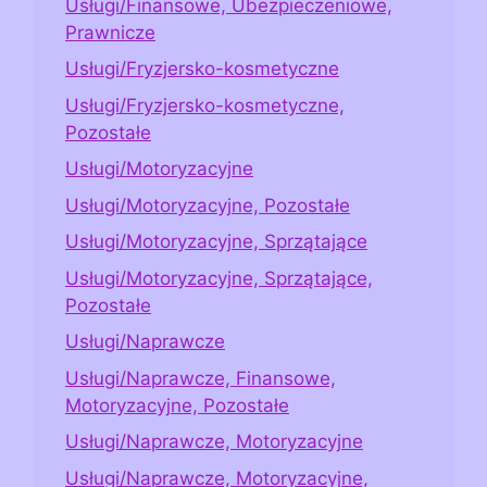
Usługi/Finansowe, Ubezpieczeniowe,
Prawnicze
Usługi/Fryzjersko-kosmetyczne
Usługi/Fryzjersko-kosmetyczne,
Pozostałe
Usługi/Motoryzacyjne
Usługi/Motoryzacyjne, Pozostałe
Usługi/Motoryzacyjne, Sprzątające
Usługi/Motoryzacyjne, Sprzątające,
Pozostałe
Usługi/Naprawcze
Usługi/Naprawcze, Finansowe,
Motoryzacyjne, Pozostałe
Usługi/Naprawcze, Motoryzacyjne
Usługi/Naprawcze, Motoryzacyjne,