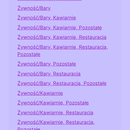
Żywność/Bary
Żywność/Bary, Kawiarnie
Żywność/Bary, Kawiarnie, Pozostałe
Żywność/Bary, Kawiarnie, Restauracja
Żywność/Bary, Kawiarnie, Restauracja,
Pozostałe
Żywność/Bary, Pozostałe
Żywność/Bary, Restauracja
Żywność/Bary, Restauracja, Pozostałe
Żywność/Kawiarnie
Żywność/Kawiarnie, Pozostałe
Żywność/Kawiarnie, Restauracja
Żywność/Kawiarnie, Restauracja,
Pozostałe