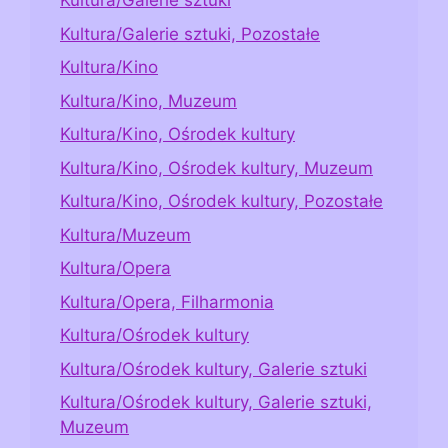
Kultura/Galerie sztuki
Kultura/Galerie sztuki, Pozostałe
Kultura/Kino
Kultura/Kino, Muzeum
Kultura/Kino, Ośrodek kultury
Kultura/Kino, Ośrodek kultury, Muzeum
Kultura/Kino, Ośrodek kultury, Pozostałe
Kultura/Muzeum
Kultura/Opera
Kultura/Opera, Filharmonia
Kultura/Ośrodek kultury
Kultura/Ośrodek kultury, Galerie sztuki
Kultura/Ośrodek kultury, Galerie sztuki,
Muzeum