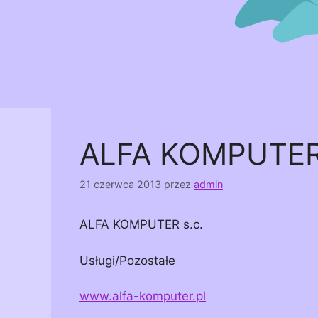
ALFA KOMPUTER 
21 czerwca 2013
przez
admin
ALFA KOMPUTER s.c.
Usługi/Pozostałe
www.alfa-komputer.pl