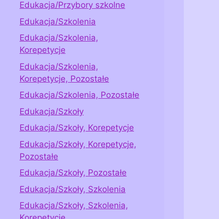
Edukacja/Przybory szkolne
Edukacja/Szkolenia
Edukacja/Szkolenia,
Korepetycje
Edukacja/Szkolenia,
Korepetycje, Pozostałe
Edukacja/Szkolenia, Pozostałe
Edukacja/Szkoły
Edukacja/Szkoły, Korepetycje
Edukacja/Szkoły, Korepetycje,
Pozostałe
Edukacja/Szkoły, Pozostałe
Edukacja/Szkoły, Szkolenia
Edukacja/Szkoły, Szkolenia,
Korepetycje