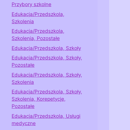
Przybory szkolne
Edukacja/Przedszkola,
Szkolenia
Edukacja/Przedszkola,
Szkolenia, Pozostałe
Edukacja/Przedszkola, Szkoły
Edukacja/Przedszkola, Szkoły,
Pozostałe
Edukacja/Przedszkola, Szkoły,
Szkolenia
Edukacja/Przedszkola, Szkoły,
Szkolenia, Korepetycje,
Pozostałe
Edukacja/Przedszkola, Usługi
medyczne