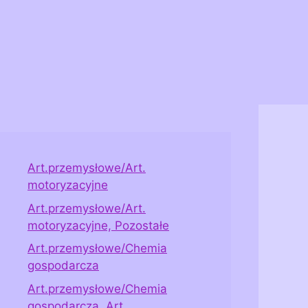
Art.przemysłowe/Art.
motoryzacyjne
Art.przemysłowe/Art.
motoryzacyjne, Pozostałe
Art.przemysłowe/Chemia
gospodarcza
Art.przemysłowe/Chemia
gospodarcza, Art.