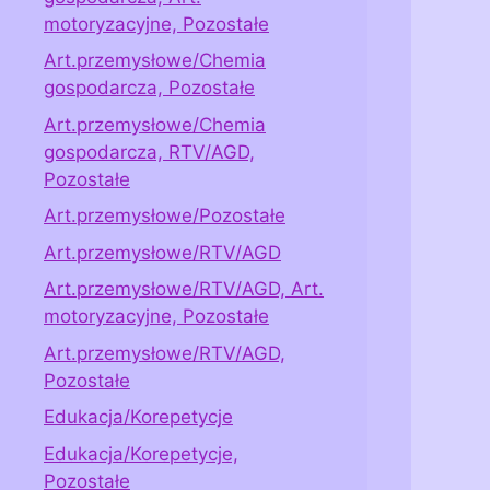
motoryzacyjne, Pozostałe
Art.przemysłowe/Chemia
gospodarcza, Pozostałe
Art.przemysłowe/Chemia
gospodarcza, RTV/AGD,
Pozostałe
Art.przemysłowe/Pozostałe
Art.przemysłowe/RTV/AGD
Art.przemysłowe/RTV/AGD, Art.
motoryzacyjne, Pozostałe
Art.przemysłowe/RTV/AGD,
Pozostałe
Edukacja/Korepetycje
Edukacja/Korepetycje,
Pozostałe