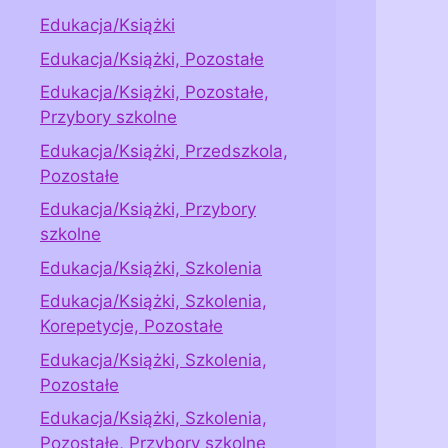
Edukacja/Książki
Edukacja/Książki, Pozostałe
Edukacja/Książki, Pozostałe,
Przybory szkolne
Edukacja/Książki, Przedszkola,
Pozostałe
Edukacja/Książki, Przybory
szkolne
Edukacja/Książki, Szkolenia
Edukacja/Książki, Szkolenia,
Korepetycje, Pozostałe
Edukacja/Książki, Szkolenia,
Pozostałe
Edukacja/Książki, Szkolenia,
Pozostałe, Przybory szkolne