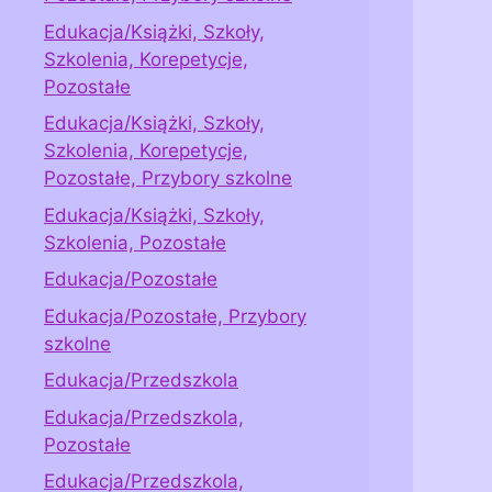
Edukacja/Książki, Szkoły,
Szkolenia, Korepetycje,
Pozostałe
Edukacja/Książki, Szkoły,
Szkolenia, Korepetycje,
Pozostałe, Przybory szkolne
Edukacja/Książki, Szkoły,
Szkolenia, Pozostałe
Edukacja/Pozostałe
Edukacja/Pozostałe, Przybory
szkolne
Edukacja/Przedszkola
Edukacja/Przedszkola,
Pozostałe
Edukacja/Przedszkola,