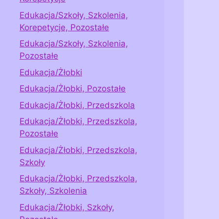
Edukacja/Szkoły, Szkolenia,
Korepetycje, Pozostałe
Edukacja/Szkoły, Szkolenia,
Pozostałe
Edukacja/Żłobki
Edukacja/Żłobki, Pozostałe
Edukacja/Żłobki, Przedszkola
Edukacja/Żłobki, Przedszkola,
Pozostałe
Edukacja/Żłobki, Przedszkola,
Szkoły
Edukacja/Żłobki, Przedszkola,
Szkoły, Szkolenia
Edukacja/Żłobki, Szkoły,