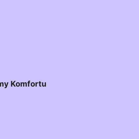
my Komfortu