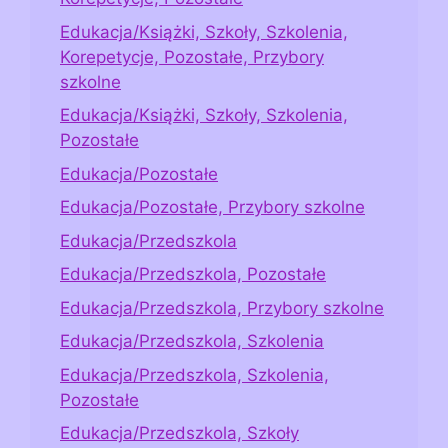
Edukacja/Książki, Szkoły, Szkolenia,
Korepetycje, Pozostałe, Przybory
szkolne
Edukacja/Książki, Szkoły, Szkolenia,
Pozostałe
Edukacja/Pozostałe
Edukacja/Pozostałe, Przybory szkolne
Edukacja/Przedszkola
Edukacja/Przedszkola, Pozostałe
Edukacja/Przedszkola, Przybory szkolne
Edukacja/Przedszkola, Szkolenia
Edukacja/Przedszkola, Szkolenia,
Pozostałe
Edukacja/Przedszkola, Szkoły