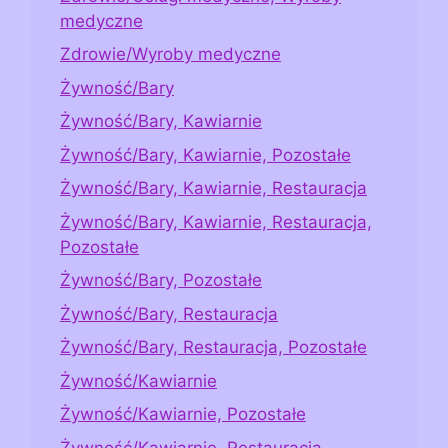
medyczne
Zdrowie/Wyroby medyczne
Żywność/Bary
Żywność/Bary, Kawiarnie
Żywność/Bary, Kawiarnie, Pozostałe
Żywność/Bary, Kawiarnie, Restauracja
Żywność/Bary, Kawiarnie, Restauracja,
Pozostałe
Żywność/Bary, Pozostałe
Żywność/Bary, Restauracja
Żywność/Bary, Restauracja, Pozostałe
Żywność/Kawiarnie
Żywność/Kawiarnie, Pozostałe
Żywność/Kawiarnie, Restauracja