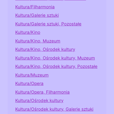
Kultura/Filharmonia
Kultura/Galerie sztuki
Kultura/Galerie sztuki, Pozostałe
Kultura/Kino
Kultura/Kino, Muzeum
Kultura/Kino, Ośrodek kultury
Kultura/Kino, Ośrodek kultury, Muzeum
Kultura/Kino, Ośrodek kultury, Pozostałe
Kultura/Muzeum
Kultura/Opera
Kultura/Opera, Filharmonia
Kultura/Ośrodek kultury
Kultura/Ośrodek kultury, Galerie sztuki