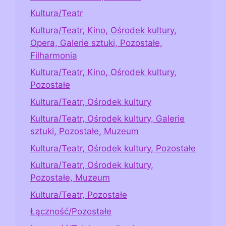
Kultura/Teatr
Kultura/Teatr, Kino, Ośrodek kultury,
Opera, Galerie sztuki, Pozostałe,
Filharmonia
Kultura/Teatr, Kino, Ośrodek kultury,
Pozostałe
Kultura/Teatr, Ośrodek kultury
Kultura/Teatr, Ośrodek kultury, Galerie
sztuki, Pozostałe, Muzeum
Kultura/Teatr, Ośrodek kultury, Pozostałe
Kultura/Teatr, Ośrodek kultury,
Pozostałe, Muzeum
Kultura/Teatr, Pozostałe
Łączność/Pozostałe