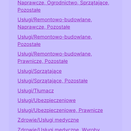
Naprawcze, Ogrodnictwo, Sprzątające,
Pozostałe
Usługi/Remontowo-budowlane,
Naprawcze, Pozostałe
Usługi/Remontowo-budowlane,
Pozostałe
Usługi/Remontowo-budowlane,
Prawnicze, Pozostałe
Usługi/Sprzątające
Usługi/Sprzątające, Pozostałe
Usługi/Tłumacz
Usługi/Ubezpieczeniowe
Usługi/Ubezpieczeniowe, Prawnicze
Zdrowie/Usługi medyczne
Zdrowie/Usługi medyczne, Wyroby