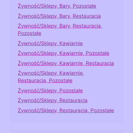
Żywność/Sklepy, Bary, Pozostałe
Żywność/Sklepy, Bary, Restauracja
Żywność/Sklepy, Bary, Restauracja,
Pozostałe
Żywność/Sklepy, Kawiarnie
Żywność/Sklepy, Kawiarnie, Pozostałe
Żywność/Sklepy, Kawiarnie, Restauracja
Żywność/Sklepy, Kawiarnie,
Restauracja, Pozostałe
Żywność/Sklepy, Pozostałe
Żywność/Sklepy, Restauracja
Żywność/Sklepy, Restauracja, Pozostałe