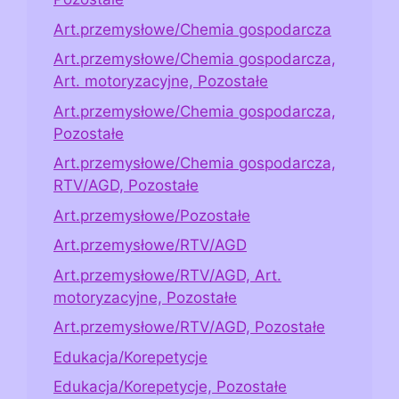
Art.przemysłowe/Chemia gospodarcza
Art.przemysłowe/Chemia gospodarcza,
Art. motoryzacyjne, Pozostałe
Art.przemysłowe/Chemia gospodarcza,
Pozostałe
Art.przemysłowe/Chemia gospodarcza,
RTV/AGD, Pozostałe
Art.przemysłowe/Pozostałe
Art.przemysłowe/RTV/AGD
Art.przemysłowe/RTV/AGD, Art.
motoryzacyjne, Pozostałe
Art.przemysłowe/RTV/AGD, Pozostałe
Edukacja/Korepetycje
Edukacja/Korepetycje, Pozostałe