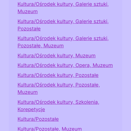
Kultura/Ośrodek kultury, Galerie sztuki,
Muzeum
Kultura/Ośrodek kultury, Galerie sztuki,
Pozostałe
Kultura/Ośrodek kultury, Galerie sztuki,
Pozostałe, Muzeum
Kultura/Ośrodek kultury, Muzeum
Kultura/Ośrodek kultury, Opera, Muzeum
Kultura/Ośrodek kultury, Pozostałe
Kultura/Ośrodek kultury, Pozostałe,
Muzeum
Kultura/Ośrodek kultury, Szkolenia,
Korepetycje
Kultura/Pozostałe
Kultura/Pozostałe, Muzeum