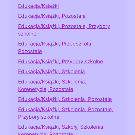
Edukacja/Książki
Edukacja/Książki, Pozostałe
Edukacja/Książki, Pozostałe, Przybory
szkolne
Edukacja/Książki, Przedszkola,
Pozostałe
Edukacja/Książki, Przybory szkolne
Edukacja/Książki, Szkolenia
Edukacja/Książki, Szkolenia,
Korepetycje, Pozostałe
Edukacja/Książki, Szkolenia, Pozostałe
Edukacja/Książki, Szkolenia, Pozostałe,
Przybory szkolne
Edukacja/Książki, Szkoły, Szkolenia,
Korepetycje, Pozostałe