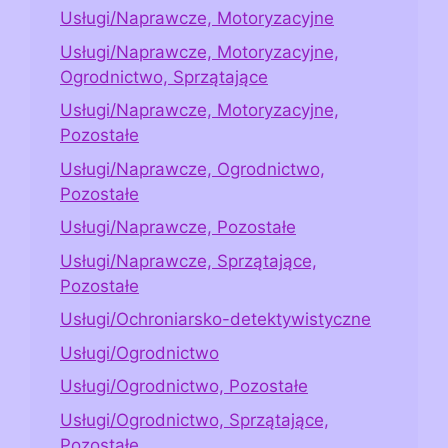
Usługi/Naprawcze, Motoryzacyjne
Usługi/Naprawcze, Motoryzacyjne,
Ogrodnictwo, Sprzątające
Usługi/Naprawcze, Motoryzacyjne,
Pozostałe
Usługi/Naprawcze, Ogrodnictwo,
Pozostałe
Usługi/Naprawcze, Pozostałe
Usługi/Naprawcze, Sprzątające,
Pozostałe
Usługi/Ochroniarsko-detektywistyczne
Usługi/Ogrodnictwo
Usługi/Ogrodnictwo, Pozostałe
Usługi/Ogrodnictwo, Sprzątające,
Pozostałe