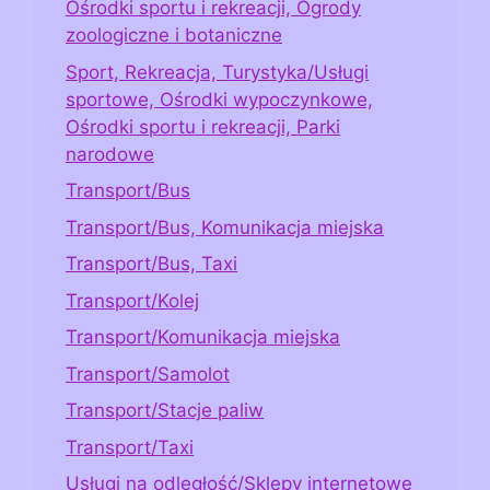
Ośrodki sportu i rekreacji, Ogrody
zoologiczne i botaniczne
Sport, Rekreacja, Turystyka/Usługi
sportowe, Ośrodki wypoczynkowe,
Ośrodki sportu i rekreacji, Parki
narodowe
Transport/Bus
Transport/Bus, Komunikacja miejska
Transport/Bus, Taxi
Transport/Kolej
Transport/Komunikacja miejska
Transport/Samolot
Transport/Stacje paliw
Transport/Taxi
Usługi na odległość/Sklepy internetowe