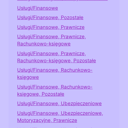
Usługi/Finansowe
Usługi/Finansowe, Pozostałe
Usługi/Finansowe, Prawnicze
Usługi/Finansowe, Prawnicze,
Rachunkowo-księgowe
Usługi/Finansowe, Prawnicze,
Rachunkowo-księgowe, Pozostałe
Usługi/Finansowe, Rachunkowo-
księgowe
Usługi/Finansowe, Rachunkowo-
księgowe, Pozostałe
Usługi/Finansowe, Ubezpieczeniowe
Usługi/Finansowe, Ubezpieczeniowe,
Motoryzacyjne, Prawnicze