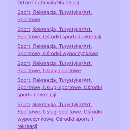
Odzież i obuwie/Dla dzieci
Sport, Rekreacja, Turystyka/Art.
Sportowe
Sport, Rekreacja, Turystyka/Art.
Sportowe, Ośrodki sportu i rekreacji
Sport, Rekreacja, Turystyka/Art.
Sportowe, Ośrodki wypoczynkowe
Sport, Rekreacja, Turystyka/Art.
Sportowe, Usługi sportowe
Sport, Rekreacja, Turystyka/Art.
Sportowe, Usługi sportowe, Ośrodki
sportu i rekreacji
Sport, Rekreacja, Turystyka/Art.
Sportowe, Usługi sportowe, Ośrodki
wypoczynkowe, Ośrodki sportu i
rekreacji