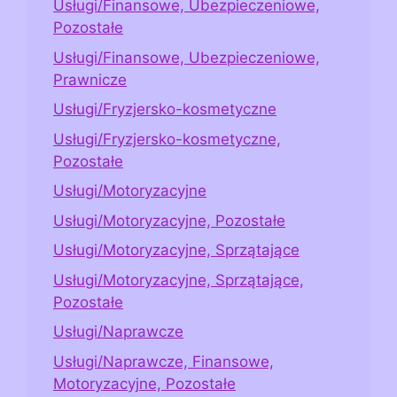
Usługi/Finansowe, Ubezpieczeniowe,
Pozostałe
Usługi/Finansowe, Ubezpieczeniowe,
Prawnicze
Usługi/Fryzjersko-kosmetyczne
Usługi/Fryzjersko-kosmetyczne,
Pozostałe
Usługi/Motoryzacyjne
Usługi/Motoryzacyjne, Pozostałe
Usługi/Motoryzacyjne, Sprzątające
Usługi/Motoryzacyjne, Sprzątające,
Pozostałe
Usługi/Naprawcze
Usługi/Naprawcze, Finansowe,
Motoryzacyjne, Pozostałe