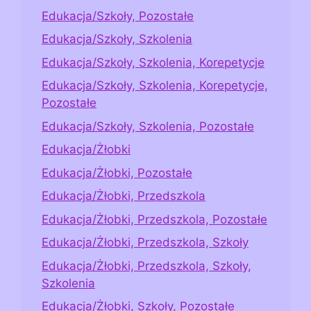
Edukacja/Szkoły, Pozostałe
Edukacja/Szkoły, Szkolenia
Edukacja/Szkoły, Szkolenia, Korepetycje
Edukacja/Szkoły, Szkolenia, Korepetycje,
Pozostałe
Edukacja/Szkoły, Szkolenia, Pozostałe
Edukacja/Żłobki
Edukacja/Żłobki, Pozostałe
Edukacja/Żłobki, Przedszkola
Edukacja/Żłobki, Przedszkola, Pozostałe
Edukacja/Żłobki, Przedszkola, Szkoły
Edukacja/Żłobki, Przedszkola, Szkoły,
Szkolenia
Edukacja/Żłobki, Szkoły, Pozostałe