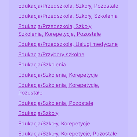
Edukacja/Przedszkola, Szkoły, Pozostałe
Edukacja/Przedszkola, Szkoły, Szkolenia
Edukacja/Przedszkola, Szkoły,
Szkolenia, Korepetycje, Pozostałe
Edukacja/Przedszkola, Usługi medyczne
Edukacja/Przybory szkolne
Edukacja/Szkolenia
Edukacja/Szkolenia, Korepetycje
Edukacja/Szkolenia, Korepetycje,
Pozostałe
Edukacja/Szkolenia, Pozostałe
Edukacja/Szkoły
Edukacja/Szkoły, Korepetycje
Edukacja/Szkoły, Korepetycje, Pozostałe