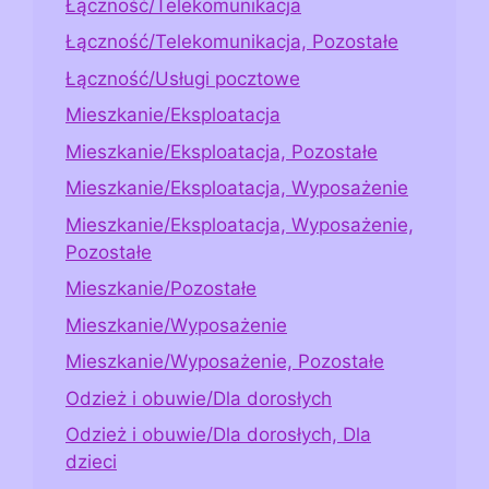
Łączność/Telekomunikacja
Łączność/Telekomunikacja, Pozostałe
Łączność/Usługi pocztowe
Mieszkanie/Eksploatacja
Mieszkanie/Eksploatacja, Pozostałe
Mieszkanie/Eksploatacja, Wyposażenie
Mieszkanie/Eksploatacja, Wyposażenie,
Pozostałe
Mieszkanie/Pozostałe
Mieszkanie/Wyposażenie
Mieszkanie/Wyposażenie, Pozostałe
Odzież i obuwie/Dla dorosłych
Odzież i obuwie/Dla dorosłych, Dla
dzieci