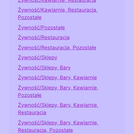
Żywność/Kawiarnie, Restauracja,
Pozostałe
Żywność/Pozostałe
Żywność/Restauracja
Żywność/Restauracja, Pozostałe
Żywność/Sklepy
Żywność/Sklepy, Bary
Żywność/Sklepy, Bary, Kawiarnie
Żywność/Sklepy, Bary, Kawiarnie,
Pozostałe
Żywność/Sklepy, Bary, Kawiarnie,
Restauracja
Żywność/Sklepy, Bary, Kawiarnie,
Restauracja, Pozostałe