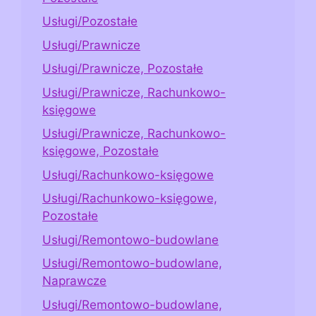
Usługi/Pozostałe
Usługi/Prawnicze
Usługi/Prawnicze, Pozostałe
Usługi/Prawnicze, Rachunkowo-
księgowe
Usługi/Prawnicze, Rachunkowo-
księgowe, Pozostałe
Usługi/Rachunkowo-księgowe
Usługi/Rachunkowo-księgowe,
Pozostałe
Usługi/Remontowo-budowlane
Usługi/Remontowo-budowlane,
Naprawcze
Usługi/Remontowo-budowlane,