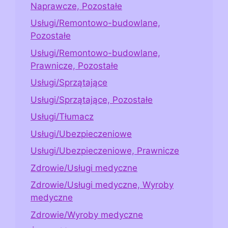
Naprawcze, Pozostałe
Usługi/Remontowo-budowlane,
Pozostałe
Usługi/Remontowo-budowlane,
Prawnicze, Pozostałe
Usługi/Sprzątające
Usługi/Sprzątające, Pozostałe
Usługi/Tłumacz
Usługi/Ubezpieczeniowe
Usługi/Ubezpieczeniowe, Prawnicze
Zdrowie/Usługi medyczne
Zdrowie/Usługi medyczne, Wyroby
medyczne
Zdrowie/Wyroby medyczne