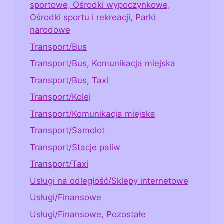
sportowe, Ośrodki wypoczynkowe,
Ośrodki sportu i rekreacji, Parki
narodowe
Transport/Bus
Transport/Bus, Komunikacja miejska
Transport/Bus, Taxi
Transport/Kolej
Transport/Komunikacja miejska
Transport/Samolot
Transport/Stacje paliw
Transport/Taxi
Usługi na odległość/Sklepy internetowe
Usługi/Finansowe
Usługi/Finansowe, Pozostałe