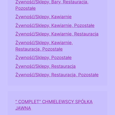
Żywność/Sklepy, Bary, Restauracja,
Pozostałe
Żywność/Sklepy, Kawiarnie
Żywność/Sklepy, Kawiarnie, Pozostałe
Żywność/Sklepy, Kawiarnie, Restauracja
Żywność/Sklepy, Kawiarnie,
Restauracja, Pozostałe
Żywność/Sklepy, Pozostałe
Żywność/Sklepy, Restauracja
Żywność/Sklepy, Restauracja, Pozostałe
” COMPLET” CHMIELEWSCY SPÓŁKA
JAWNA