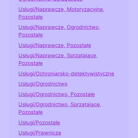
Usługi/Naprawcze, Motoryzacyjne,
Pozostałe
Usługi/Naprawcze, Ogrodnictwo,
Pozostałe
Usługi/Naprawcze, Pozostałe
Usługi/Naprawcze, Sprzątające,
Pozostałe
Usługi/Ochroniarsko-detektywistyczne
Usługi/Ogrodnictwo
Usługi/Ogrodnictwo, Pozostałe
Usługi/Ogrodnictwo, Sprzątające,
Pozostałe
Usługi/Pozostałe
Usługi/Prawnicze