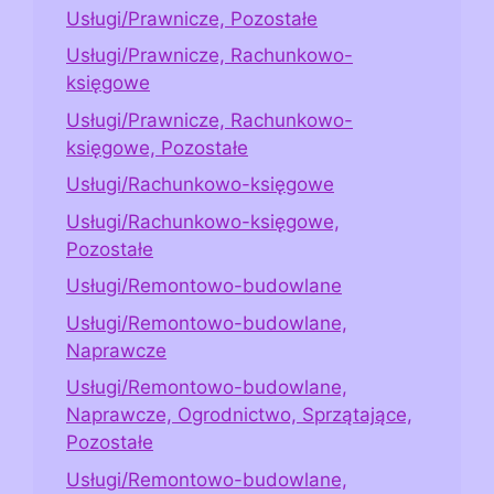
Usługi/Prawnicze, Pozostałe
Usługi/Prawnicze, Rachunkowo-
księgowe
Usługi/Prawnicze, Rachunkowo-
księgowe, Pozostałe
Usługi/Rachunkowo-księgowe
Usługi/Rachunkowo-księgowe,
Pozostałe
Usługi/Remontowo-budowlane
Usługi/Remontowo-budowlane,
Naprawcze
Usługi/Remontowo-budowlane,
Naprawcze, Ogrodnictwo, Sprzątające,
Pozostałe
Usługi/Remontowo-budowlane,