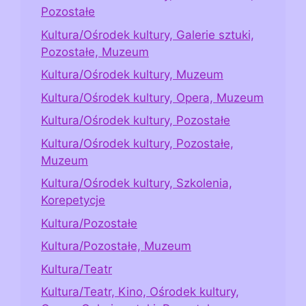
Pozostałe
Kultura/Ośrodek kultury, Galerie sztuki,
Pozostałe, Muzeum
Kultura/Ośrodek kultury, Muzeum
Kultura/Ośrodek kultury, Opera, Muzeum
Kultura/Ośrodek kultury, Pozostałe
Kultura/Ośrodek kultury, Pozostałe,
Muzeum
Kultura/Ośrodek kultury, Szkolenia,
Korepetycje
Kultura/Pozostałe
Kultura/Pozostałe, Muzeum
Kultura/Teatr
Kultura/Teatr, Kino, Ośrodek kultury,