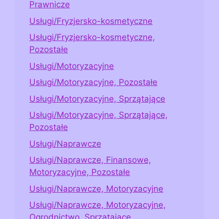
Prawnicze
Usługi/Fryzjersko-kosmetyczne
Usługi/Fryzjersko-kosmetyczne,
Pozostałe
Usługi/Motoryzacyjne
Usługi/Motoryzacyjne, Pozostałe
Usługi/Motoryzacyjne, Sprzątające
Usługi/Motoryzacyjne, Sprzątające,
Pozostałe
Usługi/Naprawcze
Usługi/Naprawcze, Finansowe,
Motoryzacyjne, Pozostałe
Usługi/Naprawcze, Motoryzacyjne
Usługi/Naprawcze, Motoryzacyjne,
Ogrodnictwo, Sprzątające