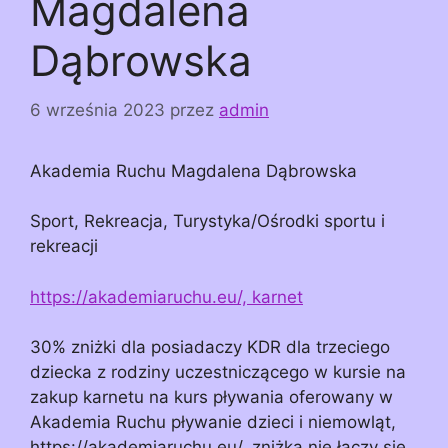
Magdalena
Dąbrowska
6 września 2023
przez
admin
Akademia Ruchu Magdalena Dąbrowska
Sport, Rekreacja, Turystyka/Ośrodki sportu i
rekreacji
https://akademiaruchu.eu/, karnet
30% zniżki dla posiadaczy KDR dla trzeciego
dziecka z rodziny uczestniczącego w kursie na
zakup karnetu na kurs pływania oferowany w
Akademia Ruchu pływanie dzieci i niemowląt,
https://akademiaruchu.eu/, zniżka nie łączy się