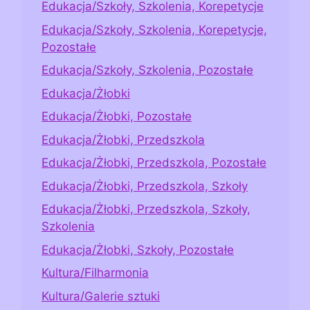
Edukacja/Szkoły, Szkolenia, Korepetycje
Edukacja/Szkoły, Szkolenia, Korepetycje,
Pozostałe
Edukacja/Szkoły, Szkolenia, Pozostałe
Edukacja/Żłobki
Edukacja/Żłobki, Pozostałe
Edukacja/Żłobki, Przedszkola
Edukacja/Żłobki, Przedszkola, Pozostałe
Edukacja/Żłobki, Przedszkola, Szkoły
Edukacja/Żłobki, Przedszkola, Szkoły,
Szkolenia
Edukacja/Żłobki, Szkoły, Pozostałe
Kultura/Filharmonia
Kultura/Galerie sztuki