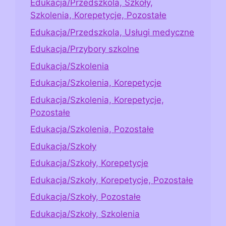
Edukacja/Przedszkola, Szkoły,
Szkolenia, Korepetycje, Pozostałe
Edukacja/Przedszkola, Usługi medyczne
Edukacja/Przybory szkolne
Edukacja/Szkolenia
Edukacja/Szkolenia, Korepetycje
Edukacja/Szkolenia, Korepetycje,
Pozostałe
Edukacja/Szkolenia, Pozostałe
Edukacja/Szkoły
Edukacja/Szkoły, Korepetycje
Edukacja/Szkoły, Korepetycje, Pozostałe
Edukacja/Szkoły, Pozostałe
Edukacja/Szkoły, Szkolenia