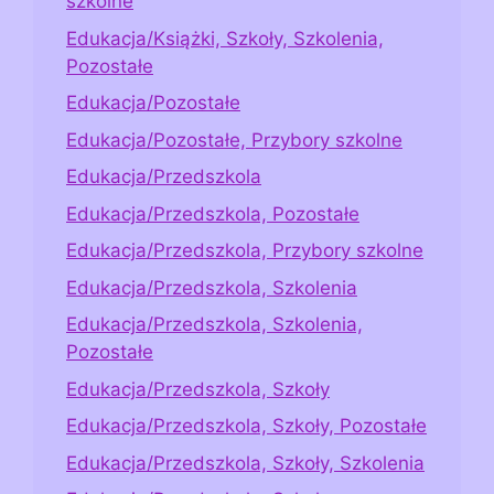
szkolne
Edukacja/Książki, Szkoły, Szkolenia,
Pozostałe
Edukacja/Pozostałe
Edukacja/Pozostałe, Przybory szkolne
Edukacja/Przedszkola
Edukacja/Przedszkola, Pozostałe
Edukacja/Przedszkola, Przybory szkolne
Edukacja/Przedszkola, Szkolenia
Edukacja/Przedszkola, Szkolenia,
Pozostałe
Edukacja/Przedszkola, Szkoły
Edukacja/Przedszkola, Szkoły, Pozostałe
Edukacja/Przedszkola, Szkoły, Szkolenia