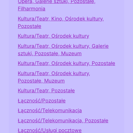
Opera, Galerie sztuki, Pozostałe,
Filharmonia
Kultura/Teatr, Kino, Ośrodek kultury,
Pozostałe
Kultura/Teatr, Ośrodek kultury
Kultura/Teatr, Ośrodek kultury, Galerie
sztuki, Pozostałe, Muzeum
Kultura/Teatr, Ośrodek kultury, Pozostałe
Kultura/Teatr, Ośrodek kultury,
Pozostałe, Muzeum
Kultura/Teatr, Pozostałe
Łączność/Pozostałe
Łączność/Telekomunikacja
Łączność/Telekomunikacja, Pozostałe
Łączność/Usługi pocztowe