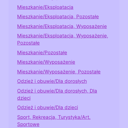
Mieszkanie/Eksploatacja
Mieszkanie/Eksploatacja, Pozostałe
Mieszkanie/Eksploatacja, Wyposażenie
Mieszkanie/Eksploatacja, Wyposażenie,
Pozostałe
Mieszkanie/Pozostałe
Mieszkanie/Wyposażenie
Mieszkanie/Wyposażenie, Pozostałe
Odzież i obuwie/Dla dorosłych
Odzież i obuwie/Dla dorosłych, Dla
dzieci
Odzież i obuwie/Dla dzieci
Sport, Rekreacja, Turystyka/Art.
Sportowe