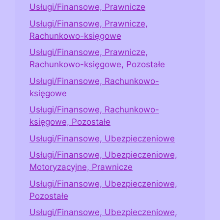
Usługi/Finansowe, Prawnicze
Usługi/Finansowe, Prawnicze,
Rachunkowo-księgowe
Usługi/Finansowe, Prawnicze,
Rachunkowo-księgowe, Pozostałe
Usługi/Finansowe, Rachunkowo-
księgowe
Usługi/Finansowe, Rachunkowo-
księgowe, Pozostałe
Usługi/Finansowe, Ubezpieczeniowe
Usługi/Finansowe, Ubezpieczeniowe,
Motoryzacyjne, Prawnicze
Usługi/Finansowe, Ubezpieczeniowe,
Pozostałe
Usługi/Finansowe, Ubezpieczeniowe,