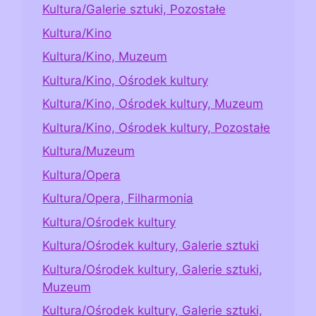
Kultura/Galerie sztuki, Pozostałe
Kultura/Kino
Kultura/Kino, Muzeum
Kultura/Kino, Ośrodek kultury
Kultura/Kino, Ośrodek kultury, Muzeum
Kultura/Kino, Ośrodek kultury, Pozostałe
Kultura/Muzeum
Kultura/Opera
Kultura/Opera, Filharmonia
Kultura/Ośrodek kultury
Kultura/Ośrodek kultury, Galerie sztuki
Kultura/Ośrodek kultury, Galerie sztuki,
Muzeum
Kultura/Ośrodek kultury, Galerie sztuki,