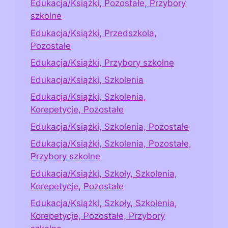
Edukacja/Książki, Pozostałe, Przybory
szkolne
Edukacja/Książki, Przedszkola,
Pozostałe
Edukacja/Książki, Przybory szkolne
Edukacja/Książki, Szkolenia
Edukacja/Książki, Szkolenia,
Korepetycje, Pozostałe
Edukacja/Książki, Szkolenia, Pozostałe
Edukacja/Książki, Szkolenia, Pozostałe,
Przybory szkolne
Edukacja/Książki, Szkoły, Szkolenia,
Korepetycje, Pozostałe
Edukacja/Książki, Szkoły, Szkolenia,
Korepetycje, Pozostałe, Przybory