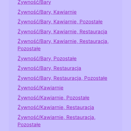
Żywność/Bary
Żywność/Bary, Kawiarnie
Żywność/Bary, Kawiarnie, Pozostałe
Żywność/Bary, Kawiarnie, Restauracja
Żywność/Bary, Kawiarnie, Restauracja,
Pozostałe
Żywność/Bary, Pozostałe
Żywność/Bary, Restauracja
Żywność/Bary, Restauracja, Pozostałe
Żywność/Kawiarnie
Żywność/Kawiarnie, Pozostałe
Żywność/Kawiarnie, Restauracja
Żywność/Kawiarnie, Restauracja,
Pozostałe