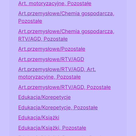
Art. motoryzacyjne, Pozostałe
Art.przemysłowe/Chemia gospodarcza,
Pozostałe
Art.przemysłowe/Chemia gospodarcza,
RTV/AGD, Pozostałe
Art.przemysłowe/Pozostałe
Art.przemysłowe/RTV/AGD
Art.przemysłowe/RTV/AGD, Art.
motoryzacyjne, Pozostałe
Art.przemysłowe/RTV/AGD, Pozostałe
Edukacja/Korepetycje
Edukacja/Korepetycje, Pozostałe
Edukacja/Książki
Edukacja/Książki, Pozostałe