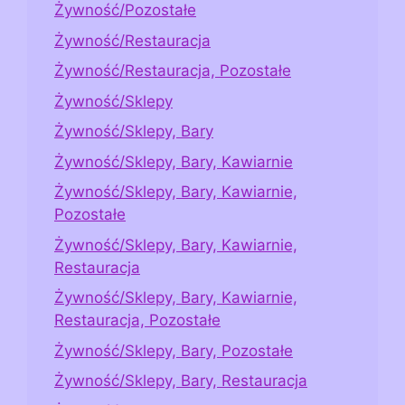
Żywność/Pozostałe
Żywność/Restauracja
Żywność/Restauracja, Pozostałe
Żywność/Sklepy
Żywność/Sklepy, Bary
Żywność/Sklepy, Bary, Kawiarnie
Żywność/Sklepy, Bary, Kawiarnie,
Pozostałe
Żywność/Sklepy, Bary, Kawiarnie,
Restauracja
Żywność/Sklepy, Bary, Kawiarnie,
Restauracja, Pozostałe
Żywność/Sklepy, Bary, Pozostałe
Żywność/Sklepy, Bary, Restauracja