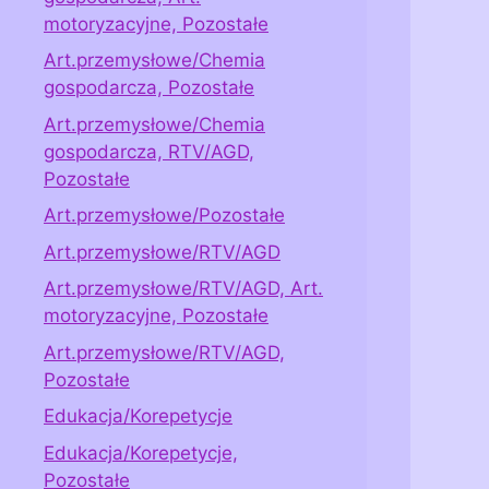
motoryzacyjne, Pozostałe
Art.przemysłowe/Chemia
gospodarcza, Pozostałe
Art.przemysłowe/Chemia
gospodarcza, RTV/AGD,
Pozostałe
Art.przemysłowe/Pozostałe
Art.przemysłowe/RTV/AGD
Art.przemysłowe/RTV/AGD, Art.
motoryzacyjne, Pozostałe
Art.przemysłowe/RTV/AGD,
Pozostałe
Edukacja/Korepetycje
Edukacja/Korepetycje,
Pozostałe