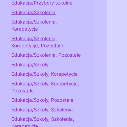
Edukacja/Przybory szkolne
Edukacja/Szkolenia
Edukacja/Szkolenia,
Korepetycje
Edukacja/Szkolenia,
Korepetycje, Pozostałe
Edukacja/Szkolenia, Pozostałe
Edukacja/Szkoły
Edukacja/Szkoły, Korepetycje
Edukacja/Szkoły, Korepetycje,
Pozostałe
Edukacja/Szkoły, Pozostałe
Edukacja/Szkoły, Szkolenia
Edukacja/Szkoły, Szkolenia,
Korepetycje