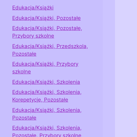
Edukacja/Książki
Edukacja/Książki, Pozostałe
Edukacja/Książki, Pozostałe,
Przybory szkolne
Edukacja/Książki, Przedszkola,
Pozostałe
Edukacja/Książki, Przybory
szkolne
Edukacja/Książki, Szkolenia
Edukacja/Książki, Szkolenia,
Korepetycje, Pozostałe
Edukacja/Książki, Szkolenia,
Pozostałe
Edukacja/Książki, Szkolenia,
Pozostałe, Przybory szkolne