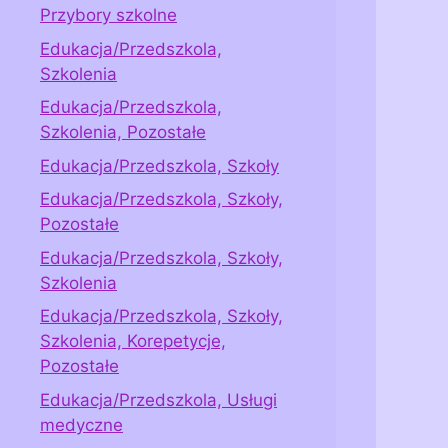
Przybory szkolne
Edukacja/Przedszkola,
Szkolenia
Edukacja/Przedszkola,
Szkolenia, Pozostałe
Edukacja/Przedszkola, Szkoły
Edukacja/Przedszkola, Szkoły,
Pozostałe
Edukacja/Przedszkola, Szkoły,
Szkolenia
Edukacja/Przedszkola, Szkoły,
Szkolenia, Korepetycje,
Pozostałe
Edukacja/Przedszkola, Usługi
medyczne