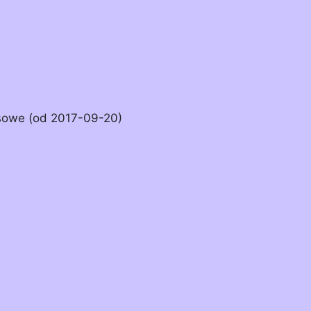
isowe (od 2017-09-20)