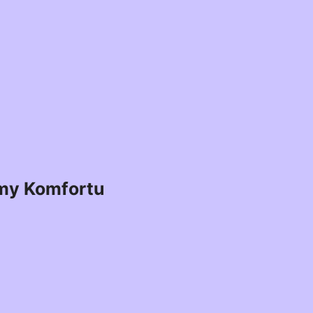
my Komfortu