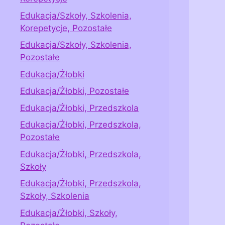
Edukacja/Szkoły, Szkolenia,
Korepetycje, Pozostałe
Edukacja/Szkoły, Szkolenia,
Pozostałe
Edukacja/Żłobki
Edukacja/Żłobki, Pozostałe
Edukacja/Żłobki, Przedszkola
Edukacja/Żłobki, Przedszkola,
Pozostałe
Edukacja/Żłobki, Przedszkola,
Szkoły
Edukacja/Żłobki, Przedszkola,
Szkoły, Szkolenia
Edukacja/Żłobki, Szkoły,