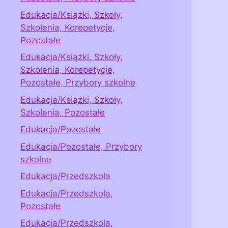
Edukacja/Książki, Szkoły,
Szkolenia, Korepetycje,
Pozostałe
Edukacja/Książki, Szkoły,
Szkolenia, Korepetycje,
Pozostałe, Przybory szkolne
Edukacja/Książki, Szkoły,
Szkolenia, Pozostałe
Edukacja/Pozostałe
Edukacja/Pozostałe, Przybory
szkolne
Edukacja/Przedszkola
Edukacja/Przedszkola,
Pozostałe
Edukacja/Przedszkola,