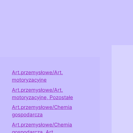
Art.przemysłowe/Art.
motoryzacyjne
Art.przemysłowe/Art.
motoryzacyjne, Pozostałe
Art.przemysłowe/Chemia
gospodarcza
Art.przemysłowe/Chemia
gospodarcza, Art.