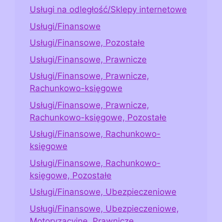
Usługi na odległość/Sklepy internetowe
Usługi/Finansowe
Usługi/Finansowe, Pozostałe
Usługi/Finansowe, Prawnicze
Usługi/Finansowe, Prawnicze,
Rachunkowo-księgowe
Usługi/Finansowe, Prawnicze,
Rachunkowo-księgowe, Pozostałe
Usługi/Finansowe, Rachunkowo-
księgowe
Usługi/Finansowe, Rachunkowo-
księgowe, Pozostałe
Usługi/Finansowe, Ubezpieczeniowe
Usługi/Finansowe, Ubezpieczeniowe,
Motoryzacyjne, Prawnicze