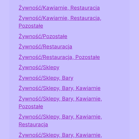
Żywność/Kawiarnie, Restauracja
Żywność/Kawiarnie, Restauracja,
Pozostałe
Żywność/Pozostałe
Żywność/Restauracja
Żywność/Restauracja, Pozostałe
Żywność/Sklepy
Żywność/Sklepy, Bary
Żywność/Sklepy, Bary, Kawiarnie
Żywność/Sklepy, Bary, Kawiarnie,
Pozostałe
Żywność/Sklepy, Bary, Kawiarnie,
Restauracja
Żywność/Sklepy, Bary, Kawiarnie,