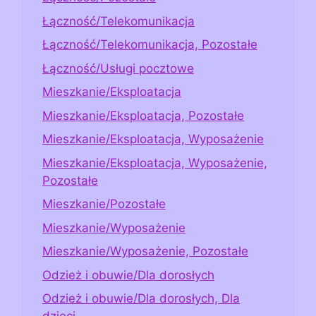
Łączność/Telekomunikacja
Łączność/Telekomunikacja, Pozostałe
Łączność/Usługi pocztowe
Mieszkanie/Eksploatacja
Mieszkanie/Eksploatacja, Pozostałe
Mieszkanie/Eksploatacja, Wyposażenie
Mieszkanie/Eksploatacja, Wyposażenie,
Pozostałe
Mieszkanie/Pozostałe
Mieszkanie/Wyposażenie
Mieszkanie/Wyposażenie, Pozostałe
Odzież i obuwie/Dla dorosłych
Odzież i obuwie/Dla dorosłych, Dla