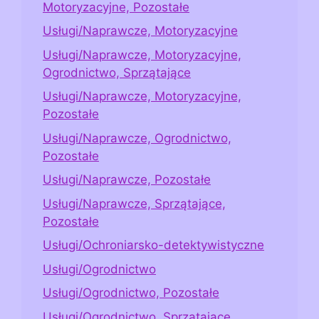
Motoryzacyjne, Pozostałe
Usługi/Naprawcze, Motoryzacyjne
Usługi/Naprawcze, Motoryzacyjne,
Ogrodnictwo, Sprzątające
Usługi/Naprawcze, Motoryzacyjne,
Pozostałe
Usługi/Naprawcze, Ogrodnictwo,
Pozostałe
Usługi/Naprawcze, Pozostałe
Usługi/Naprawcze, Sprzątające,
Pozostałe
Usługi/Ochroniarsko-detektywistyczne
Usługi/Ogrodnictwo
Usługi/Ogrodnictwo, Pozostałe
Usługi/Ogrodnictwo, Sprzątające,