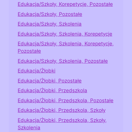
Edukacja/Szkoły, Korepetycje, Pozostałe
Edukacja/Szkoły, Pozostałe
Edukacja/Szkoły, Szkolenia
Edukacja/Szkoły, Szkolenia, Korepetycje
Edukacja/Szkoły, Szkolenia, Korepetycje,
Pozostałe
Edukacja/Szkoły, Szkolenia, Pozostałe
Edukacja/Żłobki
Edukacja/Żłobki, Pozostałe
Edukacja/Żłobki, Przedszkola
Edukacja/Żłobki, Przedszkola, Pozostałe
Edukacja/Żłobki, Przedszkola, Szkoły
Edukacja/Żłobki, Przedszkola, Szkoły,
Szkolenia