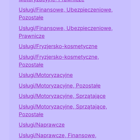
Usługi/Finansowe, Ubezpieczeniowe,
Pozostałe
Usługi/Finansowe, Ubezpieczeniowe,
Prawnicze
Usługi/Fryzjersko-kosmetyczne
Usługi/Fryzjersko-kosmetyczne,
Pozostałe
Usługi/Motoryzacyjne
Usługi/Motoryzacyjne, Pozostałe
Usługi/Motoryzacyjne, Sprzątające
Usługi/Motoryzacyjne, Sprzątające,
Pozostałe
Usługi/Naprawcze
Usługi/Naprawcze, Finansowe,