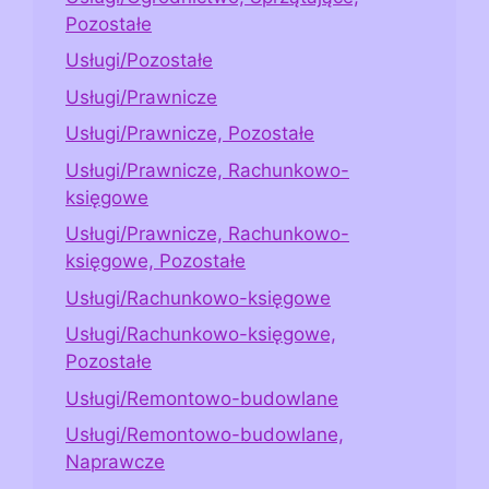
Pozostałe
Usługi/Pozostałe
Usługi/Prawnicze
Usługi/Prawnicze, Pozostałe
Usługi/Prawnicze, Rachunkowo-
księgowe
Usługi/Prawnicze, Rachunkowo-
księgowe, Pozostałe
Usługi/Rachunkowo-księgowe
Usługi/Rachunkowo-księgowe,
Pozostałe
Usługi/Remontowo-budowlane
Usługi/Remontowo-budowlane,
Naprawcze