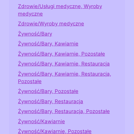
Zdrowie/Usługi medyczne, Wyroby
medyczne
Zdrowie/Wyroby medyczne
Żywność/Bary
Żywność/Bary, Kawiarnie
Żywność/Bary, Kawiarnie, Pozostałe
Żywność/Bary, Kawiarnie, Restauracja
Żywność/Bary, Kawiarnie, Restauracja,
Pozostałe
Żywność/Bary, Pozostałe
Żywność/Bary, Restauracja
Żywność/Bary, Restauracja, Pozostałe
Żywność/Kawiarnie
Żywność/Kawiarnie, Pozostałe