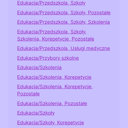
Edukacja/Przedszkola, Szkoły
Edukacja/Przedszkola, Szkoły, Pozostałe
Edukacja/Przedszkola, Szkoły, Szkolenia
Edukacja/Przedszkola, Szkoły,
Szkolenia, Korepetycje, Pozostałe
Edukacja/Przedszkola, Usługi medyczne
Edukacja/Przybory szkolne
Edukacja/Szkolenia
Edukacja/Szkolenia, Korepetycje
Edukacja/Szkolenia, Korepetycje,
Pozostałe
Edukacja/Szkolenia, Pozostałe
Edukacja/Szkoły
Edukacja/Szkoły, Korepetycje