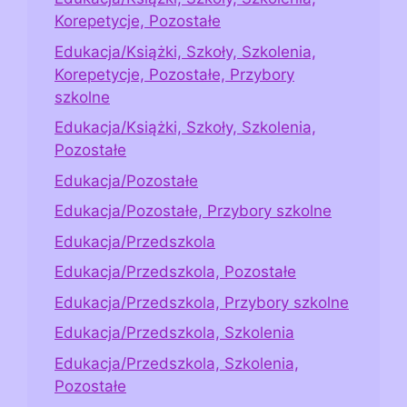
Korepetycje, Pozostałe
Edukacja/Książki, Szkoły, Szkolenia,
Korepetycje, Pozostałe, Przybory
szkolne
Edukacja/Książki, Szkoły, Szkolenia,
Pozostałe
Edukacja/Pozostałe
Edukacja/Pozostałe, Przybory szkolne
Edukacja/Przedszkola
Edukacja/Przedszkola, Pozostałe
Edukacja/Przedszkola, Przybory szkolne
Edukacja/Przedszkola, Szkolenia
Edukacja/Przedszkola, Szkolenia,
Pozostałe