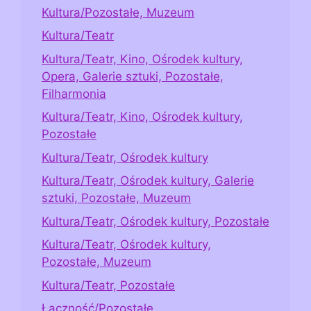
Kultura/Pozostałe, Muzeum
Kultura/Teatr
Kultura/Teatr, Kino, Ośrodek kultury,
Opera, Galerie sztuki, Pozostałe,
Filharmonia
Kultura/Teatr, Kino, Ośrodek kultury,
Pozostałe
Kultura/Teatr, Ośrodek kultury
Kultura/Teatr, Ośrodek kultury, Galerie
sztuki, Pozostałe, Muzeum
Kultura/Teatr, Ośrodek kultury, Pozostałe
Kultura/Teatr, Ośrodek kultury,
Pozostałe, Muzeum
Kultura/Teatr, Pozostałe
Łączność/Pozostałe