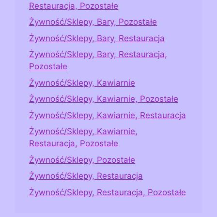
Restauracja, Pozostałe
Żywność/Sklepy, Bary, Pozostałe
Żywność/Sklepy, Bary, Restauracja
Żywność/Sklepy, Bary, Restauracja,
Pozostałe
Żywność/Sklepy, Kawiarnie
Żywność/Sklepy, Kawiarnie, Pozostałe
Żywność/Sklepy, Kawiarnie, Restauracja
Żywność/Sklepy, Kawiarnie,
Restauracja, Pozostałe
Żywność/Sklepy, Pozostałe
Żywność/Sklepy, Restauracja
Żywność/Sklepy, Restauracja, Pozostałe