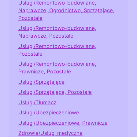
Usługi/Remontowo-budowlane,
Naprawcze, Ogrodnictwo, Sprzątające,
Pozostałe
Usługi/Remontowo-budowlane,
Naprawcze, Pozostałe
Usługi/Remontowo-budowlane,
Pozostałe
Usługi/Remontowo-budowlane,
Prawnicze, Pozostałe
Usługi/Sprzątające
Usługi/Sprzątające, Pozostałe
Usługi/Tłumacz
Usługi/Ubezpieczeniowe
Usługi/Ubezpieczeniowe, Prawnicze
Zdrowie/Usługi medyczne