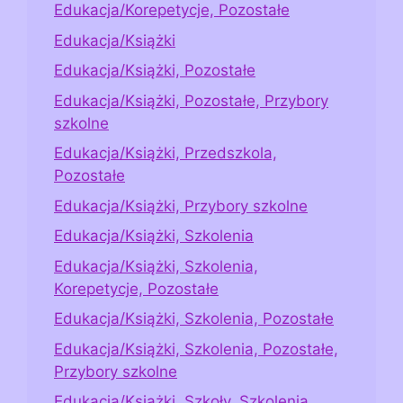
Edukacja/Korepetycje, Pozostałe
Edukacja/Książki
Edukacja/Książki, Pozostałe
Edukacja/Książki, Pozostałe, Przybory
szkolne
Edukacja/Książki, Przedszkola,
Pozostałe
Edukacja/Książki, Przybory szkolne
Edukacja/Książki, Szkolenia
Edukacja/Książki, Szkolenia,
Korepetycje, Pozostałe
Edukacja/Książki, Szkolenia, Pozostałe
Edukacja/Książki, Szkolenia, Pozostałe,
Przybory szkolne
Edukacja/Książki, Szkoły, Szkolenia,