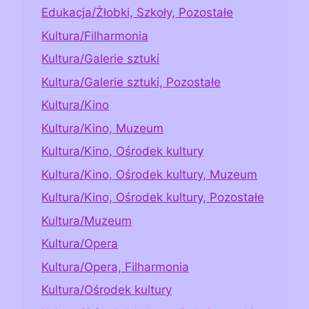
Edukacja/Żłobki, Szkoły, Pozostałe
Kultura/Filharmonia
Kultura/Galerie sztuki
Kultura/Galerie sztuki, Pozostałe
Kultura/Kino
Kultura/Kino, Muzeum
Kultura/Kino, Ośrodek kultury
Kultura/Kino, Ośrodek kultury, Muzeum
Kultura/Kino, Ośrodek kultury, Pozostałe
Kultura/Muzeum
Kultura/Opera
Kultura/Opera, Filharmonia
Kultura/Ośrodek kultury