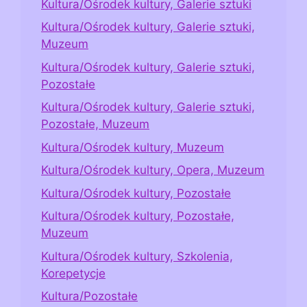
Kultura/Ośrodek kultury, Galerie sztuki
Kultura/Ośrodek kultury, Galerie sztuki,
Muzeum
Kultura/Ośrodek kultury, Galerie sztuki,
Pozostałe
Kultura/Ośrodek kultury, Galerie sztuki,
Pozostałe, Muzeum
Kultura/Ośrodek kultury, Muzeum
Kultura/Ośrodek kultury, Opera, Muzeum
Kultura/Ośrodek kultury, Pozostałe
Kultura/Ośrodek kultury, Pozostałe,
Muzeum
Kultura/Ośrodek kultury, Szkolenia,
Korepetycje
Kultura/Pozostałe