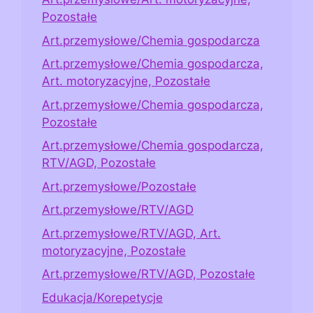
Pozostałe
Art.przemysłowe/Chemia gospodarcza
Art.przemysłowe/Chemia gospodarcza,
Art. motoryzacyjne, Pozostałe
Art.przemysłowe/Chemia gospodarcza,
Pozostałe
Art.przemysłowe/Chemia gospodarcza,
RTV/AGD, Pozostałe
Art.przemysłowe/Pozostałe
Art.przemysłowe/RTV/AGD
Art.przemysłowe/RTV/AGD, Art.
motoryzacyjne, Pozostałe
Art.przemysłowe/RTV/AGD, Pozostałe
Edukacja/Korepetycje