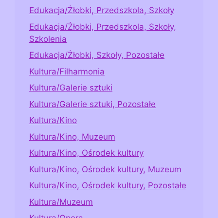
Edukacja/Żłobki, Przedszkola, Szkoły
Edukacja/Żłobki, Przedszkola, Szkoły,
Szkolenia
Edukacja/Żłobki, Szkoły, Pozostałe
Kultura/Filharmonia
Kultura/Galerie sztuki
Kultura/Galerie sztuki, Pozostałe
Kultura/Kino
Kultura/Kino, Muzeum
Kultura/Kino, Ośrodek kultury
Kultura/Kino, Ośrodek kultury, Muzeum
Kultura/Kino, Ośrodek kultury, Pozostałe
Kultura/Muzeum