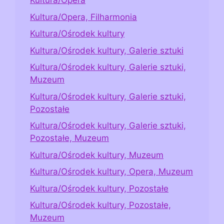
Kultura/Opera
Kultura/Opera, Filharmonia
Kultura/Ośrodek kultury
Kultura/Ośrodek kultury, Galerie sztuki
Kultura/Ośrodek kultury, Galerie sztuki,
Muzeum
Kultura/Ośrodek kultury, Galerie sztuki,
Pozostałe
Kultura/Ośrodek kultury, Galerie sztuki,
Pozostałe, Muzeum
Kultura/Ośrodek kultury, Muzeum
Kultura/Ośrodek kultury, Opera, Muzeum
Kultura/Ośrodek kultury, Pozostałe
Kultura/Ośrodek kultury, Pozostałe,
Muzeum