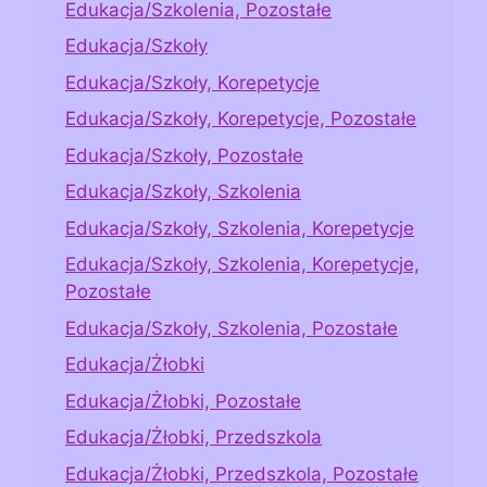
Edukacja/Szkolenia, Pozostałe
Edukacja/Szkoły
Edukacja/Szkoły, Korepetycje
Edukacja/Szkoły, Korepetycje, Pozostałe
Edukacja/Szkoły, Pozostałe
Edukacja/Szkoły, Szkolenia
Edukacja/Szkoły, Szkolenia, Korepetycje
Edukacja/Szkoły, Szkolenia, Korepetycje,
Pozostałe
Edukacja/Szkoły, Szkolenia, Pozostałe
Edukacja/Żłobki
Edukacja/Żłobki, Pozostałe
Edukacja/Żłobki, Przedszkola
Edukacja/Żłobki, Przedszkola, Pozostałe