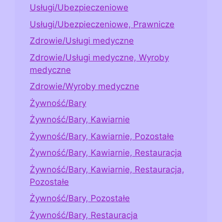
Usługi/Ubezpieczeniowe
Usługi/Ubezpieczeniowe, Prawnicze
Zdrowie/Usługi medyczne
Zdrowie/Usługi medyczne, Wyroby
medyczne
Zdrowie/Wyroby medyczne
Żywność/Bary
Żywność/Bary, Kawiarnie
Żywność/Bary, Kawiarnie, Pozostałe
Żywność/Bary, Kawiarnie, Restauracja
Żywność/Bary, Kawiarnie, Restauracja,
Pozostałe
Żywność/Bary, Pozostałe
Żywność/Bary, Restauracja