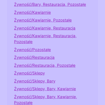
Żywność/Bary, Restauracja, Pozostałe
Żywność/Kawiarnie
Żywność/Kawiarnie, Pozostałe
Żywność/Kawiarnie, Restauracja
Żywność/Kawiarnie, Restauracja,
Pozostałe
Żywność/Pozostałe
Żywność/Restauracja
Żywność/Restauracja, Pozostałe
Żywność/Sklepy
Żywność/Sklepy, Bary
Żywność/Sklepy, Bary, Kawiarnie
Żywność/Sklepy, Bary, Kawiarnie,
Pozostałe