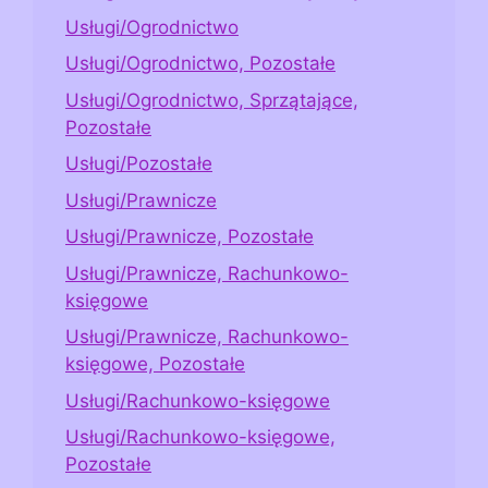
Usługi/Ogrodnictwo
Usługi/Ogrodnictwo, Pozostałe
Usługi/Ogrodnictwo, Sprzątające,
Pozostałe
Usługi/Pozostałe
Usługi/Prawnicze
Usługi/Prawnicze, Pozostałe
Usługi/Prawnicze, Rachunkowo-
księgowe
Usługi/Prawnicze, Rachunkowo-
księgowe, Pozostałe
Usługi/Rachunkowo-księgowe
Usługi/Rachunkowo-księgowe,
Pozostałe