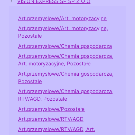
VISION EXPRESS SP SP Z O O
Art.przemysłowe/Art. motoryzacyjne
Art.przemysłowe/Art. motoryzacyjne,
Pozostałe
Art.przemysłowe/Chemia gospodarcza
Art.przemysłowe/Chemia gospodarcza,
Art. motoryzacyjne, Pozostałe
Art.przemysłowe/Chemia gospodarcza,
Pozostałe
Art.przemysłowe/Chemia gospodarcza,
RTV/AGD, Pozostałe
Art.przemysłowe/Pozostałe
Art.przemysłowe/RTV/AGD
Art.przemysłowe/RTV/AGD, Art.