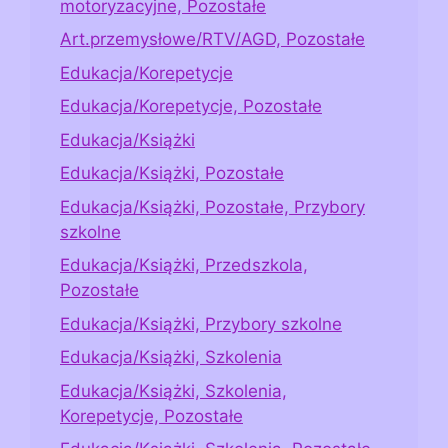
motoryzacyjne, Pozostałe
Art.przemysłowe/RTV/AGD, Pozostałe
Edukacja/Korepetycje
Edukacja/Korepetycje, Pozostałe
Edukacja/Książki
Edukacja/Książki, Pozostałe
Edukacja/Książki, Pozostałe, Przybory
szkolne
Edukacja/Książki, Przedszkola,
Pozostałe
Edukacja/Książki, Przybory szkolne
Edukacja/Książki, Szkolenia
Edukacja/Książki, Szkolenia,
Korepetycje, Pozostałe