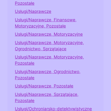
Pozostałe
Usługi/Naprawcze
Usługi/Naprawcze, Finansowe,
Motoryzacyjne, Pozostałe
Usługi/Naprawcze, Motoryzacyjne
Usługi/Naprawcze, Motoryzacyjne,
Ogrodnictwo, Sprzątające
Usługi/Naprawcze, Motoryzacyjne,
Pozostałe
Usługi/Naprawcze, Ogrodnictwo,
Pozostałe
Usługi/Naprawcze, Pozostałe
Usługi/Naprawcze, Sprzątające,
Pozostałe
Usługi/Ochroniarsko-detektywistyczne