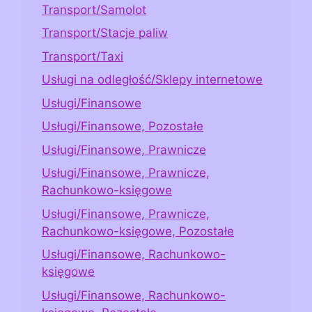
Transport/Samolot
Transport/Stacje paliw
Transport/Taxi
Usługi na odległość/Sklepy internetowe
Usługi/Finansowe
Usługi/Finansowe, Pozostałe
Usługi/Finansowe, Prawnicze
Usługi/Finansowe, Prawnicze,
Rachunkowo-księgowe
Usługi/Finansowe, Prawnicze,
Rachunkowo-księgowe, Pozostałe
Usługi/Finansowe, Rachunkowo-
księgowe
Usługi/Finansowe, Rachunkowo-