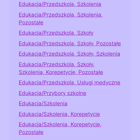
Edukacja/Przedszkola, Szkolenia
Edukacja/Przedszkola, Szkolenia,
Pozostałe
Edukacja/Przedszkola, Szkoły
Edukacja/Przedszkola, Szkoły, Pozostałe
Edukacja/Przedszkola, Szkoły, Szkolenia
Edukacja/Przedszkola, Szkoły,
Szkolenia, Korepetycje, Pozostałe
Edukacja/Przedszkola, Usługi medyczne
Edukacja/Przybory szkolne
Edukacja/Szkolenia
Edukacja/Szkolenia, Korepetycje
Edukacja/Szkolenia, Korepetycje,
Pozostałe