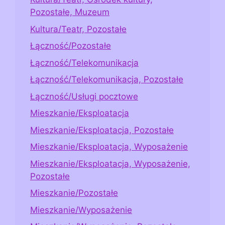
Pozostałe, Muzeum
Kultura/Teatr, Pozostałe
Łączność/Pozostałe
Łączność/Telekomunikacja
Łączność/Telekomunikacja, Pozostałe
Łączność/Usługi pocztowe
Mieszkanie/Eksploatacja
Mieszkanie/Eksploatacja, Pozostałe
Mieszkanie/Eksploatacja, Wyposażenie
Mieszkanie/Eksploatacja, Wyposażenie,
Pozostałe
Mieszkanie/Pozostałe
Mieszkanie/Wyposażenie