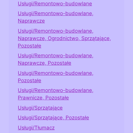
Usługi/Remontowo-budowlane
Usługi/Remontowo-budowlane,
Naprawcze
Usługi/Remontowo-budowlane,
Naprawcze, Ogrodnictwo, Sprzątające,
Pozostałe
Usługi/Remontowo-budowlane,
Naprawcze, Pozostałe
Usługi/Remontowo-budowlane,
Pozostałe
Usługi/Remontowo-budowlane,
Prawnicze, Pozostałe
Usługi/Sprzątające
Usługi/Sprzątające, Pozostałe
Usługi/Tłumacz