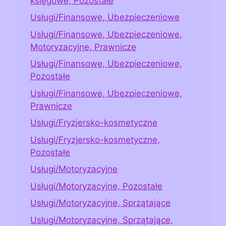
księgowe, Pozostałe
Usługi/Finansowe, Ubezpieczeniowe
Usługi/Finansowe, Ubezpieczeniowe,
Motoryzacyjne, Prawnicze
Usługi/Finansowe, Ubezpieczeniowe,
Pozostałe
Usługi/Finansowe, Ubezpieczeniowe,
Prawnicze
Usługi/Fryzjersko-kosmetyczne
Usługi/Fryzjersko-kosmetyczne,
Pozostałe
Usługi/Motoryzacyjne
Usługi/Motoryzacyjne, Pozostałe
Usługi/Motoryzacyjne, Sprzątające
Usługi/Motoryzacyjne, Sprzątające,