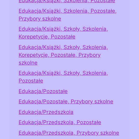
Edukacja/Książki, Szkolenia, Pozostałe
Edukacja/Książki, Szkolenia, Pozostałe,
Przybory szkolne
Edukacja/Książki, Szkoły, Szkolenia,
Korepetycje, Pozostałe
Edukacja/Książki, Szkoły, Szkolenia,
Korepetycje, Pozostałe, Przybory
szkolne
Edukacja/Książki, Szkoły, Szkolenia,
Pozostałe
Edukacja/Pozostałe
Edukacja/Pozostałe, Przybory szkolne
Edukacja/Przedszkola
Edukacja/Przedszkola, Pozostałe
Edukacja/Przedszkola, Przybory szkolne