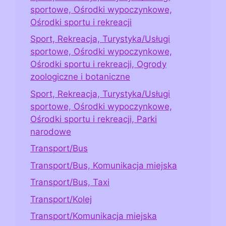
sportowe, Ośrodki wypoczynkowe,
Ośrodki sportu i rekreacji
Sport, Rekreacja, Turystyka/Usługi
sportowe, Ośrodki wypoczynkowe,
Ośrodki sportu i rekreacji, Ogrody
zoologiczne i botaniczne
Sport, Rekreacja, Turystyka/Usługi
sportowe, Ośrodki wypoczynkowe,
Ośrodki sportu i rekreacji, Parki
narodowe
Transport/Bus
Transport/Bus, Komunikacja miejska
Transport/Bus, Taxi
Transport/Kolej
Transport/Komunikacja miejska