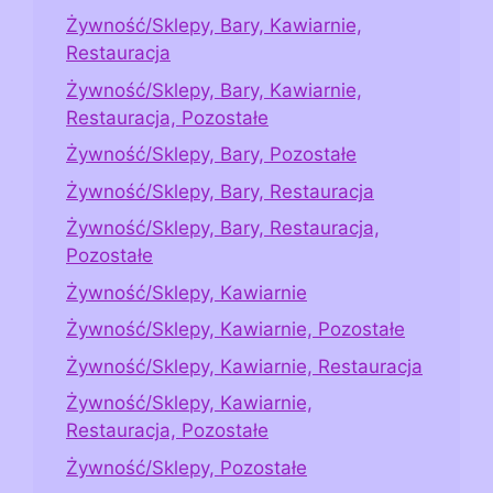
Żywność/Sklepy, Bary, Kawiarnie,
Restauracja
Żywność/Sklepy, Bary, Kawiarnie,
Restauracja, Pozostałe
Żywność/Sklepy, Bary, Pozostałe
Żywność/Sklepy, Bary, Restauracja
Żywność/Sklepy, Bary, Restauracja,
Pozostałe
Żywność/Sklepy, Kawiarnie
Żywność/Sklepy, Kawiarnie, Pozostałe
Żywność/Sklepy, Kawiarnie, Restauracja
Żywność/Sklepy, Kawiarnie,
Restauracja, Pozostałe
Żywność/Sklepy, Pozostałe