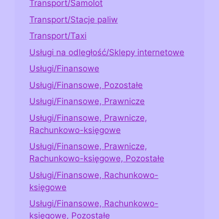
Transport/Samolot
Transport/Stacje paliw
Transport/Taxi
Usługi na odległość/Sklepy internetowe
Usługi/Finansowe
Usługi/Finansowe, Pozostałe
Usługi/Finansowe, Prawnicze
Usługi/Finansowe, Prawnicze,
Rachunkowo-księgowe
Usługi/Finansowe, Prawnicze,
Rachunkowo-księgowe, Pozostałe
Usługi/Finansowe, Rachunkowo-
księgowe
Usługi/Finansowe, Rachunkowo-
księgowe, Pozostałe