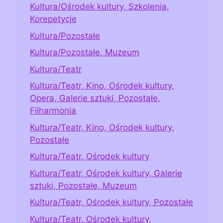
Kultura/Ośrodek kultury, Szkolenia,
Korepetycje
Kultura/Pozostałe
Kultura/Pozostałe, Muzeum
Kultura/Teatr
Kultura/Teatr, Kino, Ośrodek kultury,
Opera, Galerie sztuki, Pozostałe,
Filharmonia
Kultura/Teatr, Kino, Ośrodek kultury,
Pozostałe
Kultura/Teatr, Ośrodek kultury
Kultura/Teatr, Ośrodek kultury, Galerie
sztuki, Pozostałe, Muzeum
Kultura/Teatr, Ośrodek kultury, Pozostałe
Kultura/Teatr, Ośrodek kultury,