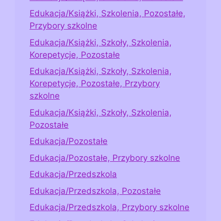
Edukacja/Książki, Szkolenia, Pozostałe,
Przybory szkolne
Edukacja/Książki, Szkoły, Szkolenia,
Korepetycje, Pozostałe
Edukacja/Książki, Szkoły, Szkolenia,
Korepetycje, Pozostałe, Przybory
szkolne
Edukacja/Książki, Szkoły, Szkolenia,
Pozostałe
Edukacja/Pozostałe
Edukacja/Pozostałe, Przybory szkolne
Edukacja/Przedszkola
Edukacja/Przedszkola, Pozostałe
Edukacja/Przedszkola, Przybory szkolne