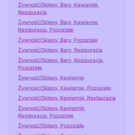
Żywność/Sklepy, Bary, Kawiarnie,
Restauracja
Żywność/Sklepy, Bary, Kawiarnie,
Restauracja, Pozostałe
Żywność/Sklepy, Bary, Pozostałe
Żywność/Sklepy, Bary, Restauracja
Żywność/Sklepy, Bary, Restauracja,
Pozostałe
Żywność/Sklepy, Kawiarnie
Żywność/Sklepy, Kawiarnie, Pozostałe
Żywność/Sklepy, Kawiarnie, Restauracja
Żywność/Sklepy, Kawiarnie,
Restauracja, Pozostałe
Żywność/Sklepy, Pozostałe