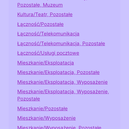
Pozostałe, Muzeum
Kultura/Teatr, Pozostałe
Łączność/Pozostałe
Łączność/Telekomunikacja
Łączność/Telekomunikacja, Pozostałe
Łączność/Usługi pocztowe
Mieszkanie/Eksploatacja
Mieszkanie/Eksploatacja, Pozostałe
Mieszkanie/Eksploatacja, Wyposażenie
Mieszkanie/Eksploatacja, Wyposażenie,
Pozostałe
Mieszkanie/Pozostałe
Mieszkanie/Wyposażenie
Mieszkanie/Wyposażenie, Pozostałe