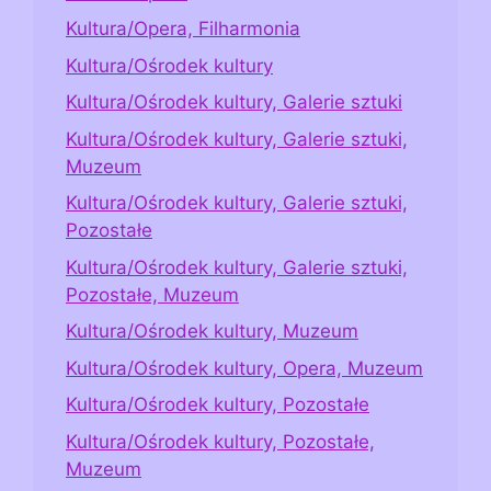
Kultura/Opera, Filharmonia
Kultura/Ośrodek kultury
Kultura/Ośrodek kultury, Galerie sztuki
Kultura/Ośrodek kultury, Galerie sztuki,
Muzeum
Kultura/Ośrodek kultury, Galerie sztuki,
Pozostałe
Kultura/Ośrodek kultury, Galerie sztuki,
Pozostałe, Muzeum
Kultura/Ośrodek kultury, Muzeum
Kultura/Ośrodek kultury, Opera, Muzeum
Kultura/Ośrodek kultury, Pozostałe
Kultura/Ośrodek kultury, Pozostałe,
Muzeum