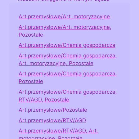
Art.przemysłowe/Art. motoryzacyjne
Art.przemysłowe/Art. motoryzacyjne,
Pozostałe
Art.przemysłowe/Chemia gospodarcza
Art.przemysłowe/Chemia gospodarcza,
Art. motoryzacyjne, Pozostałe
Art.przemysłowe/Chemia gospodarcza,
Pozostałe
Art.przemysłowe/Chemia gospodarcza,
RTV/AGD, Pozostałe
Art.przemysłowe/Pozostałe
Art.przemysłowe/RTV/AGD
Art.przemysłowe/RTV/AGD, Art.
motoryzacyjne, Pozostałe