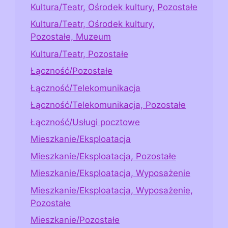
Kultura/Teatr, Ośrodek kultury, Pozostałe
Kultura/Teatr, Ośrodek kultury,
Pozostałe, Muzeum
Kultura/Teatr, Pozostałe
Łączność/Pozostałe
Łączność/Telekomunikacja
Łączność/Telekomunikacja, Pozostałe
Łączność/Usługi pocztowe
Mieszkanie/Eksploatacja
Mieszkanie/Eksploatacja, Pozostałe
Mieszkanie/Eksploatacja, Wyposażenie
Mieszkanie/Eksploatacja, Wyposażenie,
Pozostałe
Mieszkanie/Pozostałe