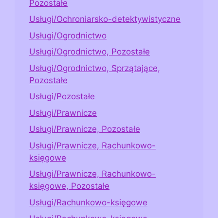
Pozostałe
Usługi/Ochroniarsko-detektywistyczne
Usługi/Ogrodnictwo
Usługi/Ogrodnictwo, Pozostałe
Usługi/Ogrodnictwo, Sprzątające,
Pozostałe
Usługi/Pozostałe
Usługi/Prawnicze
Usługi/Prawnicze, Pozostałe
Usługi/Prawnicze, Rachunkowo-
księgowe
Usługi/Prawnicze, Rachunkowo-
księgowe, Pozostałe
Usługi/Rachunkowo-księgowe