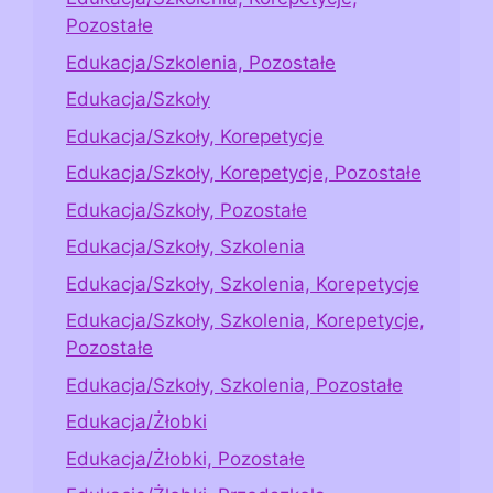
Pozostałe
Edukacja/Szkolenia, Pozostałe
Edukacja/Szkoły
Edukacja/Szkoły, Korepetycje
Edukacja/Szkoły, Korepetycje, Pozostałe
Edukacja/Szkoły, Pozostałe
Edukacja/Szkoły, Szkolenia
Edukacja/Szkoły, Szkolenia, Korepetycje
Edukacja/Szkoły, Szkolenia, Korepetycje,
Pozostałe
Edukacja/Szkoły, Szkolenia, Pozostałe
Edukacja/Żłobki
Edukacja/Żłobki, Pozostałe