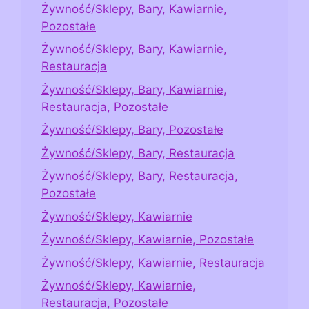
Żywność/Sklepy, Bary, Kawiarnie,
Pozostałe
Żywność/Sklepy, Bary, Kawiarnie,
Restauracja
Żywność/Sklepy, Bary, Kawiarnie,
Restauracja, Pozostałe
Żywność/Sklepy, Bary, Pozostałe
Żywność/Sklepy, Bary, Restauracja
Żywność/Sklepy, Bary, Restauracja,
Pozostałe
Żywność/Sklepy, Kawiarnie
Żywność/Sklepy, Kawiarnie, Pozostałe
Żywność/Sklepy, Kawiarnie, Restauracja
Żywność/Sklepy, Kawiarnie,
Restauracja, Pozostałe