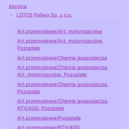
Akcyjna
LOTOS Paliwa Sp. z o.o.
Art.przemysłowe/Art. motoryzacyjne
Art.przemysłowe/Art. motoryzacyjne,
Pozostałe
Art.przemysłowe/Chemia gospodarcza
Art.przemysłowe/Chemia gospodarcza,
Art. motoryzacyjne, Pozostałe
Art.przemysłowe/Chemia gospodarcza,
Pozostałe
Art.przemysłowe/Chemia gospodarcza,
RTV/AGD, Pozostałe
Art.przemysłowe/Pozostałe
Art.przemysłowe/RTV/AGD