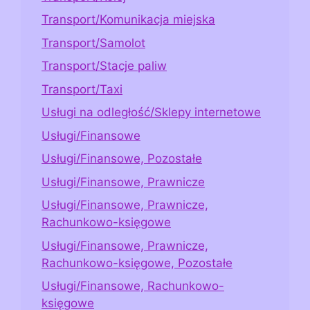
Transport/Komunikacja miejska
Transport/Samolot
Transport/Stacje paliw
Transport/Taxi
Usługi na odległość/Sklepy internetowe
Usługi/Finansowe
Usługi/Finansowe, Pozostałe
Usługi/Finansowe, Prawnicze
Usługi/Finansowe, Prawnicze,
Rachunkowo-księgowe
Usługi/Finansowe, Prawnicze,
Rachunkowo-księgowe, Pozostałe
Usługi/Finansowe, Rachunkowo-
księgowe