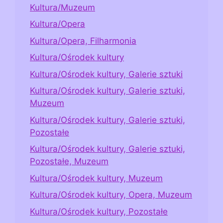
Kultura/Muzeum
Kultura/Opera
Kultura/Opera, Filharmonia
Kultura/Ośrodek kultury
Kultura/Ośrodek kultury, Galerie sztuki
Kultura/Ośrodek kultury, Galerie sztuki,
Muzeum
Kultura/Ośrodek kultury, Galerie sztuki,
Pozostałe
Kultura/Ośrodek kultury, Galerie sztuki,
Pozostałe, Muzeum
Kultura/Ośrodek kultury, Muzeum
Kultura/Ośrodek kultury, Opera, Muzeum
Kultura/Ośrodek kultury, Pozostałe