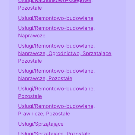
Usługi/Rachunkowo-księgowe,
Pozostałe
Usługi/Remontowo-budowlane
Usługi/Remontowo-budowlane,
Naprawcze
Usługi/Remontowo-budowlane,
Naprawcze, Ogrodnictwo, Sprzątające,
Pozostałe
Usługi/Remontowo-budowlane,
Naprawcze, Pozostałe
Usługi/Remontowo-budowlane,
Pozostałe
Usługi/Remontowo-budowlane,
Prawnicze, Pozostałe
Usługi/Sprzątające
Usługi/Sprzątające, Pozostałe