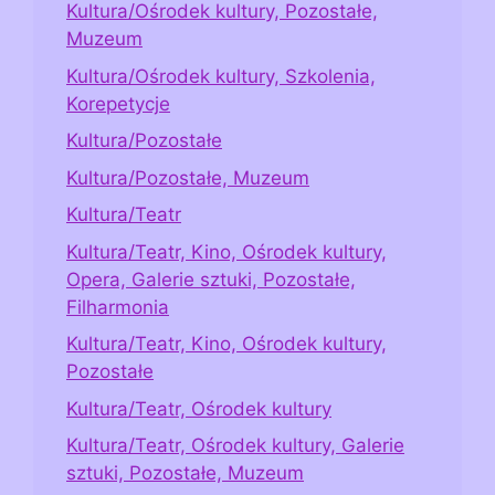
Kultura/Ośrodek kultury, Pozostałe,
Muzeum
Kultura/Ośrodek kultury, Szkolenia,
Korepetycje
Kultura/Pozostałe
Kultura/Pozostałe, Muzeum
Kultura/Teatr
Kultura/Teatr, Kino, Ośrodek kultury,
Opera, Galerie sztuki, Pozostałe,
Filharmonia
Kultura/Teatr, Kino, Ośrodek kultury,
Pozostałe
Kultura/Teatr, Ośrodek kultury
Kultura/Teatr, Ośrodek kultury, Galerie
sztuki, Pozostałe, Muzeum