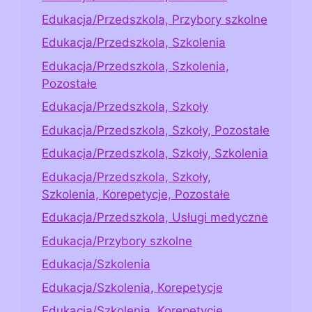
Edukacja/Przedszkola, Przybory szkolne
Edukacja/Przedszkola, Szkolenia
Edukacja/Przedszkola, Szkolenia,
Pozostałe
Edukacja/Przedszkola, Szkoły
Edukacja/Przedszkola, Szkoły, Pozostałe
Edukacja/Przedszkola, Szkoły, Szkolenia
Edukacja/Przedszkola, Szkoły,
Szkolenia, Korepetycje, Pozostałe
Edukacja/Przedszkola, Usługi medyczne
Edukacja/Przybory szkolne
Edukacja/Szkolenia
Edukacja/Szkolenia, Korepetycje
Edukacja/Szkolenia, Korepetycje,