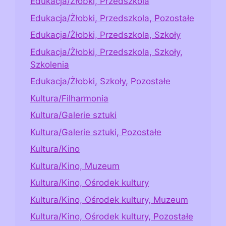
Edukacja/Żłobki, Przedszkola
Edukacja/Żłobki, Przedszkola, Pozostałe
Edukacja/Żłobki, Przedszkola, Szkoły
Edukacja/Żłobki, Przedszkola, Szkoły,
Szkolenia
Edukacja/Żłobki, Szkoły, Pozostałe
Kultura/Filharmonia
Kultura/Galerie sztuki
Kultura/Galerie sztuki, Pozostałe
Kultura/Kino
Kultura/Kino, Muzeum
Kultura/Kino, Ośrodek kultury
Kultura/Kino, Ośrodek kultury, Muzeum
Kultura/Kino, Ośrodek kultury, Pozostałe