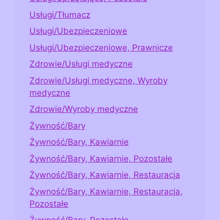
Usługi/Tłumacz
Usługi/Ubezpieczeniowe
Usługi/Ubezpieczeniowe, Prawnicze
Zdrowie/Usługi medyczne
Zdrowie/Usługi medyczne, Wyroby
medyczne
Zdrowie/Wyroby medyczne
Żywność/Bary
Żywność/Bary, Kawiarnie
Żywność/Bary, Kawiarnie, Pozostałe
Żywność/Bary, Kawiarnie, Restauracja
Żywność/Bary, Kawiarnie, Restauracja,
Pozostałe