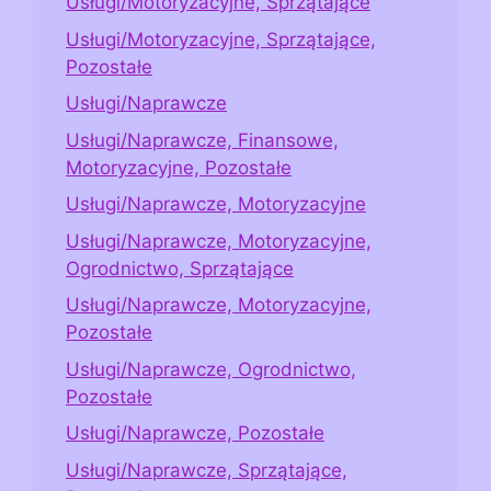
Usługi/Motoryzacyjne, Sprzątające
Usługi/Motoryzacyjne, Sprzątające,
Pozostałe
Usługi/Naprawcze
Usługi/Naprawcze, Finansowe,
Motoryzacyjne, Pozostałe
Usługi/Naprawcze, Motoryzacyjne
Usługi/Naprawcze, Motoryzacyjne,
Ogrodnictwo, Sprzątające
Usługi/Naprawcze, Motoryzacyjne,
Pozostałe
Usługi/Naprawcze, Ogrodnictwo,
Pozostałe
Usługi/Naprawcze, Pozostałe
Usługi/Naprawcze, Sprzątające,