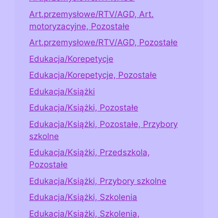
Art.przemysłowe/RTV/AGD, Art.
motoryzacyjne, Pozostałe
Art.przemysłowe/RTV/AGD, Pozostałe
Edukacja/Korepetycje
Edukacja/Korepetycje, Pozostałe
Edukacja/Książki
Edukacja/Książki, Pozostałe
Edukacja/Książki, Pozostałe, Przybory
szkolne
Edukacja/Książki, Przedszkola,
Pozostałe
Edukacja/Książki, Przybory szkolne
Edukacja/Książki, Szkolenia
Edukacja/Książki, Szkolenia,