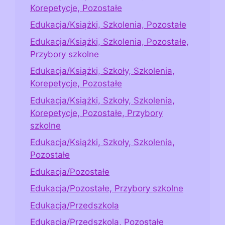
Korepetycje, Pozostałe
Edukacja/Książki, Szkolenia, Pozostałe
Edukacja/Książki, Szkolenia, Pozostałe,
Przybory szkolne
Edukacja/Książki, Szkoły, Szkolenia,
Korepetycje, Pozostałe
Edukacja/Książki, Szkoły, Szkolenia,
Korepetycje, Pozostałe, Przybory
szkolne
Edukacja/Książki, Szkoły, Szkolenia,
Pozostałe
Edukacja/Pozostałe
Edukacja/Pozostałe, Przybory szkolne
Edukacja/Przedszkola
Edukacja/Przedszkola, Pozostałe