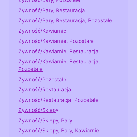
Żywność/Bary, Pozostałe
Żywność/Bary, Restauracja
Żywność/Bary, Restauracja, Pozostałe
Żywność/Kawiarnie
Żywność/Kawiarnie, Pozostałe
Żywność/Kawiarnie, Restauracja
Żywność/Kawiarnie, Restauracja,
Pozostałe
Żywność/Pozostałe
Żywność/Restauracja
Żywność/Restauracja, Pozostałe
Żywność/Sklepy
Żywność/Sklepy, Bary
Żywność/Sklepy, Bary, Kawiarnie