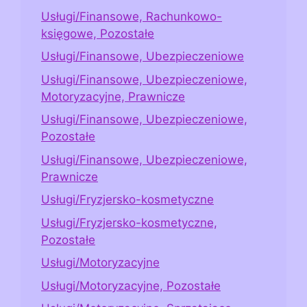
Usługi/Finansowe, Rachunkowo-
księgowe, Pozostałe
Usługi/Finansowe, Ubezpieczeniowe
Usługi/Finansowe, Ubezpieczeniowe,
Motoryzacyjne, Prawnicze
Usługi/Finansowe, Ubezpieczeniowe,
Pozostałe
Usługi/Finansowe, Ubezpieczeniowe,
Prawnicze
Usługi/Fryzjersko-kosmetyczne
Usługi/Fryzjersko-kosmetyczne,
Pozostałe
Usługi/Motoryzacyjne
Usługi/Motoryzacyjne, Pozostałe