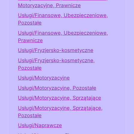
Motoryzacyjne, Prawnicze
Usługi/Finansowe, Ubezpieczeniowe,
Pozostałe
Usługi/Finansowe, Ubezpieczeniowe,
Prawnicze
Usługi/Fryzjersko-kosmetyczne
Usługi/Fryzjersko-kosmetyczne,
Pozostałe
Usługi/Motoryzacyjne
Usługi/Motoryzacyjne, Pozostałe
Usługi/Motoryzacyjne, Sprzątające
Usługi/Motoryzacyjne, Sprzątające,
Pozostałe
Usługi/Naprawcze