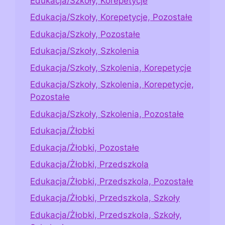
Edukacja/Szkoły, Korepetycje
Edukacja/Szkoły, Korepetycje, Pozostałe
Edukacja/Szkoły, Pozostałe
Edukacja/Szkoły, Szkolenia
Edukacja/Szkoły, Szkolenia, Korepetycje
Edukacja/Szkoły, Szkolenia, Korepetycje,
Pozostałe
Edukacja/Szkoły, Szkolenia, Pozostałe
Edukacja/Żłobki
Edukacja/Żłobki, Pozostałe
Edukacja/Żłobki, Przedszkola
Edukacja/Żłobki, Przedszkola, Pozostałe
Edukacja/Żłobki, Przedszkola, Szkoły
Edukacja/Żłobki, Przedszkola, Szkoły,