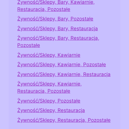
Żywność/Sklepy, Bary, Kawiarnie,
Restauracja, Pozostałe
Żywność/Sklepy, Bary, Pozostałe
Żywność/Sklepy, Bary, Restauracja
Żywność/Sklepy, Bary, Restauracja,
Pozostałe
Żywność/Sklepy, Kawiarnie
Żywność/Sklepy, Kawiarnie, Pozostałe
Żywność/Sklepy, Kawiarnie, Restauracja
Żywność/Sklepy, Kawiarnie,
Restauracja, Pozostałe
Żywność/Sklepy, Pozostałe
Żywność/Sklepy, Restauracja
Żywność/Sklepy, Restauracja, Pozostałe