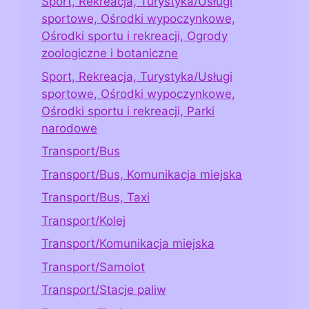
Sport, Rekreacja, Turystyka/Usługi
sportowe, Ośrodki wypoczynkowe,
Ośrodki sportu i rekreacji, Ogrody
zoologiczne i botaniczne
Sport, Rekreacja, Turystyka/Usługi
sportowe, Ośrodki wypoczynkowe,
Ośrodki sportu i rekreacji, Parki
narodowe
Transport/Bus
Transport/Bus, Komunikacja miejska
Transport/Bus, Taxi
Transport/Kolej
Transport/Komunikacja miejska
Transport/Samolot
Transport/Stacje paliw