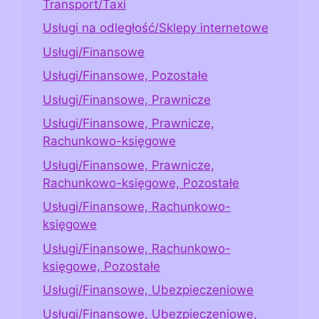
Transport/Taxi
Usługi na odległość/Sklepy internetowe
Usługi/Finansowe
Usługi/Finansowe, Pozostałe
Usługi/Finansowe, Prawnicze
Usługi/Finansowe, Prawnicze,
Rachunkowo-księgowe
Usługi/Finansowe, Prawnicze,
Rachunkowo-księgowe, Pozostałe
Usługi/Finansowe, Rachunkowo-
księgowe
Usługi/Finansowe, Rachunkowo-
księgowe, Pozostałe
Usługi/Finansowe, Ubezpieczeniowe
Usługi/Finansowe, Ubezpieczeniowe,