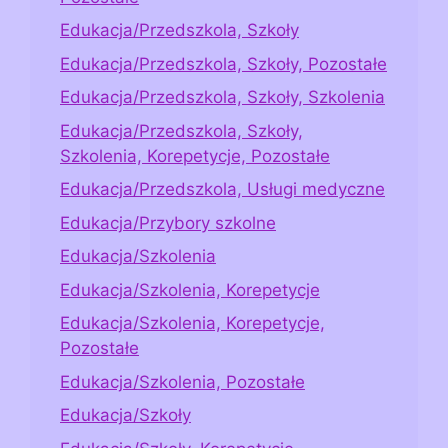
Edukacja/Przedszkola, Szkoły
Edukacja/Przedszkola, Szkoły, Pozostałe
Edukacja/Przedszkola, Szkoły, Szkolenia
Edukacja/Przedszkola, Szkoły,
Szkolenia, Korepetycje, Pozostałe
Edukacja/Przedszkola, Usługi medyczne
Edukacja/Przybory szkolne
Edukacja/Szkolenia
Edukacja/Szkolenia, Korepetycje
Edukacja/Szkolenia, Korepetycje,
Pozostałe
Edukacja/Szkolenia, Pozostałe
Edukacja/Szkoły