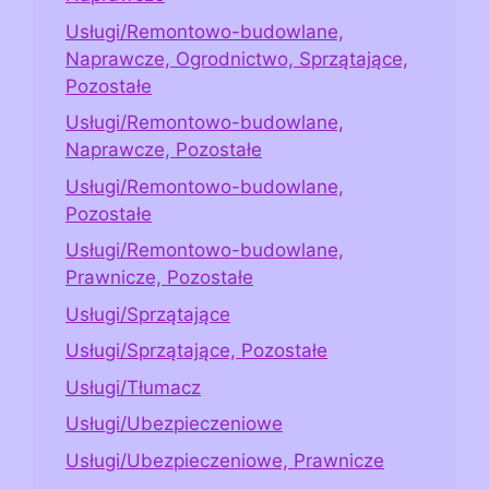
Usługi/Remontowo-budowlane,
Naprawcze, Ogrodnictwo, Sprzątające,
Pozostałe
Usługi/Remontowo-budowlane,
Naprawcze, Pozostałe
Usługi/Remontowo-budowlane,
Pozostałe
Usługi/Remontowo-budowlane,
Prawnicze, Pozostałe
Usługi/Sprzątające
Usługi/Sprzątające, Pozostałe
Usługi/Tłumacz
Usługi/Ubezpieczeniowe
Usługi/Ubezpieczeniowe, Prawnicze