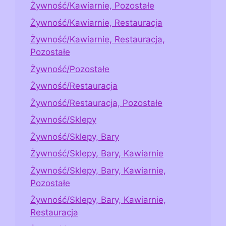
Żywność/Kawiarnie, Pozostałe
Żywność/Kawiarnie, Restauracja
Żywność/Kawiarnie, Restauracja,
Pozostałe
Żywność/Pozostałe
Żywność/Restauracja
Żywność/Restauracja, Pozostałe
Żywność/Sklepy
Żywność/Sklepy, Bary
Żywność/Sklepy, Bary, Kawiarnie
Żywność/Sklepy, Bary, Kawiarnie,
Pozostałe
Żywność/Sklepy, Bary, Kawiarnie,
Restauracja