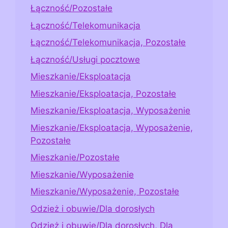
Łączność/Pozostałe
Łączność/Telekomunikacja
Łączność/Telekomunikacja, Pozostałe
Łączność/Usługi pocztowe
Mieszkanie/Eksploatacja
Mieszkanie/Eksploatacja, Pozostałe
Mieszkanie/Eksploatacja, Wyposażenie
Mieszkanie/Eksploatacja, Wyposażenie,
Pozostałe
Mieszkanie/Pozostałe
Mieszkanie/Wyposażenie
Mieszkanie/Wyposażenie, Pozostałe
Odzież i obuwie/Dla dorosłych
Odzież i obuwie/Dla dorosłych, Dla