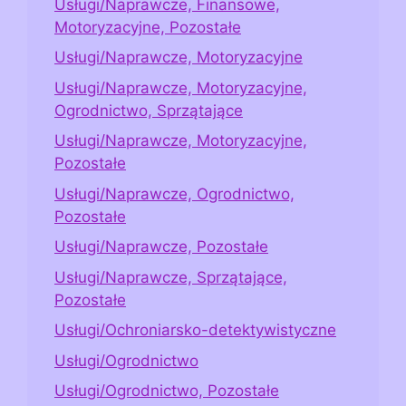
Usługi/Naprawcze, Finansowe,
Motoryzacyjne, Pozostałe
Usługi/Naprawcze, Motoryzacyjne
Usługi/Naprawcze, Motoryzacyjne,
Ogrodnictwo, Sprzątające
Usługi/Naprawcze, Motoryzacyjne,
Pozostałe
Usługi/Naprawcze, Ogrodnictwo,
Pozostałe
Usługi/Naprawcze, Pozostałe
Usługi/Naprawcze, Sprzątające,
Pozostałe
Usługi/Ochroniarsko-detektywistyczne
Usługi/Ogrodnictwo
Usługi/Ogrodnictwo, Pozostałe