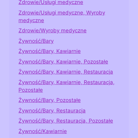
Zdrowie/Usługi medyczne
Zdrowie/Usługi medyczne, Wyroby
medyczne
Zdrowie/Wyroby medyczne
Żywność/Bary
Żywność/Bary, Kawiarnie
Żywność/Bary, Kawiarnie, Pozostałe
Żywność/Bary, Kawiarnie, Restauracja
Żywność/Bary, Kawiarnie, Restauracja,
Pozostałe
Żywność/Bary, Pozostałe
Żywność/Bary, Restauracja
Żywność/Bary, Restauracja, Pozostałe
Żywność/Kawiarnie