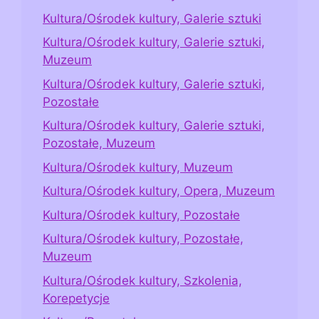
Kultura/Ośrodek kultury, Galerie sztuki
Kultura/Ośrodek kultury, Galerie sztuki,
Muzeum
Kultura/Ośrodek kultury, Galerie sztuki,
Pozostałe
Kultura/Ośrodek kultury, Galerie sztuki,
Pozostałe, Muzeum
Kultura/Ośrodek kultury, Muzeum
Kultura/Ośrodek kultury, Opera, Muzeum
Kultura/Ośrodek kultury, Pozostałe
Kultura/Ośrodek kultury, Pozostałe,
Muzeum
Kultura/Ośrodek kultury, Szkolenia,
Korepetycje