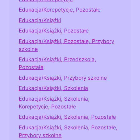
Edukacja/Korepetycje, Pozostałe
Edukacja/Książki
Edukacja/Książki, Pozostałe
Edukacja/Książki, Pozostałe, Przybory
szkolne
Edukacja/Książki, Przedszkola,
Pozostałe
Edukacja/Książki, Przybory szkolne
Edukacja/Książki, Szkolenia
Edukacja/Książki, Szkolenia,
Korepetycje, Pozostałe
Edukacja/Książki, Szkolenia, Pozostałe
Edukacja/Książki, Szkolenia, Pozostałe,
Przybory szkolne