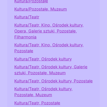
Kultura/Pozostałe
Kultura/Pozostałe, Muzeum
Kultura/Teatr
Kultura/Teatr, Kino, Ośrodek kultury,
Opera, Galerie sztuki, Pozostałe,
Filharmonia
Kultura/Teatr, Kino, Ośrodek kultury,
Pozostałe
Kultura/Teatr, Ośrodek kultury
Kultura/Teatr, Ośrodek kultury, Galerie
sztuki, Pozostałe, Muzeum
Kultura/Teatr, Ośrodek kultury, Pozostałe
Kultura/Teatr, Ośrodek kultury,
Pozostałe, Muzeum
Kultura/Teatr, Pozostałe