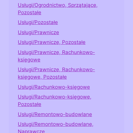
Usługi/Ogrodnictwo, Sprzątające,
Pozostałe
Usługi/Pozostałe
Usługi/Prawnicze
Usługi/Prawnicze, Pozostałe
Usługi/Prawnicze, Rachunkowo-
księgowe
Usługi/Prawnicze, Rachunkowo-
księgowe, Pozostałe
Usługi/Rachunkowo-księgowe
Usługi/Rachunkowo-księgowe,
Pozostałe
Usługi/Remontowo-budowlane
Usługi/Remontowo-budowlane,
Naprawcze