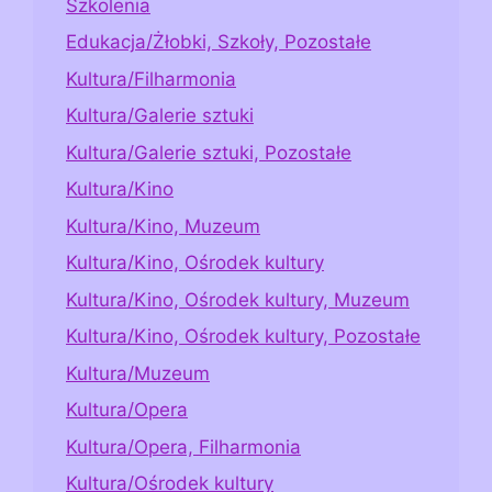
Szkolenia
Edukacja/Żłobki, Szkoły, Pozostałe
Kultura/Filharmonia
Kultura/Galerie sztuki
Kultura/Galerie sztuki, Pozostałe
Kultura/Kino
Kultura/Kino, Muzeum
Kultura/Kino, Ośrodek kultury
Kultura/Kino, Ośrodek kultury, Muzeum
Kultura/Kino, Ośrodek kultury, Pozostałe
Kultura/Muzeum
Kultura/Opera
Kultura/Opera, Filharmonia
Kultura/Ośrodek kultury