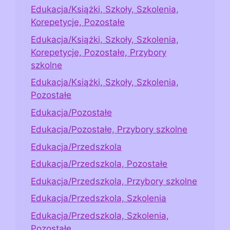
Edukacja/Książki, Szkoły, Szkolenia,
Korepetycje, Pozostałe
Edukacja/Książki, Szkoły, Szkolenia,
Korepetycje, Pozostałe, Przybory
szkolne
Edukacja/Książki, Szkoły, Szkolenia,
Pozostałe
Edukacja/Pozostałe
Edukacja/Pozostałe, Przybory szkolne
Edukacja/Przedszkola
Edukacja/Przedszkola, Pozostałe
Edukacja/Przedszkola, Przybory szkolne
Edukacja/Przedszkola, Szkolenia
Edukacja/Przedszkola, Szkolenia,
Pozostałe