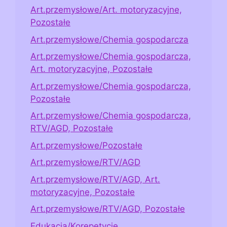
Art.przemysłowe/Art. motoryzacyjne,
Pozostałe
Art.przemysłowe/Chemia gospodarcza
Art.przemysłowe/Chemia gospodarcza,
Art. motoryzacyjne, Pozostałe
Art.przemysłowe/Chemia gospodarcza,
Pozostałe
Art.przemysłowe/Chemia gospodarcza,
RTV/AGD, Pozostałe
Art.przemysłowe/Pozostałe
Art.przemysłowe/RTV/AGD
Art.przemysłowe/RTV/AGD, Art.
motoryzacyjne, Pozostałe
Art.przemysłowe/RTV/AGD, Pozostałe
Edukacja/Korepetycje