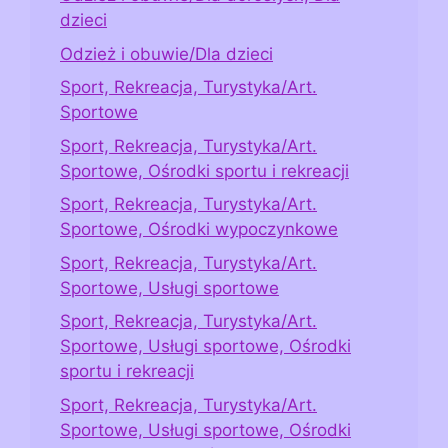
dzieci
Odzież i obuwie/Dla dzieci
Sport, Rekreacja, Turystyka/Art.
Sportowe
Sport, Rekreacja, Turystyka/Art.
Sportowe, Ośrodki sportu i rekreacji
Sport, Rekreacja, Turystyka/Art.
Sportowe, Ośrodki wypoczynkowe
Sport, Rekreacja, Turystyka/Art.
Sportowe, Usługi sportowe
Sport, Rekreacja, Turystyka/Art.
Sportowe, Usługi sportowe, Ośrodki
sportu i rekreacji
Sport, Rekreacja, Turystyka/Art.
Sportowe, Usługi sportowe, Ośrodki