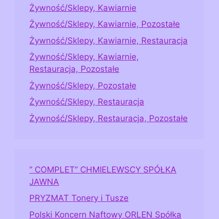
Żywność/Sklepy, Kawiarnie
Żywność/Sklepy, Kawiarnie, Pozostałe
Żywność/Sklepy, Kawiarnie, Restauracja
Żywność/Sklepy, Kawiarnie,
Restauracja, Pozostałe
Żywność/Sklepy, Pozostałe
Żywność/Sklepy, Restauracja
Żywność/Sklepy, Restauracja, Pozostałe
” COMPLET” CHMIELEWSCY SPÓŁKA
JAWNA
PRYZMAT Tonery i Tusze
Polski Koncern Naftowy ORLEN Spółka