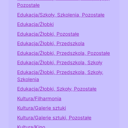
Pozostałe
Edukacja/Szkoły, Szkolenia, Pozostałe
Edukacja/Żłobki
Edukacja/Żłobki, Pozostałe
Edukacja/Żłobki, Przedszkola
Edukacja/Żłobki, Przedszkola, Pozostałe
Edukacja/Żłobki, Przedszkola, Szkoły
Edukacja/Żłobki, Przedszkola, Szkoły,
Szkolenia
Edukacja/Żłobki, Szkoły, Pozostałe
Kultura/Filharmonia
Kultura/Galerie sztuki
Kultura/Galerie sztuki, Pozostałe
Kultura/Kino