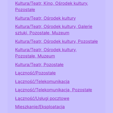
Kultura/Teatr, Kino, Ośrodek kultury,
Pozostałe
Kultura/Teatr, Ośrodek kultury
Kultura/Teatr, Ośrodek kultury, Galerie
sztuki, Pozostałe, Muzeum
Kultura/Teatr, Ośrodek kultury, Pozostałe
Kultura/Teatr, Ośrodek kultury,
Pozostałe, Muzeum
Kultura/Teatr, Pozostałe
Łączność/Pozostałe
Łączność/Telekomunikacja
Łączność/Telekomunikacja, Pozostałe
Łączność/Usługi pocztowe
Mieszkanie/Eksploatacja