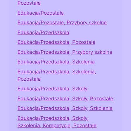
Pozostałe
Edukacja/Pozostałe
Edukacja/Pozostałe, Przybory szkolne
Edukacja/Przedszkola
Edukacja/Przedszkola, Pozostałe
Edukacja/Przedszkola, Przybory szkolne
Edukacja/Przedszkola, Szkolenia
Edukacja/Przedszkola, Szkolenia,
Pozostałe
Edukacja/Przedszkola, Szkoły
Edukacja/Przedszkola, Szkoły, Pozostałe
Edukacja/Przedszkola, Szkoły, Szkolenia
Edukacja/Przedszkola, Szkoły,
Szkolenia, Korepetycje, Pozostałe