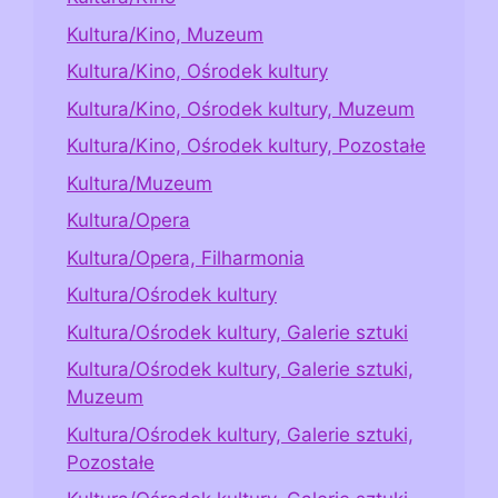
Kultura/Kino, Muzeum
Kultura/Kino, Ośrodek kultury
Kultura/Kino, Ośrodek kultury, Muzeum
Kultura/Kino, Ośrodek kultury, Pozostałe
Kultura/Muzeum
Kultura/Opera
Kultura/Opera, Filharmonia
Kultura/Ośrodek kultury
Kultura/Ośrodek kultury, Galerie sztuki
Kultura/Ośrodek kultury, Galerie sztuki,
Muzeum
Kultura/Ośrodek kultury, Galerie sztuki,
Pozostałe