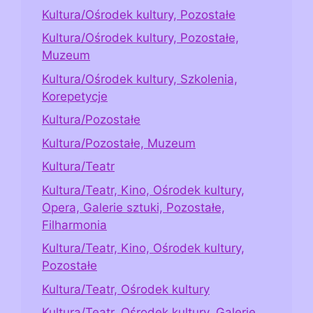
Kultura/Ośrodek kultury, Pozostałe
Kultura/Ośrodek kultury, Pozostałe,
Muzeum
Kultura/Ośrodek kultury, Szkolenia,
Korepetycje
Kultura/Pozostałe
Kultura/Pozostałe, Muzeum
Kultura/Teatr
Kultura/Teatr, Kino, Ośrodek kultury,
Opera, Galerie sztuki, Pozostałe,
Filharmonia
Kultura/Teatr, Kino, Ośrodek kultury,
Pozostałe
Kultura/Teatr, Ośrodek kultury
Kultura/Teatr, Ośrodek kultury, Galerie