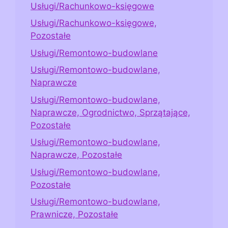
Usługi/Rachunkowo-księgowe
Usługi/Rachunkowo-księgowe,
Pozostałe
Usługi/Remontowo-budowlane
Usługi/Remontowo-budowlane,
Naprawcze
Usługi/Remontowo-budowlane,
Naprawcze, Ogrodnictwo, Sprzątające,
Pozostałe
Usługi/Remontowo-budowlane,
Naprawcze, Pozostałe
Usługi/Remontowo-budowlane,
Pozostałe
Usługi/Remontowo-budowlane,
Prawnicze, Pozostałe