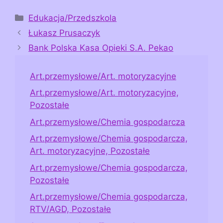
Kategorie
Edukacja/Przedszkola
Łukasz Prusaczyk
Bank Polska Kasa Opieki S.A. Pekao
Art.przemysłowe/Art. motoryzacyjne
Art.przemysłowe/Art. motoryzacyjne,
Pozostałe
Art.przemysłowe/Chemia gospodarcza
Art.przemysłowe/Chemia gospodarcza,
Art. motoryzacyjne, Pozostałe
Art.przemysłowe/Chemia gospodarcza,
Pozostałe
Art.przemysłowe/Chemia gospodarcza,
RTV/AGD, Pozostałe