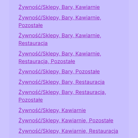
Żywność/Sklepy, Bary, Kawiarnie
Żywność/Sklepy, Bary, Kawiarnie,
Pozostałe
Żywność/Sklepy, Bary, Kawiarnie,
Restauracja
Żywność/Sklepy, Bary, Kawiarnie,
Restauracja, Pozostałe
Żywność/Sklepy, Bary, Pozostałe
Żywność/Sklepy, Bary, Restauracja
Żywność/Sklepy, Bary, Restauracja,
Pozostałe
Żywność/Sklepy, Kawiarnie
Żywność/Sklepy, Kawiarnie, Pozostałe
Żywność/Sklepy, Kawiarnie, Restauracja