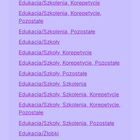
Edukacja/Szkolenia, Korepetycje
Edukacja/Szkolenia, Korepetycje,
Pozostałe
Edukacja/Szkolenia, Pozostałe
Edukacja/Szkoły
Edukacja/Szkoły, Korepetycje
Edukacja/Szkoły, Korepetycje, Pozostałe
Edukacja/Szkoły, Pozostałe
Edukacja/Szkoły, Szkolenia
Edukacja/Szkoły, Szkolenia, Korepetycje
Edukacja/Szkoły, Szkolenia, Korepetycje,
Pozostałe
Edukacja/Szkoły, Szkolenia, Pozostałe
Edukacja/Żłobki