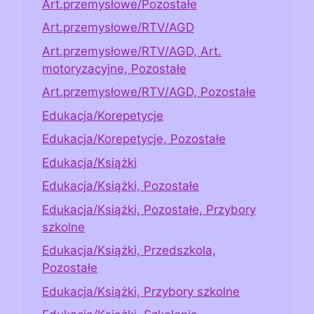
Art.przemysłowe/Pozostałe
Art.przemysłowe/RTV/AGD
Art.przemysłowe/RTV/AGD, Art.
motoryzacyjne, Pozostałe
Art.przemysłowe/RTV/AGD, Pozostałe
Edukacja/Korepetycje
Edukacja/Korepetycje, Pozostałe
Edukacja/Książki
Edukacja/Książki, Pozostałe
Edukacja/Książki, Pozostałe, Przybory
szkolne
Edukacja/Książki, Przedszkola,
Pozostałe
Edukacja/Książki, Przybory szkolne