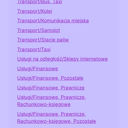
Transport/Bus, Taxi
Transport/Kolej
Transport/Komunikacja miejska
Transport/Samolot
Transport/Stacje paliw
Transport/Taxi
Usługi na odległość/Sklepy internetowe
Usługi/Finansowe
Usługi/Finansowe, Pozostałe
Usługi/Finansowe, Prawnicze
Usługi/Finansowe, Prawnicze,
Rachunkowo-księgowe
Usługi/Finansowe, Prawnicze,
Rachunkowo-księgowe, Pozostałe