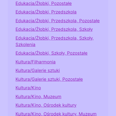
Edukacja/Żłobki, Pozostałe
Edukacja/Żłobki, Przedszkola
Edukacja/Żłobki, Przedszkola, Pozostałe
Edukacja/Żłobki, Przedszkola, Szkoły
Edukacja/Żłobki, Przedszkola, Szkoły,
Szkolenia
Edukacja/Żłobki, Szkoły, Pozostałe
Kultura/Filharmonia
Kultura/Galerie sztuki
Kultura/Galerie sztuki, Pozostałe
Kultura/Kino
Kultura/Kino, Muzeum
Kultura/Kino, Ośrodek kultury
Kultura/Kino, Ośrodek kultury, Muzeum