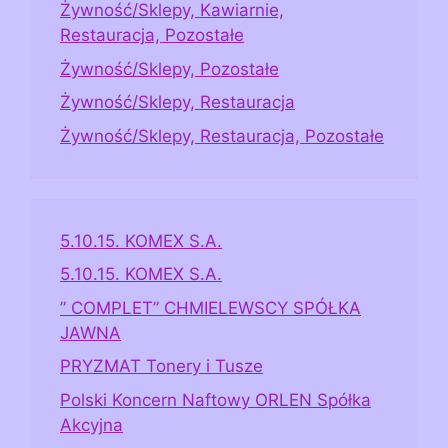
Żywność/Sklepy, Kawiarnie,
Restauracja, Pozostałe
Żywność/Sklepy, Pozostałe
Żywność/Sklepy, Restauracja
Żywność/Sklepy, Restauracja, Pozostałe
5.10.15. KOMEX S.A.
5.10.15. KOMEX S.A.
” COMPLET” CHMIELEWSCY SPÓŁKA
JAWNA
PRYZMAT Tonery i Tusze
Polski Koncern Naftowy ORLEN Spółka
Akcyjna