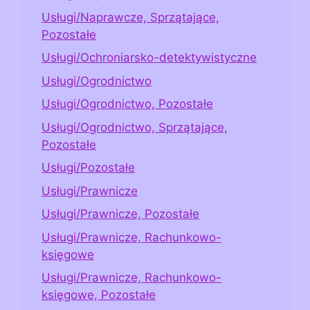
Usługi/Naprawcze, Sprzątające,
Pozostałe
Usługi/Ochroniarsko-detektywistyczne
Usługi/Ogrodnictwo
Usługi/Ogrodnictwo, Pozostałe
Usługi/Ogrodnictwo, Sprzątające,
Pozostałe
Usługi/Pozostałe
Usługi/Prawnicze
Usługi/Prawnicze, Pozostałe
Usługi/Prawnicze, Rachunkowo-
księgowe
Usługi/Prawnicze, Rachunkowo-
księgowe, Pozostałe