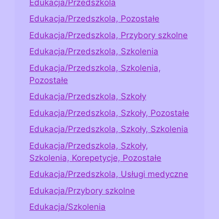
Edukacja/Przedszkola
Edukacja/Przedszkola, Pozostałe
Edukacja/Przedszkola, Przybory szkolne
Edukacja/Przedszkola, Szkolenia
Edukacja/Przedszkola, Szkolenia,
Pozostałe
Edukacja/Przedszkola, Szkoły
Edukacja/Przedszkola, Szkoły, Pozostałe
Edukacja/Przedszkola, Szkoły, Szkolenia
Edukacja/Przedszkola, Szkoły,
Szkolenia, Korepetycje, Pozostałe
Edukacja/Przedszkola, Usługi medyczne
Edukacja/Przybory szkolne
Edukacja/Szkolenia