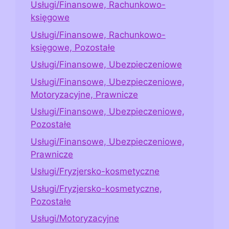
Usługi/Finansowe, Rachunkowo-
księgowe
Usługi/Finansowe, Rachunkowo-
księgowe, Pozostałe
Usługi/Finansowe, Ubezpieczeniowe
Usługi/Finansowe, Ubezpieczeniowe,
Motoryzacyjne, Prawnicze
Usługi/Finansowe, Ubezpieczeniowe,
Pozostałe
Usługi/Finansowe, Ubezpieczeniowe,
Prawnicze
Usługi/Fryzjersko-kosmetyczne
Usługi/Fryzjersko-kosmetyczne,
Pozostałe
Usługi/Motoryzacyjne