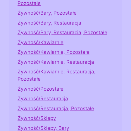
Pozostałe
Żywność/Bary, Pozostałe
Żywność/Bary, Restauracja
Żywność/Bary, Restauracja, Pozostałe
Żywność/Kawiarnie
Żywność/Kawiarnie, Pozostałe
Żywność/Kawiarnie, Restauracja
Żywność/Kawiarnie, Restauracja,
Pozostałe
Żywność/Pozostałe
Żywność/Restauracja
Żywność/Restauracja, Pozostałe
Żywność/Sklepy
Żywność/Sklepy, Bary