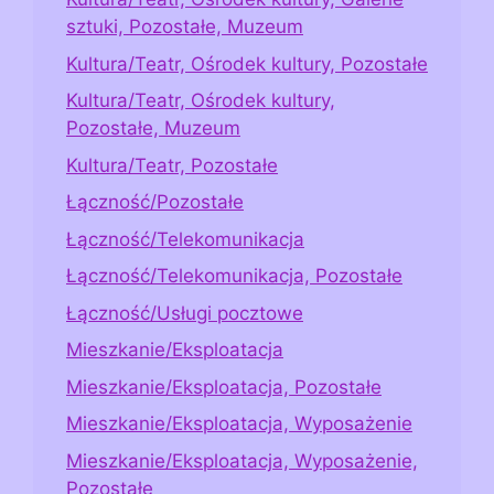
sztuki, Pozostałe, Muzeum
Kultura/Teatr, Ośrodek kultury, Pozostałe
Kultura/Teatr, Ośrodek kultury,
Pozostałe, Muzeum
Kultura/Teatr, Pozostałe
Łączność/Pozostałe
Łączność/Telekomunikacja
Łączność/Telekomunikacja, Pozostałe
Łączność/Usługi pocztowe
Mieszkanie/Eksploatacja
Mieszkanie/Eksploatacja, Pozostałe
Mieszkanie/Eksploatacja, Wyposażenie
Mieszkanie/Eksploatacja, Wyposażenie,
Pozostałe