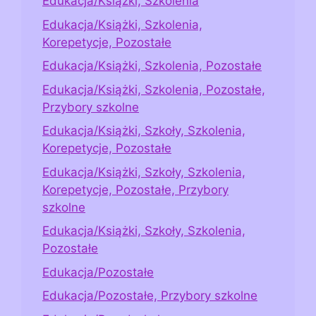
Edukacja/Książki, Szkolenia
Edukacja/Książki, Szkolenia,
Korepetycje, Pozostałe
Edukacja/Książki, Szkolenia, Pozostałe
Edukacja/Książki, Szkolenia, Pozostałe,
Przybory szkolne
Edukacja/Książki, Szkoły, Szkolenia,
Korepetycje, Pozostałe
Edukacja/Książki, Szkoły, Szkolenia,
Korepetycje, Pozostałe, Przybory
szkolne
Edukacja/Książki, Szkoły, Szkolenia,
Pozostałe
Edukacja/Pozostałe
Edukacja/Pozostałe, Przybory szkolne