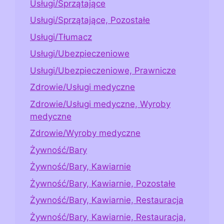
Usługi/Sprzątające
Usługi/Sprzątające, Pozostałe
Usługi/Tłumacz
Usługi/Ubezpieczeniowe
Usługi/Ubezpieczeniowe, Prawnicze
Zdrowie/Usługi medyczne
Zdrowie/Usługi medyczne, Wyroby
medyczne
Zdrowie/Wyroby medyczne
Żywność/Bary
Żywność/Bary, Kawiarnie
Żywność/Bary, Kawiarnie, Pozostałe
Żywność/Bary, Kawiarnie, Restauracja
Żywność/Bary, Kawiarnie, Restauracja,