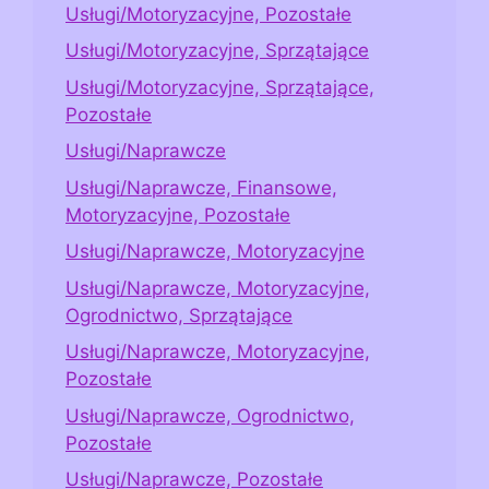
Usługi/Motoryzacyjne, Pozostałe
Usługi/Motoryzacyjne, Sprzątające
Usługi/Motoryzacyjne, Sprzątające,
Pozostałe
Usługi/Naprawcze
Usługi/Naprawcze, Finansowe,
Motoryzacyjne, Pozostałe
Usługi/Naprawcze, Motoryzacyjne
Usługi/Naprawcze, Motoryzacyjne,
Ogrodnictwo, Sprzątające
Usługi/Naprawcze, Motoryzacyjne,
Pozostałe
Usługi/Naprawcze, Ogrodnictwo,
Pozostałe
Usługi/Naprawcze, Pozostałe