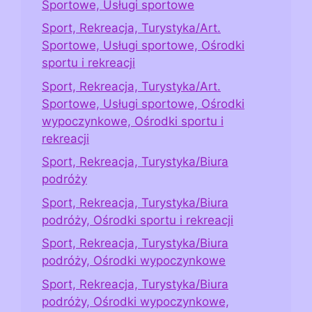
Sportowe, Usługi sportowe
Sport, Rekreacja, Turystyka/Art.
Sportowe, Usługi sportowe, Ośrodki
sportu i rekreacji
Sport, Rekreacja, Turystyka/Art.
Sportowe, Usługi sportowe, Ośrodki
wypoczynkowe, Ośrodki sportu i
rekreacji
Sport, Rekreacja, Turystyka/Biura
podróży
Sport, Rekreacja, Turystyka/Biura
podróży, Ośrodki sportu i rekreacji
Sport, Rekreacja, Turystyka/Biura
podróży, Ośrodki wypoczynkowe
Sport, Rekreacja, Turystyka/Biura
podróży, Ośrodki wypoczynkowe,