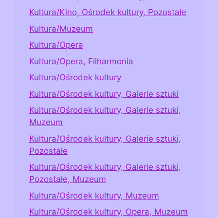
Kultura/Kino, Ośrodek kultury, Pozostałe
Kultura/Muzeum
Kultura/Opera
Kultura/Opera, Filharmonia
Kultura/Ośrodek kultury
Kultura/Ośrodek kultury, Galerie sztuki
Kultura/Ośrodek kultury, Galerie sztuki,
Muzeum
Kultura/Ośrodek kultury, Galerie sztuki,
Pozostałe
Kultura/Ośrodek kultury, Galerie sztuki,
Pozostałe, Muzeum
Kultura/Ośrodek kultury, Muzeum
Kultura/Ośrodek kultury, Opera, Muzeum