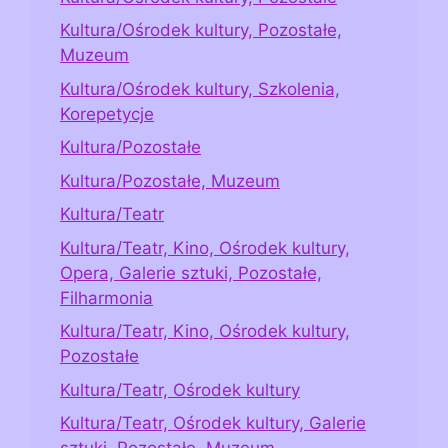
Kultura/Ośrodek kultury, Pozostałe,
Muzeum
Kultura/Ośrodek kultury, Szkolenia,
Korepetycje
Kultura/Pozostałe
Kultura/Pozostałe, Muzeum
Kultura/Teatr
Kultura/Teatr, Kino, Ośrodek kultury,
Opera, Galerie sztuki, Pozostałe,
Filharmonia
Kultura/Teatr, Kino, Ośrodek kultury,
Pozostałe
Kultura/Teatr, Ośrodek kultury
Kultura/Teatr, Ośrodek kultury, Galerie