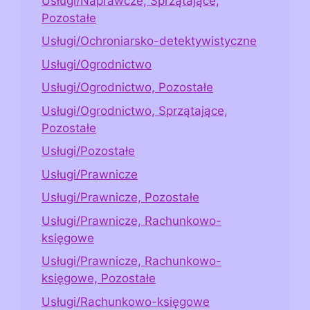
Usługi/Naprawcze, Sprzątające,
Pozostałe
Usługi/Ochroniarsko-detektywistyczne
Usługi/Ogrodnictwo
Usługi/Ogrodnictwo, Pozostałe
Usługi/Ogrodnictwo, Sprzątające,
Pozostałe
Usługi/Pozostałe
Usługi/Prawnicze
Usługi/Prawnicze, Pozostałe
Usługi/Prawnicze, Rachunkowo-
księgowe
Usługi/Prawnicze, Rachunkowo-
księgowe, Pozostałe
Usługi/Rachunkowo-księgowe