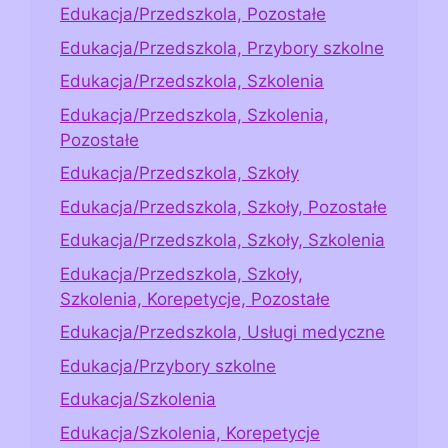
Edukacja/Przedszkola, Pozostałe
Edukacja/Przedszkola, Przybory szkolne
Edukacja/Przedszkola, Szkolenia
Edukacja/Przedszkola, Szkolenia,
Pozostałe
Edukacja/Przedszkola, Szkoły
Edukacja/Przedszkola, Szkoły, Pozostałe
Edukacja/Przedszkola, Szkoły, Szkolenia
Edukacja/Przedszkola, Szkoły,
Szkolenia, Korepetycje, Pozostałe
Edukacja/Przedszkola, Usługi medyczne
Edukacja/Przybory szkolne
Edukacja/Szkolenia
Edukacja/Szkolenia, Korepetycje