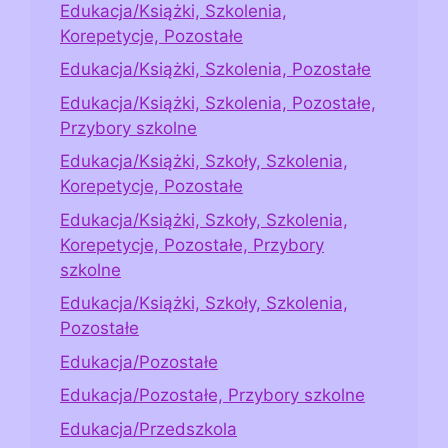
Edukacja/Książki, Szkolenia,
Korepetycje, Pozostałe
Edukacja/Książki, Szkolenia, Pozostałe
Edukacja/Książki, Szkolenia, Pozostałe,
Przybory szkolne
Edukacja/Książki, Szkoły, Szkolenia,
Korepetycje, Pozostałe
Edukacja/Książki, Szkoły, Szkolenia,
Korepetycje, Pozostałe, Przybory
szkolne
Edukacja/Książki, Szkoły, Szkolenia,
Pozostałe
Edukacja/Pozostałe
Edukacja/Pozostałe, Przybory szkolne
Edukacja/Przedszkola