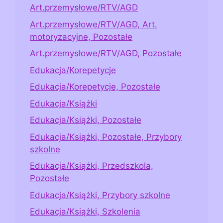
Art.przemysłowe/RTV/AGD
Art.przemysłowe/RTV/AGD, Art.
motoryzacyjne, Pozostałe
Art.przemysłowe/RTV/AGD, Pozostałe
Edukacja/Korepetycje
Edukacja/Korepetycje, Pozostałe
Edukacja/Książki
Edukacja/Książki, Pozostałe
Edukacja/Książki, Pozostałe, Przybory
szkolne
Edukacja/Książki, Przedszkola,
Pozostałe
Edukacja/Książki, Przybory szkolne
Edukacja/Książki, Szkolenia