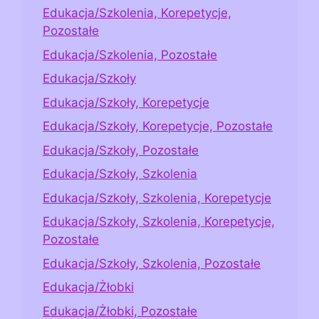
Edukacja/Szkolenia, Korepetycje,
Pozostałe
Edukacja/Szkolenia, Pozostałe
Edukacja/Szkoły
Edukacja/Szkoły, Korepetycje
Edukacja/Szkoły, Korepetycje, Pozostałe
Edukacja/Szkoły, Pozostałe
Edukacja/Szkoły, Szkolenia
Edukacja/Szkoły, Szkolenia, Korepetycje
Edukacja/Szkoły, Szkolenia, Korepetycje,
Pozostałe
Edukacja/Szkoły, Szkolenia, Pozostałe
Edukacja/Żłobki
Edukacja/Żłobki, Pozostałe