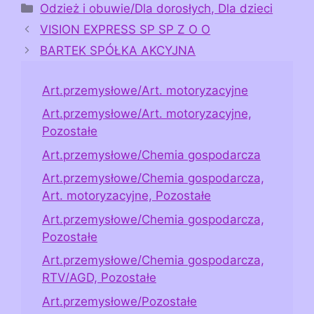
Kategorie
Odzież i obuwie/Dla dorosłych, Dla dzieci
VISION EXPRESS SP SP Z O O
BARTEK SPÓŁKA AKCYJNA
Art.przemysłowe/Art. motoryzacyjne
Art.przemysłowe/Art. motoryzacyjne,
Pozostałe
Art.przemysłowe/Chemia gospodarcza
Art.przemysłowe/Chemia gospodarcza,
Art. motoryzacyjne, Pozostałe
Art.przemysłowe/Chemia gospodarcza,
Pozostałe
Art.przemysłowe/Chemia gospodarcza,
RTV/AGD, Pozostałe
Art.przemysłowe/Pozostałe