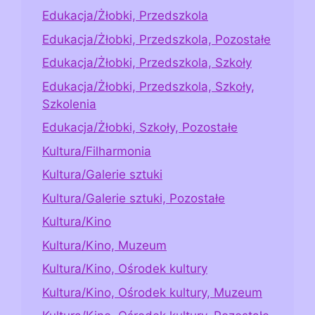
Edukacja/Żłobki, Przedszkola
Edukacja/Żłobki, Przedszkola, Pozostałe
Edukacja/Żłobki, Przedszkola, Szkoły
Edukacja/Żłobki, Przedszkola, Szkoły,
Szkolenia
Edukacja/Żłobki, Szkoły, Pozostałe
Kultura/Filharmonia
Kultura/Galerie sztuki
Kultura/Galerie sztuki, Pozostałe
Kultura/Kino
Kultura/Kino, Muzeum
Kultura/Kino, Ośrodek kultury
Kultura/Kino, Ośrodek kultury, Muzeum