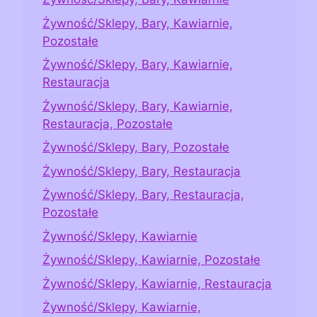
Żywność/Sklepy, Bary, Kawiarnie,
Pozostałe
Żywność/Sklepy, Bary, Kawiarnie,
Restauracja
Żywność/Sklepy, Bary, Kawiarnie,
Restauracja, Pozostałe
Żywność/Sklepy, Bary, Pozostałe
Żywność/Sklepy, Bary, Restauracja
Żywność/Sklepy, Bary, Restauracja,
Pozostałe
Żywność/Sklepy, Kawiarnie
Żywność/Sklepy, Kawiarnie, Pozostałe
Żywność/Sklepy, Kawiarnie, Restauracja
Żywność/Sklepy, Kawiarnie,