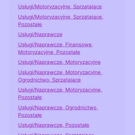
Usługi/Motoryzacyjne, Sprzątające
Usługi/Motoryzacyjne, Sprzątające,
Pozostałe
Usługi/Naprawcze
Usługi/Naprawcze, Finansowe,
Motoryzacyjne, Pozostałe
Usługi/Naprawcze, Motoryzacyjne
Usługi/Naprawcze, Motoryzacyjne,
Ogrodnictwo, Sprzątające
Usługi/Naprawcze, Motoryzacyjne,
Pozostałe
Usługi/Naprawcze, Ogrodnictwo,
Pozostałe
Usługi/Naprawcze, Pozostałe