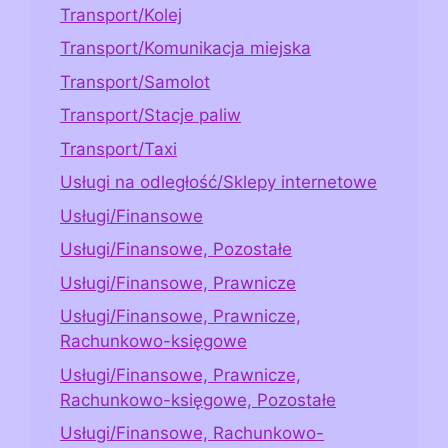
Transport/Kolej
Transport/Komunikacja miejska
Transport/Samolot
Transport/Stacje paliw
Transport/Taxi
Usługi na odległość/Sklepy internetowe
Usługi/Finansowe
Usługi/Finansowe, Pozostałe
Usługi/Finansowe, Prawnicze
Usługi/Finansowe, Prawnicze,
Rachunkowo-księgowe
Usługi/Finansowe, Prawnicze,
Rachunkowo-księgowe, Pozostałe
Usługi/Finansowe, Rachunkowo-