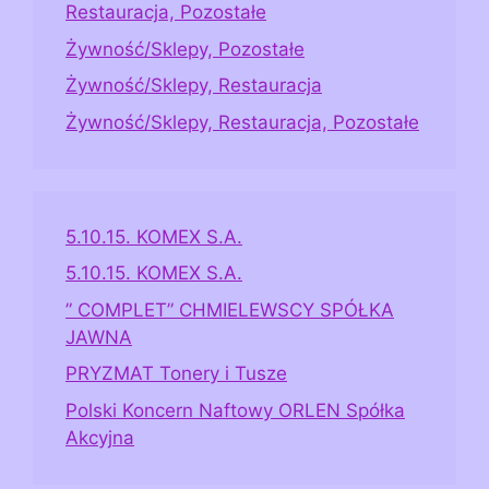
Restauracja, Pozostałe
Żywność/Sklepy, Pozostałe
Żywność/Sklepy, Restauracja
Żywność/Sklepy, Restauracja, Pozostałe
5.10.15. KOMEX S.A.
5.10.15. KOMEX S.A.
” COMPLET” CHMIELEWSCY SPÓŁKA
JAWNA
PRYZMAT Tonery i Tusze
Polski Koncern Naftowy ORLEN Spółka
Akcyjna