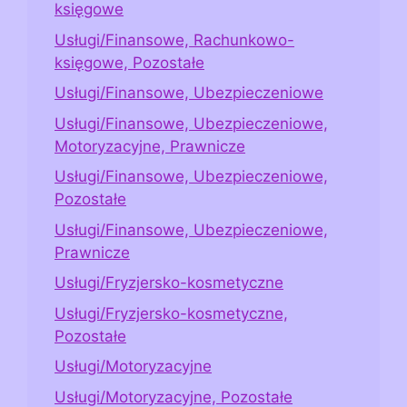
księgowe
Usługi/Finansowe, Rachunkowo-
księgowe, Pozostałe
Usługi/Finansowe, Ubezpieczeniowe
Usługi/Finansowe, Ubezpieczeniowe,
Motoryzacyjne, Prawnicze
Usługi/Finansowe, Ubezpieczeniowe,
Pozostałe
Usługi/Finansowe, Ubezpieczeniowe,
Prawnicze
Usługi/Fryzjersko-kosmetyczne
Usługi/Fryzjersko-kosmetyczne,
Pozostałe
Usługi/Motoryzacyjne
Usługi/Motoryzacyjne, Pozostałe