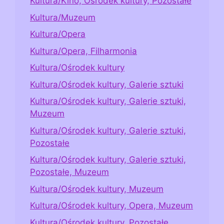
Kultura/Kino, Ośrodek kultury, Pozostałe
Kultura/Muzeum
Kultura/Opera
Kultura/Opera, Filharmonia
Kultura/Ośrodek kultury
Kultura/Ośrodek kultury, Galerie sztuki
Kultura/Ośrodek kultury, Galerie sztuki,
Muzeum
Kultura/Ośrodek kultury, Galerie sztuki,
Pozostałe
Kultura/Ośrodek kultury, Galerie sztuki,
Pozostałe, Muzeum
Kultura/Ośrodek kultury, Muzeum
Kultura/Ośrodek kultury, Opera, Muzeum
Kultura/Ośrodek kultury, Pozostałe