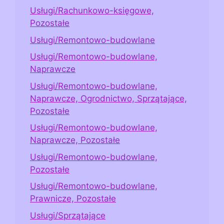
Usługi/Rachunkowo-księgowe,
Pozostałe
Usługi/Remontowo-budowlane
Usługi/Remontowo-budowlane,
Naprawcze
Usługi/Remontowo-budowlane,
Naprawcze, Ogrodnictwo, Sprzątające,
Pozostałe
Usługi/Remontowo-budowlane,
Naprawcze, Pozostałe
Usługi/Remontowo-budowlane,
Pozostałe
Usługi/Remontowo-budowlane,
Prawnicze, Pozostałe
Usługi/Sprzątające