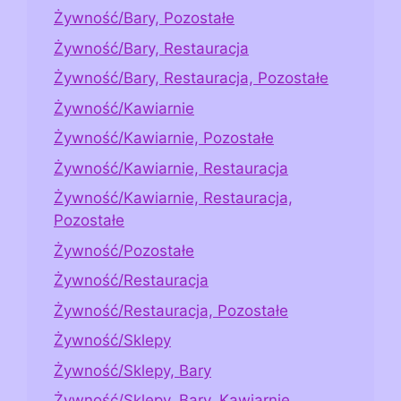
Żywność/Bary, Pozostałe
Żywność/Bary, Restauracja
Żywność/Bary, Restauracja, Pozostałe
Żywność/Kawiarnie
Żywność/Kawiarnie, Pozostałe
Żywność/Kawiarnie, Restauracja
Żywność/Kawiarnie, Restauracja,
Pozostałe
Żywność/Pozostałe
Żywność/Restauracja
Żywność/Restauracja, Pozostałe
Żywność/Sklepy
Żywność/Sklepy, Bary
Żywność/Sklepy, Bary, Kawiarnie