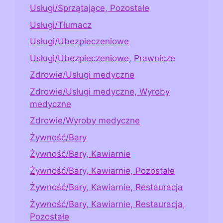
Usługi/Sprzątające, Pozostałe
Usługi/Tłumacz
Usługi/Ubezpieczeniowe
Usługi/Ubezpieczeniowe, Prawnicze
Zdrowie/Usługi medyczne
Zdrowie/Usługi medyczne, Wyroby
medyczne
Zdrowie/Wyroby medyczne
Żywność/Bary
Żywność/Bary, Kawiarnie
Żywność/Bary, Kawiarnie, Pozostałe
Żywność/Bary, Kawiarnie, Restauracja
Żywność/Bary, Kawiarnie, Restauracja,
Pozostałe