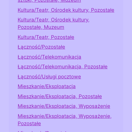
sztuki, Pozostałe, Muzeum
Kultura/Teatr, Ośrodek kultury, Pozostałe
Kultura/Teatr, Ośrodek kultury,
Pozostałe, Muzeum
Kultura/Teatr, Pozostałe
Łączność/Pozostałe
Łączność/Telekomunikacja
Łączność/Telekomunikacja, Pozostałe
Łączność/Usługi pocztowe
Mieszkanie/Eksploatacja
Mieszkanie/Eksploatacja, Pozostałe
Mieszkanie/Eksploatacja, Wyposażenie
Mieszkanie/Eksploatacja, Wyposażenie,
Pozostałe